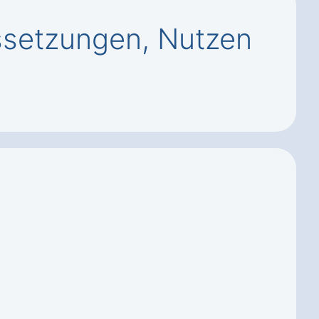
ssetzungen, Nutzen