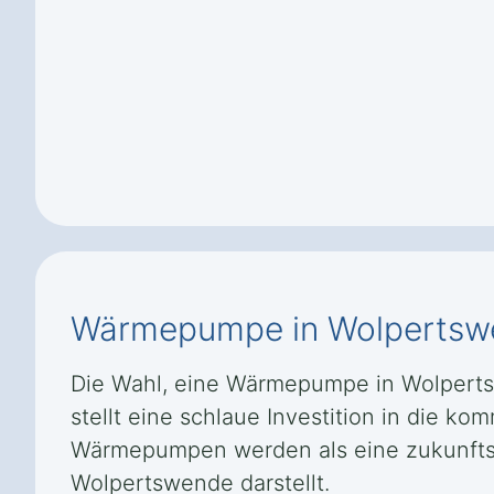
Wärmepumpe in Wolpertsw
Die Wahl, eine Wärmepumpe in Wolperts
stellt eine schlaue Investition in die k
Wärmepumpen werden als eine zukunftssi
Wolpertswende darstellt.