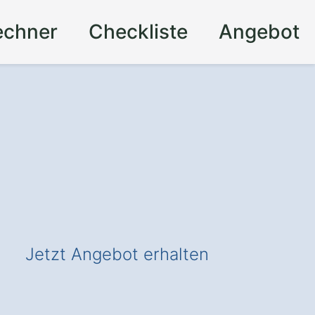
echner
Checkliste
Angebot
Jetzt Angebot erhalten