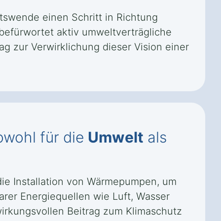
tswende einen Schritt in Richtung
befürwortet aktiv umweltverträgliche
 zur Verwirklichung dieser Vision einer
owohl für die
Umwelt
als
die Installation von Wärmepumpen, um
arer Energiequellen wie Luft, Wasser
wirkungsvollen Beitrag zum Klimaschutz