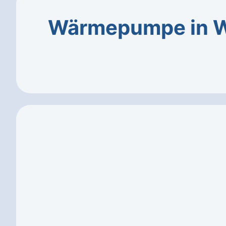
Wärmepumpe in 