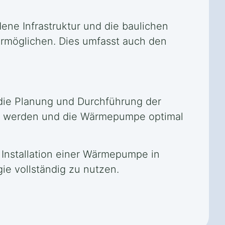
dene Infrastruktur und die baulichen
rmöglichen. Dies umfasst auch den
 die Planung und Durchführung der
llt werden und die Wärmepumpe optimal
 Installation einer Wärmepumpe in
ie vollständig zu nutzen.