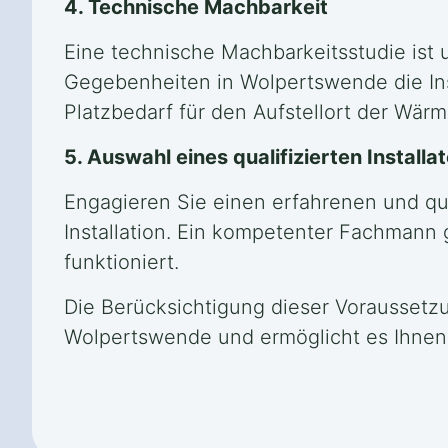
4. Technische Machbarkeit
Eine technische Machbarkeitsstudie ist u
Gegebenheiten in Wolpertswende die In
Platzbedarf für den Aufstellort der Wä
5. Auswahl eines qualifizierten Instal
Engagieren Sie einen erfahrenen und qua
Installation. Ein kompetenter Fachmann
funktioniert.
Die Berücksichtigung dieser Voraussetzu
Wolpertswende und ermöglicht es Ihnen, 