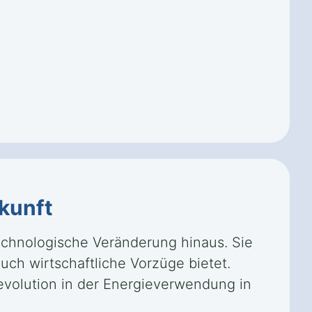
kunft
chnologische Veränderung hinaus. Sie
auch wirtschaftliche Vorzüge bietet.
evolution in der Energieverwendung in