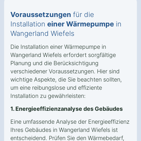
Voraussetzungen
für die
Installation
einer Wärmepumpe
in
Wangerland Wiefels
Die Installation einer Wärmepumpe in
Wangerland Wiefels erfordert sorgfältige
Planung und die Berücksichtigung
verschiedener Voraussetzungen. Hier sind
wichtige Aspekte, die Sie beachten sollten,
um eine reibungslose und effiziente
Installation zu gewährleisten:
1. Energieeffizienzanalyse des Gebäudes
Eine umfassende Analyse der Energieeffizienz
Ihres Gebäudes in Wangerland Wiefels ist
entscheidend. Prüfen Sie den Wärmebedarf,