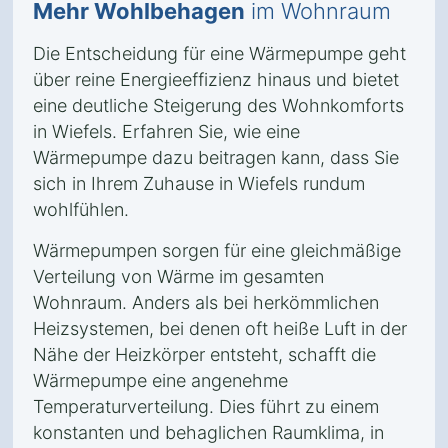
Mehr Wohlbehagen
im Wohnraum
Die Entscheidung für eine Wärmepumpe geht
über reine Energieeffizienz hinaus und bietet
eine deutliche Steigerung des Wohnkomforts
in Wiefels. Erfahren Sie, wie eine
Wärmepumpe dazu beitragen kann, dass Sie
sich in Ihrem Zuhause in Wiefels rundum
wohlfühlen.
Wärmepumpen sorgen für eine gleichmäßige
Verteilung von Wärme im gesamten
Wohnraum. Anders als bei herkömmlichen
Heizsystemen, bei denen oft heiße Luft in der
Nähe der Heizkörper entsteht, schafft die
Wärmepumpe eine angenehme
Temperaturverteilung. Dies führt zu einem
konstanten und behaglichen Raumklima, in