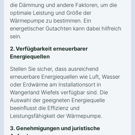
die Dämmung und andere Faktoren, um die
optimale Leistung und Größe der
Wärmepumpe zu bestimmen. Ein
energetischer Gutachten kann dabei hilfreich
sein.
2. Verfügbarkeit erneuerbarer
Energiequellen
Stellen Sie sicher, dass ausreichend
erneuerbare Energiequellen wie Luft, Wasser
oder Erdwärme am Installationsort in
Wangerland Wiefels verfügbar sind. Die
Auswahl der geeigneten Energiequelle
beeinflusst die Effizienz und
Leistungsfähigkeit der Wärmepumpe.
3. Genehmigungen und juristische