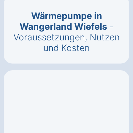
Wärmepumpe in
Wangerland Wiefels
-
Voraussetzungen, Nutzen
und Kosten