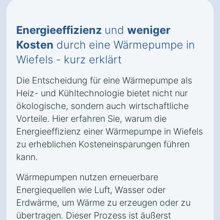
Energieeffizienz
und
weniger
Kosten
durch eine Wärmepumpe in
Wiefels - kurz erklärt
Die Entscheidung für eine Wärmepumpe als
Heiz- und Kühltechnologie bietet nicht nur
ökologische, sondern auch wirtschaftliche
Vorteile. Hier erfahren Sie, warum die
Energieeffizienz einer Wärmepumpe in Wiefels
zu erheblichen Kosteneinsparungen führen
kann.
Wärmepumpen nutzen erneuerbare
Energiequellen wie Luft, Wasser oder
Erdwärme, um Wärme zu erzeugen oder zu
übertragen. Dieser Prozess ist äußerst