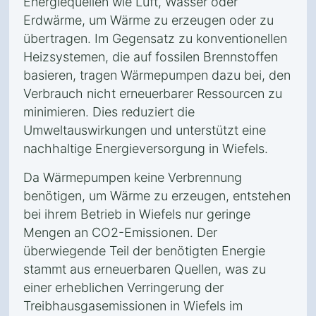
Energiequellen wie Luft, Wasser oder
Erdwärme, um Wärme zu erzeugen oder zu
übertragen. Im Gegensatz zu konventionellen
Heizsystemen, die auf fossilen Brennstoffen
basieren, tragen Wärmepumpen dazu bei, den
Verbrauch nicht erneuerbarer Ressourcen zu
minimieren. Dies reduziert die
Umweltauswirkungen und unterstützt eine
nachhaltige Energieversorgung in Wiefels.
Da Wärmepumpen keine Verbrennung
benötigen, um Wärme zu erzeugen, entstehen
bei ihrem Betrieb in Wiefels nur geringe
Mengen an CO2-Emissionen. Der
überwiegende Teil der benötigten Energie
stammt aus erneuerbaren Quellen, was zu
einer erheblichen Verringerung der
Treibhausgasemissionen in Wiefels im