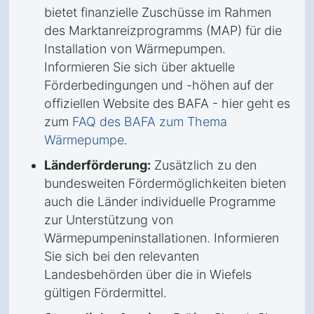
bietet finanzielle Zuschüsse im Rahmen
des Marktanreizprogramms (MAP) für die
Installation von Wärmepumpen.
Informieren Sie sich über aktuelle
Förderbedingungen und -höhen auf der
offiziellen Website des BAFA - hier geht es
zum
FAQ des BAFA zum Thema
Wärmepumpe
.
Länderförderung:
Zusätzlich zu den
bundesweiten Fördermöglichkeiten bieten
auch die Länder individuelle Programme
zur Unterstützung von
Wärmepumpeninstallationen. Informieren
Sie sich bei den relevanten
Landesbehörden über die in Wiefels
gültigen Fördermittel.