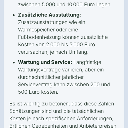
zwischen 5.000 und 10.000 Euro liegen.
Zusätzliche Ausstattung:
Zusatzausstattungen wie ein
Wärmespeicher oder eine
Fußbodenheizung können zusätzliche
Kosten von 2.000 bis 5.000 Euro
verursachen, je nach Umfang.
Wartung und Service:
Langfristige
Wartungsverträge variieren, aber ein
durchschnittlicher jährlicher
Servicevertrag kann zwischen 200 und
500 Euro kosten.
Es ist wichtig zu betonen, dass diese Zahlen
Schätzungen sind und die tatsächlichen
Kosten je nach spezifischen Anforderungen,
örtlichen Gegebenheiten und Anbieterpreisen