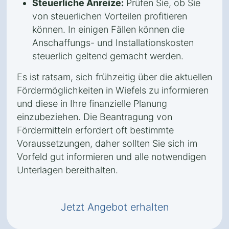
Steuerliche Anreize:
Prüfen Sie, ob Sie
von steuerlichen Vorteilen profitieren
können. In einigen Fällen können die
Anschaffungs- und Installationskosten
steuerlich geltend gemacht werden.
Es ist ratsam, sich frühzeitig über die aktuellen
Fördermöglichkeiten in Wiefels zu informieren
und diese in Ihre finanzielle Planung
einzubeziehen. Die Beantragung von
Fördermitteln erfordert oft bestimmte
Voraussetzungen, daher sollten Sie sich im
Vorfeld gut informieren und alle notwendigen
Unterlagen bereithalten.
Jetzt Angebot erhalten