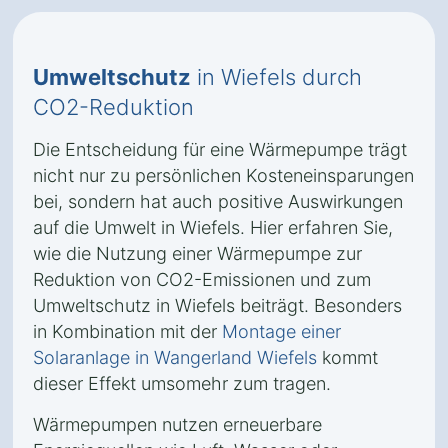
Umweltschutz
in Wiefels durch
CO2-Reduktion
Die Entscheidung für eine Wärmepumpe trägt
nicht nur zu persönlichen Kosteneinsparungen
bei, sondern hat auch positive Auswirkungen
auf die Umwelt in Wiefels. Hier erfahren Sie,
wie die Nutzung einer Wärmepumpe zur
Reduktion von CO2-Emissionen und zum
Umweltschutz in Wiefels beiträgt. Besonders
in Kombination mit der
Montage einer
Solaranlage in Wangerland Wiefels
kommt
dieser Effekt umsomehr zum tragen.
Wärmepumpen nutzen erneuerbare