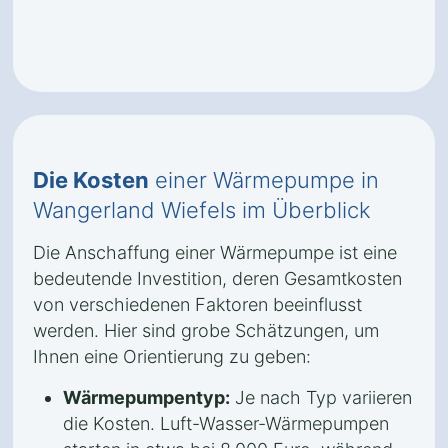
Die Kosten
einer Wärmepumpe in
Wangerland Wiefels im Überblick
Die Anschaffung einer Wärmepumpe ist eine
bedeutende Investition, deren Gesamtkosten
von verschiedenen Faktoren beeinflusst
werden. Hier sind grobe Schätzungen, um
Ihnen eine Orientierung zu geben:
Wärmepumpentyp:
Je nach Typ variieren
die Kosten. Luft-Wasser-Wärmepumpen