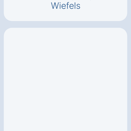
Wiefels