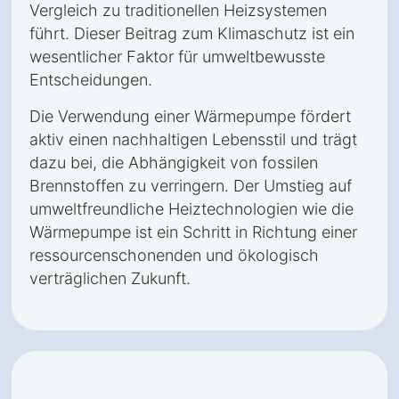
Vergleich zu traditionellen Heizsystemen
führt. Dieser Beitrag zum Klimaschutz ist ein
wesentlicher Faktor für umweltbewusste
Entscheidungen.
Die Verwendung einer Wärmepumpe fördert
aktiv einen nachhaltigen Lebensstil und trägt
dazu bei, die Abhängigkeit von fossilen
Brennstoffen zu verringern. Der Umstieg auf
umweltfreundliche Heiztechnologien wie die
Wärmepumpe ist ein Schritt in Richtung einer
ressourcenschonenden und ökologisch
verträglichen Zukunft.