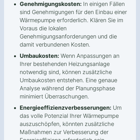
Genehmigungskosten:
In einigen Fällen
sind Genehmigungen für den Einbau einer
Wärmepumpe erforderlich. Klären Sie im
Voraus die lokalen
Genehmigungsanforderungen und die
damit verbundenen Kosten.
Umbaukosten:
Wenn Anpassungen an
Ihrer bestehenden Heizungsanlage
notwendig sind, können zusätzliche
Umbaukosten entstehen. Eine genaue
Analyse während der Planungsphase
minimiert Überraschungen.
Energieeffizienzverbesserungen:
Um
das volle Potenzial Ihrer Wärmepumpe
auszuschöpfen, könnten zusätzliche
Maßnahmen zur Verbesserung der