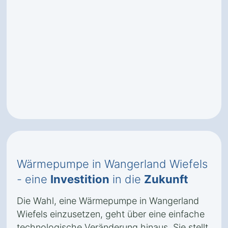
Wärmepumpe in Wangerland Wiefels
- eine
Investition
in die
Zukunft
Die Wahl, eine Wärmepumpe in Wangerland
Wiefels einzusetzen, geht über eine einfache
technologische Veränderung hinaus. Sie stellt