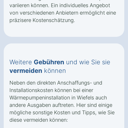
variieren können. Ein individuelles Angebot
von verschiedenen Anbietern ermöglicht eine
präzisere Kostenschätzung.
Weitere
Gebühren
und wie Sie sie
vermeiden
können
Neben den direkten Anschaffungs- und
Installationskosten können bei einer
Wärmepumpeninstallation in Wiefels auch
andere Ausgaben auftreten. Hier sind einige
mögliche sonstige Kosten und Tipps, wie Sie
diese vermeiden können: