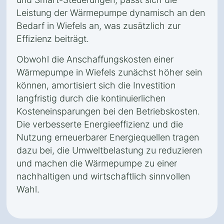
Leistung der Wärmepumpe dynamisch an den
Bedarf in Wiefels an, was zusätzlich zur
Effizienz beiträgt.
Obwohl die Anschaffungskosten einer
Wärmepumpe in Wiefels zunächst höher sein
können, amortisiert sich die Investition
langfristig durch die kontinuierlichen
Kosteneinsparungen bei den Betriebskosten.
Die verbesserte Energieeffizienz und die
Nutzung erneuerbarer Energiequellen tragen
dazu bei, die Umweltbelastung zu reduzieren
und machen die Wärmepumpe zu einer
nachhaltigen und wirtschaftlich sinnvollen
Wahl.