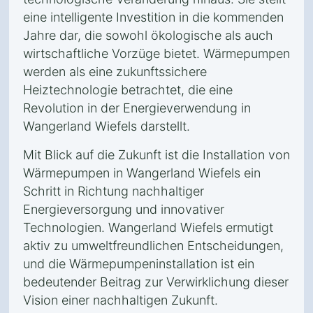
eine intelligente Investition in die kommenden
Jahre dar, die sowohl ökologische als auch
wirtschaftliche Vorzüge bietet. Wärmepumpen
werden als eine zukunftssichere
Heiztechnologie betrachtet, die eine
Revolution in der Energieverwendung in
Wangerland Wiefels darstellt.
Mit Blick auf die Zukunft ist die Installation von
Wärmepumpen in Wangerland Wiefels ein
Schritt in Richtung nachhaltiger
Energieversorgung und innovativer
Technologien. Wangerland Wiefels ermutigt
aktiv zu umweltfreundlichen Entscheidungen,
und die Wärmepumpeninstallation ist ein
bedeutender Beitrag zur Verwirklichung dieser
Vision einer nachhaltigen Zukunft.