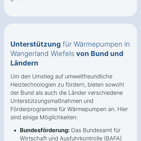
Unterstützung
für Wärmepumpen in
Wangerland Wiefels
von Bund und
Ländern
Um den Umstieg auf umweltfreundliche
Heiztechnologien zu fördern, bieten sowohl
der Bund als auch die Länder verschiedene
Unterstützungsmaßnahmen und
Förderprogramme für Wärmepumpen an. Hier
sind einige Möglichkeiten:
Bundesförderung:
Das Bundesamt für
Wirtschaft und Ausfuhrkontrolle (BAFA)