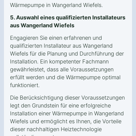
Wärmepumpe in Wangerland Wiefels.
5. Auswahl eines qualifizierten Installateurs
aus Wangerland Wiefels
Engagieren Sie einen erfahrenen und
qualifizierten Installateur aus Wangerland
Wiefels für die Planung und Durchführung der
Installation. Ein kompetenter Fachmann
gewährleistet, dass alle Voraussetzungen
erfüllt werden und die Wärmepumpe optimal
funktioniert.
Die Berücksichtigung dieser Voraussetzungen
legt den Grundstein für eine erfolgreiche
Installation einer Wärmepumpe in Wangerland
Wiefels und ermöglicht es Ihnen, die Vorteile
dieser nachhaltigen Heiztechnologie