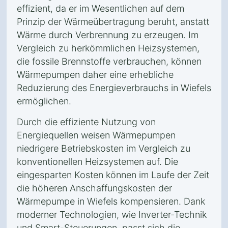
effizient, da er im Wesentlichen auf dem
Prinzip der Wärmeübertragung beruht, anstatt
Wärme durch Verbrennung zu erzeugen. Im
Vergleich zu herkömmlichen Heizsystemen,
die fossile Brennstoffe verbrauchen, können
Wärmepumpen daher eine erhebliche
Reduzierung des Energieverbrauchs in Wiefels
ermöglichen.
Durch die effiziente Nutzung von
Energiequellen weisen Wärmepumpen
niedrigere Betriebskosten im Vergleich zu
konventionellen Heizsystemen auf. Die
eingesparten Kosten können im Laufe der Zeit
die höheren Anschaffungskosten der
Wärmepumpe in Wiefels kompensieren. Dank
moderner Technologien, wie Inverter-Technik
und Smart-Steuerungen, passt sich die