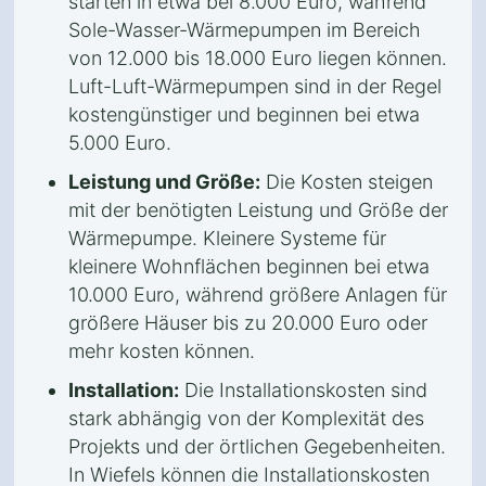
starten in etwa bei 8.000 Euro, während
Sole-Wasser-Wärmepumpen im Bereich
von 12.000 bis 18.000 Euro liegen können.
Luft-Luft-Wärmepumpen sind in der Regel
kostengünstiger und beginnen bei etwa
5.000 Euro.
Leistung und Größe:
Die Kosten steigen
mit der benötigten Leistung und Größe der
Wärmepumpe. Kleinere Systeme für
kleinere Wohnflächen beginnen bei etwa
10.000 Euro, während größere Anlagen für
größere Häuser bis zu 20.000 Euro oder
mehr kosten können.
Installation:
Die Installationskosten sind
stark abhängig von der Komplexität des
Projekts und der örtlichen Gegebenheiten.
In Wiefels können die Installationskosten