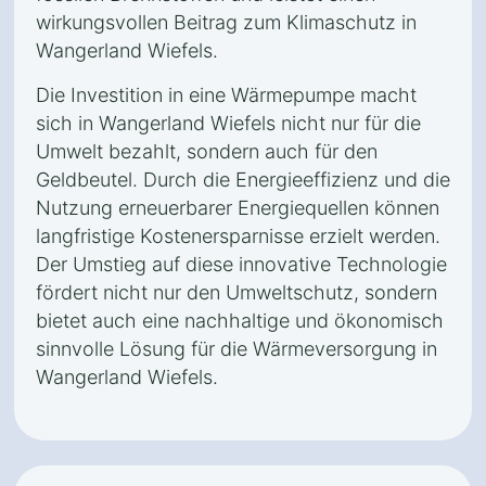
wirkungsvollen Beitrag zum Klimaschutz in
Wangerland Wiefels.
Die Investition in eine Wärmepumpe macht
sich in Wangerland Wiefels nicht nur für die
Umwelt bezahlt, sondern auch für den
Geldbeutel. Durch die Energieeffizienz und die
Nutzung erneuerbarer Energiequellen können
langfristige Kostenersparnisse erzielt werden.
Der Umstieg auf diese innovative Technologie
fördert nicht nur den Umweltschutz, sondern
bietet auch eine nachhaltige und ökonomisch
sinnvolle Lösung für die Wärmeversorgung in
Wangerland Wiefels.