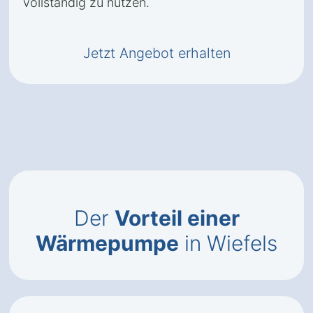
vollständig zu nutzen.
Jetzt Angebot erhalten
Der
Vorteil einer
Wärmepumpe
in Wiefels