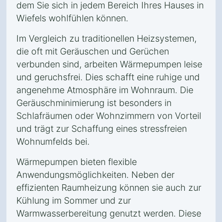
dem Sie sich in jedem Bereich Ihres Hauses in
Wiefels wohlfühlen können.
Im Vergleich zu traditionellen Heizsystemen,
die oft mit Geräuschen und Gerüchen
verbunden sind, arbeiten Wärmepumpen leise
und geruchsfrei. Dies schafft eine ruhige und
angenehme Atmosphäre im Wohnraum. Die
Geräuschminimierung ist besonders in
Schlafräumen oder Wohnzimmern von Vorteil
und trägt zur Schaffung eines stressfreien
Wohnumfelds bei.
Wärmepumpen bieten flexible
Anwendungsmöglichkeiten. Neben der
effizienten Raumheizung können sie auch zur
Kühlung im Sommer und zur
Warmwasserbereitung genutzt werden. Diese