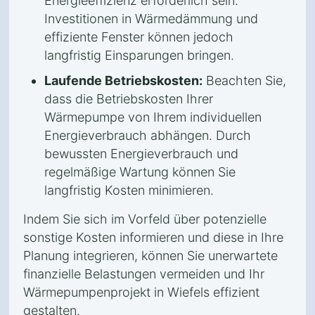
Energieeffizienz erforderlich sein.
Investitionen in Wärmedämmung und
effiziente Fenster können jedoch
langfristig Einsparungen bringen.
Laufende Betriebskosten:
Beachten Sie,
dass die Betriebskosten Ihrer
Wärmepumpe von Ihrem individuellen
Energieverbrauch abhängen. Durch
bewussten Energieverbrauch und
regelmäßige Wartung können Sie
langfristig Kosten minimieren.
Indem Sie sich im Vorfeld über potenzielle
sonstige Kosten informieren und diese in Ihre
Planung integrieren, können Sie unerwartete
finanzielle Belastungen vermeiden und Ihr
Wärmepumpenprojekt in Wiefels effizient
gestalten.