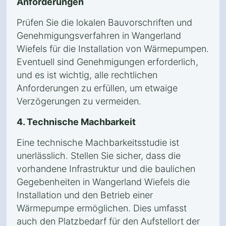
Anforderungen
Prüfen Sie die lokalen Bauvorschriften und
Genehmigungsverfahren in Wangerland
Wiefels für die Installation von Wärmepumpen.
Eventuell sind Genehmigungen erforderlich,
und es ist wichtig, alle rechtlichen
Anforderungen zu erfüllen, um etwaige
Verzögerungen zu vermeiden.
4. Technische Machbarkeit
Eine technische Machbarkeitsstudie ist
unerlässlich. Stellen Sie sicher, dass die
vorhandene Infrastruktur und die baulichen
Gegebenheiten in Wangerland Wiefels die
Installation und den Betrieb einer
Wärmepumpe ermöglichen. Dies umfasst
auch den Platzbedarf für den Aufstellort der