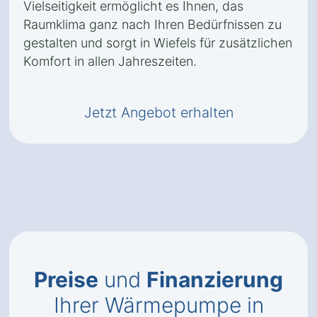
Vielseitigkeit ermöglicht es Ihnen, das
Raumklima ganz nach Ihren Bedürfnissen zu
gestalten und sorgt in Wiefels für zusätzlichen
Komfort in allen Jahreszeiten.
Jetzt Angebot erhalten
Preise
und
Finanzierung
Ihrer Wärmepumpe in