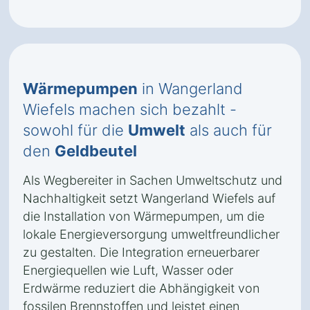
Wärmepumpen
in Wangerland
Wiefels machen sich bezahlt -
sowohl für die
Umwelt
als auch für
den
Geldbeutel
Als Wegbereiter in Sachen Umweltschutz und
Nachhaltigkeit setzt Wangerland Wiefels auf
die Installation von Wärmepumpen, um die
lokale Energieversorgung umweltfreundlicher
zu gestalten. Die Integration erneuerbarer
Energiequellen wie Luft, Wasser oder
Erdwärme reduziert die Abhängigkeit von
fossilen Brennstoffen und leistet einen