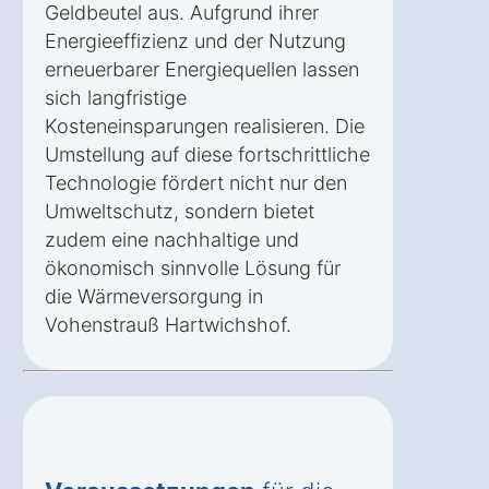
Geldbeutel aus. Aufgrund ihrer
Energieeffizienz und der Nutzung
erneuerbarer Energiequellen lassen
sich langfristige
Kosteneinsparungen realisieren. Die
Umstellung auf diese fortschrittliche
Technologie fördert nicht nur den
Umweltschutz, sondern bietet
zudem eine nachhaltige und
ökonomisch sinnvolle Lösung für
die Wärmeversorgung in
Vohenstrauß Hartwichshof.