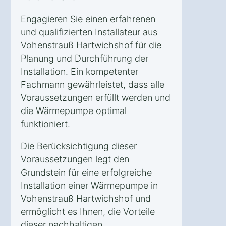
Engagieren Sie einen erfahrenen
und qualifizierten Installateur aus
Vohenstrauß Hartwichshof für die
Planung und Durchführung der
Installation. Ein kompetenter
Fachmann gewährleistet, dass alle
Voraussetzungen erfüllt werden und
die Wärmepumpe optimal
funktioniert.
Die Berücksichtigung dieser
Voraussetzungen legt den
Grundstein für eine erfolgreiche
Installation einer Wärmepumpe in
Vohenstrauß Hartwichshof und
ermöglicht es Ihnen, die Vorteile
dieser nachhaltigen