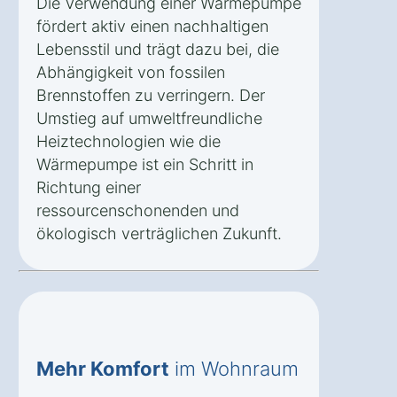
Die Verwendung einer Wärmepumpe
fördert aktiv einen nachhaltigen
Lebensstil und trägt dazu bei, die
Abhängigkeit von fossilen
Brennstoffen zu verringern. Der
Umstieg auf umweltfreundliche
Heiztechnologien wie die
Wärmepumpe ist ein Schritt in
Richtung einer
ressourcenschonenden und
ökologisch verträglichen Zukunft.
Mehr Komfort
im Wohnraum