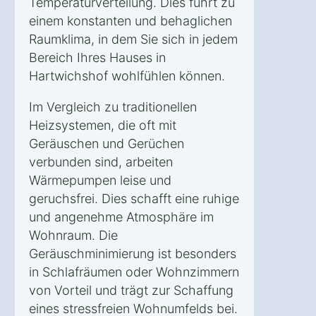
Temperaturverteilung. Dies führt zu
einem konstanten und behaglichen
Raumklima, in dem Sie sich in jedem
Bereich Ihres Hauses in
Hartwichshof wohlfühlen können.
Im Vergleich zu traditionellen
Heizsystemen, die oft mit
Geräuschen und Gerüchen
verbunden sind, arbeiten
Wärmepumpen leise und
geruchsfrei. Dies schafft eine ruhige
und angenehme Atmosphäre im
Wohnraum. Die
Geräuschminimierung ist besonders
in Schlafräumen oder Wohnzimmern
von Vorteil und trägt zur Schaffung
eines stressfreien Wohnumfelds bei.