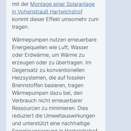
mit der
Montage einer Solaranlage
in Vohenstrauß Hartwichshof
kommt dieser Effekt umsomehr zum
tragen.
Wärmepumpen nutzen erneuerbare
Energiequellen wie Luft, Wasser
oder Erdwärme, um Wärme zu
erzeugen oder zu übertragen. Im
Gegensatz zu konventionellen
Heizsystemen, die auf fossilen
Brennstoffen basieren, tragen
Wärmepumpen dazu bei, den
Verbrauch nicht erneuerbarer
Ressourcen zu minimieren. Dies
reduziert die Umweltauswirkungen
und unterstützt eine nachhaltige
Energieversorgung in Hartwichshof.