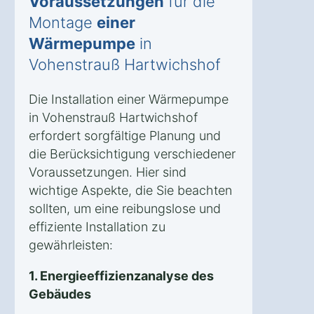
Voraussetzungen
für die
Montage
einer
Wärmepumpe
in
Vohenstrauß Hartwichshof
Die Installation einer Wärmepumpe
in Vohenstrauß Hartwichshof
erfordert sorgfältige Planung und
die Berücksichtigung verschiedener
Voraussetzungen. Hier sind
wichtige Aspekte, die Sie beachten
sollten, um eine reibungslose und
effiziente Installation zu
gewährleisten:
1. Energieeffizienzanalyse des
Gebäudes