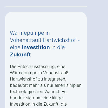
Wärmepumpe in
Vohenstrauß Hartwichshof -
eine
Investition
in die
Zukunft
Die Entschlussfassung, eine
Wärmepumpe in Vohenstrauß
Hartwichshof zu integrieren,
bedeutet mehr als nur einen simplen
technologischen Wandel. Es
handelt sich um eine kluge
Investition in die Zukunft, die