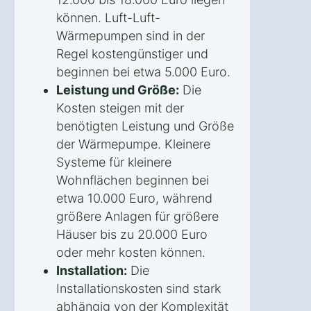
können. Luft-Luft-
Wärmepumpen sind in der
Regel kostengünstiger und
beginnen bei etwa 5.000 Euro.
Leistung und Größe:
Die
Kosten steigen mit der
benötigten Leistung und Größe
der Wärmepumpe. Kleinere
Systeme für kleinere
Wohnflächen beginnen bei
etwa 10.000 Euro, während
größere Anlagen für größere
Häuser bis zu 20.000 Euro
oder mehr kosten können.
Installation:
Die
Installationskosten sind stark
abhängig von der Komplexität