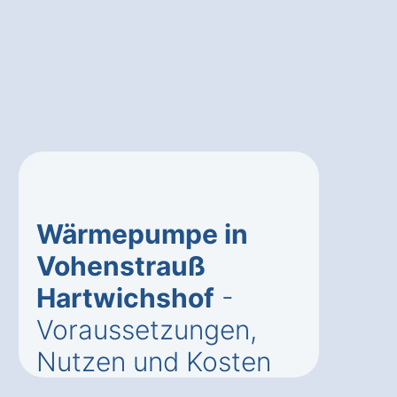
Wärmepumpe in
Vohenstrauß
Hartwichshof
-
Voraussetzungen,
Nutzen und Kosten