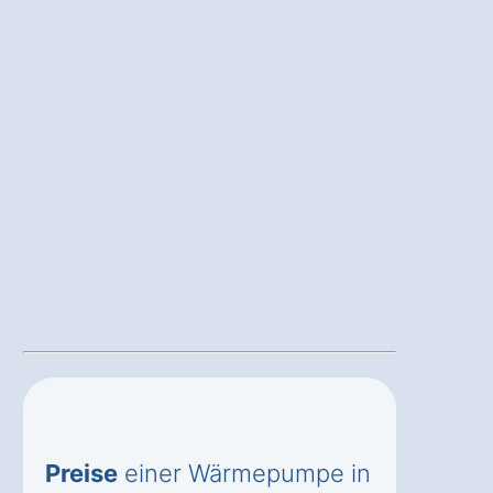
Preise
einer Wärmepumpe in