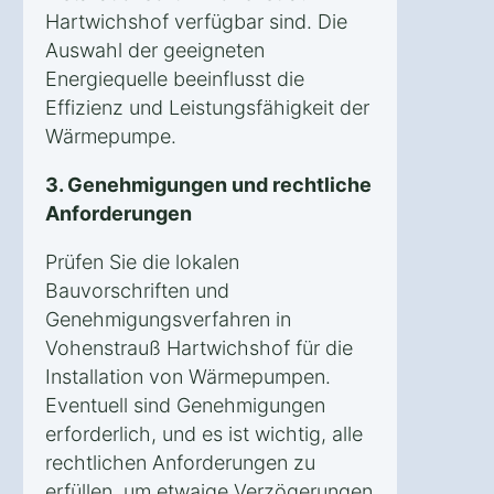
Hartwichshof verfügbar sind. Die
Auswahl der geeigneten
Energiequelle beeinflusst die
Effizienz und Leistungsfähigkeit der
Wärmepumpe.
3. Genehmigungen und rechtliche
Anforderungen
Prüfen Sie die lokalen
Bauvorschriften und
Genehmigungsverfahren in
Vohenstrauß Hartwichshof für die
Installation von Wärmepumpen.
Eventuell sind Genehmigungen
erforderlich, und es ist wichtig, alle
rechtlichen Anforderungen zu
erfüllen, um etwaige Verzögerungen