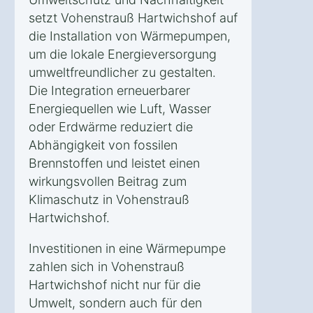
setzt Vohenstrauß Hartwichshof auf
die Installation von Wärmepumpen,
um die lokale Energieversorgung
umweltfreundlicher zu gestalten.
Die Integration erneuerbarer
Energiequellen wie Luft, Wasser
oder Erdwärme reduziert die
Abhängigkeit von fossilen
Brennstoffen und leistet einen
wirkungsvollen Beitrag zum
Klimaschutz in Vohenstrauß
Hartwichshof.
Investitionen in eine Wärmepumpe
zahlen sich in Vohenstrauß
Hartwichshof nicht nur für die
Umwelt, sondern auch für den