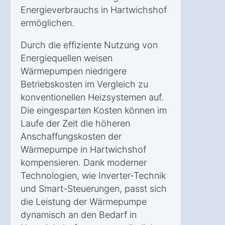
Energieverbrauchs in Hartwichshof
ermöglichen.
Durch die effiziente Nutzung von
Energiequellen weisen
Wärmepumpen niedrigere
Betriebskosten im Vergleich zu
konventionellen Heizsystemen auf.
Die eingesparten Kosten können im
Laufe der Zeit die höheren
Anschaffungskosten der
Wärmepumpe in Hartwichshof
kompensieren. Dank moderner
Technologien, wie Inverter-Technik
und Smart-Steuerungen, passt sich
die Leistung der Wärmepumpe
dynamisch an den Bedarf in