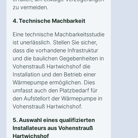
zu vermeiden.
4. Technische Machbarkeit
Eine technische Machbarkeitsstudie
ist unerlässlich. Stellen Sie sicher,
dass die vorhandene Infrastruktur
und die baulichen Gegebenheiten in
Vohenstrauß Hartwichshof die
Installation und den Betrieb einer
Wärmepumpe ermöglichen. Dies
umfasst auch den Platzbedarf für
den Aufstellort der Wärmepumpe in
Vohenstrauß Hartwichshof.
5. Auswahl eines qualifizierten
Installateurs aus Vohenstrauß
Hartwichshof