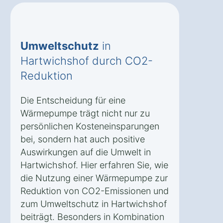
Umweltschutz
in
Hartwichshof durch CO2-
Reduktion
Die Entscheidung für eine
Wärmepumpe trägt nicht nur zu
persönlichen Kosteneinsparungen
bei, sondern hat auch positive
Auswirkungen auf die Umwelt in
Hartwichshof. Hier erfahren Sie, wie
die Nutzung einer Wärmepumpe zur
Reduktion von CO2-Emissionen und
zum Umweltschutz in Hartwichshof
beiträgt. Besonders in Kombination