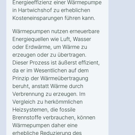
Energieeffizienz einer Wärmepumpe
in Hartwichshof zu erheblichen
Kosteneinsparungen führen kann.
Wärmepumpen nutzen erneuerbare
Energiequellen wie Luft, Wasser
oder Erdwärme, um Wärme zu
erzeugen oder zu übertragen.
Dieser Prozess ist äußerst effizient,
da er im Wesentlichen auf dem
Prinzip der Wärmeübertragung
beruht, anstatt Wärme durch
Verbrennung zu erzeugen. Im
Vergleich zu herkömmlichen
Heizsystemen, die fossile
Brennstoffe verbrauchen, können
Wärmepumpen daher eine
erhebliche Reduzierung des