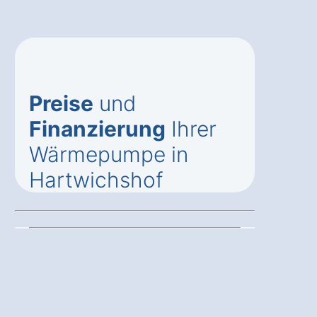
Preise
und
Finanzierung
Ihrer
Wärmepumpe in
Hartwichshof