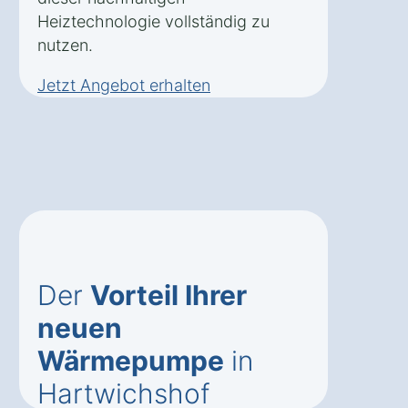
Heiztechnologie vollständig zu
nutzen.
Jetzt Angebot erhalten
Der
Vorteil Ihrer
neuen
Wärmepumpe
in
Hartwichshof