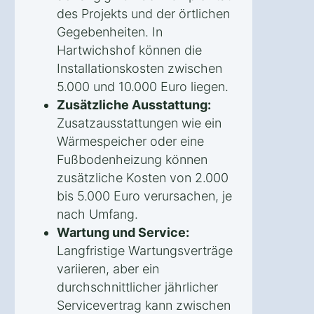
des Projekts und der örtlichen
Gegebenheiten. In
Hartwichshof können die
Installationskosten zwischen
5.000 und 10.000 Euro liegen.
Zusätzliche Ausstattung:
Zusatzausstattungen wie ein
Wärmespeicher oder eine
Fußbodenheizung können
zusätzliche Kosten von 2.000
bis 5.000 Euro verursachen, je
nach Umfang.
Wartung und Service:
Langfristige Wartungsverträge
variieren, aber ein
durchschnittlicher jährlicher
Servicevertrag kann zwischen