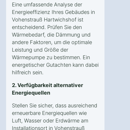
Eine umfassende Analyse der
Energieeffizienz Ihres Gebäudes in
Vohenstrauß Hartwichshof ist
entscheidend. Prüfen Sie den
Wärmebedarf, die Dämmung und
andere Faktoren, um die optimale
Leistung und Größe der
Wärmepumpe zu bestimmen. Ein
energetischer Gutachten kann dabei
hilfreich sein.
2. Verfügbarkeit alternativer
Energiequellen
Stellen Sie sicher, dass ausreichend
erneuerbare Energiequellen wie
Luft, Wasser oder Erdwärme am
Installationsort in Vohenstrauß