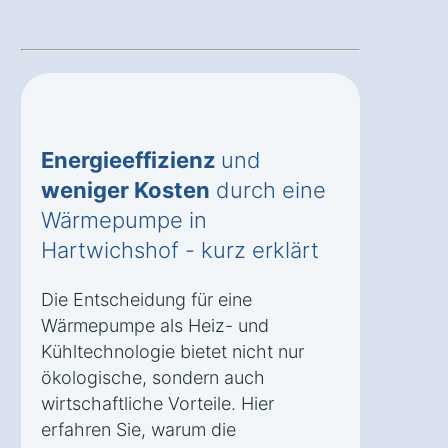
Energieeffizienz
und
weniger Kosten
durch eine
Wärmepumpe in
Hartwichshof - kurz erklärt
Die Entscheidung für eine
Wärmepumpe als Heiz- und
Kühltechnologie bietet nicht nur
ökologische, sondern auch
wirtschaftliche Vorteile. Hier
erfahren Sie, warum die