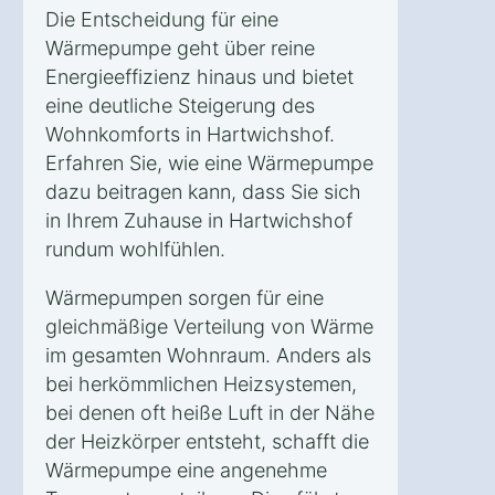
Die Entscheidung für eine
Wärmepumpe geht über reine
Energieeffizienz hinaus und bietet
eine deutliche Steigerung des
Wohnkomforts in Hartwichshof.
Erfahren Sie, wie eine Wärmepumpe
dazu beitragen kann, dass Sie sich
in Ihrem Zuhause in Hartwichshof
rundum wohlfühlen.
Wärmepumpen sorgen für eine
gleichmäßige Verteilung von Wärme
im gesamten Wohnraum. Anders als
bei herkömmlichen Heizsystemen,
bei denen oft heiße Luft in der Nähe
der Heizkörper entsteht, schafft die
Wärmepumpe eine angenehme