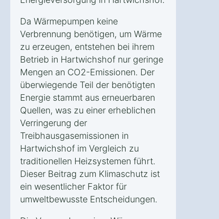
Da Wärmepumpen keine
Verbrennung benötigen, um Wärme
zu erzeugen, entstehen bei ihrem
Betrieb in Hartwichshof nur geringe
Mengen an CO2-Emissionen. Der
überwiegende Teil der benötigten
Energie stammt aus erneuerbaren
Quellen, was zu einer erheblichen
Verringerung der
Treibhausgasemissionen in
Hartwichshof im Vergleich zu
traditionellen Heizsystemen führt.
Dieser Beitrag zum Klimaschutz ist
ein wesentlicher Faktor für
umweltbewusste Entscheidungen.