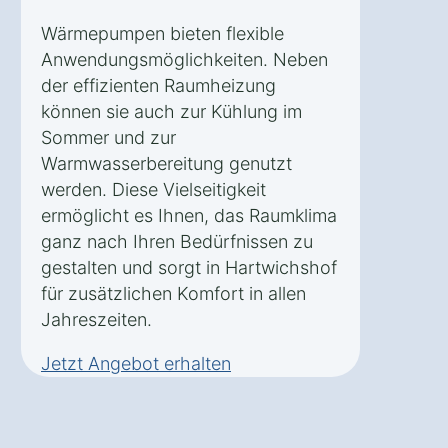
Wärmepumpen bieten flexible
Anwendungsmöglichkeiten. Neben
der effizienten Raumheizung
können sie auch zur Kühlung im
Sommer und zur
Warmwasserbereitung genutzt
werden. Diese Vielseitigkeit
ermöglicht es Ihnen, das Raumklima
ganz nach Ihren Bedürfnissen zu
gestalten und sorgt in Hartwichshof
für zusätzlichen Komfort in allen
Jahreszeiten.
Jetzt Angebot erhalten