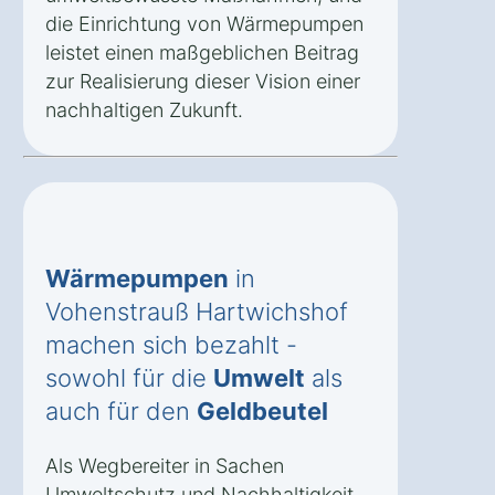
die Einrichtung von Wärmepumpen
leistet einen maßgeblichen Beitrag
zur Realisierung dieser Vision einer
nachhaltigen Zukunft.
Wärmepumpen
in
Vohenstrauß Hartwichshof
machen sich bezahlt -
sowohl für die
Umwelt
als
auch für den
Geldbeutel
Als Wegbereiter in Sachen
Umweltschutz und Nachhaltigkeit