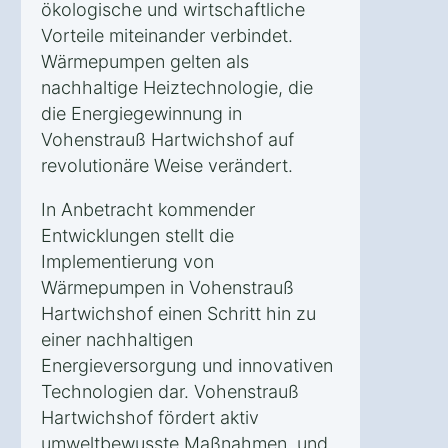
ökologische und wirtschaftliche
Vorteile miteinander verbindet.
Wärmepumpen gelten als
nachhaltige Heiztechnologie, die
die Energiegewinnung in
Vohenstrauß Hartwichshof auf
revolutionäre Weise verändert.
In Anbetracht kommender
Entwicklungen stellt die
Implementierung von
Wärmepumpen in Vohenstrauß
Hartwichshof einen Schritt hin zu
einer nachhaltigen
Energieversorgung und innovativen
Technologien dar. Vohenstrauß
Hartwichshof fördert aktiv
umweltbewusste Maßnahmen, und