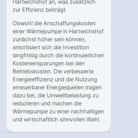
Hartwichshof an, was zusätzlich
zur Effizienz beiträgt.
Obwohl die Anschaffungskosten
einer Wärmepumpe in Hartwichshof
zunächst höher sein können,
amortisiert sich die Investition
langfristig durch die kontinuierlichen
Kosteneinsparungen bei den
Betriebskosten. Die verbesserte
Energieeffizienz und die Nutzung
erneuerbarer Energiequellen tragen
dazu bei, die Umweltbelastung zu
reduzieren und machen die
Wärmepumpe zu einer nachhaltigen
und wirtschaftlich sinnvollen Wahl.