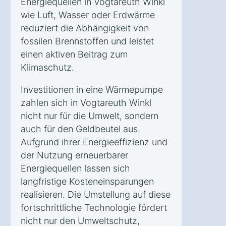
Energiequellen in Vogtareuth Winkl
wie Luft, Wasser oder Erdwärme
reduziert die Abhängigkeit von
fossilen Brennstoffen und leistet
einen aktiven Beitrag zum
Klimaschutz.
Investitionen in eine Wärmepumpe
zahlen sich in Vogtareuth Winkl
nicht nur für die Umwelt, sondern
auch für den Geldbeutel aus.
Aufgrund ihrer Energieeffizienz und
der Nutzung erneuerbarer
Energiequellen lassen sich
langfristige Kosteneinsparungen
realisieren. Die Umstellung auf diese
fortschrittliche Technologie fördert
nicht nur den Umweltschutz,