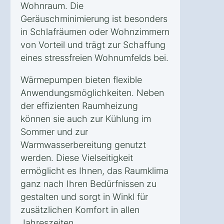
Wohnraum. Die
Geräuschminimierung ist besonders
in Schlafräumen oder Wohnzimmern
von Vorteil und trägt zur Schaffung
eines stressfreien Wohnumfelds bei.
Wärmepumpen bieten flexible
Anwendungsmöglichkeiten. Neben
der effizienten Raumheizung
können sie auch zur Kühlung im
Sommer und zur
Warmwasserbereitung genutzt
werden. Diese Vielseitigkeit
ermöglicht es Ihnen, das Raumklima
ganz nach Ihren Bedürfnissen zu
gestalten und sorgt in Winkl für
zusätzlichen Komfort in allen
Jahreszeiten.