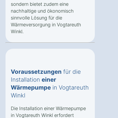
sondern bietet zudem eine
nachhaltige und ökonomisch
sinnvolle Lösung für die
Wärmeversorgung in Vogtareuth
Winkl.
Voraussetzungen
für die
Installation
einer
Wärmepumpe
in Vogtareuth
Winkl
Die Installation einer Wärmepumpe
in Vogtareuth Winkl erfordert