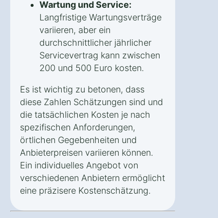
Wartung und Service:
Langfristige Wartungsverträge
variieren, aber ein
durchschnittlicher jährlicher
Servicevertrag kann zwischen
200 und 500 Euro kosten.
Es ist wichtig zu betonen, dass
diese Zahlen Schätzungen sind und
die tatsächlichen Kosten je nach
spezifischen Anforderungen,
örtlichen Gegebenheiten und
Anbieterpreisen variieren können.
Ein individuelles Angebot von
verschiedenen Anbietern ermöglicht
eine präzisere Kostenschätzung.