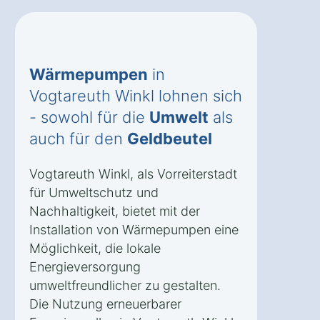
Wärmepumpen
in
Vogtareuth Winkl lohnen sich
- sowohl für die
Umwelt
als
auch für den
Geldbeutel
Vogtareuth Winkl, als Vorreiterstadt
für Umweltschutz und
Nachhaltigkeit, bietet mit der
Installation von Wärmepumpen eine
Möglichkeit, die lokale
Energieversorgung
umweltfreundlicher zu gestalten.
Die Nutzung erneuerbarer