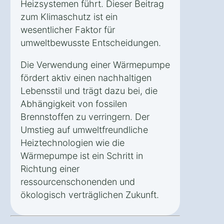
Heizsystemen führt. Dieser Beitrag
zum Klimaschutz ist ein
wesentlicher Faktor für
umweltbewusste Entscheidungen.
Die Verwendung einer Wärmepumpe
fördert aktiv einen nachhaltigen
Lebensstil und trägt dazu bei, die
Abhängigkeit von fossilen
Brennstoffen zu verringern. Der
Umstieg auf umweltfreundliche
Heiztechnologien wie die
Wärmepumpe ist ein Schritt in
Richtung einer
ressourcenschonenden und
ökologisch verträglichen Zukunft.