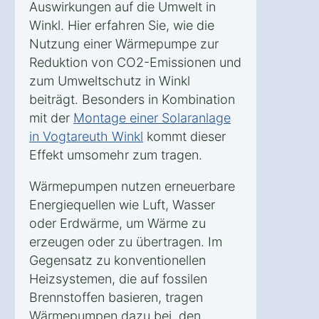
Auswirkungen auf die Umwelt in
Winkl. Hier erfahren Sie, wie die
Nutzung einer Wärmepumpe zur
Reduktion von CO2-Emissionen und
zum Umweltschutz in Winkl
beiträgt. Besonders in Kombination
mit der
Montage einer Solaranlage
in Vogtareuth Winkl
kommt dieser
Effekt umsomehr zum tragen.
Wärmepumpen nutzen erneuerbare
Energiequellen wie Luft, Wasser
oder Erdwärme, um Wärme zu
erzeugen oder zu übertragen. Im
Gegensatz zu konventionellen
Heizsystemen, die auf fossilen
Brennstoffen basieren, tragen
Wärmepumpen dazu bei, den