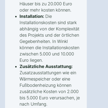
Häuser bis zu 20.000 Euro
oder mehr kosten können.
Installation:
Die
Installationskosten sind stark
abhängig von der Komplexität
des Projekts und der örtlichen
Gegebenheiten. In Winkl
können die Installationskosten
zwischen 5.000 und 10.000
Euro liegen.
Zusätzliche Ausstattung:
Zusatzausstattungen wie ein
Wärmespeicher oder eine
Fußbodenheizung können
zusätzliche Kosten von 2.000
bis 5.000 Euro verursachen, je
nach Umfang.