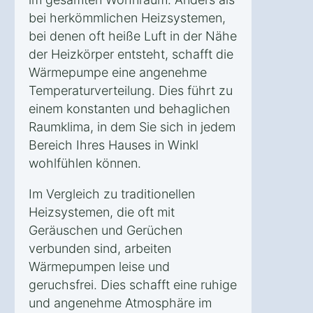
bei herkömmlichen Heizsystemen,
bei denen oft heiße Luft in der Nähe
der Heizkörper entsteht, schafft die
Wärmepumpe eine angenehme
Temperaturverteilung. Dies führt zu
einem konstanten und behaglichen
Raumklima, in dem Sie sich in jedem
Bereich Ihres Hauses in Winkl
wohlfühlen können.
Im Vergleich zu traditionellen
Heizsystemen, die oft mit
Geräuschen und Gerüchen
verbunden sind, arbeiten
Wärmepumpen leise und
geruchsfrei. Dies schafft eine ruhige
und angenehme Atmosphäre im