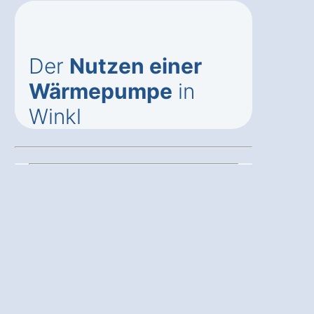
Der
Nutzen einer
Wärmepumpe
in
Winkl