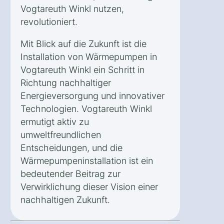
Vogtareuth Winkl nutzen,
revolutioniert.
Mit Blick auf die Zukunft ist die
Installation von Wärmepumpen in
Vogtareuth Winkl ein Schritt in
Richtung nachhaltiger
Energieversorgung und innovativer
Technologien. Vogtareuth Winkl
ermutigt aktiv zu
umweltfreundlichen
Entscheidungen, und die
Wärmepumpeninstallation ist ein
bedeutender Beitrag zur
Verwirklichung dieser Vision einer
nachhaltigen Zukunft.