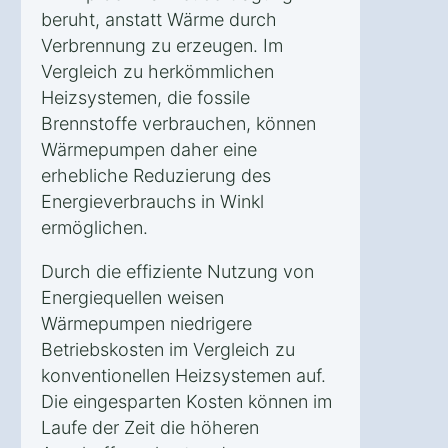
beruht, anstatt Wärme durch
Verbrennung zu erzeugen. Im
Vergleich zu herkömmlichen
Heizsystemen, die fossile
Brennstoffe verbrauchen, können
Wärmepumpen daher eine
erhebliche Reduzierung des
Energieverbrauchs in Winkl
ermöglichen.
Durch die effiziente Nutzung von
Energiequellen weisen
Wärmepumpen niedrigere
Betriebskosten im Vergleich zu
konventionellen Heizsystemen auf.
Die eingesparten Kosten können im
Laufe der Zeit die höheren