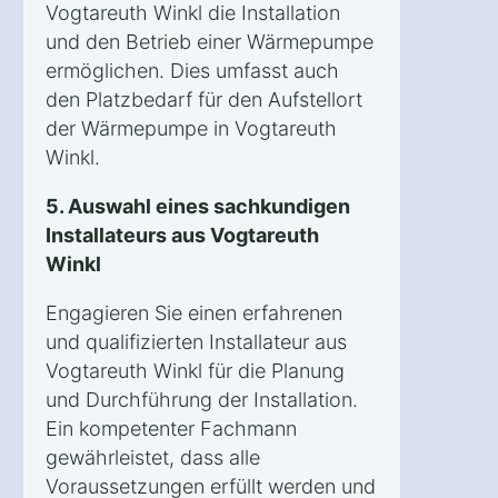
Vogtareuth Winkl die Installation
und den Betrieb einer Wärmepumpe
ermöglichen. Dies umfasst auch
den Platzbedarf für den Aufstellort
der Wärmepumpe in Vogtareuth
Winkl.
5. Auswahl eines sachkundigen
Installateurs aus Vogtareuth
Winkl
Engagieren Sie einen erfahrenen
und qualifizierten Installateur aus
Vogtareuth Winkl für die Planung
und Durchführung der Installation.
Ein kompetenter Fachmann
gewährleistet, dass alle
Voraussetzungen erfüllt werden und