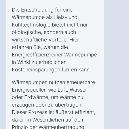
Die Entscheidung für eine
Wärmepumpe als Heiz- und
Kühltechnologie bietet nicht nur
ökologische, sondern auch
wirtschaftliche Vorteile. Hier
erfahren Sie, warum die
Energieeffizienz einer Wärmepumpe
in Winkl zu erheblichen
Kosteneinsparungen führen kann.
Wärmepumpen nutzen erneuerbare
Energiequellen wie Luft, Wasser
oder Erdwärme, um Wärme zu
erzeugen oder zu übertragen.
Dieser Prozess ist äußerst effizient,
da er im Wesentlichen auf dem
Prinzip der Wärmeübertragung