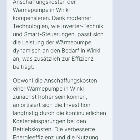
Anschaffungskosten der
Wärmepumpe in Winkl
kompensieren. Dank moderner
Technologien, wie Inverter-Technik
und Smart-Steuerungen, passt sich
die Leistung der Wärmepumpe
dynamisch an den Bedarf in Winkl
an, was zusätzlich zur Effizienz
beiträgt.
Obwohl die Anschaffungskosten
einer Wärmepumpe in Winkl
zunächst höher sein können,
amortisiert sich die Investition
langfristig durch die kontinuierlichen
Kosteneinsparungen bei den
Betriebskosten. Die verbesserte
Energieeffizienz und die Nutzung