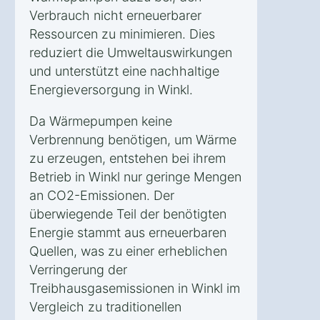
Verbrauch nicht erneuerbarer
Ressourcen zu minimieren. Dies
reduziert die Umweltauswirkungen
und unterstützt eine nachhaltige
Energieversorgung in Winkl.
Da Wärmepumpen keine
Verbrennung benötigen, um Wärme
zu erzeugen, entstehen bei ihrem
Betrieb in Winkl nur geringe Mengen
an CO2-Emissionen. Der
überwiegende Teil der benötigten
Energie stammt aus erneuerbaren
Quellen, was zu einer erheblichen
Verringerung der
Treibhausgasemissionen in Winkl im
Vergleich zu traditionellen