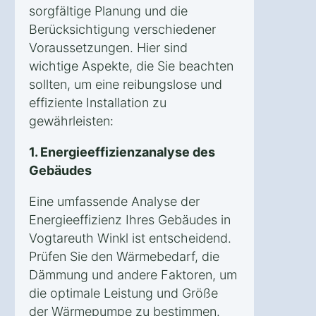
sorgfältige Planung und die
Berücksichtigung verschiedener
Voraussetzungen. Hier sind
wichtige Aspekte, die Sie beachten
sollten, um eine reibungslose und
effiziente Installation zu
gewährleisten:
1. Energieeffizienzanalyse des
Gebäudes
Eine umfassende Analyse der
Energieeffizienz Ihres Gebäudes in
Vogtareuth Winkl ist entscheidend.
Prüfen Sie den Wärmebedarf, die
Dämmung und andere Faktoren, um
die optimale Leistung und Größe
der Wärmepumpe zu bestimmen.