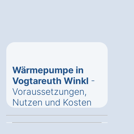
Wärmepumpe in
Vogtareuth Winkl
-
Voraussetzungen,
Nutzen und Kosten