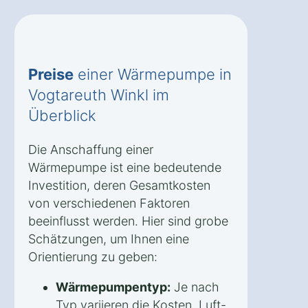
Preise
einer Wärmepumpe in
Vogtareuth Winkl im
Überblick
Die Anschaffung einer
Wärmepumpe ist eine bedeutende
Investition, deren Gesamtkosten
von verschiedenen Faktoren
beeinflusst werden. Hier sind grobe
Schätzungen, um Ihnen eine
Orientierung zu geben:
Wärmepumpentyp:
Je nach
Typ variieren die Kosten. Luft-