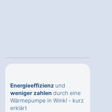
Energieeffizienz
und
weniger zahlen
durch eine
Wärmepumpe in Winkl - kurz
erklärt