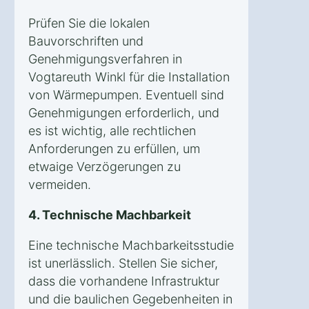
Prüfen Sie die lokalen
Bauvorschriften und
Genehmigungsverfahren in
Vogtareuth Winkl für die Installation
von Wärmepumpen. Eventuell sind
Genehmigungen erforderlich, und
es ist wichtig, alle rechtlichen
Anforderungen zu erfüllen, um
etwaige Verzögerungen zu
vermeiden.
4. Technische Machbarkeit
Eine technische Machbarkeitsstudie
ist unerlässlich. Stellen Sie sicher,
dass die vorhandene Infrastruktur
und die baulichen Gegebenheiten in