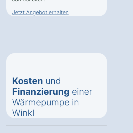
Jetzt Angebot erhalten
Kosten
und
Finanzierung
einer
Wärmepumpe in
Winkl