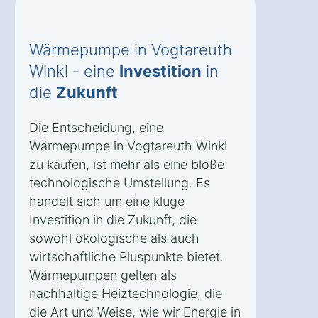
Wärmepumpe in Vogtareuth
Winkl - eine
Investition
in
die
Zukunft
Die Entscheidung, eine
Wärmepumpe in Vogtareuth Winkl
zu kaufen, ist mehr als eine bloße
technologische Umstellung. Es
handelt sich um eine kluge
Investition in die Zukunft, die
sowohl ökologische als auch
wirtschaftliche Pluspunkte bietet.
Wärmepumpen gelten als
nachhaltige Heiztechnologie, die
die Art und Weise, wie wir Energie in