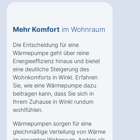
Mehr Komfort
im Wohnraum
Die Entscheidung für eine
Wärmepumpe geht über reine
Energieeffizienz hinaus und bietet
eine deutliche Steigerung des
Wohnkomforts in Winkl. Erfahren
Sie, wie eine Wärmepumpe dazu
beitragen kann, dass Sie sich in
Ihrem Zuhause in Winkl rundum
wohlfühlen.
Wärmepumpen sorgen für eine
gleichmäßige Verteilung von Wärme
im gesamten Wohnraum. Anders als