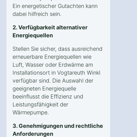
Ein energetischer Gutachten kann
dabei hilfreich sein.
2. Verfügbarkeit alternativer
Energiequellen
Stellen Sie sicher, dass ausreichend
erneuerbare Energiequellen wie
Luft, Wasser oder Erdwärme am
Installationsort in Vogtareuth Winkl
verfügbar sind. Die Auswahl der
geeigneten Energiequelle
beeinflusst die Effizienz und
Leistungsfähigkeit der
Wärmepumpe.
3. Genehmigungen und rechtliche
Anforderungen