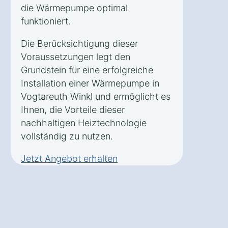
die Wärmepumpe optimal
funktioniert.
Die Berücksichtigung dieser
Voraussetzungen legt den
Grundstein für eine erfolgreiche
Installation einer Wärmepumpe in
Vogtareuth Winkl und ermöglicht es
Ihnen, die Vorteile dieser
nachhaltigen Heiztechnologie
vollständig zu nutzen.
Jetzt Angebot erhalten