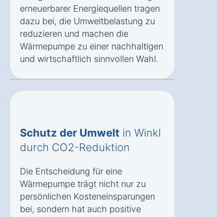
erneuerbarer Energiequellen tragen
dazu bei, die Umweltbelastung zu
reduzieren und machen die
Wärmepumpe zu einer nachhaltigen
und wirtschaftlich sinnvollen Wahl.
Schutz der Umwelt
in Winkl
durch CO2-Reduktion
Die Entscheidung für eine
Wärmepumpe trägt nicht nur zu
persönlichen Kosteneinsparungen
bei, sondern hat auch positive