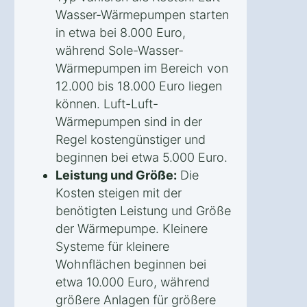
Wasser-Wärmepumpen starten
in etwa bei 8.000 Euro,
während Sole-Wasser-
Wärmepumpen im Bereich von
12.000 bis 18.000 Euro liegen
können. Luft-Luft-
Wärmepumpen sind in der
Regel kostengünstiger und
beginnen bei etwa 5.000 Euro.
Leistung und Größe:
Die
Kosten steigen mit der
benötigten Leistung und Größe
der Wärmepumpe. Kleinere
Systeme für kleinere
Wohnflächen beginnen bei
etwa 10.000 Euro, während
größere Anlagen für größere