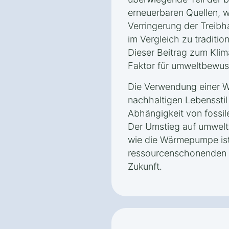
erneuerbaren Quellen, w
Verringerung der Treibh
im Vergleich zu traditio
Dieser Beitrag zum Klim
Faktor für umweltbewus
Die Verwendung einer W
nachhaltigen Lebensstil 
Abhängigkeit von fossil
Der Umstieg auf umwelt
wie die Wärmepumpe ist 
ressourcenschonenden u
Zukunft.