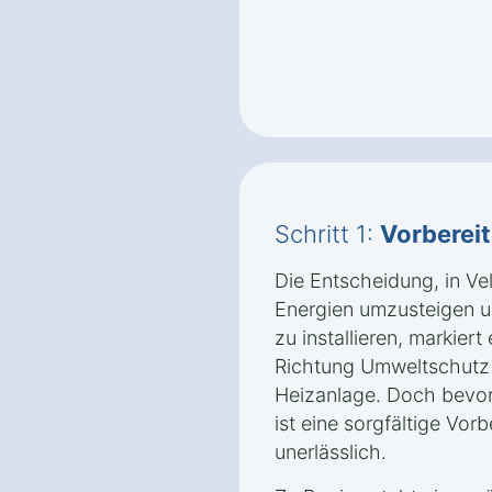
Schritt 1:
Vorberei
Die Entscheidung, in Ve
Energien umzusteigen 
zu installieren, markier
Richtung Umweltschutz u
Heizanlage. Doch bevor 
ist eine sorgfältige Vor
unerlässlich.