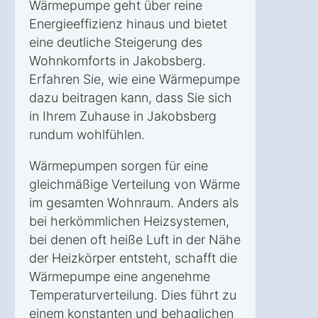
Wärmepumpe geht über reine
Energieeffizienz hinaus und bietet
eine deutliche Steigerung des
Wohnkomforts in Jakobsberg.
Erfahren Sie, wie eine Wärmepumpe
dazu beitragen kann, dass Sie sich
in Ihrem Zuhause in Jakobsberg
rundum wohlfühlen.
Wärmepumpen sorgen für eine
gleichmäßige Verteilung von Wärme
im gesamten Wohnraum. Anders als
bei herkömmlichen Heizsystemen,
bei denen oft heiße Luft in der Nähe
der Heizkörper entsteht, schafft die
Wärmepumpe eine angenehme
Temperaturverteilung. Dies führt zu
einem konstanten und behaglichen