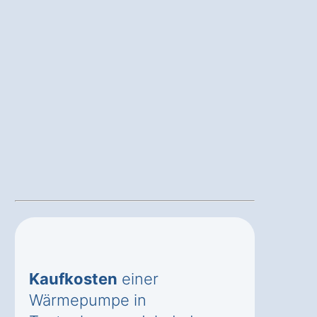
Kaufkosten
einer
Wärmepumpe in