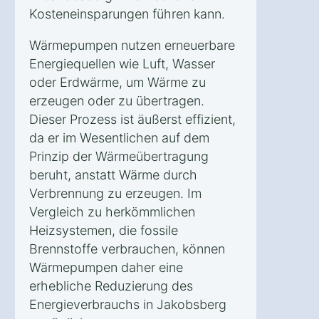
Kosteneinsparungen führen kann.
Wärmepumpen nutzen erneuerbare
Energiequellen wie Luft, Wasser
oder Erdwärme, um Wärme zu
erzeugen oder zu übertragen.
Dieser Prozess ist äußerst effizient,
da er im Wesentlichen auf dem
Prinzip der Wärmeübertragung
beruht, anstatt Wärme durch
Verbrennung zu erzeugen. Im
Vergleich zu herkömmlichen
Heizsystemen, die fossile
Brennstoffe verbrauchen, können
Wärmepumpen daher eine
erhebliche Reduzierung des
Energieverbrauchs in Jakobsberg