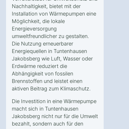
Nachhaltigkeit, bietet mit der
Installation von Wärmepumpen eine
Möglichkeit, die lokale
Energieversorgung
umweltfreundlicher zu gestalten.
Die Nutzung erneuerbarer
Energiequellen in Tuntenhausen
Jakobsberg wie Luft, Wasser oder
Erdwärme reduziert die
Abhängigkeit von fossilen
Brennstoffen und leistet einen
aktiven Beitrag zum Klimaschutz.
Die Investition in eine Wärmepumpe
macht sich in Tuntenhausen
Jakobsberg nicht nur für die Umwelt
bezahlt, sondern auch für den