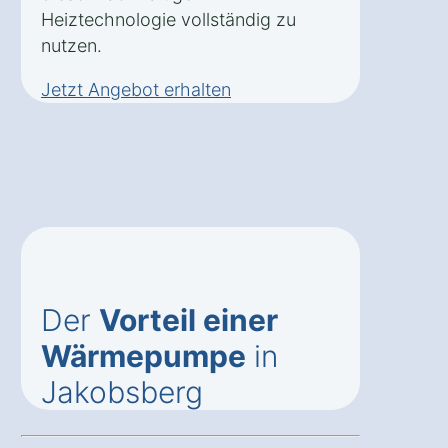
Heiztechnologie vollständig zu
nutzen.
Jetzt Angebot erhalten
Der
Vorteil einer
Wärmepumpe
in
Jakobsberg