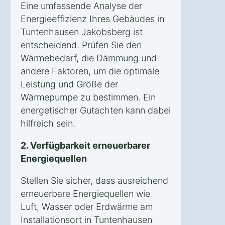
Eine umfassende Analyse der
Energieeffizienz Ihres Gebäudes in
Tuntenhausen Jakobsberg ist
entscheidend. Prüfen Sie den
Wärmebedarf, die Dämmung und
andere Faktoren, um die optimale
Leistung und Größe der
Wärmepumpe zu bestimmen. Ein
energetischer Gutachten kann dabei
hilfreich sein.
2. Verfügbarkeit erneuerbarer
Energiequellen
Stellen Sie sicher, dass ausreichend
erneuerbare Energiequellen wie
Luft, Wasser oder Erdwärme am
Installationsort in Tuntenhausen