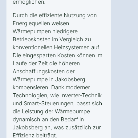
ermöglichen.
Durch die effiziente Nutzung von
Energiequellen weisen
Wärmepumpen niedrigere
Betriebskosten im Vergleich zu
konventionellen Heizsystemen auf.
Die eingesparten Kosten können im
Laufe der Zeit die höheren
Anschaffungskosten der
Wärmepumpe in Jakobsberg
kompensieren. Dank moderner
Technologien, wie Inverter-Technik
und Smart-Steuerungen, passt sich
die Leistung der Wärmepumpe
dynamisch an den Bedarf in
Jakobsberg an, was zusätzlich zur
Effizienz beiträgt.