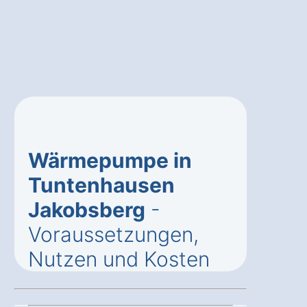
Wärmepumpe in
Tuntenhausen
Jakobsberg
-
Voraussetzungen,
Nutzen und Kosten