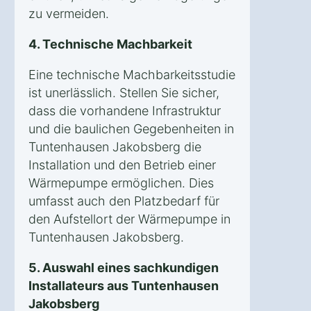
zu vermeiden.
4. Technische Machbarkeit
Eine technische Machbarkeitsstudie
ist unerlässlich. Stellen Sie sicher,
dass die vorhandene Infrastruktur
und die baulichen Gegebenheiten in
Tuntenhausen Jakobsberg die
Installation und den Betrieb einer
Wärmepumpe ermöglichen. Dies
umfasst auch den Platzbedarf für
den Aufstellort der Wärmepumpe in
Tuntenhausen Jakobsberg.
5. Auswahl eines sachkundigen
Installateurs aus Tuntenhausen
Jakobsberg