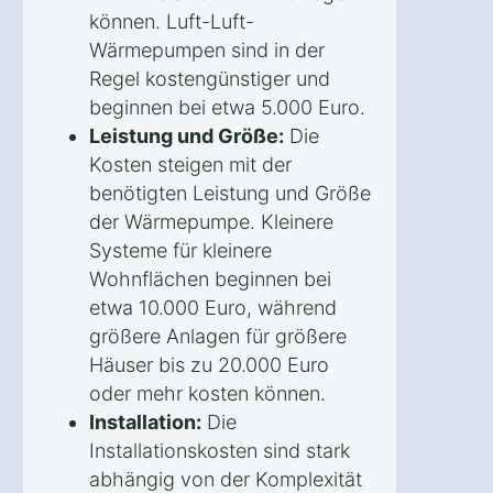
können. Luft-Luft-
Wärmepumpen sind in der
Regel kostengünstiger und
beginnen bei etwa 5.000 Euro.
Leistung und Größe:
Die
Kosten steigen mit der
benötigten Leistung und Größe
der Wärmepumpe. Kleinere
Systeme für kleinere
Wohnflächen beginnen bei
etwa 10.000 Euro, während
größere Anlagen für größere
Häuser bis zu 20.000 Euro
oder mehr kosten können.
Installation:
Die
Installationskosten sind stark
abhängig von der Komplexität