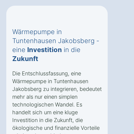
Wärmepumpe in
Tuntenhausen Jakobsberg -
eine
Investition
in die
Zukunft
Die Entschlussfassung, eine
Wärmepumpe in Tuntenhausen
Jakobsberg zu integrieren, bedeutet
mehr als nur einen simplen
technologischen Wandel. Es
handelt sich um eine kluge
Investition in die Zukunft, die
ökologische und finanzielle Vorteile