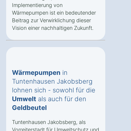
Implementierung von
Wärmepumpen ist ein bedeutender
Beitrag zur Verwirklichung dieser
Vision einer nachhaltigen Zukunft.
Wärmepumpen
in
Tuntenhausen Jakobsberg
lohnen sich - sowohl für die
Umwelt
als auch für den
Geldbeutel
Tuntenhausen Jakobsberg, als
Vorreiterstadt für Umweltschutz und