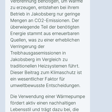
Verbrennung benötigen, um Wärme
zu erzeugen, entstehen bei ihrem
Betrieb in Jakobsberg nur geringe
Mengen an CO2-Emissionen. Der
überwiegende Teil der benötigten
Energie stammt aus erneuerbaren
Quellen, was zu einer erheblichen
Verringerung der
Treibhausgasemissionen in
Jakobsberg im Vergleich zu
traditionellen Heizsystemen führt.
Dieser Beitrag zum Klimaschutz ist
ein wesentlicher Faktor für
umweltbewusste Entscheidungen.
Die Verwendung einer Wärmepumpe
fördert aktiv einen nachhaltigen
Lebensstil und trägt dazu bei, die