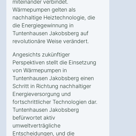
miteinander verbindet.
Wärmepumpen gelten als
nachhaltige Heiztechnologie, die
die Energiegewinnung in
Tuntenhausen Jakobsberg auf
revolutionäre Weise verändert.
Angesichts zukünftiger
Perspektiven stellt die Einsetzung
von Wärmepumpen in
Tuntenhausen Jakobsberg einen
Schritt in Richtung nachhaltiger
Energieversorgung und
fortschrittlicher Technologien dar.
Tuntenhausen Jakobsberg
befürwortet aktiv
umweltverträgliche
Entscheidungen, und die