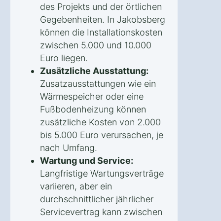
des Projekts und der örtlichen
Gegebenheiten. In Jakobsberg
können die Installationskosten
zwischen 5.000 und 10.000
Euro liegen.
Zusätzliche Ausstattung:
Zusatzausstattungen wie ein
Wärmespeicher oder eine
Fußbodenheizung können
zusätzliche Kosten von 2.000
bis 5.000 Euro verursachen, je
nach Umfang.
Wartung und Service:
Langfristige Wartungsverträge
variieren, aber ein
durchschnittlicher jährlicher
Servicevertrag kann zwischen