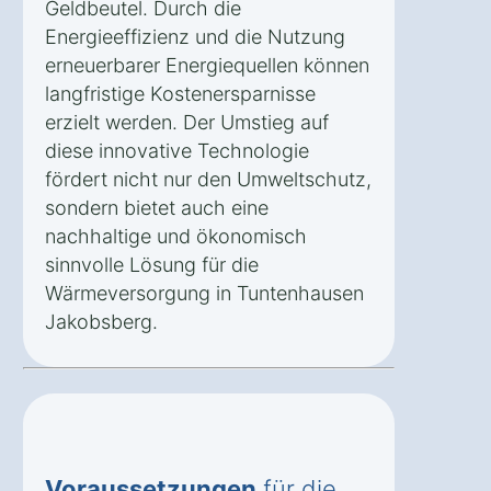
Geldbeutel. Durch die
Energieeffizienz und die Nutzung
erneuerbarer Energiequellen können
langfristige Kostenersparnisse
erzielt werden. Der Umstieg auf
diese innovative Technologie
fördert nicht nur den Umweltschutz,
sondern bietet auch eine
nachhaltige und ökonomisch
sinnvolle Lösung für die
Wärmeversorgung in Tuntenhausen
Jakobsberg.
Voraussetzungen
für die