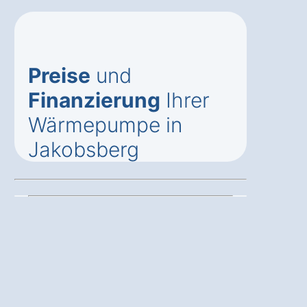
Preise
und
Finanzierung
Ihrer
Wärmepumpe in
Jakobsberg