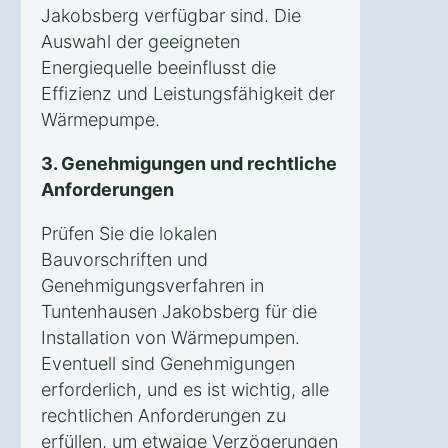
Jakobsberg verfügbar sind. Die
Auswahl der geeigneten
Energiequelle beeinflusst die
Effizienz und Leistungsfähigkeit der
Wärmepumpe.
3. Genehmigungen und rechtliche
Anforderungen
Prüfen Sie die lokalen
Bauvorschriften und
Genehmigungsverfahren in
Tuntenhausen Jakobsberg für die
Installation von Wärmepumpen.
Eventuell sind Genehmigungen
erforderlich, und es ist wichtig, alle
rechtlichen Anforderungen zu
erfüllen, um etwaige Verzögerungen