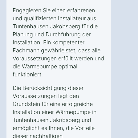
Engagieren Sie einen erfahrenen
und qualifizierten Installateur aus
Tuntenhausen Jakobsberg für die
Planung und Durchführung der
Installation. Ein kompetenter
Fachmann gewährleistet, dass alle
Voraussetzungen erfüllt werden und
die Wärmepumpe optimal
funktioniert.
Die Berücksichtigung dieser
Voraussetzungen legt den
Grundstein für eine erfolgreiche
Installation einer Wärmepumpe in
Tuntenhausen Jakobsberg und
ermöglicht es Ihnen, die Vorteile
dieser nachhaltigen