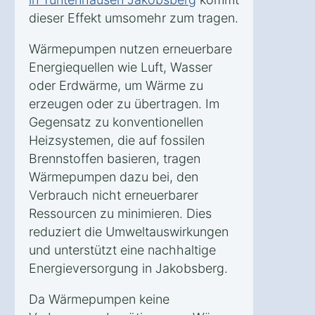
dieser Effekt umsomehr zum tragen.
Wärmepumpen nutzen erneuerbare
Energiequellen wie Luft, Wasser
oder Erdwärme, um Wärme zu
erzeugen oder zu übertragen. Im
Gegensatz zu konventionellen
Heizsystemen, die auf fossilen
Brennstoffen basieren, tragen
Wärmepumpen dazu bei, den
Verbrauch nicht erneuerbarer
Ressourcen zu minimieren. Dies
reduziert die Umweltauswirkungen
und unterstützt eine nachhaltige
Energieversorgung in Jakobsberg.
Da Wärmepumpen keine