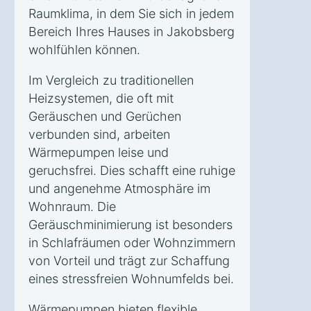
Raumklima, in dem Sie sich in jedem
Bereich Ihres Hauses in Jakobsberg
wohlfühlen können.
Im Vergleich zu traditionellen
Heizsystemen, die oft mit
Geräuschen und Gerüchen
verbunden sind, arbeiten
Wärmepumpen leise und
geruchsfrei. Dies schafft eine ruhige
und angenehme Atmosphäre im
Wohnraum. Die
Geräuschminimierung ist besonders
in Schlafräumen oder Wohnzimmern
von Vorteil und trägt zur Schaffung
eines stressfreien Wohnumfelds bei.
Wärmepumpen bieten flexible