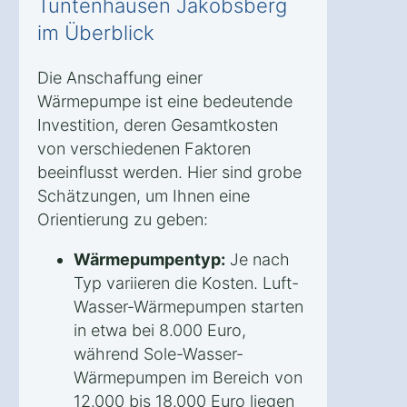
Tuntenhausen Jakobsberg
im Überblick
Die Anschaffung einer
Wärmepumpe ist eine bedeutende
Investition, deren Gesamtkosten
von verschiedenen Faktoren
beeinflusst werden. Hier sind grobe
Schätzungen, um Ihnen eine
Orientierung zu geben:
Wärmepumpentyp:
Je nach
Typ variieren die Kosten. Luft-
Wasser-Wärmepumpen starten
in etwa bei 8.000 Euro,
während Sole-Wasser-
Wärmepumpen im Bereich von
12.000 bis 18.000 Euro liegen