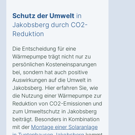
Schutz der Umwelt
in
Jakobsberg durch CO2-
Reduktion
Die Entscheidung für eine
Wärmepumpe trägt nicht nur zu
persönlichen Kosteneinsparungen
bei, sondern hat auch positive
Auswirkungen auf die Umwelt in
Jakobsberg. Hier erfahren Sie, wie
die Nutzung einer Wärmepumpe zur
Reduktion von CO2-Emissionen und
zum Umweltschutz in Jakobsberg
beiträgt. Besonders in Kombination
mit der
Montage einer Solaranlage
in Tuntenhausen Jakobsberg
kommt