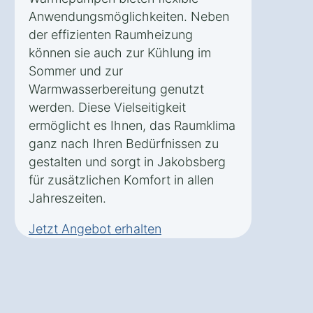
Anwendungsmöglichkeiten. Neben
der effizienten Raumheizung
können sie auch zur Kühlung im
Sommer und zur
Warmwasserbereitung genutzt
werden. Diese Vielseitigkeit
ermöglicht es Ihnen, das Raumklima
ganz nach Ihren Bedürfnissen zu
gestalten und sorgt in Jakobsberg
für zusätzlichen Komfort in allen
Jahreszeiten.
Jetzt Angebot erhalten