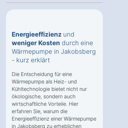
Energieeffizienz
und
weniger Kosten
durch eine
Wärmepumpe in Jakobsberg
- kurz erklärt
Die Entscheidung für eine
Wärmepumpe als Heiz- und
Kühltechnologie bietet nicht nur
ökologische, sondern auch
wirtschaftliche Vorteile. Hier
erfahren Sie, warum die
Energieeffizienz einer Wärmepumpe
in Jakobsberg zu erheblichen