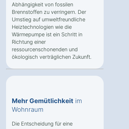
Abhängigkeit von fossilen
Brennstoffen zu verringern. Der
Umstieg auf umweltfreundliche
Heiztechnologien wie die
Wärmepumpe ist ein Schritt in
Richtung einer
ressourcenschonenden und
ökologisch verträglichen Zukunft.
Mehr Gemütlichkeit
im
Wohnraum
Die Entscheidung für eine