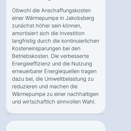
Obwohl die Anschaffungskosten
einer Wärmepumpe in Jakobsberg
zunächst höher sein können,
amortisiert sich die Investition
langfristig durch die kontinuierlichen
Kosteneinsparungen bei den
Betriebskosten. Die verbesserte
Energieeffizienz und die Nutzung
erneuerbarer Energiequellen tragen
dazu bei, die Umweltbelastung zu
reduzieren und machen die
Wärmepumpe zu einer nachhaltigen
und wirtschaftlich sinnvollen Wahl.