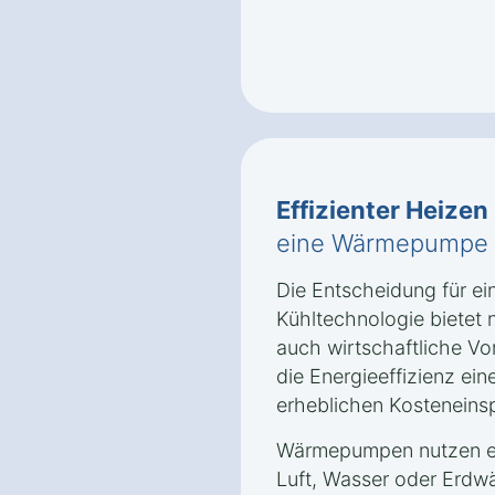
Effizienter Heizen
eine Wärmepumpe in
Die Entscheidung für e
Kühltechnologie bietet 
auch wirtschaftliche Vor
die Energieeffizienz e
erheblichen Kosteneins
Wärmepumpen nutzen er
Luft, Wasser oder Erd