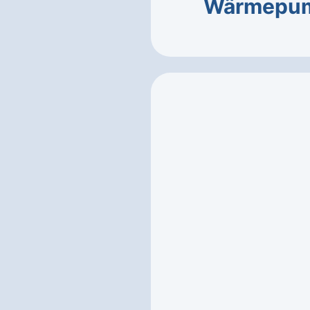
Wärmepu