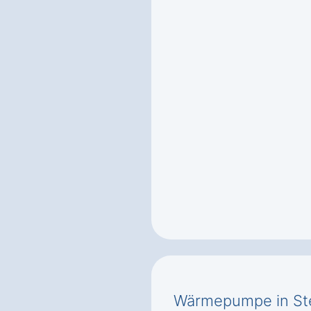
Wärmepumpe in St