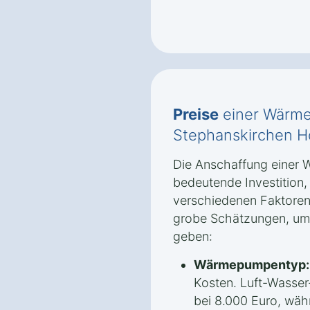
Preise
einer Wärm
Stephanskirchen H
Die Anschaffung einer 
bedeutende Investition
verschiedenen Faktoren 
grobe Schätzungen, um 
geben:
Wärmepumpentyp:
Kosten. Luft-Wasse
bei 8.000 Euro, wäh