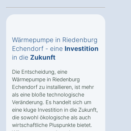
Wärmepumpe in Riedenburg
Echendorf - eine
Investition
in die
Zukunft
Die Entscheidung, eine
Wärmepumpe in Riedenburg
Echendorf zu installieren, ist mehr
als eine bloße technologische
Veränderung. Es handelt sich um
eine kluge Investition in die Zukunft,
die sowohl ökologische als auch
wirtschaftliche Pluspunkte bietet.