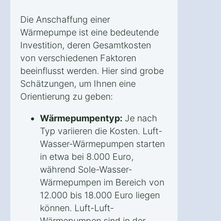
Die Anschaffung einer
Wärmepumpe ist eine bedeutende
Investition, deren Gesamtkosten
von verschiedenen Faktoren
beeinflusst werden. Hier sind grobe
Schätzungen, um Ihnen eine
Orientierung zu geben:
Wärmepumpentyp:
Je nach
Typ variieren die Kosten. Luft-
Wasser-Wärmepumpen starten
in etwa bei 8.000 Euro,
während Sole-Wasser-
Wärmepumpen im Bereich von
12.000 bis 18.000 Euro liegen
können. Luft-Luft-
Wärmepumpen sind in der