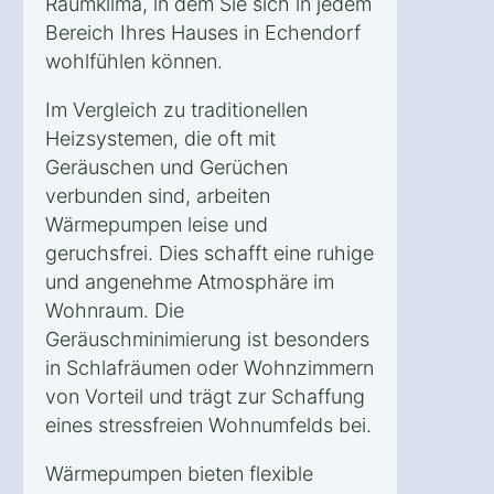
Raumklima, in dem Sie sich in jedem
Bereich Ihres Hauses in Echendorf
wohlfühlen können.
Im Vergleich zu traditionellen
Heizsystemen, die oft mit
Geräuschen und Gerüchen
verbunden sind, arbeiten
Wärmepumpen leise und
geruchsfrei. Dies schafft eine ruhige
und angenehme Atmosphäre im
Wohnraum. Die
Geräuschminimierung ist besonders
in Schlafräumen oder Wohnzimmern
von Vorteil und trägt zur Schaffung
eines stressfreien Wohnumfelds bei.
Wärmepumpen bieten flexible