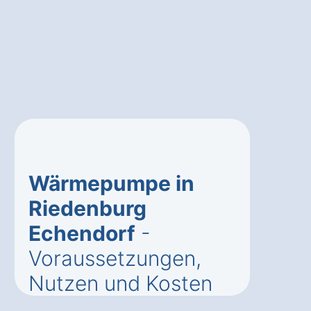
Wärmepumpe in
Riedenburg
Echendorf
-
Voraussetzungen,
Nutzen und Kosten