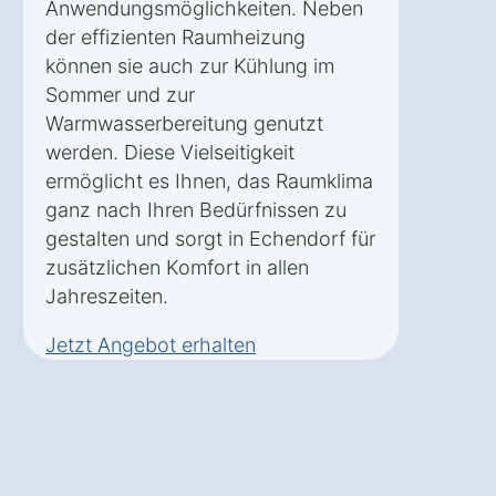
Anwendungsmöglichkeiten. Neben
der effizienten Raumheizung
können sie auch zur Kühlung im
Sommer und zur
Warmwasserbereitung genutzt
werden. Diese Vielseitigkeit
ermöglicht es Ihnen, das Raumklima
ganz nach Ihren Bedürfnissen zu
gestalten und sorgt in Echendorf für
zusätzlichen Komfort in allen
Jahreszeiten.
Jetzt Angebot erhalten