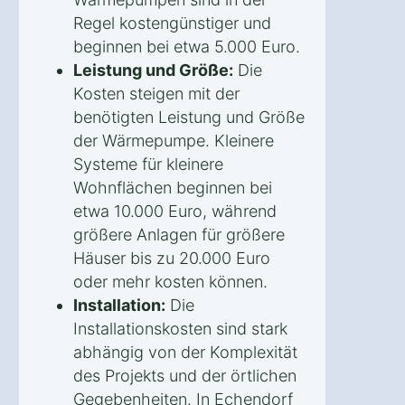
Regel kostengünstiger und
beginnen bei etwa 5.000 Euro.
Leistung und Größe:
Die
Kosten steigen mit der
benötigten Leistung und Größe
der Wärmepumpe. Kleinere
Systeme für kleinere
Wohnflächen beginnen bei
etwa 10.000 Euro, während
größere Anlagen für größere
Häuser bis zu 20.000 Euro
oder mehr kosten können.
Installation:
Die
Installationskosten sind stark
abhängig von der Komplexität
des Projekts und der örtlichen
Gegebenheiten. In Echendorf