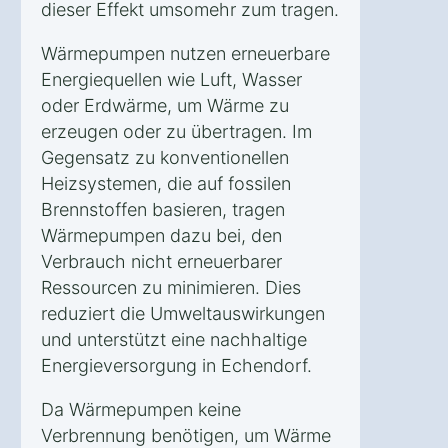
dieser Effekt umsomehr zum tragen.
Wärmepumpen nutzen erneuerbare
Energiequellen wie Luft, Wasser
oder Erdwärme, um Wärme zu
erzeugen oder zu übertragen. Im
Gegensatz zu konventionellen
Heizsystemen, die auf fossilen
Brennstoffen basieren, tragen
Wärmepumpen dazu bei, den
Verbrauch nicht erneuerbarer
Ressourcen zu minimieren. Dies
reduziert die Umweltauswirkungen
und unterstützt eine nachhaltige
Energieversorgung in Echendorf.
Da Wärmepumpen keine
Verbrennung benötigen, um Wärme