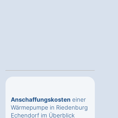
Anschaffungskosten
einer
Wärmepumpe in Riedenburg
Echendorf im Überblick