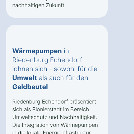
nachhaltigen Zukunft.
Wärmepumpen
in
Riedenburg Echendorf
lohnen sich - sowohl für die
Umwelt
als auch für den
Geldbeutel
Riedenburg Echendorf präsentiert
sich als Pionierstadt im Bereich
Umweltschutz und Nachhaltigkeit.
Die Integration von Wärmepumpen
in die lokale Energieinfrastruktur