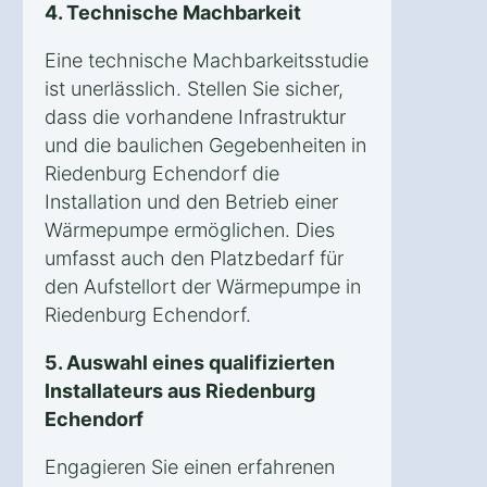
4. Technische Machbarkeit
Eine technische Machbarkeitsstudie
ist unerlässlich. Stellen Sie sicher,
dass die vorhandene Infrastruktur
und die baulichen Gegebenheiten in
Riedenburg Echendorf die
Installation und den Betrieb einer
Wärmepumpe ermöglichen. Dies
umfasst auch den Platzbedarf für
den Aufstellort der Wärmepumpe in
Riedenburg Echendorf.
5. Auswahl eines qualifizierten
Installateurs aus Riedenburg
Echendorf
Engagieren Sie einen erfahrenen