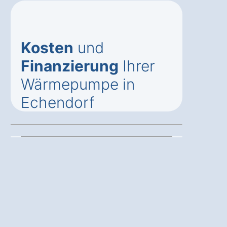
Kosten
und
Finanzierung
Ihrer
Wärmepumpe in
Echendorf