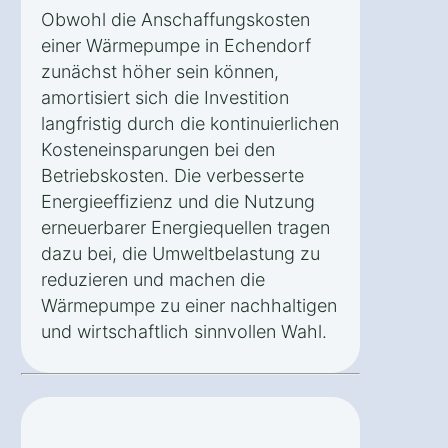
Obwohl die Anschaffungskosten
einer Wärmepumpe in Echendorf
zunächst höher sein können,
amortisiert sich die Investition
langfristig durch die kontinuierlichen
Kosteneinsparungen bei den
Betriebskosten. Die verbesserte
Energieeffizienz und die Nutzung
erneuerbarer Energiequellen tragen
dazu bei, die Umweltbelastung zu
reduzieren und machen die
Wärmepumpe zu einer nachhaltigen
und wirtschaftlich sinnvollen Wahl.