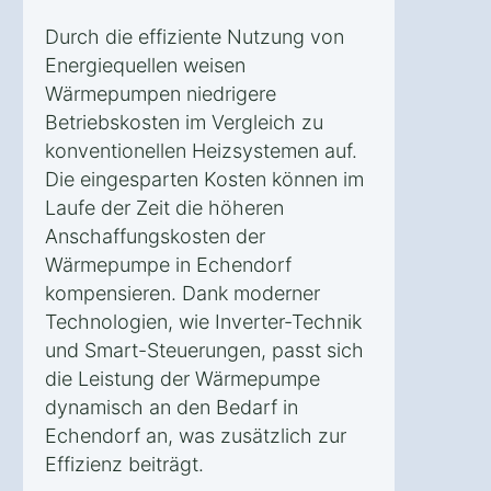
Durch die effiziente Nutzung von
Energiequellen weisen
Wärmepumpen niedrigere
Betriebskosten im Vergleich zu
konventionellen Heizsystemen auf.
Die eingesparten Kosten können im
Laufe der Zeit die höheren
Anschaffungskosten der
Wärmepumpe in Echendorf
kompensieren. Dank moderner
Technologien, wie Inverter-Technik
und Smart-Steuerungen, passt sich
die Leistung der Wärmepumpe
dynamisch an den Bedarf in
Echendorf an, was zusätzlich zur
Effizienz beiträgt.