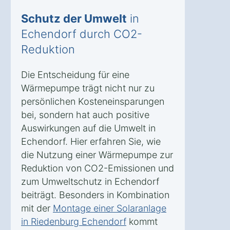
Schutz der Umwelt
in
Echendorf durch CO2-
Reduktion
Die Entscheidung für eine
Wärmepumpe trägt nicht nur zu
persönlichen Kosteneinsparungen
bei, sondern hat auch positive
Auswirkungen auf die Umwelt in
Echendorf. Hier erfahren Sie, wie
die Nutzung einer Wärmepumpe zur
Reduktion von CO2-Emissionen und
zum Umweltschutz in Echendorf
beiträgt. Besonders in Kombination
mit der
Montage einer Solaranlage
in Riedenburg Echendorf
kommt