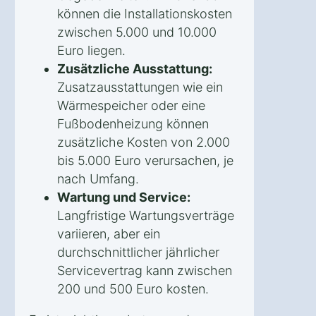
können die Installationskosten
zwischen 5.000 und 10.000
Euro liegen.
Zusätzliche Ausstattung:
Zusatzausstattungen wie ein
Wärmespeicher oder eine
Fußbodenheizung können
zusätzliche Kosten von 2.000
bis 5.000 Euro verursachen, je
nach Umfang.
Wartung und Service:
Langfristige Wartungsverträge
variieren, aber ein
durchschnittlicher jährlicher
Servicevertrag kann zwischen
200 und 500 Euro kosten.