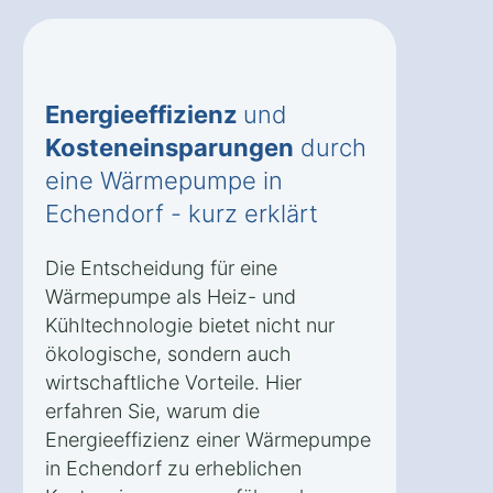
Energieeffizienz
und
Kosteneinsparungen
durch
eine Wärmepumpe in
Echendorf - kurz erklärt
Die Entscheidung für eine
Wärmepumpe als Heiz- und
Kühltechnologie bietet nicht nur
ökologische, sondern auch
wirtschaftliche Vorteile. Hier
erfahren Sie, warum die
Energieeffizienz einer Wärmepumpe
in Echendorf zu erheblichen