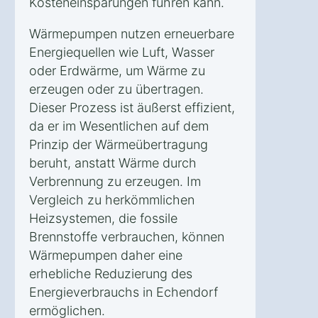
Kosteneinsparungen führen kann.
Wärmepumpen nutzen erneuerbare
Energiequellen wie Luft, Wasser
oder Erdwärme, um Wärme zu
erzeugen oder zu übertragen.
Dieser Prozess ist äußerst effizient,
da er im Wesentlichen auf dem
Prinzip der Wärmeübertragung
beruht, anstatt Wärme durch
Verbrennung zu erzeugen. Im
Vergleich zu herkömmlichen
Heizsystemen, die fossile
Brennstoffe verbrauchen, können
Wärmepumpen daher eine
erhebliche Reduzierung des
Energieverbrauchs in Echendorf
ermöglichen.