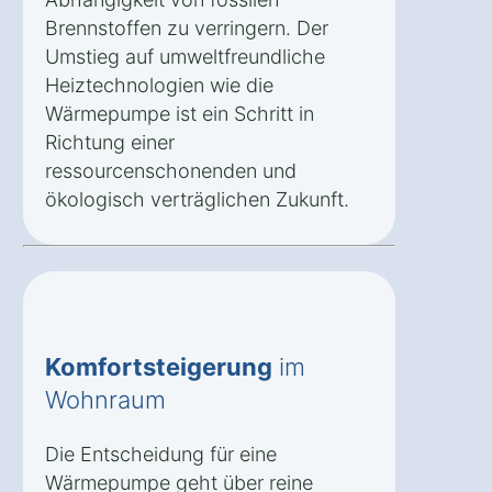
Brennstoffen zu verringern. Der
Umstieg auf umweltfreundliche
Heiztechnologien wie die
Wärmepumpe ist ein Schritt in
Richtung einer
ressourcenschonenden und
ökologisch verträglichen Zukunft.
Komfortsteigerung
im
Wohnraum
Die Entscheidung für eine
Wärmepumpe geht über reine