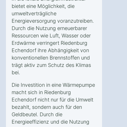
bietet eine Möglichkeit, die
umweltverträgliche
Energieversorgung voranzutreiben.
Durch die Nutzung erneuerbarer
Ressourcen wie Luft, Wasser oder
Erdwärme verringert Riedenburg
Echendorf ihre Abhängigkeit von
konventionellen Brennstoffen und
trägt aktiv zum Schutz des Klimas
bei.
Die Investition in eine Wärmepumpe
macht sich in Riedenburg
Echendorf nicht nur für die Umwelt
bezahlt, sondern auch für den
Geldbeutel. Durch die
Energieeffizienz und die Nutzung