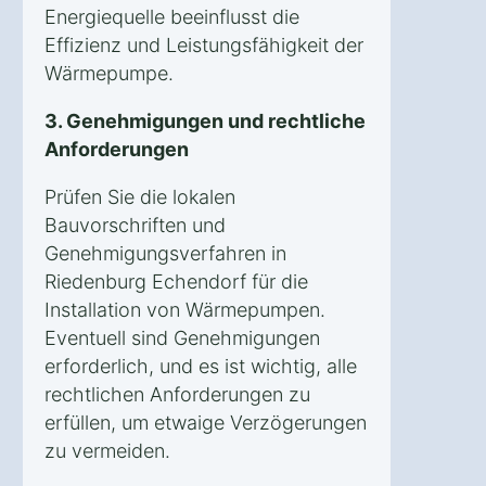
Energiequelle beeinflusst die
Effizienz und Leistungsfähigkeit der
Wärmepumpe.
3. Genehmigungen und rechtliche
Anforderungen
Prüfen Sie die lokalen
Bauvorschriften und
Genehmigungsverfahren in
Riedenburg Echendorf für die
Installation von Wärmepumpen.
Eventuell sind Genehmigungen
erforderlich, und es ist wichtig, alle
rechtlichen Anforderungen zu
erfüllen, um etwaige Verzögerungen
zu vermeiden.