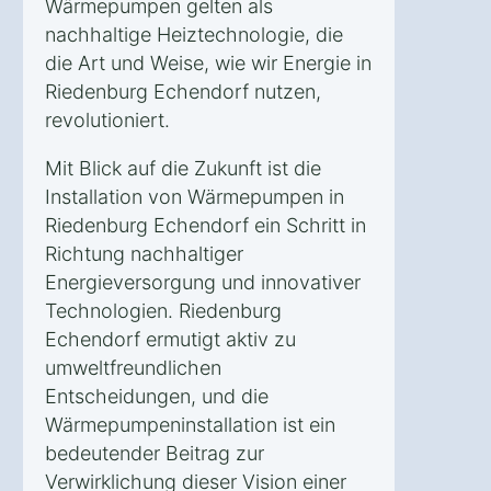
Wärmepumpen gelten als
nachhaltige Heiztechnologie, die
die Art und Weise, wie wir Energie in
Riedenburg Echendorf nutzen,
revolutioniert.
Mit Blick auf die Zukunft ist die
Installation von Wärmepumpen in
Riedenburg Echendorf ein Schritt in
Richtung nachhaltiger
Energieversorgung und innovativer
Technologien. Riedenburg
Echendorf ermutigt aktiv zu
umweltfreundlichen
Entscheidungen, und die
Wärmepumpeninstallation ist ein
bedeutender Beitrag zur
Verwirklichung dieser Vision einer