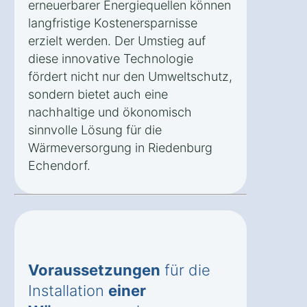
erneuerbarer Energiequellen können
langfristige Kostenersparnisse
erzielt werden. Der Umstieg auf
diese innovative Technologie
fördert nicht nur den Umweltschutz,
sondern bietet auch eine
nachhaltige und ökonomisch
sinnvolle Lösung für die
Wärmeversorgung in Riedenburg
Echendorf.
Voraussetzungen
für die
Installation
einer