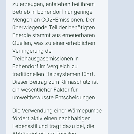
zu erzeugen, entstehen bei ihrem
Betrieb in Echendorf nur geringe
Mengen an CO2-Emissionen. Der
überwiegende Teil der benötigten
Energie stammt aus erneuerbaren
Quellen, was zu einer erheblichen
Verringerung der
Treibhausgasemissionen in
Echendorf im Vergleich zu
traditionellen Heizsystemen führt.
Dieser Beitrag zum Klimaschutz ist
ein wesentlicher Faktor für
umweltbewusste Entscheidungen.
Die Verwendung einer Wärmepumpe
fördert aktiv einen nachhaltigen
Lebensstil und trägt dazu bei, die
Abhängigkeit von fossilen