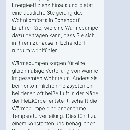
Energieeffizienz hinaus und bietet
eine deutliche Steigerung des
Wohnkomforts in Echendorf.
Erfahren Sie, wie eine Wärmepumpe
dazu beitragen kann, dass Sie sich
in Ihrem Zuhause in Echendorf
rundum wohlfühlen.
Wärmepumpen sorgen für eine
gleichmäßige Verteilung von Wärme
im gesamten Wohnraum. Anders als
bei herkömmlichen Heizsystemen,
bei denen oft heiße Luft in der Nähe
der Heizkörper entsteht, schafft die
Wärmepumpe eine angenehme
Temperaturverteilung. Dies führt zu
einem konstanten und behaglichen