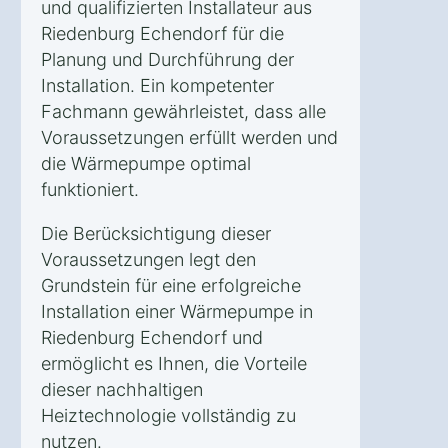
und qualifizierten Installateur aus
Riedenburg Echendorf für die
Planung und Durchführung der
Installation. Ein kompetenter
Fachmann gewährleistet, dass alle
Voraussetzungen erfüllt werden und
die Wärmepumpe optimal
funktioniert.
Die Berücksichtigung dieser
Voraussetzungen legt den
Grundstein für eine erfolgreiche
Installation einer Wärmepumpe in
Riedenburg Echendorf und
ermöglicht es Ihnen, die Vorteile
dieser nachhaltigen
Heiztechnologie vollständig zu
nutzen.