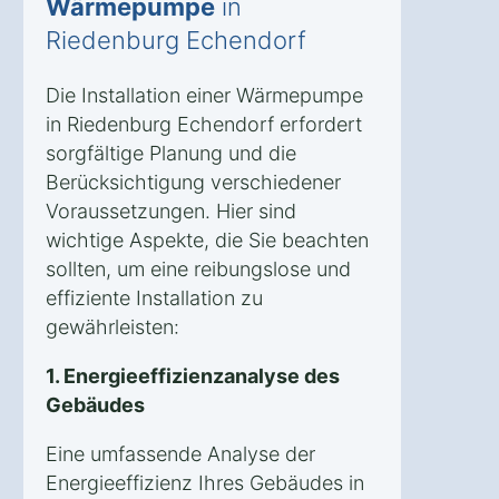
Wärmepumpe
in
Riedenburg Echendorf
Die Installation einer Wärmepumpe
in Riedenburg Echendorf erfordert
sorgfältige Planung und die
Berücksichtigung verschiedener
Voraussetzungen. Hier sind
wichtige Aspekte, die Sie beachten
sollten, um eine reibungslose und
effiziente Installation zu
gewährleisten:
1. Energieeffizienzanalyse des
Gebäudes
Eine umfassende Analyse der
Energieeffizienz Ihres Gebäudes in