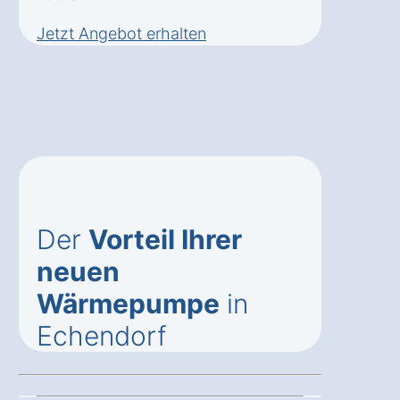
Jetzt Angebot erhalten
Der
Vorteil Ihrer
neuen
Wärmepumpe
in
Echendorf