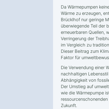
Da Wärmepumpen keine 
Wärme zu erzeugen, ents
Brücklhof nur geringe 
überwiegende Teil der 
erneuerbaren Quellen, w
Verringerung der Treib
im Vergleich zu traditio
Dieser Beitrag zum Klim
Faktor für umweltbewus
Die Verwendung einer W
nachhaltigen Lebensstil 
Abhängigkeit von fossil
Der Umstieg auf umwelt
wie die Wärmepumpe ist 
ressourcenschonenden u
Zukunft.