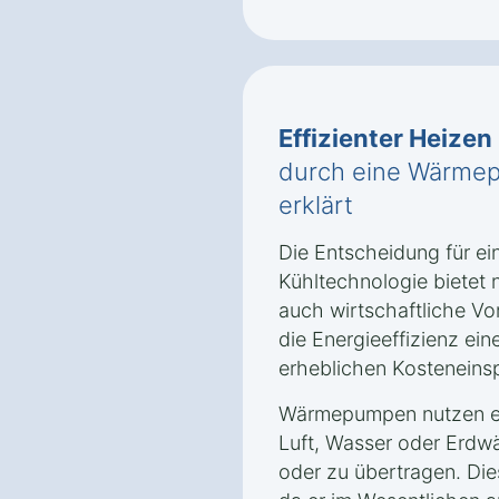
Effizienter Heizen
durch eine Wärmep
erklärt
Die Entscheidung für e
Kühltechnologie bietet 
auch wirtschaftliche Vor
die Energieeffizienz ei
erheblichen Kosteneins
Wärmepumpen nutzen er
Luft, Wasser oder Erd
oder zu übertragen. Dies