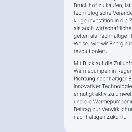
Brücklhof zu kaufen, ist
technologische Verände
kluge Investition in die
als auch wirtschaftlich
gelten als nachhaltige H
Weise, wie wir Energie 
revolutioniert.
Mit Blick auf die Zukunft
Wärmepumpen in Regenst
Richtung nachhaltiger 
innovativer Technologie
ermutigt aktiv zu umwel
und die Wärmepumpenins
Beitrag zur Verwirklichu
nachhaltigen Zukunft.