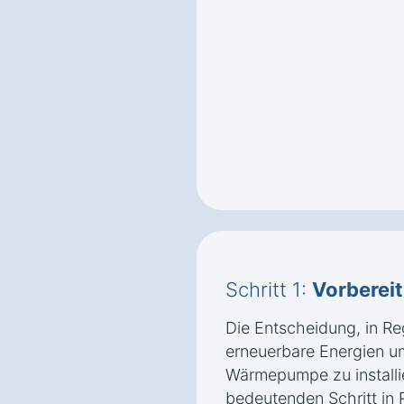
Schritt 1:
Vorberei
Die Entscheidung, in Re
erneuerbare Energien u
Wärmepumpe zu installie
bedeutenden Schritt in