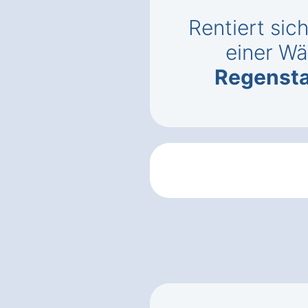
Rentiert sic
einer 
Regensta