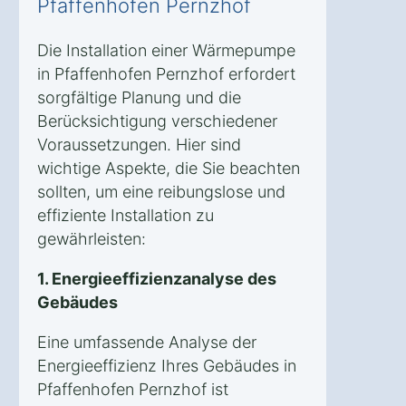
Pfaffenhofen Pernzhof
Die Installation einer Wärmepumpe
in Pfaffenhofen Pernzhof erfordert
sorgfältige Planung und die
Berücksichtigung verschiedener
Voraussetzungen. Hier sind
wichtige Aspekte, die Sie beachten
sollten, um eine reibungslose und
effiziente Installation zu
gewährleisten:
1. Energieeffizienzanalyse des
Gebäudes
Eine umfassende Analyse der
Energieeffizienz Ihres Gebäudes in
Pfaffenhofen Pernzhof ist