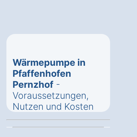
Wärmepumpe in
Pfaffenhofen
Pernzhof
-
Voraussetzungen,
Nutzen und Kosten