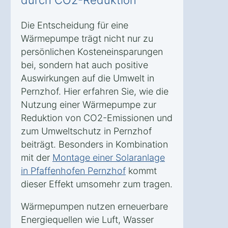
Die Entscheidung für eine
Wärmepumpe trägt nicht nur zu
persönlichen Kosteneinsparungen
bei, sondern hat auch positive
Auswirkungen auf die Umwelt in
Pernzhof. Hier erfahren Sie, wie die
Nutzung einer Wärmepumpe zur
Reduktion von CO2-Emissionen und
zum Umweltschutz in Pernzhof
beiträgt. Besonders in Kombination
mit der
Montage einer Solaranlage
in Pfaffenhofen Pernzhof
kommt
dieser Effekt umsomehr zum tragen.
Wärmepumpen nutzen erneuerbare
Energiequellen wie Luft, Wasser