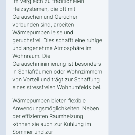
Im Vergleich zu traditionellen
Heizsystemen, die oft mit
Geräuschen und Gerüchen
verbunden sind, arbeiten
Wärmepumpen leise und
geruchsfrei. Dies schafft eine ruhige
und angenehme Atmosphäre im
Wohnraum. Die
Geräuschminimierung ist besonders
in Schlafräumen oder Wohnzimmern
von Vorteil und trägt zur Schaffung
eines stressfreien Wohnumfelds bei.
Wärmepumpen bieten flexible
Anwendungsmöglichkeiten. Neben
der effizienten Raumheizung
können sie auch zur Kühlung im
Sommer und zur