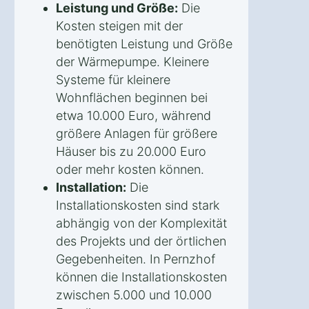
Leistung und Größe:
Die
Kosten steigen mit der
benötigten Leistung und Größe
der Wärmepumpe. Kleinere
Systeme für kleinere
Wohnflächen beginnen bei
etwa 10.000 Euro, während
größere Anlagen für größere
Häuser bis zu 20.000 Euro
oder mehr kosten können.
Installation:
Die
Installationskosten sind stark
abhängig von der Komplexität
des Projekts und der örtlichen
Gegebenheiten. In Pernzhof
können die Installationskosten
zwischen 5.000 und 10.000