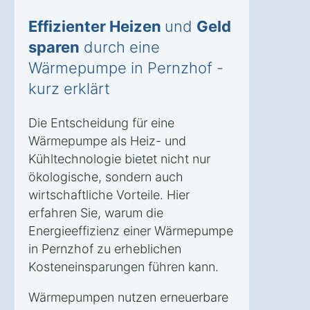
Effizienter Heizen
und
Geld
sparen
durch eine
Wärmepumpe in Pernzhof -
kurz erklärt
Die Entscheidung für eine
Wärmepumpe als Heiz- und
Kühltechnologie bietet nicht nur
ökologische, sondern auch
wirtschaftliche Vorteile. Hier
erfahren Sie, warum die
Energieeffizienz einer Wärmepumpe
in Pernzhof zu erheblichen
Kosteneinsparungen führen kann.
Wärmepumpen nutzen erneuerbare