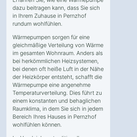
dazu beitragen kann, dass Sie sich
in Ihrem Zuhause in Pernzhof
rundum wohlfühlen.
Wärmepumpen sorgen für eine
gleichmäßige Verteilung von Wärme
im gesamten Wohnraum. Anders als
bei herkömmlichen Heizsystemen,
bei denen oft heiße Luft in der Nähe
der Heizkörper entsteht, schafft die
Wärmepumpe eine angenehme
Temperaturverteilung. Dies führt zu
einem konstanten und behaglichen
Raumklima, in dem Sie sich in jedem
Bereich Ihres Hauses in Pernzhof
wohlfühlen können.