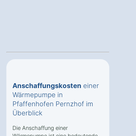
Anschaffungskosten
einer
Wärmepumpe in
Pfaffenhofen Pernzhof im
Überblick
Die Anschaffung einer
Wärmepumpe ist eine bedeutende