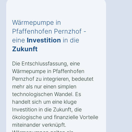
Wärmepumpe in
Pfaffenhofen Pernzhof -
eine
Investition
in die
Zukunft
Die Entschlussfassung, eine
Wärmepumpe in Pfaffenhofen
Pernzhof zu integrieren, bedeutet
mehr als nur einen simplen
technologischen Wandel. Es
handelt sich um eine kluge
Investition in die Zukunft, die
ökologische und finanzielle Vorteile
miteinander verknüpft.