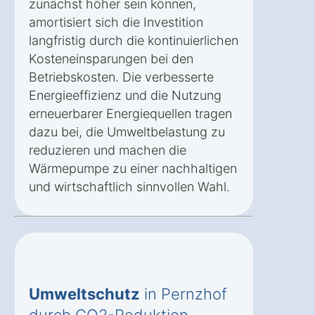
zunächst höher sein können,
amortisiert sich die Investition
langfristig durch die kontinuierlichen
Kosteneinsparungen bei den
Betriebskosten. Die verbesserte
Energieeffizienz und die Nutzung
erneuerbarer Energiequellen tragen
dazu bei, die Umweltbelastung zu
reduzieren und machen die
Wärmepumpe zu einer nachhaltigen
und wirtschaftlich sinnvollen Wahl.
Umweltschutz
in Pernzhof
durch CO2-Reduktion