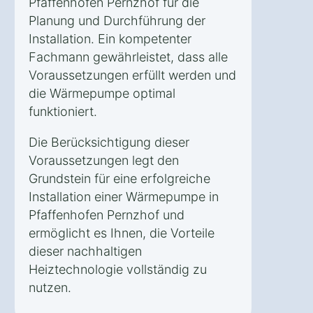
Pfaffenhofen Pernzhof für die
Planung und Durchführung der
Installation. Ein kompetenter
Fachmann gewährleistet, dass alle
Voraussetzungen erfüllt werden und
die Wärmepumpe optimal
funktioniert.
Die Berücksichtigung dieser
Voraussetzungen legt den
Grundstein für eine erfolgreiche
Installation einer Wärmepumpe in
Pfaffenhofen Pernzhof und
ermöglicht es Ihnen, die Vorteile
dieser nachhaltigen
Heiztechnologie vollständig zu
nutzen.