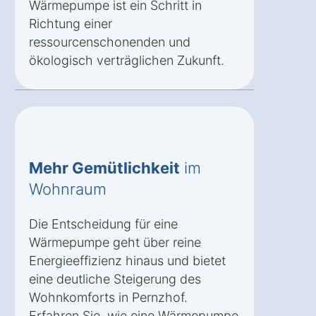
Wärmepumpe ist ein Schritt in
Richtung einer
ressourcenschonenden und
ökologisch verträglichen Zukunft.
Mehr Gemütlichkeit
im
Wohnraum
Die Entscheidung für eine
Wärmepumpe geht über reine
Energieeffizienz hinaus und bietet
eine deutliche Steigerung des
Wohnkomforts in Pernzhof.
Erfahren Sie, wie eine Wärmepumpe