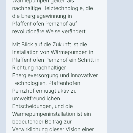
Wärmepumpen gelten als
nachhaltige Heiztechnologie, die
die Energiegewinnung in
Pfaffenhofen Pernzhof auf
revolutionäre Weise verändert.
Mit Blick auf die Zukunft ist die
Installation von Wärmepumpen in
Pfaffenhofen Pernzhof ein Schritt in
Richtung nachhaltiger
Energieversorgung und innovativer
Technologien. Pfaffenhofen
Pernzhof ermutigt aktiv zu
umweltfreundlichen
Entscheidungen, und die
Wärmepumpeninstallation ist ein
bedeutender Beitrag zur
Verwirklichung dieser Vision einer