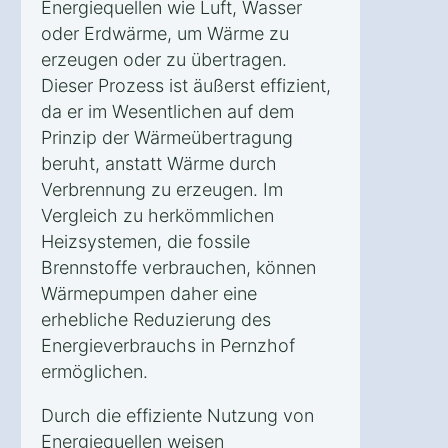
Energiequellen wie Luft, Wasser
oder Erdwärme, um Wärme zu
erzeugen oder zu übertragen.
Dieser Prozess ist äußerst effizient,
da er im Wesentlichen auf dem
Prinzip der Wärmeübertragung
beruht, anstatt Wärme durch
Verbrennung zu erzeugen. Im
Vergleich zu herkömmlichen
Heizsystemen, die fossile
Brennstoffe verbrauchen, können
Wärmepumpen daher eine
erhebliche Reduzierung des
Energieverbrauchs in Pernzhof
ermöglichen.
Durch die effiziente Nutzung von
Energiequellen weisen