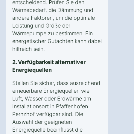
entscheidend. Prüfen Sie den
Wärmebedarf, die Dämmung und
andere Faktoren, um die optimale
Leistung und Größe der
Wärmepumpe zu bestimmen. Ein
energetischer Gutachten kann dabei
hilfreich sein.
2. Verfügbarkeit alternativer
Energiequellen
Stellen Sie sicher, dass ausreichend
erneuerbare Energiequellen wie
Luft, Wasser oder Erdwärme am
Installationsort in Pfaffenhofen
Pernzhof verfügbar sind. Die
Auswahl der geeigneten
Energiequelle beeinflusst die