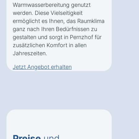
Warmwasserbereitung genutzt
werden. Diese Vielseitigkeit
ermöglicht es Ihnen, das Raumklima
ganz nach Ihren Bedürfnissen zu
gestalten und sorgt in Pernzhof für
zusätzlichen Komfort in allen
Jahreszeiten.
Jetzt Angebot erhalten
Preise
und