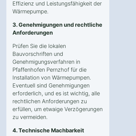
Effizienz und Leistungsfähigkeit der
Wärmepumpe.
3. Genehmigungen und rechtliche
Anforderungen
Prüfen Sie die lokalen
Bauvorschriften und
Genehmigungsverfahren in
Pfaffenhofen Pernzhof für die
Installation von Wärmepumpen.
Eventuell sind Genehmigungen
erforderlich, und es ist wichtig, alle
rechtlichen Anforderungen zu
erfüllen, um etwaige Verzögerungen
zu vermeiden.
4. Technische Machbarkeit