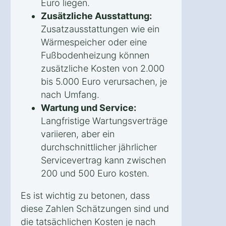
Euro liegen.
Zusätzliche Ausstattung:
Zusatzausstattungen wie ein
Wärmespeicher oder eine
Fußbodenheizung können
zusätzliche Kosten von 2.000
bis 5.000 Euro verursachen, je
nach Umfang.
Wartung und Service:
Langfristige Wartungsverträge
variieren, aber ein
durchschnittlicher jährlicher
Servicevertrag kann zwischen
200 und 500 Euro kosten.
Es ist wichtig zu betonen, dass
diese Zahlen Schätzungen sind und
die tatsächlichen Kosten je nach