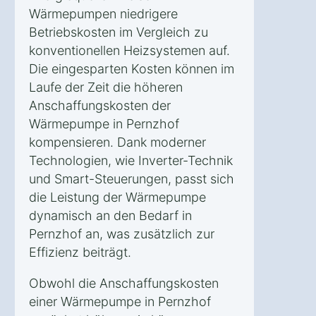
Wärmepumpen niedrigere
Betriebskosten im Vergleich zu
konventionellen Heizsystemen auf.
Die eingesparten Kosten können im
Laufe der Zeit die höheren
Anschaffungskosten der
Wärmepumpe in Pernzhof
kompensieren. Dank moderner
Technologien, wie Inverter-Technik
und Smart-Steuerungen, passt sich
die Leistung der Wärmepumpe
dynamisch an den Bedarf in
Pernzhof an, was zusätzlich zur
Effizienz beiträgt.
Obwohl die Anschaffungskosten
einer Wärmepumpe in Pernzhof