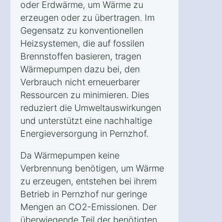
oder Erdwärme, um Wärme zu
erzeugen oder zu übertragen. Im
Gegensatz zu konventionellen
Heizsystemen, die auf fossilen
Brennstoffen basieren, tragen
Wärmepumpen dazu bei, den
Verbrauch nicht erneuerbarer
Ressourcen zu minimieren. Dies
reduziert die Umweltauswirkungen
und unterstützt eine nachhaltige
Energieversorgung in Pernzhof.
Da Wärmepumpen keine
Verbrennung benötigen, um Wärme
zu erzeugen, entstehen bei ihrem
Betrieb in Pernzhof nur geringe
Mengen an CO2-Emissionen. Der
überwiegende Teil der benötigten