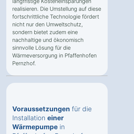
langfristige Kosteneinsparungen
realisieren. Die Umstellung auf diese
fortschrittliche Technologie fördert
nicht nur den Umweltschutz,
sondern bietet zudem eine
nachhaltige und ökonomisch
sinnvolle Lösung für die
Wärmeversorgung in Pfaffenhofen
Pernzhof.
Voraussetzungen
für die
Installation
einer
Wärmepumpe
in