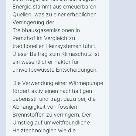
Energie stammt aus erneuerbaren
Quellen, was zu einer erheblichen
Verringerung der
Treibhausgasemissionen in
Pernzhof im Vergleich zu
traditionellen Heizsystemen führt.
Dieser Beitrag zum Klimaschutz ist
ein wesentlicher Faktor für
umweltbewusste Entscheidungen.
Die Verwendung einer Wärmepumpe
fördert aktiv einen nachhaltigen
Lebensstil und trägt dazu bei, die
Abhängigkeit von fossilen
Brennstoffen zu verringern. Der
Umstieg auf umweltfreundliche
Heiztechnologien wie die