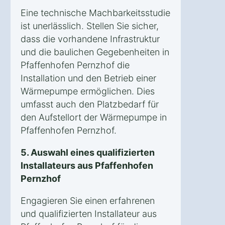
Eine technische Machbarkeitsstudie
ist unerlässlich. Stellen Sie sicher,
dass die vorhandene Infrastruktur
und die baulichen Gegebenheiten in
Pfaffenhofen Pernzhof die
Installation und den Betrieb einer
Wärmepumpe ermöglichen. Dies
umfasst auch den Platzbedarf für
den Aufstellort der Wärmepumpe in
Pfaffenhofen Pernzhof.
5. Auswahl eines qualifizierten
Installateurs aus Pfaffenhofen
Pernzhof
Engagieren Sie einen erfahrenen
und qualifizierten Installateur aus