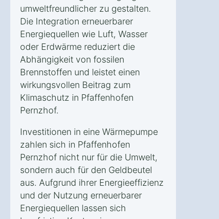
umweltfreundlicher zu gestalten.
Die Integration erneuerbarer
Energiequellen wie Luft, Wasser
oder Erdwärme reduziert die
Abhängigkeit von fossilen
Brennstoffen und leistet einen
wirkungsvollen Beitrag zum
Klimaschutz in Pfaffenhofen
Pernzhof.
Investitionen in eine Wärmepumpe
zahlen sich in Pfaffenhofen
Pernzhof nicht nur für die Umwelt,
sondern auch für den Geldbeutel
aus. Aufgrund ihrer Energieeffizienz
und der Nutzung erneuerbarer
Energiequellen lassen sich