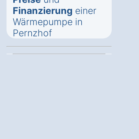
Finanzierung
einer
Wärmepumpe in
Pernzhof