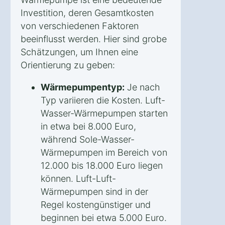
Investition, deren Gesamtkosten
von verschiedenen Faktoren
beeinflusst werden. Hier sind grobe
Schätzungen, um Ihnen eine
Orientierung zu geben:
Wärmepumpentyp:
Je nach
Typ variieren die Kosten. Luft-
Wasser-Wärmepumpen starten
in etwa bei 8.000 Euro,
während Sole-Wasser-
Wärmepumpen im Bereich von
12.000 bis 18.000 Euro liegen
können. Luft-Luft-
Wärmepumpen sind in der
Regel kostengünstiger und
beginnen bei etwa 5.000 Euro.