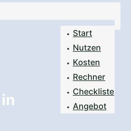
Start
Nutzen
Kosten
Rechner
Checkliste
in
Angebot