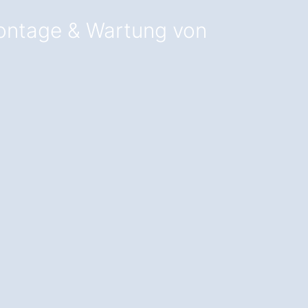
ontage & Wartung von