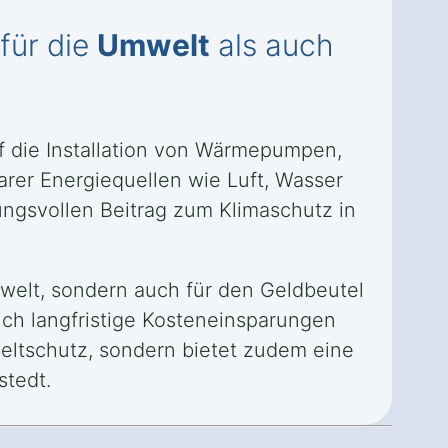
für die
Umwelt
als auch
f die Installation von Wärmepumpen,
arer Energiequellen wie Luft, Wasser
ungsvollen Beitrag zum Klimaschutz in
welt, sondern auch für den Geldbeutel
ich langfristige Kosteneinsparungen
mweltschutz, sondern bietet zudem eine
stedt.