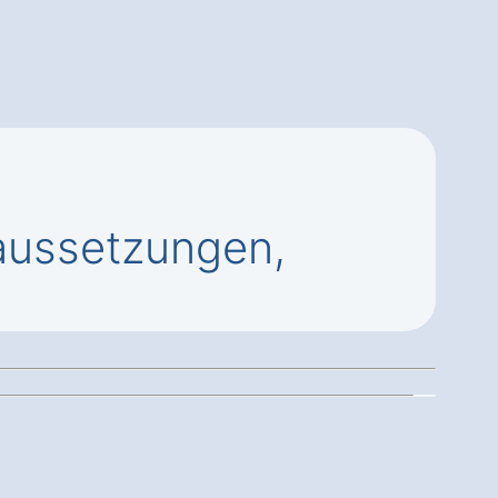
aussetzungen,