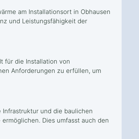
wärme am Installationsort in Obhausen
enz und Leistungsfähigkeit der
für die Installation von
chen Anforderungen zu erfüllen, um
 Infrastruktur und die baulichen
 ermöglichen. Dies umfasst auch den