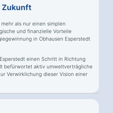
e
Zukunft
 mehr als nur einen simplen
gische und finanzielle Vorteile
rgiegewinnung in Obhausen Esperstedt
sperstedt einen Schritt in Richtung
t befürwortet aktiv umweltverträgliche
 Verwirklichung dieser Vision einer