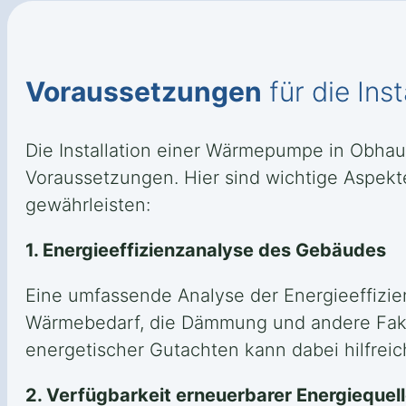
Voraussetzungen
für die Inst
Die Installation einer Wärmepumpe in Obhau
Voraussetzungen. Hier sind wichtige Aspekte,
gewährleisten:
1. Energieeffizienzanalyse des Gebäudes
Eine umfassende Analyse der Energieeffizie
Wärmebedarf, die Dämmung und andere Fakt
energetischer Gutachten kann dabei hilfreic
2. Verfügbarkeit erneuerbarer Energiequel