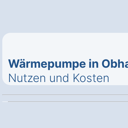
Wärmepumpe in Obha
Nutzen und Kosten