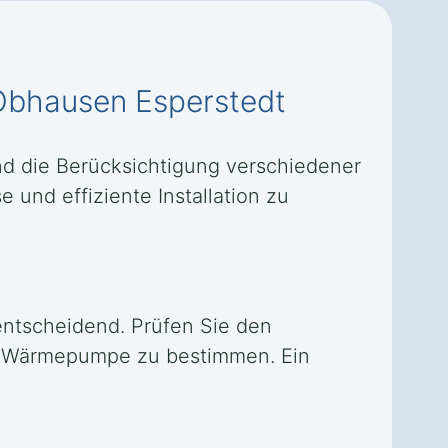
Obhausen Esperstedt
nd die Berücksichtigung verschiedener
 und effiziente Installation zu
entscheidend. Prüfen Sie den
r Wärmepumpe zu bestimmen. Ein