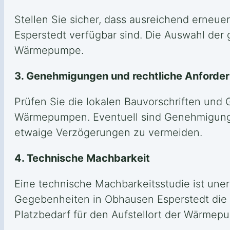
Stellen Sie sicher, dass ausreichend erneue
Esperstedt verfügbar sind. Die Auswahl der 
Wärmepumpe.
3. Genehmigungen und rechtliche Anforde
Prüfen Sie die lokalen Bauvorschriften und
Wärmepumpen. Eventuell sind Genehmigungen 
etwaige Verzögerungen zu vermeiden.
4. Technische Machbarkeit
Eine technische Machbarkeitsstudie ist unerl
Gegebenheiten in Obhausen Esperstedt die 
Platzbedarf für den Aufstellort der Wärmep