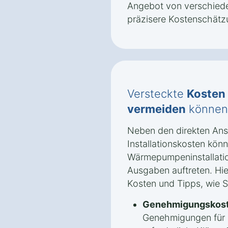
Angebot von verschiede
präzisere Kostenschätz
Versteckte
Kosten
vermeiden
können
Neben den direkten An
Installationskosten könn
Wärmepumpeninstallati
Ausgaben auftreten. Hie
Kosten und Tipps, wie 
Genehmigungskost
Genehmigungen für