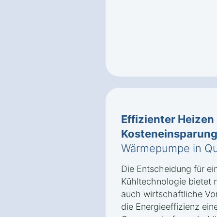
Effizienter Heizen
Kosteneinsparun
Wärmepumpe in Qua
Die Entscheidung für e
Kühltechnologie bietet 
auch wirtschaftliche Vor
die Energieeffizienz e