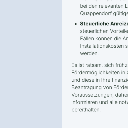
bei den relevanten 
Quappendorf gültige
Steuerliche Anreiz
steuerlichen Vorteile
Fällen können die A
Installationskosten 
werden.
Es ist ratsam, sich frühz
Fördermöglichkeiten in
und diese in Ihre finanz
Beantragung von Förderm
Voraussetzungen, daher 
informieren und alle no
bereithalten.