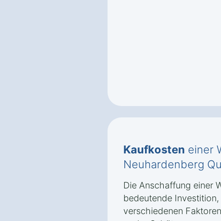
Kaufkosten
einer 
Neuhardenberg Qu
Die Anschaffung einer 
bedeutende Investition
verschiedenen Faktoren 