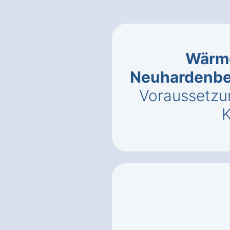
Wärm
Neuhardenbe
Voraussetzu
K