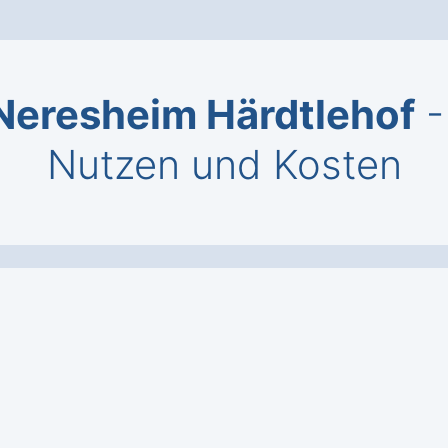
eresheim Härdtlehof
-
Nutzen und Kosten