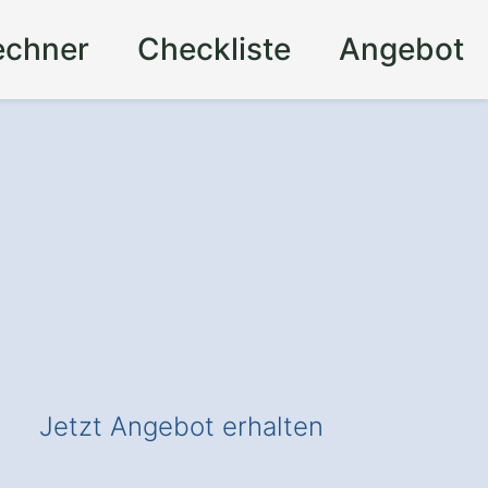
echner
Checkliste
Angebot
Jetzt Angebot erhalten