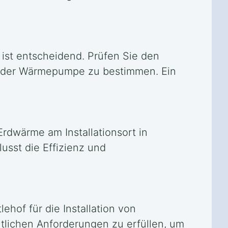
ist entscheidend. Prüfen Sie den
e der Wärmepumpe zu bestimmen. Ein
Erdwärme am Installationsort in
usst die Effizienz und
hof für die Installation von
tlichen Anforderungen zu erfüllen, um