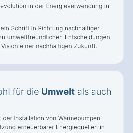
evolution in der Energieverwendung in
ein Schritt in Richtung nachhaltiger
 zu umweltfreundlichen Entscheidungen,
Vision einer nachhaltigen Zukunft.
hl für die
Umwelt
als auch
it der Installation von Wärmepumpen
utzung erneuerbarer Energiequellen in