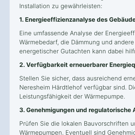
Installation zu gewährleisten:
1. Energieeffizienzanalyse des Gebäud
Eine umfassende Analyse der Energieeff
Wärmebedarf, die Dämmung und andere 
energetischer Gutachten kann dabei hilfr
2. Verfügbarkeit erneuerbarer Energieq
Stellen Sie sicher, dass ausreichend ern
Neresheim Härdtlehof verfügbar sind. Di
Leistungsfähigkeit der Wärmepumpe.
3. Genehmigungen und regulatorische
Prüfen Sie die lokalen Bauvorschriften 
Wärmepumpen. Eventuell sind Genehmigung