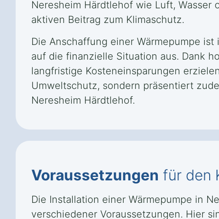
Neresheim Härdtlehof wie Luft, Wasser o
aktiven Beitrag zum Klimaschutz.
Die Anschaffung einer Wärmepumpe ist in
auf die finanzielle Situation aus. Dank 
langfristige Kosteneinsparungen erzielen
Umweltschutz, sondern präsentiert zude
Neresheim Härdtlehof.
Voraussetzungen
für den
Die Installation einer Wärmepumpe in Ne
verschiedener Voraussetzungen. Hier sin