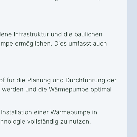
dene Infrastruktur und die baulichen
umpe ermöglichen. Dies umfasst auch
hof für die Planung und Durchführung der
llt werden und die Wärmepumpe optimal
 Installation einer Wärmepumpe in
hnologie vollständig zu nutzen.