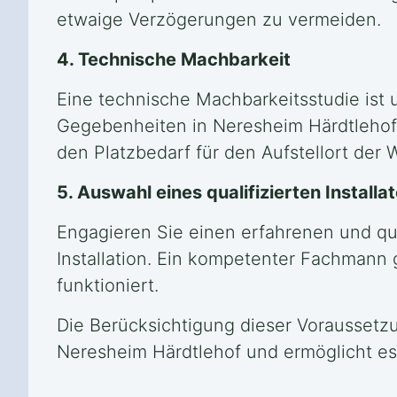
etwaige Verzögerungen zu vermeiden.
4. Technische Machbarkeit
Eine technische Machbarkeitsstudie ist u
Gegebenheiten in Neresheim Härdtlehof 
den Platzbedarf für den Aufstellort de
5. Auswahl eines qualifizierten Install
Engagieren Sie einen erfahrenen und qua
Installation. Ein kompetenter Fachmann
funktioniert.
Die Berücksichtigung dieser Voraussetzu
Neresheim Härdtlehof und ermöglicht es 