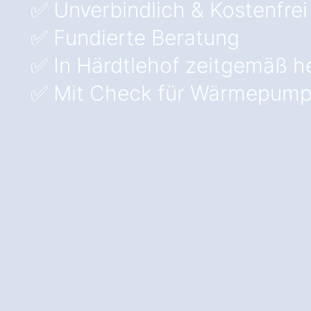
✅ Unverbindlich & Kostenfrei
✅ Fundierte Beratung
✅ In Härdtlehof zeitgemäß h
✅ Mit Check für Wärmepump