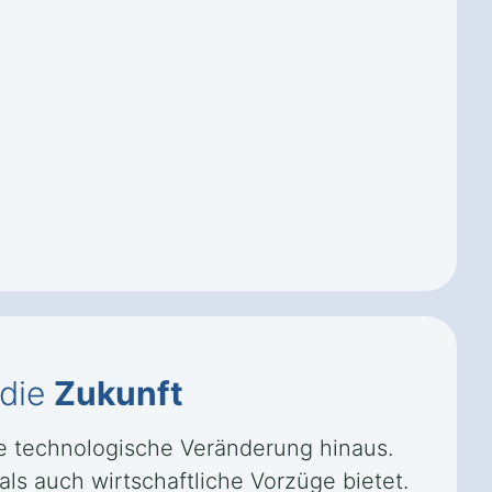
 die
Zukunft
e technologische Veränderung hinaus.
als auch wirtschaftliche Vorzüge bietet.