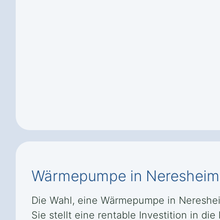
Wärmepumpe in Neresheim 
Die Wahl, eine Wärmepumpe in Neresheim
Sie stellt eine rentable Investition in 