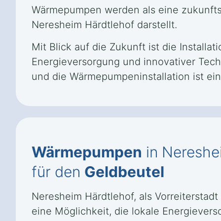
Wärmepumpen werden als eine zukunftss
Neresheim Härdtlehof darstellt.
Mit Blick auf die Zukunft ist die Instal
Energieversorgung und innovativer Tech
und die Wärmepumpeninstallation ist ein
Wärmepumpen
in Nereshei
für den
Geldbeutel
Neresheim Härdtlehof, als Vorreiterstad
eine Möglichkeit, die lokale Energiever