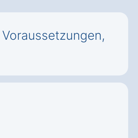
 Voraussetzungen,