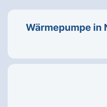
Wärmepumpe in N