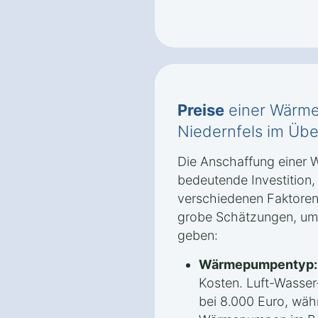
Preise
einer Wärme
Niedernfels im Übe
Die Anschaffung einer 
bedeutende Investition
verschiedenen Faktoren 
grobe Schätzungen, um 
geben:
Wärmepumpentyp:
Kosten. Luft-Wasse
bei 8.000 Euro, wäh