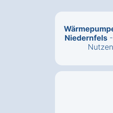
Wärmepumpe 
Niedernfels
-
Nutzen