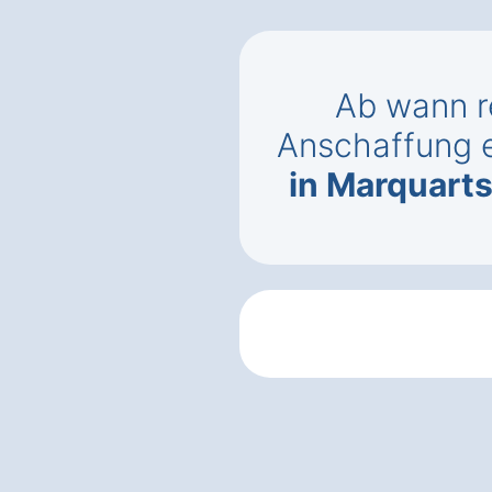
Ab wann r
Anschaffung 
in Marquarts