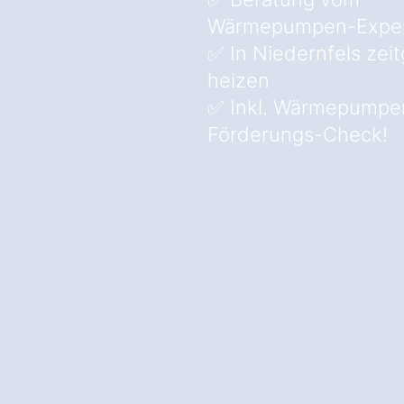
Wärmepumpen-Expe
✅ In Niedernfels ze
heizen
✅ Inkl. Wärmepumpe
Förderungs-Check!