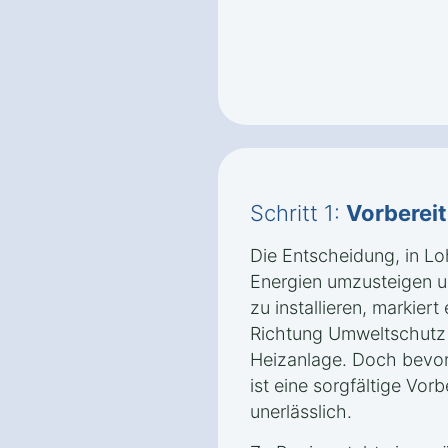
Schritt 1:
Vorberei
Die Entscheidung, in L
Energien umzusteigen 
zu installieren, markier
Richtung Umweltschutz u
Heizanlage. Doch bevor 
ist eine sorgfältige Vor
unerlässlich.