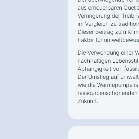
aus erneuerbaren Quelle
Verringerung der Treib
im Vergleich zu traditio
Dieser Beitrag zum Klim
Faktor für umweltbewus
Die Verwendung einer W
nachhaltigen Lebensstil 
Abhängigkeit von fossil
Der Umstieg auf umwelt
wie die Wärmepumpe ist 
ressourcenschonenden u
Zukunft.