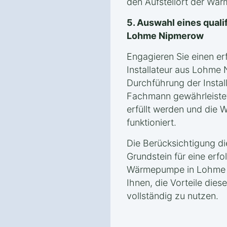
den Aufstellort der W
5. Auswahl eines qualif
Lohme Nipmerow
Engagieren Sie einen er
Installateur aus Lohme
Durchführung der Instal
Fachmann gewährleistet
erfüllt werden und die
funktioniert.
Die Berücksichtigung d
Grundstein für eine erfol
Wärmepumpe in Lohme 
Ihnen, die Vorteile die
vollständig zu nutzen.