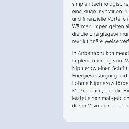
simplen technologische
eine kluge Investition i
und finanzielle Vorteile
Wärmepumpen gelten als
die die Energiegewinnu
revolutionäre Weise ver
In Anbetracht kommender
Implementierung von 
Nipmerow einen Schritt 
Energieversorgung und 
Lohme Nipmerow förder
Maßnahmen, und die E
leistet einen maßgeblich
dieser Vision einer nach