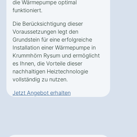
die Wärmepumpe optimal
funktioniert.
Die Berücksichtigung dieser
Voraussetzungen legt den
Grundstein für eine erfolgreiche
Installation einer Wärmepumpe in
Krummhörn Rysum und ermöglicht
es Ihnen, die Vorteile dieser
nachhaltigen Heiztechnologie
vollständig zu nutzen.
Jetzt Angebot erhalten