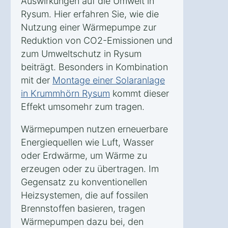
Auswirkungen auf die Umwelt in
Rysum. Hier erfahren Sie, wie die
Nutzung einer Wärmepumpe zur
Reduktion von CO2-Emissionen und
zum Umweltschutz in Rysum
beiträgt. Besonders in Kombination
mit der
Montage einer Solaranlage
in Krummhörn Rysum
kommt dieser
Effekt umsomehr zum tragen.
Wärmepumpen nutzen erneuerbare
Energiequellen wie Luft, Wasser
oder Erdwärme, um Wärme zu
erzeugen oder zu übertragen. Im
Gegensatz zu konventionellen
Heizsystemen, die auf fossilen
Brennstoffen basieren, tragen
Wärmepumpen dazu bei, den