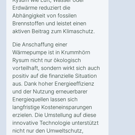
Erdwärme reduziert die
Abhängigkeit von fossilen
Brennstoffen und leistet einen
aktiven Beitrag zum Klimaschutz.
Die Anschaffung einer
Wärmepumpe ist in Krummhörn
Rysum nicht nur ökologisch
vorteilhaft, sondern wirkt sich auch
positiv auf die finanzielle Situation
aus. Dank hoher Energieeffizienz
und der Nutzung erneuerbarer
Energiequellen lassen sich
langfristige Kosteneinsparungen
erzielen. Die Umstellung auf diese
innovative Technologie unterstützt
nicht nur den Umweltschutz,