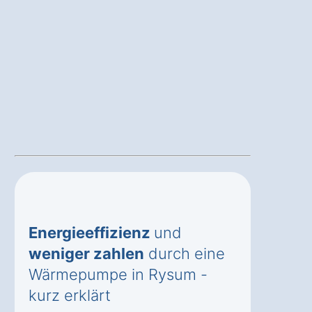
Energieeffizienz
und
weniger zahlen
durch eine
Wärmepumpe in Rysum -
kurz erklärt