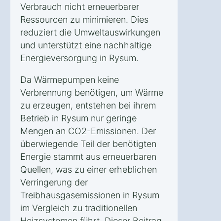
Verbrauch nicht erneuerbarer
Ressourcen zu minimieren. Dies
reduziert die Umweltauswirkungen
und unterstützt eine nachhaltige
Energieversorgung in Rysum.
Da Wärmepumpen keine
Verbrennung benötigen, um Wärme
zu erzeugen, entstehen bei ihrem
Betrieb in Rysum nur geringe
Mengen an CO2-Emissionen. Der
überwiegende Teil der benötigten
Energie stammt aus erneuerbaren
Quellen, was zu einer erheblichen
Verringerung der
Treibhausgasemissionen in Rysum
im Vergleich zu traditionellen
Heizsystemen führt. Dieser Beitrag