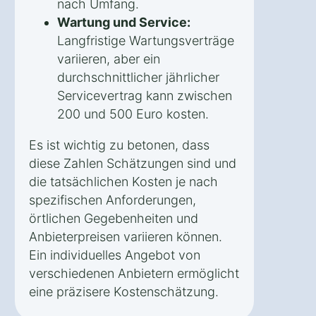
nach Umfang.
Wartung und Service:
Langfristige Wartungsverträge
variieren, aber ein
durchschnittlicher jährlicher
Servicevertrag kann zwischen
200 und 500 Euro kosten.
Es ist wichtig zu betonen, dass
diese Zahlen Schätzungen sind und
die tatsächlichen Kosten je nach
spezifischen Anforderungen,
örtlichen Gegebenheiten und
Anbieterpreisen variieren können.
Ein individuelles Angebot von
verschiedenen Anbietern ermöglicht
eine präzisere Kostenschätzung.