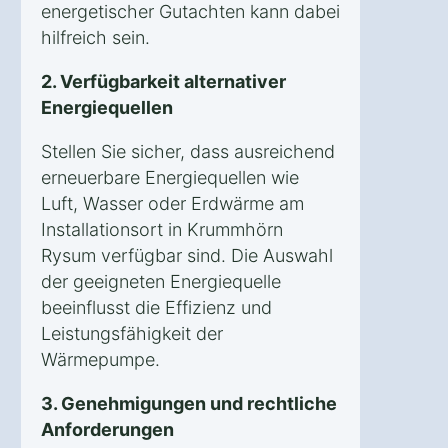
energetischer Gutachten kann dabei
hilfreich sein.
2. Verfügbarkeit alternativer
Energiequellen
Stellen Sie sicher, dass ausreichend
erneuerbare Energiequellen wie
Luft, Wasser oder Erdwärme am
Installationsort in Krummhörn
Rysum verfügbar sind. Die Auswahl
der geeigneten Energiequelle
beeinflusst die Effizienz und
Leistungsfähigkeit der
Wärmepumpe.
3. Genehmigungen und rechtliche
Anforderungen