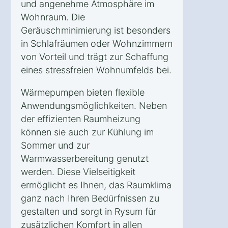
und angenehme Atmosphäre im
Wohnraum. Die
Geräuschminimierung ist besonders
in Schlafräumen oder Wohnzimmern
von Vorteil und trägt zur Schaffung
eines stressfreien Wohnumfelds bei.
Wärmepumpen bieten flexible
Anwendungsmöglichkeiten. Neben
der effizienten Raumheizung
können sie auch zur Kühlung im
Sommer und zur
Warmwasserbereitung genutzt
werden. Diese Vielseitigkeit
ermöglicht es Ihnen, das Raumklima
ganz nach Ihren Bedürfnissen zu
gestalten und sorgt in Rysum für
zusätzlichen Komfort in allen