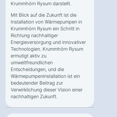
Krummhörn Rysum darstellt.
Mit Blick auf die Zukunft ist die
Installation von Wärmepumpen in
Krummhörn Rysum ein Schritt in
Richtung nachhaltiger
Energieversorgung und innovativer
Technologien. Krummhörn Rysum
ermutigt aktiv zu
umweltfreundlichen
Entscheidungen, und die
Wärmepumpeninstallation ist ein
bedeutender Beitrag zur
Verwirklichung dieser Vision einer
nachhaltigen Zukunft.