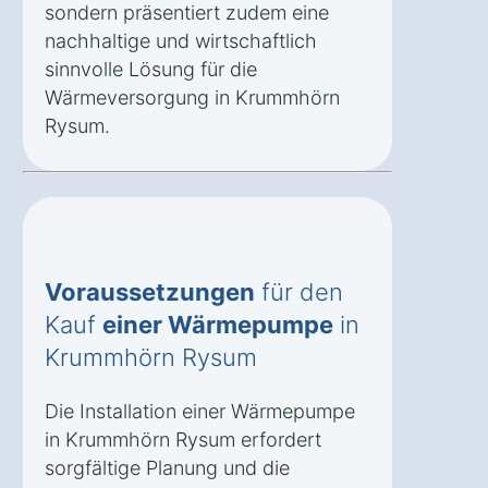
sondern präsentiert zudem eine
nachhaltige und wirtschaftlich
sinnvolle Lösung für die
Wärmeversorgung in Krummhörn
Rysum.
Voraussetzungen
für den
Kauf
einer Wärmepumpe
in
Krummhörn Rysum
Die Installation einer Wärmepumpe
in Krummhörn Rysum erfordert
sorgfältige Planung und die