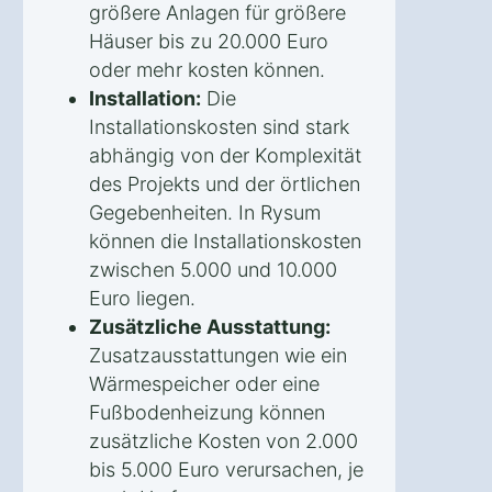
größere Anlagen für größere
Häuser bis zu 20.000 Euro
oder mehr kosten können.
Installation:
Die
Installationskosten sind stark
abhängig von der Komplexität
des Projekts und der örtlichen
Gegebenheiten. In Rysum
können die Installationskosten
zwischen 5.000 und 10.000
Euro liegen.
Zusätzliche Ausstattung:
Zusatzausstattungen wie ein
Wärmespeicher oder eine
Fußbodenheizung können
zusätzliche Kosten von 2.000
bis 5.000 Euro verursachen, je