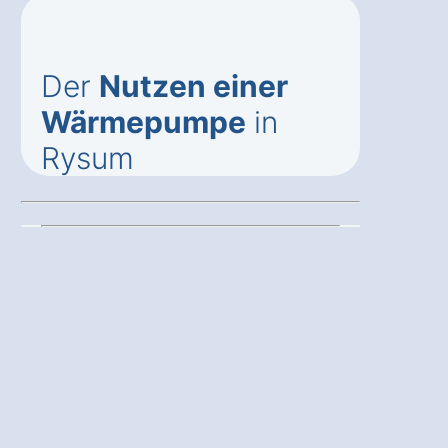
Der
Nutzen einer
Wärmepumpe
in
Rysum