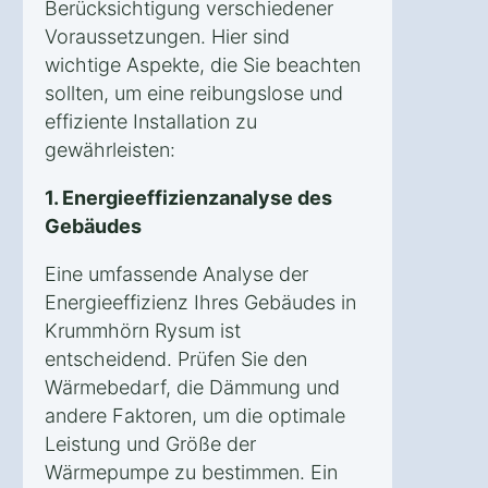
Berücksichtigung verschiedener
Voraussetzungen. Hier sind
wichtige Aspekte, die Sie beachten
sollten, um eine reibungslose und
effiziente Installation zu
gewährleisten:
1. Energieeffizienzanalyse des
Gebäudes
Eine umfassende Analyse der
Energieeffizienz Ihres Gebäudes in
Krummhörn Rysum ist
entscheidend. Prüfen Sie den
Wärmebedarf, die Dämmung und
andere Faktoren, um die optimale
Leistung und Größe der
Wärmepumpe zu bestimmen. Ein