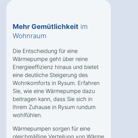
Mehr Gemütlichkeit
im
Wohnraum
Die Entscheidung für eine
Wärmepumpe geht über reine
Energieeffizienz hinaus und bietet
eine deutliche Steigerung des
Wohnkomforts in Rysum. Erfahren
Sie, wie eine Wärmepumpe dazu
beitragen kann, dass Sie sich in
Ihrem Zuhause in Rysum rundum
wohlfühlen.
Wärmepumpen sorgen für eine
gleichmäßige Verteilung von Wärme