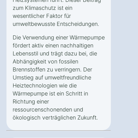
zum Klimaschutz ist ein
wesentlicher Faktor für
umweltbewusste Entscheidungen.
Die Verwendung einer Wärmepumpe
fördert aktiv einen nachhaltigen
Lebensstil und trägt dazu bei, die
Abhängigkeit von fossilen
Brennstoffen zu verringern. Der
Umstieg auf umweltfreundliche
Heiztechnologien wie die
Wärmepumpe ist ein Schritt in
Richtung einer
ressourcenschonenden und
ökologisch verträglichen Zukunft.