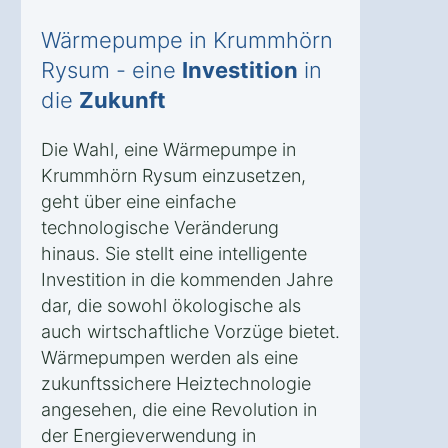
Wärmepumpe in Krummhörn
Rysum - eine
Investition
in
die
Zukunft
Die Wahl, eine Wärmepumpe in
Krummhörn Rysum einzusetzen,
geht über eine einfache
technologische Veränderung
hinaus. Sie stellt eine intelligente
Investition in die kommenden Jahre
dar, die sowohl ökologische als
auch wirtschaftliche Vorzüge bietet.
Wärmepumpen werden als eine
zukunftssichere Heiztechnologie
angesehen, die eine Revolution in
der Energieverwendung in