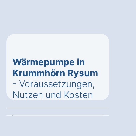
Wärmepumpe in
Krummhörn Rysum
- Voraussetzungen,
Nutzen und Kosten