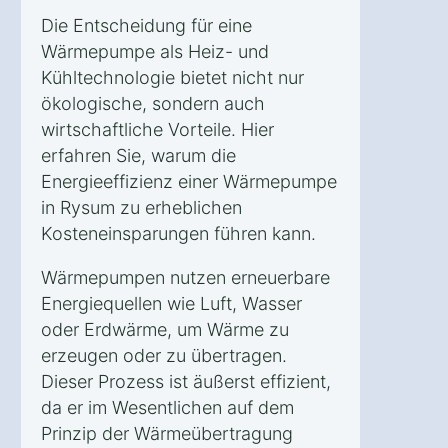
Die Entscheidung für eine
Wärmepumpe als Heiz- und
Kühltechnologie bietet nicht nur
ökologische, sondern auch
wirtschaftliche Vorteile. Hier
erfahren Sie, warum die
Energieeffizienz einer Wärmepumpe
in Rysum zu erheblichen
Kosteneinsparungen führen kann.
Wärmepumpen nutzen erneuerbare
Energiequellen wie Luft, Wasser
oder Erdwärme, um Wärme zu
erzeugen oder zu übertragen.
Dieser Prozess ist äußerst effizient,
da er im Wesentlichen auf dem
Prinzip der Wärmeübertragung