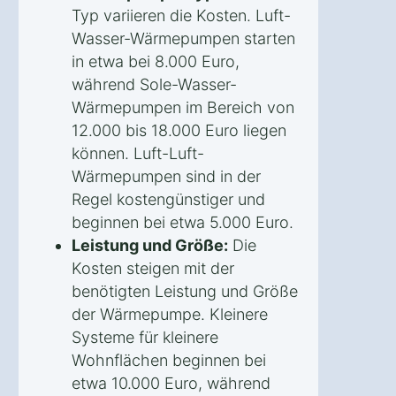
Typ variieren die Kosten. Luft-
Wasser-Wärmepumpen starten
in etwa bei 8.000 Euro,
während Sole-Wasser-
Wärmepumpen im Bereich von
12.000 bis 18.000 Euro liegen
können. Luft-Luft-
Wärmepumpen sind in der
Regel kostengünstiger und
beginnen bei etwa 5.000 Euro.
Leistung und Größe:
Die
Kosten steigen mit der
benötigten Leistung und Größe
der Wärmepumpe. Kleinere
Systeme für kleinere
Wohnflächen beginnen bei
etwa 10.000 Euro, während