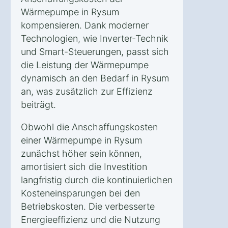
Wärmepumpe in Rysum
kompensieren. Dank moderner
Technologien, wie Inverter-Technik
und Smart-Steuerungen, passt sich
die Leistung der Wärmepumpe
dynamisch an den Bedarf in Rysum
an, was zusätzlich zur Effizienz
beiträgt.
Obwohl die Anschaffungskosten
einer Wärmepumpe in Rysum
zunächst höher sein können,
amortisiert sich die Investition
langfristig durch die kontinuierlichen
Kosteneinsparungen bei den
Betriebskosten. Die verbesserte
Energieeffizienz und die Nutzung