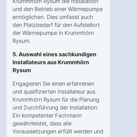
Krummhörn Rysum die Installation
und den Betrieb einer Wärmepumpe
ermöglichen. Dies umfasst auch
den Platzbedarf für den Aufstellort
der Wärmepumpe in Krummhörn
Rysum.
5. Auswahl eines sachkundigen
Installateurs aus Krummhörn
Rysum
Engagieren Sie einen erfahrenen
und qualifizierten Installateur aus
Krummhörn Rysum für die Planung
und Durchführung der Installation.
Ein kompetenter Fachmann
gewährleistet, dass alle
Voraussetzungen erfüllt werden und