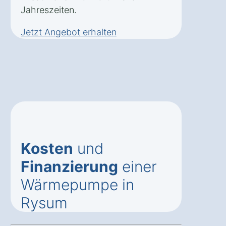
Jahreszeiten.
Jetzt Angebot erhalten
Kosten
und
Finanzierung
einer
Wärmepumpe in
Rysum