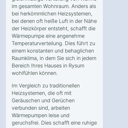
im gesamten Wohnraum. Anders als
bei herkömmlichen Heizsystemen,
bei denen oft heiße Luft in der Nähe
der Heizkörper entsteht, schafft die
Wärmepumpe eine angenehme
Temperaturverteilung. Dies führt zu
einem konstanten und behaglichen
Raumklima, in dem Sie sich in jedem
Bereich Ihres Hauses in Rysum
wohlfühlen können.
Im Vergleich zu traditionellen
Heizsystemen, die oft mit
Geräuschen und Gerüchen
verbunden sind, arbeiten
Wärmepumpen leise und
geruchsfrei. Dies schafft eine ruhige