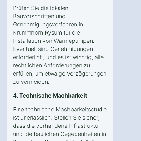
Prüfen Sie die lokalen
Bauvorschriften und
Genehmigungsverfahren in
Krummhörn Rysum für die
Installation von Wärmepumpen.
Eventuell sind Genehmigungen
erforderlich, und es ist wichtig, alle
rechtlichen Anforderungen zu
erfüllen, um etwaige Verzögerungen
zu vermeiden.
4. Technische Machbarkeit
Eine technische Machbarkeitsstudie
ist unerlässlich. Stellen Sie sicher,
dass die vorhandene Infrastruktur
und die baulichen Gegebenheiten in