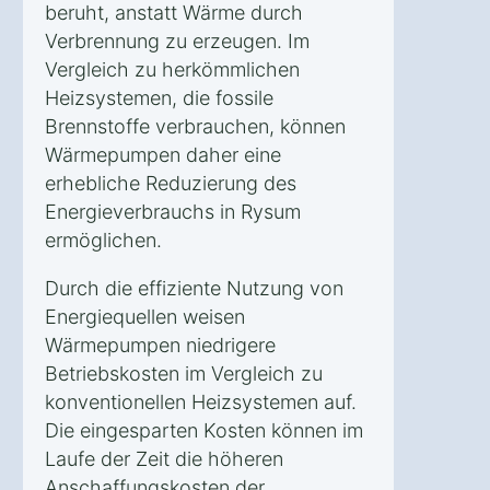
beruht, anstatt Wärme durch
Verbrennung zu erzeugen. Im
Vergleich zu herkömmlichen
Heizsystemen, die fossile
Brennstoffe verbrauchen, können
Wärmepumpen daher eine
erhebliche Reduzierung des
Energieverbrauchs in Rysum
ermöglichen.
Durch die effiziente Nutzung von
Energiequellen weisen
Wärmepumpen niedrigere
Betriebskosten im Vergleich zu
konventionellen Heizsystemen auf.
Die eingesparten Kosten können im
Laufe der Zeit die höheren
Anschaffungskosten der