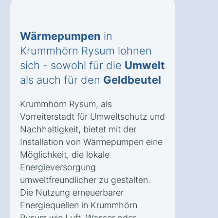
Wärmepumpen
in
Krummhörn Rysum lohnen
sich - sowohl für die
Umwelt
als auch für den
Geldbeutel
Krummhörn Rysum, als
Vorreiterstadt für Umweltschutz und
Nachhaltigkeit, bietet mit der
Installation von Wärmepumpen eine
Möglichkeit, die lokale
Energieversorgung
umweltfreundlicher zu gestalten.
Die Nutzung erneuerbarer
Energiequellen in Krummhörn
Rysum wie Luft, Wasser oder