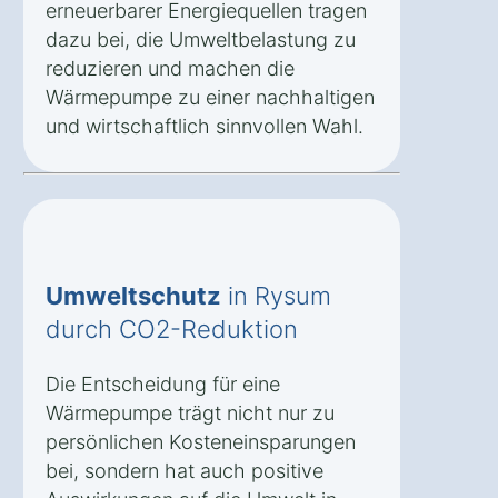
erneuerbarer Energiequellen tragen
dazu bei, die Umweltbelastung zu
reduzieren und machen die
Wärmepumpe zu einer nachhaltigen
und wirtschaftlich sinnvollen Wahl.
Umweltschutz
in Rysum
durch CO2-Reduktion
Die Entscheidung für eine
Wärmepumpe trägt nicht nur zu
persönlichen Kosteneinsparungen
bei, sondern hat auch positive