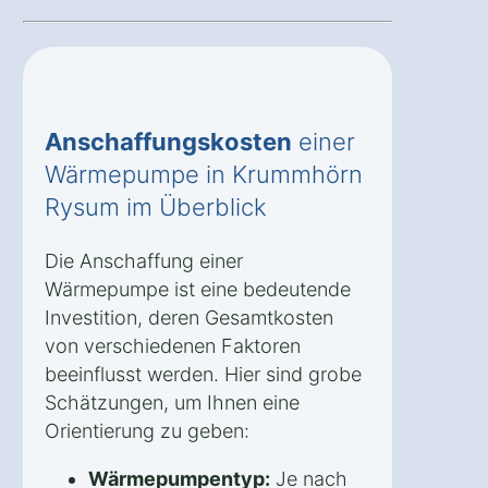
Anschaffungskosten
einer
Wärmepumpe in Krummhörn
Rysum im Überblick
Die Anschaffung einer
Wärmepumpe ist eine bedeutende
Investition, deren Gesamtkosten
von verschiedenen Faktoren
beeinflusst werden. Hier sind grobe
Schätzungen, um Ihnen eine
Orientierung zu geben:
Wärmepumpentyp:
Je nach