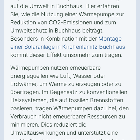
auf die Umwelt in Buchhaus. Hier erfahren
Sie, wie die Nutzung einer Wärmepumpe zur
Reduktion von CO2-Emissionen und zum
Umweltschutz in Buchhaus beiträgt.
Besonders in Kombination mit der
Montage
einer Solaranlage in Kirchenlamitz Buchhaus
kommt dieser Effekt umsomehr zum tragen.
Wärmepumpen nutzen erneuerbare
Energiequellen wie Luft, Wasser oder
Erdwärme, um Wärme zu erzeugen oder zu
übertragen. Im Gegensatz zu konventionellen
Heizsystemen, die auf fossilen Brennstoffen
basieren, tragen Wärmepumpen dazu bei, den
Verbrauch nicht erneuerbarer Ressourcen zu
minimieren. Dies reduziert die
Umweltauswirkungen und unterstützt eine