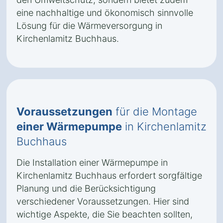
eine nachhaltige und ökonomisch sinnvolle
Lösung für die Wärmeversorgung in
Kirchenlamitz Buchhaus.
Voraussetzungen
für die Montage
einer Wärmepumpe
in Kirchenlamitz
Buchhaus
Die Installation einer Wärmepumpe in
Kirchenlamitz Buchhaus erfordert sorgfältige
Planung und die Berücksichtigung
verschiedener Voraussetzungen. Hier sind
wichtige Aspekte, die Sie beachten sollten,