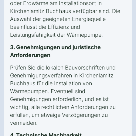
oder Erdwärme am Installationsort in
Kirchenlamitz Buchhaus verfügbar sind. Die
Auswahl der geeigneten Energiequelle
beeinflusst die Effizienz und
Leistungsfähigkeit der Wärmepumpe.
3. Genehmigungen und juristische
Anforderungen
Prüfen Sie die lokalen Bauvorschriften und
Genehmigungsverfahren in Kirchenlamitz
Buchhaus für die Installation von
Wärmepumpen. Eventuell sind
Genehmigungen erforderlich, und es ist
wichtig, alle rechtlichen Anforderungen zu
erfüllen, um etwaige Verzögerungen zu
vermeiden.
4. Technische Machbarkeit