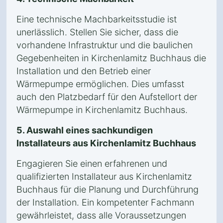
Eine technische Machbarkeitsstudie ist
unerlässlich. Stellen Sie sicher, dass die
vorhandene Infrastruktur und die baulichen
Gegebenheiten in Kirchenlamitz Buchhaus die
Installation und den Betrieb einer
Wärmepumpe ermöglichen. Dies umfasst
auch den Platzbedarf für den Aufstellort der
Wärmepumpe in Kirchenlamitz Buchhaus.
5. Auswahl eines sachkundigen
Installateurs aus Kirchenlamitz Buchhaus
Engagieren Sie einen erfahrenen und
qualifizierten Installateur aus Kirchenlamitz
Buchhaus für die Planung und Durchführung
der Installation. Ein kompetenter Fachmann
gewährleistet, dass alle Voraussetzungen