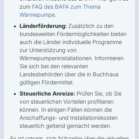
zum
FAQ des BAFA zum Thema
Wärmepumpe
.
Länderförderung:
Zusätzlich zu den
bundesweiten Fördermöglichkeiten bieten
auch die Länder individuelle Programme
zur Unterstützung von
Wärmepumpeninstallationen. Informieren
Sie sich bei den relevanten
Landesbehörden über die in Buchhaus
gültigen Fördermittel.
Steuerliche Anreize:
Prüfen Sie, ob Sie
von steuerlichen Vorteilen profitieren
können. In einigen Fällen können die
Anschaffungs- und Installationskosten
steuerlich geltend gemacht werden.
Es ist ratsam, sich frühzeitig über die aktuellen