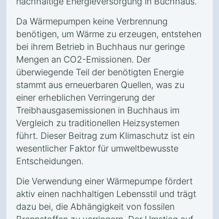
nachhaltige Energieversorgung in Buchhaus.
Da Wärmepumpen keine Verbrennung
benötigen, um Wärme zu erzeugen, entstehen
bei ihrem Betrieb in Buchhaus nur geringe
Mengen an CO2-Emissionen. Der
überwiegende Teil der benötigten Energie
stammt aus erneuerbaren Quellen, was zu
einer erheblichen Verringerung der
Treibhausgasemissionen in Buchhaus im
Vergleich zu traditionellen Heizsystemen
führt. Dieser Beitrag zum Klimaschutz ist ein
wesentlicher Faktor für umweltbewusste
Entscheidungen.
Die Verwendung einer Wärmepumpe fördert
aktiv einen nachhaltigen Lebensstil und trägt
dazu bei, die Abhängigkeit von fossilen