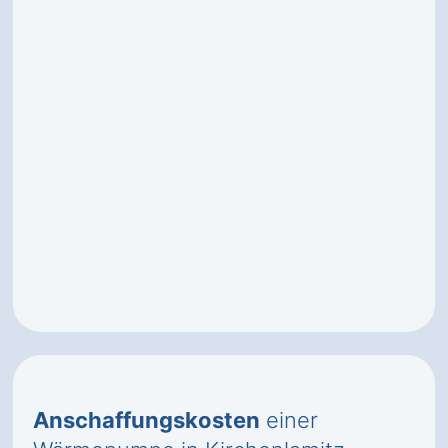
Anschaffungskosten
einer