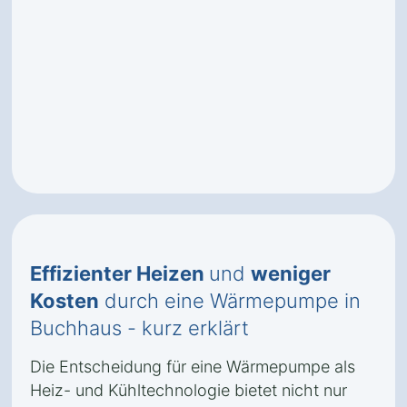
Effizienter Heizen
und
weniger
Kosten
durch eine Wärmepumpe in
Buchhaus - kurz erklärt
Die Entscheidung für eine Wärmepumpe als
Heiz- und Kühltechnologie bietet nicht nur