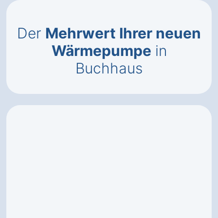
Der
Mehrwert Ihrer neuen
Wärmepumpe
in
Buchhaus