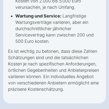
Kosten von 2.000 bis 5.000 Euro
verursachen, je nach Umfang.
Wartung und Service:
Langfristige
Wartungsverträge variieren, aber ein
durchschnittlicher jährlicher
Servicevertrag kann zwischen 200 und
500 Euro kosten.
Es ist wichtig zu betonen, dass diese Zahlen
Schätzungen sind und die tatsächlichen
Kosten je nach spezifischen Anforderungen,
örtlichen Gegebenheiten und Anbieterpreisen
variieren können. Ein individuelles Angebot
von verschiedenen Anbietern ermöglicht eine
präzisere Kostenschätzung.