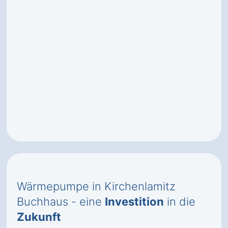
Wärmepumpe in Kirchenlamitz
Buchhaus - eine
Investition
in die
Zukunft