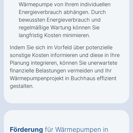
Wärmepumpe von Ihrem individuellen
Energieverbrauch abhängen. Durch
bewussten Energieverbrauch und
regelmäßige Wartung können Sie
langfristig Kosten minimieren.
Indem Sie sich im Vorfeld über potenzielle
sonstige Kosten informieren und diese in Ihre
Planung integrieren, können Sie unerwartete
finanzielle Belastungen vermeiden und Ihr
Wärmepumpenprojekt in Buchhaus effizient
gestalten.
Förderung
für Wärmepumpen in