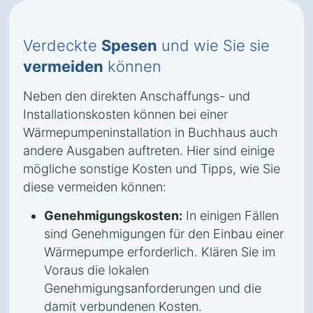
Verdeckte
Spesen
und wie Sie sie
vermeiden
können
Neben den direkten Anschaffungs- und
Installationskosten können bei einer
Wärmepumpeninstallation in Buchhaus auch
andere Ausgaben auftreten. Hier sind einige
mögliche sonstige Kosten und Tipps, wie Sie
diese vermeiden können:
Genehmigungskosten:
In einigen Fällen
sind Genehmigungen für den Einbau einer
Wärmepumpe erforderlich. Klären Sie im
Voraus die lokalen
Genehmigungsanforderungen und die
damit verbundenen Kosten.