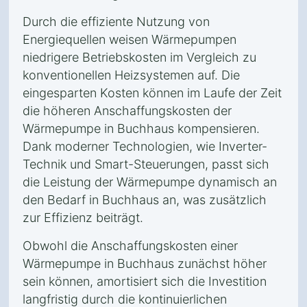
Durch die effiziente Nutzung von
Energiequellen weisen Wärmepumpen
niedrigere Betriebskosten im Vergleich zu
konventionellen Heizsystemen auf. Die
eingesparten Kosten können im Laufe der Zeit
die höheren Anschaffungskosten der
Wärmepumpe in Buchhaus kompensieren.
Dank moderner Technologien, wie Inverter-
Technik und Smart-Steuerungen, passt sich
die Leistung der Wärmepumpe dynamisch an
den Bedarf in Buchhaus an, was zusätzlich
zur Effizienz beiträgt.
Obwohl die Anschaffungskosten einer
Wärmepumpe in Buchhaus zunächst höher
sein können, amortisiert sich die Investition
langfristig durch die kontinuierlichen