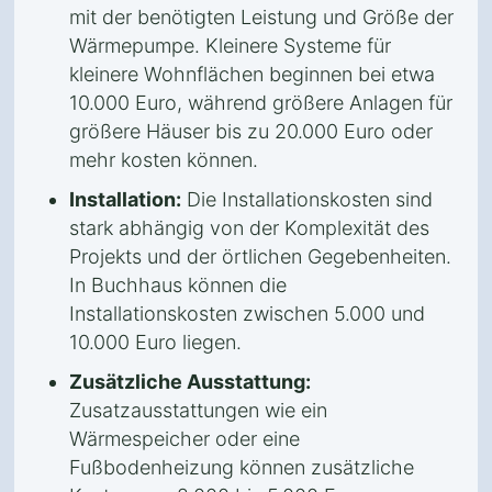
mit der benötigten Leistung und Größe der
Wärmepumpe. Kleinere Systeme für
kleinere Wohnflächen beginnen bei etwa
10.000 Euro, während größere Anlagen für
größere Häuser bis zu 20.000 Euro oder
mehr kosten können.
Installation:
Die Installationskosten sind
stark abhängig von der Komplexität des
Projekts und der örtlichen Gegebenheiten.
In Buchhaus können die
Installationskosten zwischen 5.000 und
10.000 Euro liegen.
Zusätzliche Ausstattung:
Zusatzausstattungen wie ein
Wärmespeicher oder eine
Fußbodenheizung können zusätzliche