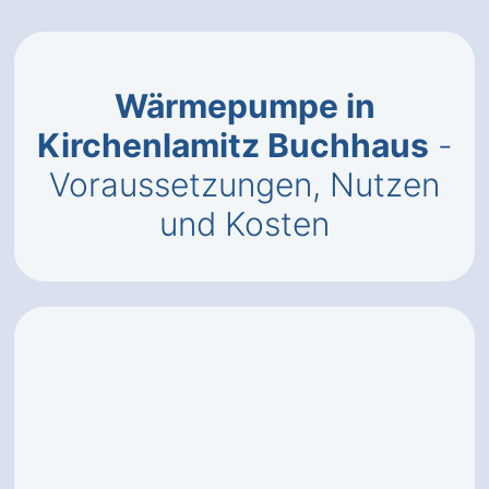
Wärmepumpe in
Kirchenlamitz Buchhaus
-
Voraussetzungen, Nutzen
und Kosten