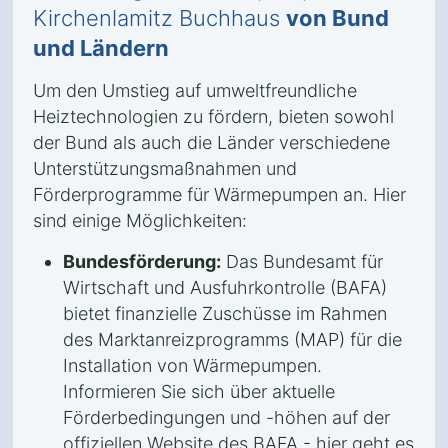
Kirchenlamitz Buchhaus
von Bund
und Ländern
Um den Umstieg auf umweltfreundliche
Heiztechnologien zu fördern, bieten sowohl
der Bund als auch die Länder verschiedene
Unterstützungsmaßnahmen und
Förderprogramme für Wärmepumpen an. Hier
sind einige Möglichkeiten:
Bundesförderung:
Das Bundesamt für
Wirtschaft und Ausfuhrkontrolle (BAFA)
bietet finanzielle Zuschüsse im Rahmen
des Marktanreizprogramms (MAP) für die
Installation von Wärmepumpen.
Informieren Sie sich über aktuelle
Förderbedingungen und -höhen auf der
offiziellen Website des BAFA - hier geht es