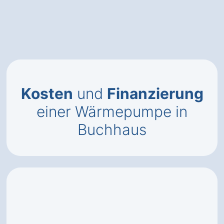
Kosten
und
Finanzierung
einer Wärmepumpe in
Buchhaus