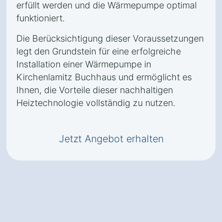
erfüllt werden und die Wärmepumpe optimal
funktioniert.
Die Berücksichtigung dieser Voraussetzungen
legt den Grundstein für eine erfolgreiche
Installation einer Wärmepumpe in
Kirchenlamitz Buchhaus und ermöglicht es
Ihnen, die Vorteile dieser nachhaltigen
Heiztechnologie vollständig zu nutzen.
Jetzt Angebot erhalten