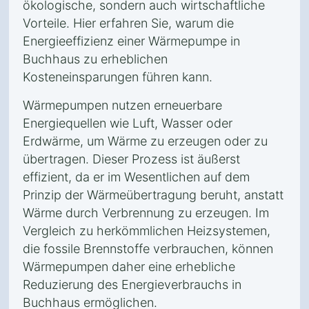
ökologische, sondern auch wirtschaftliche
Vorteile. Hier erfahren Sie, warum die
Energieeffizienz einer Wärmepumpe in
Buchhaus zu erheblichen
Kosteneinsparungen führen kann.
Wärmepumpen nutzen erneuerbare
Energiequellen wie Luft, Wasser oder
Erdwärme, um Wärme zu erzeugen oder zu
übertragen. Dieser Prozess ist äußerst
effizient, da er im Wesentlichen auf dem
Prinzip der Wärmeübertragung beruht, anstatt
Wärme durch Verbrennung zu erzeugen. Im
Vergleich zu herkömmlichen Heizsystemen,
die fossile Brennstoffe verbrauchen, können
Wärmepumpen daher eine erhebliche
Reduzierung des Energieverbrauchs in
Buchhaus ermöglichen.