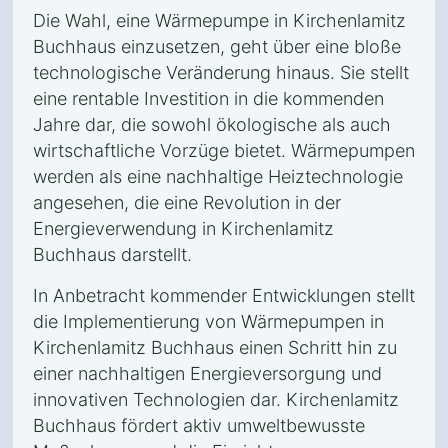
Die Wahl, eine Wärmepumpe in Kirchenlamitz
Buchhaus einzusetzen, geht über eine bloße
technologische Veränderung hinaus. Sie stellt
eine rentable Investition in die kommenden
Jahre dar, die sowohl ökologische als auch
wirtschaftliche Vorzüge bietet. Wärmepumpen
werden als eine nachhaltige Heiztechnologie
angesehen, die eine Revolution in der
Energieverwendung in Kirchenlamitz
Buchhaus darstellt.
In Anbetracht kommender Entwicklungen stellt
die Implementierung von Wärmepumpen in
Kirchenlamitz Buchhaus einen Schritt hin zu
einer nachhaltigen Energieversorgung und
innovativen Technologien dar. Kirchenlamitz
Buchhaus fördert aktiv umweltbewusste