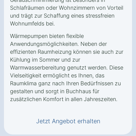
Schlafräumen oder Wohnzimmern von Vorteil
und trägt zur Schaffung eines stressfreien
Wohnumfelds bei.
Wärmepumpen bieten flexible
Anwendungsmöglichkeiten. Neben der
effizienten Raumheizung können sie auch zur
Kühlung im Sommer und zur
Warmwasserbereitung genutzt werden. Diese
Vielseitigkeit ermöglicht es Ihnen, das
Raumklima ganz nach Ihren Bedürfnissen zu
gestalten und sorgt in Buchhaus für
zusätzlichen Komfort in allen Jahreszeiten.
Jetzt Angebot erhalten