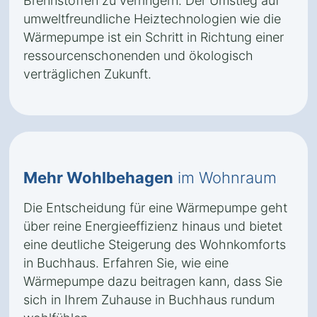
Brennstoffen zu verringern. Der Umstieg auf
umweltfreundliche Heiztechnologien wie die
Wärmepumpe ist ein Schritt in Richtung einer
ressourcenschonenden und ökologisch
verträglichen Zukunft.
Mehr Wohlbehagen
im Wohnraum
Die Entscheidung für eine Wärmepumpe geht
über reine Energieeffizienz hinaus und bietet
eine deutliche Steigerung des Wohnkomforts
in Buchhaus. Erfahren Sie, wie eine
Wärmepumpe dazu beitragen kann, dass Sie
sich in Ihrem Zuhause in Buchhaus rundum