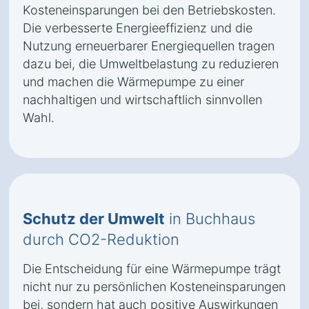
Kosteneinsparungen bei den Betriebskosten.
Die verbesserte Energieeffizienz und die
Nutzung erneuerbarer Energiequellen tragen
dazu bei, die Umweltbelastung zu reduzieren
und machen die Wärmepumpe zu einer
nachhaltigen und wirtschaftlich sinnvollen
Wahl.
Schutz der Umwelt
in Buchhaus
durch CO2-Reduktion
Die Entscheidung für eine Wärmepumpe trägt
nicht nur zu persönlichen Kosteneinsparungen
bei, sondern hat auch positive Auswirkungen