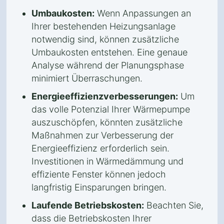
Umbaukosten:
Wenn Anpassungen an
Ihrer bestehenden Heizungsanlage
notwendig sind, können zusätzliche
Umbaukosten entstehen. Eine genaue
Analyse während der Planungsphase
minimiert Überraschungen.
Energieeffizienzverbesserungen:
Um
das volle Potenzial Ihrer Wärmepumpe
auszuschöpfen, könnten zusätzliche
Maßnahmen zur Verbesserung der
Energieeffizienz erforderlich sein.
Investitionen in Wärmedämmung und
effiziente Fenster können jedoch
langfristig Einsparungen bringen.
Laufende Betriebskosten:
Beachten Sie,
dass die Betriebskosten Ihrer