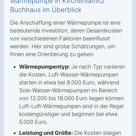
Wärmepumpe in Kirchenlamitz
Buchhaus im Überblick
Die Anschaffung einer Wärmepumpe ist eine
bedeutende Investition, deren Gesamtkosten
von verschiedenen Faktoren beeinflusst
werden. Hier sind grobe Schätzungen, um
Ihnen eine Orientierung zu geben:
Wärmepumpentyp:
Je nach Typ variieren
die Kosten. Luft-Wasser-Wärmepumpen
starten in etwa bei 8.000 Euro, während
Sole-Wasser-Wärmepumpen im Bereich
von 12.000 bis 18.000 Euro liegen können.
Luft-Luft-Wärmepumpen sind in der Regel
kostengünstiger und beginnen bei etwa
5.000 Euro.
Leistung und Größe:
Die Kosten steigen