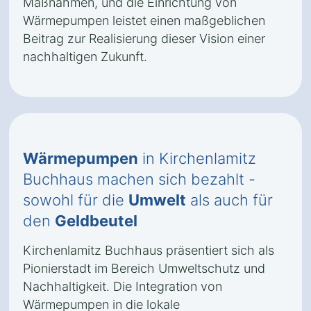
Maßnahmen, und die Einrichtung von
Wärmepumpen leistet einen maßgeblichen
Beitrag zur Realisierung dieser Vision einer
nachhaltigen Zukunft.
Wärmepumpen
in Kirchenlamitz
Buchhaus machen sich bezahlt -
sowohl für die
Umwelt
als auch für
den
Geldbeutel
Kirchenlamitz Buchhaus präsentiert sich als
Pionierstadt im Bereich Umweltschutz und
Nachhaltigkeit. Die Integration von
Wärmepumpen in die lokale