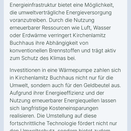
Energieinfrastruktur bietet eine Möglichkeit,
die umweltverträgliche Energieversorgung
voranzutreiben. Durch die Nutzung
erneuerbarer Ressourcen wie Luft, Wasser
oder Erdwärme verringert Kirchenlamitz
Buchhaus ihre Abhängigkeit von
konventionellen Brennstoffen und trägt aktiv
zum Schutz des Klimas bei.
Investitionen in eine Wärmepumpe zahlen sich
in Kirchenlamitz Buchhaus nicht nur für die
Umwelt, sondern auch für den Geldbeutel aus.
Aufgrund ihrer Energieeffizienz und der
Nutzung erneuerbarer Energiequellen lassen
sich langfristige Kosteneinsparungen
realisieren. Die Umstellung auf diese
fortschrittliche Technologie fördert nicht nur
den Umweltschutz, sondern bietet zudem