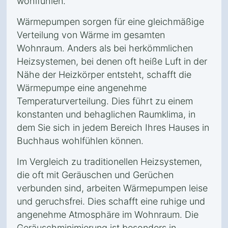
wohlfühlen.
Wärmepumpen sorgen für eine gleichmäßige
Verteilung von Wärme im gesamten
Wohnraum. Anders als bei herkömmlichen
Heizsystemen, bei denen oft heiße Luft in der
Nähe der Heizkörper entsteht, schafft die
Wärmepumpe eine angenehme
Temperaturverteilung. Dies führt zu einem
konstanten und behaglichen Raumklima, in
dem Sie sich in jedem Bereich Ihres Hauses in
Buchhaus wohlfühlen können.
Im Vergleich zu traditionellen Heizsystemen,
die oft mit Geräuschen und Gerüchen
verbunden sind, arbeiten Wärmepumpen leise
und geruchsfrei. Dies schafft eine ruhige und
angenehme Atmosphäre im Wohnraum. Die
Geräuschminimierung ist besonders in