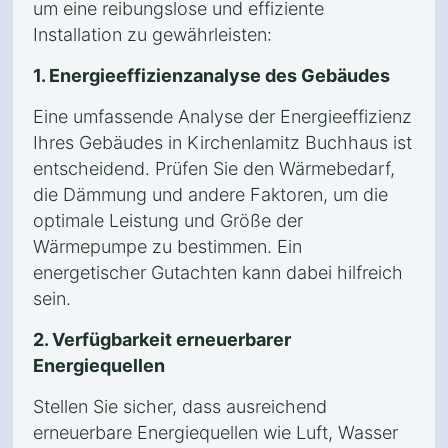
um eine reibungslose und effiziente
Installation zu gewährleisten:
1. Energieeffizienzanalyse des Gebäudes
Eine umfassende Analyse der Energieeffizienz
Ihres Gebäudes in Kirchenlamitz Buchhaus ist
entscheidend. Prüfen Sie den Wärmebedarf,
die Dämmung und andere Faktoren, um die
optimale Leistung und Größe der
Wärmepumpe zu bestimmen. Ein
energetischer Gutachten kann dabei hilfreich
sein.
2. Verfügbarkeit erneuerbarer
Energiequellen
Stellen Sie sicher, dass ausreichend
erneuerbare Energiequellen wie Luft, Wasser