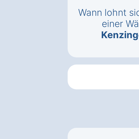
Wann lohnt si
einer 
Kenzing