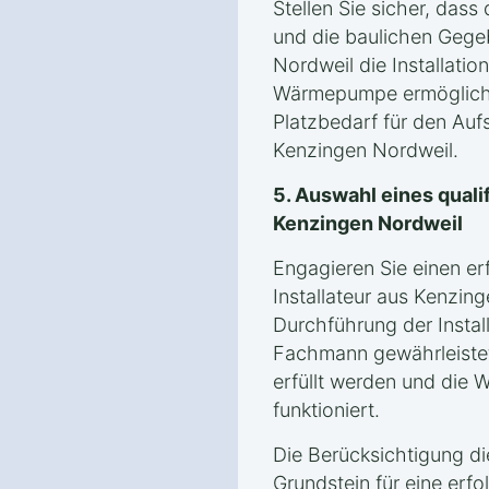
Stellen Sie sicher, dass
und die baulichen Gege
Nordweil die Installatio
Wärmepumpe ermögliche
Platzbedarf für den Auf
Kenzingen Nordweil.
5. Auswahl eines qualif
Kenzingen Nordweil
Engagieren Sie einen er
Installateur aus Kenzin
Durchführung der Instal
Fachmann gewährleistet
erfüllt werden und die
funktioniert.
Die Berücksichtigung d
Grundstein für eine erfol