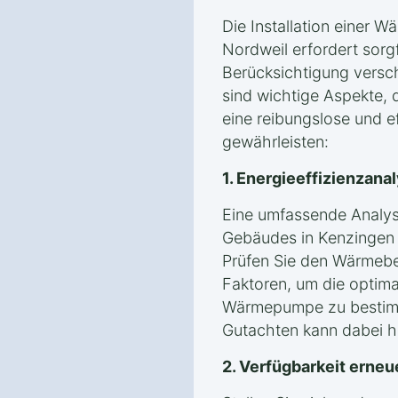
Die Installation einer 
Nordweil erfordert sorg
Berücksichtigung versc
sind wichtige Aspekte, 
eine reibungslose und eff
gewährleisten:
1. Energieeffizienzan
Eine umfassende Analyse
Gebäudes in Kenzingen 
Prüfen Sie den Wärmeb
Faktoren, um die optima
Wärmepumpe zu bestimm
Gutachten kann dabei hil
2. Verfügbarkeit erneu