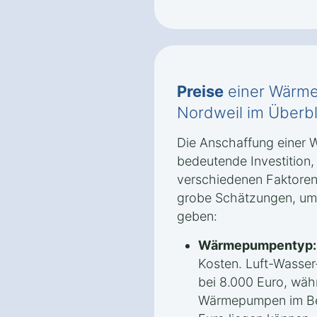
Preise
einer Wärme
Nordweil im Überbl
Die Anschaffung einer 
bedeutende Investition
verschiedenen Faktoren 
grobe Schätzungen, um 
geben:
Wärmepumpentyp:
Kosten. Luft-Wasse
bei 8.000 Euro, wäh
Wärmepumpen im Ber