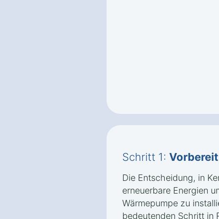
Schritt 1:
Vorberei
Die Entscheidung, in Ke
erneuerbare Energien u
Wärmepumpe zu installie
bedeutenden Schritt in