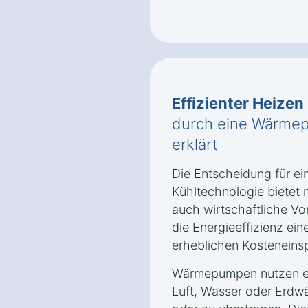
Effizienter Heizen
durch eine Wärmep
erklärt
Die Entscheidung für e
Kühltechnologie bietet 
auch wirtschaftliche Vor
die Energieeffizienz e
erheblichen Kosteneins
Wärmepumpen nutzen er
Luft, Wasser oder Erd