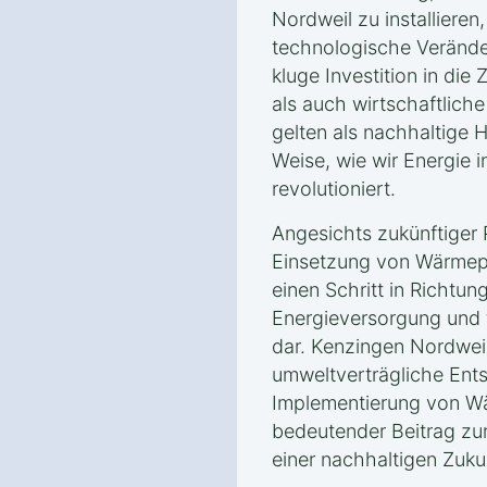
Nordweil zu installieren,
technologische Verände
kluge Investition in die
als auch wirtschaftlich
gelten als nachhaltige H
Weise, wie wir Energie 
revolutioniert.
Angesichts zukünftiger P
Einsetzung von Wärmep
einen Schritt in Richtun
Energieversorgung und f
dar. Kenzingen Nordweil
umweltverträgliche Ent
Implementierung von W
bedeutender Beitrag zur
einer nachhaltigen Zuku