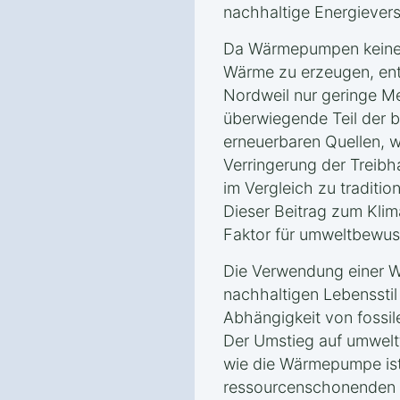
nachhaltige Energievers
Da Wärmepumpen keine 
Wärme zu erzeugen, ents
Nordweil nur geringe 
überwiegende Teil der 
erneuerbaren Quellen, w
Verringerung der Treib
im Vergleich zu traditio
Dieser Beitrag zum Klim
Faktor für umweltbewus
Die Verwendung einer W
nachhaltigen Lebensstil 
Abhängigkeit von fossil
Der Umstieg auf umwelt
wie die Wärmepumpe ist 
ressourcenschonenden u