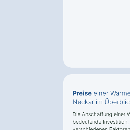
Preise
einer Wärme
Neckar im Überblic
Die Anschaffung einer 
bedeutende Investition
verschiedenen Faktoren 