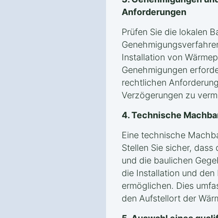
Anforderungen
Prüfen Sie die lokalen 
Genehmigungsverfahren 
Installation von Wärmep
Genehmigungen erforderli
rechtlichen Anforderung
Verzögerungen zu verm
4. Technische Machba
Eine technische Machbark
Stellen Sie sicher, dass
und die baulichen Gege
die Installation und de
ermöglichen. Dies umfas
den Aufstellort der Wä