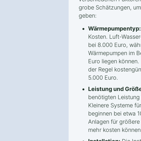
grobe Schätzungen, um 
geben:
Wärmepumpentyp:
Kosten. Luft-Wasse
bei 8.000 Euro, wäh
Wärmepumpen im Ber
Euro liegen können.
der Regel kostengün
5.000 Euro.
Leistung und Größe
benötigten Leistun
Kleinere Systeme fü
beginnen bei etwa 1
Anlagen für größere
mehr kosten können