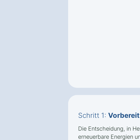
Schritt 1:
Vorberei
Die Entscheidung, in H
erneuerbare Energien u