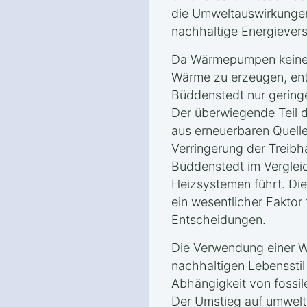
die Umweltauswirkungen
nachhaltige Energiever
Da Wärmepumpen keine 
Wärme zu erzeugen, ents
Büddenstedt nur gerin
Der überwiegende Teil 
aus erneuerbaren Quelle
Verringerung der Treib
Büddenstedt im Vergleic
Heizsystemen führt. Die
ein wesentlicher Faktor
Entscheidungen.
Die Verwendung einer W
nachhaltigen Lebensstil 
Abhängigkeit von fossil
Der Umstieg auf umwelt