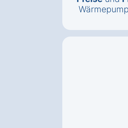
Wärmepumpe