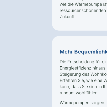
wie die Wärmepumpe ist 
ressourcenschonenden u
Zukunft.
Mehr Bequemlichk
Die Entscheidung für e
Energieeffizienz hinaus 
Steigerung des Wohnkom
Erfahren Sie, wie eine
kann, dass Sie sich in 
rundum wohlfühlen.
Wärmepumpen sorgen für