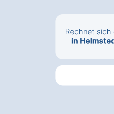
Rechnet sich
in Helmste