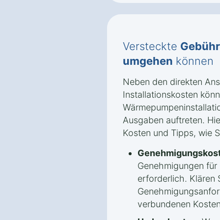
Versteckte
Gebühr
umgehen
können
Neben den direkten An
Installationskosten könn
Wärmepumpeninstallatio
Ausgaben auftreten. Hie
Kosten und Tipps, wie 
Genehmigungskost
Genehmigungen für
erforderlich. Klären 
Genehmigungsanford
verbundenen Kosten