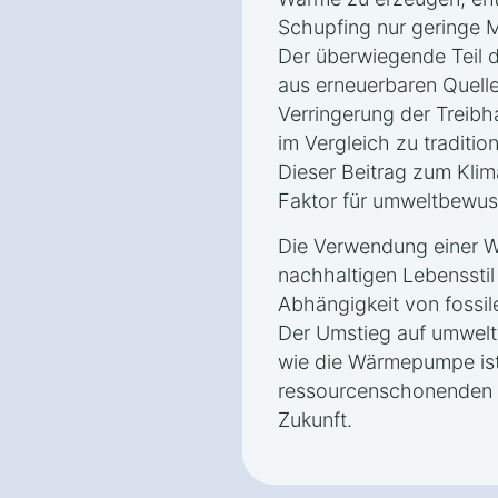
Schupfing nur geringe
Der überwiegende Teil 
aus erneuerbaren Quelle
Verringerung der Treib
im Vergleich zu traditio
Dieser Beitrag zum Klim
Faktor für umweltbewus
Die Verwendung einer W
nachhaltigen Lebensstil 
Abhängigkeit von fossil
Der Umstieg auf umwelt
wie die Wärmepumpe ist 
ressourcenschonenden u
Zukunft.