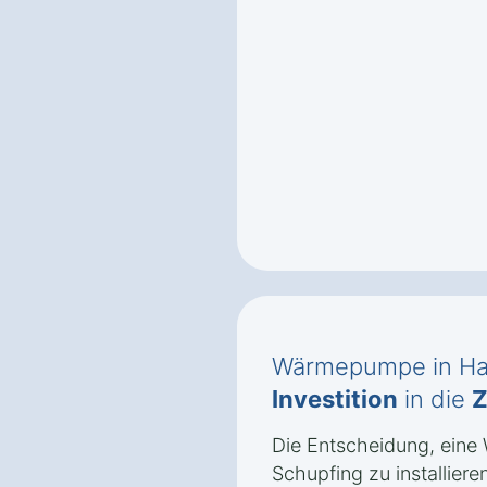
Wärmepumpe in Hal
Investition
in die
Z
Die Entscheidung, ein
Schupfing zu installieren