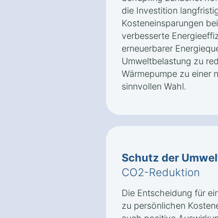
die Investition langfrist
Kosteneinsparungen bei
verbesserte Energieeffi
erneuerbarer Energieque
Umweltbelastung zu re
Wärmepumpe zu einer na
sinnvollen Wahl.
Schutz der Umwel
CO2-Reduktion
Die Entscheidung für e
zu persönlichen Kosten