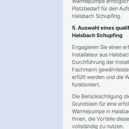
Wärmepumpe ermögliche
Platzbedarf für den Auf
Halsbach Schupfing.
5. Auswahl eines qualif
Halsbach Schupfing
Engagieren Sie einen er
Installateur aus Halsba
Durchführung der Instal
Fachmann gewährleistet
erfüllt werden und die
funktioniert.
Die Berücksichtigung d
Grundstein für eine erfol
Wärmepumpe in Halsbac
Ihnen, die Vorteile die
vollständig zu nutzen.