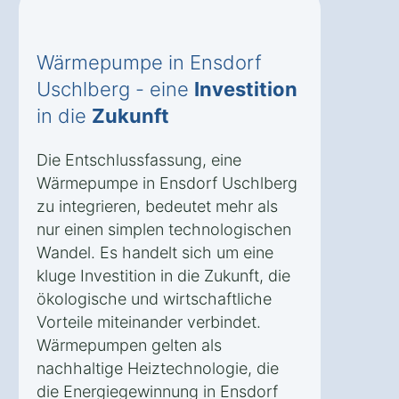
Wärmepumpe in Ensdorf
Uschlberg - eine
Investition
in die
Zukunft
Die Entschlussfassung, eine
Wärmepumpe in Ensdorf Uschlberg
zu integrieren, bedeutet mehr als
nur einen simplen technologischen
Wandel. Es handelt sich um eine
kluge Investition in die Zukunft, die
ökologische und wirtschaftliche
Vorteile miteinander verbindet.
Wärmepumpen gelten als
nachhaltige Heiztechnologie, die
die Energiegewinnung in Ensdorf