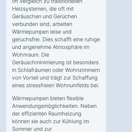
Im Vergleich zu traditionellen
Heizsystemen, die oft mit
Geräuschen und Gerüchen
verbunden sind, arbeiten
Wärmepumpen leise und
geruchsfrei. Dies schafft eine ruhige
und angenehme Atmosphäre im
Wohnraum. Die
Geräuschminimierung ist besonders
in Schlafräumen oder Wohnzimmern
von Vorteil und trägt zur Schaffung
eines stressfreien Wohnumfelds bei.
Wärmepumpen bieten flexible
Anwendungsmöglichkeiten. Neben
der effizienten Raumheizung
können sie auch zur Kühlung im
Sommer und zur