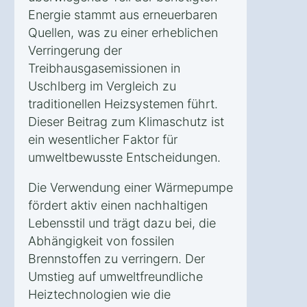
Energie stammt aus erneuerbaren
Quellen, was zu einer erheblichen
Verringerung der
Treibhausgasemissionen in
Uschlberg im Vergleich zu
traditionellen Heizsystemen führt.
Dieser Beitrag zum Klimaschutz ist
ein wesentlicher Faktor für
umweltbewusste Entscheidungen.
Die Verwendung einer Wärmepumpe
fördert aktiv einen nachhaltigen
Lebensstil und trägt dazu bei, die
Abhängigkeit von fossilen
Brennstoffen zu verringern. Der
Umstieg auf umweltfreundliche
Heiztechnologien wie die