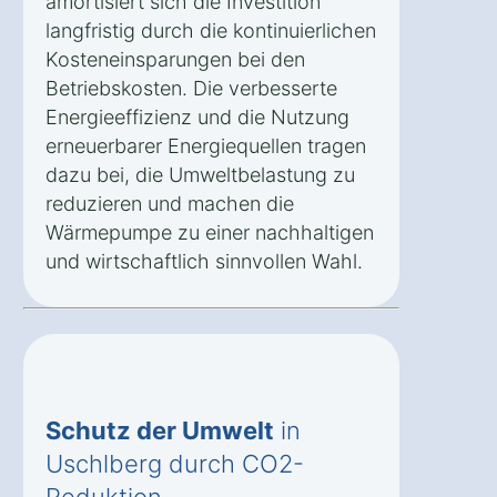
amortisiert sich die Investition
langfristig durch die kontinuierlichen
Kosteneinsparungen bei den
Betriebskosten. Die verbesserte
Energieeffizienz und die Nutzung
erneuerbarer Energiequellen tragen
dazu bei, die Umweltbelastung zu
reduzieren und machen die
Wärmepumpe zu einer nachhaltigen
und wirtschaftlich sinnvollen Wahl.
Schutz der Umwelt
in
Uschlberg durch CO2-
Reduktion