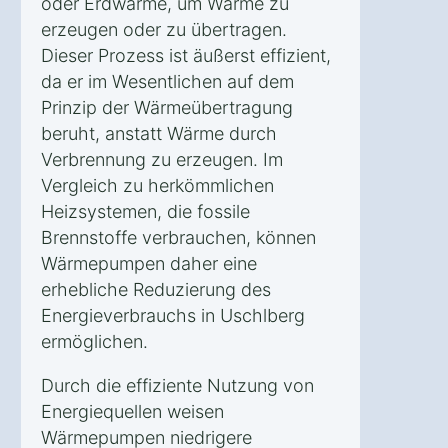
oder Erdwärme, um Wärme zu
erzeugen oder zu übertragen.
Dieser Prozess ist äußerst effizient,
da er im Wesentlichen auf dem
Prinzip der Wärmeübertragung
beruht, anstatt Wärme durch
Verbrennung zu erzeugen. Im
Vergleich zu herkömmlichen
Heizsystemen, die fossile
Brennstoffe verbrauchen, können
Wärmepumpen daher eine
erhebliche Reduzierung des
Energieverbrauchs in Uschlberg
ermöglichen.
Durch die effiziente Nutzung von
Energiequellen weisen
Wärmepumpen niedrigere