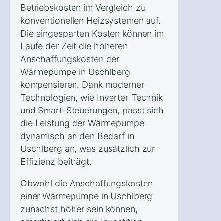
Betriebskosten im Vergleich zu
konventionellen Heizsystemen auf.
Die eingesparten Kosten können im
Laufe der Zeit die höheren
Anschaffungskosten der
Wärmepumpe in Uschlberg
kompensieren. Dank moderner
Technologien, wie Inverter-Technik
und Smart-Steuerungen, passt sich
die Leistung der Wärmepumpe
dynamisch an den Bedarf in
Uschlberg an, was zusätzlich zur
Effizienz beiträgt.
Obwohl die Anschaffungskosten
einer Wärmepumpe in Uschlberg
zunächst höher sein können,