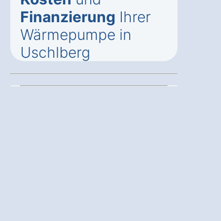
Finanzierung
Ihrer
Wärmepumpe in
Uschlberg