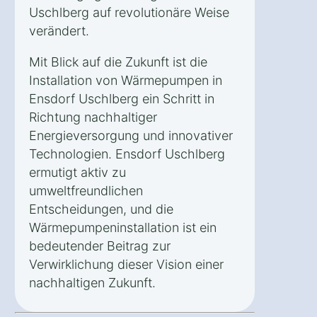
Uschlberg auf revolutionäre Weise
verändert.
Mit Blick auf die Zukunft ist die
Installation von Wärmepumpen in
Ensdorf Uschlberg ein Schritt in
Richtung nachhaltiger
Energieversorgung und innovativer
Technologien. Ensdorf Uschlberg
ermutigt aktiv zu
umweltfreundlichen
Entscheidungen, und die
Wärmepumpeninstallation ist ein
bedeutender Beitrag zur
Verwirklichung dieser Vision einer
nachhaltigen Zukunft.