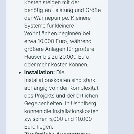
Kosten steigen mit der
benötigten Leistung und Größe
der Wärmepumpe. Kleinere
Systeme für kleinere
Wohnflächen beginnen bei
etwa 10.000 Euro, während
größere Anlagen für größere
Häuser bis zu 20.000 Euro
oder mehr kosten können.
Installation:
Die
Installationskosten sind stark
abhängig von der Komplexität
des Projekts und der örtlichen
Gegebenheiten. In Uschlberg
können die Installationskosten
zwischen 5.000 und 10.000
Euro liegen.