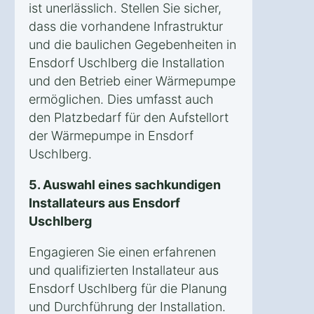
ist unerlässlich. Stellen Sie sicher,
dass die vorhandene Infrastruktur
und die baulichen Gegebenheiten in
Ensdorf Uschlberg die Installation
und den Betrieb einer Wärmepumpe
ermöglichen. Dies umfasst auch
den Platzbedarf für den Aufstellort
der Wärmepumpe in Ensdorf
Uschlberg.
5. Auswahl eines sachkundigen
Installateurs aus Ensdorf
Uschlberg
Engagieren Sie einen erfahrenen
und qualifizierten Installateur aus
Ensdorf Uschlberg für die Planung
und Durchführung der Installation.