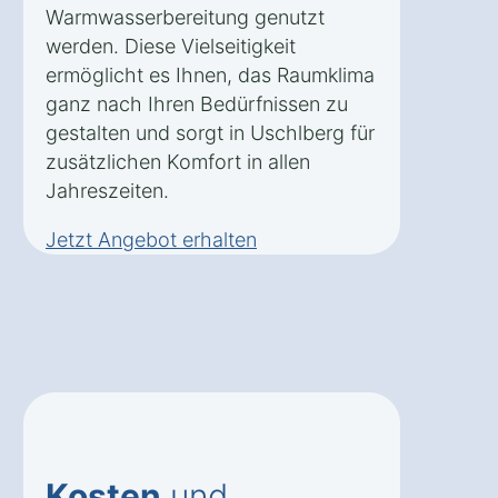
Warmwasserbereitung genutzt
werden. Diese Vielseitigkeit
ermöglicht es Ihnen, das Raumklima
ganz nach Ihren Bedürfnissen zu
gestalten und sorgt in Uschlberg für
zusätzlichen Komfort in allen
Jahreszeiten.
Jetzt Angebot erhalten
Kosten
und