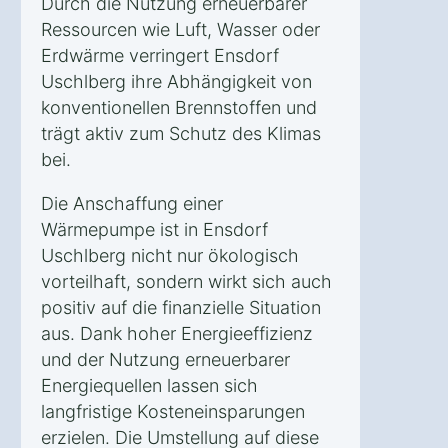
Durch die Nutzung erneuerbarer
Ressourcen wie Luft, Wasser oder
Erdwärme verringert Ensdorf
Uschlberg ihre Abhängigkeit von
konventionellen Brennstoffen und
trägt aktiv zum Schutz des Klimas
bei.
Die Anschaffung einer
Wärmepumpe ist in Ensdorf
Uschlberg nicht nur ökologisch
vorteilhaft, sondern wirkt sich auch
positiv auf die finanzielle Situation
aus. Dank hoher Energieeffizienz
und der Nutzung erneuerbarer
Energiequellen lassen sich
langfristige Kosteneinsparungen
erzielen. Die Umstellung auf diese