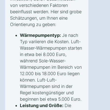
von verschiedenen Faktoren
beeinflusst werden. Hier sind grobe
Schätzungen, um Ihnen eine
Orientierung zu geben:
Wärmepumpentyp:
Je nach
Typ variieren die Kosten. Luft-
Wasser-Wärmepumpen starten
in etwa bei 8.000 Euro,
während Sole-Wasser-
Wärmepumpen im Bereich von
12.000 bis 18.000 Euro liegen
können. Luft-Luft-
Wärmepumpen sind in der
Regel kostengünstiger und
beginnen bei etwa 5.000 Euro.
Leistung und Größe:
Die