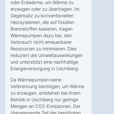
oder Erdwärme, um Wärme zu
erzeugen oder zu übertragen. Im
Gegensatz zu konventionellen
Heizsystemen, die auf fossilen
Brennstoffen basieren, tragen
Wärmepumpen dazu bei, den
Verbrauch nicht erneuerbarer
Ressourcen zu minimieren. Dies
reduziert die Umweltauswirkungen
und unterstützt eine nachhaltige
Energieversorgung in Uschlberg.
Da Wärmepumpen keine
Verbrennung benötigen, um Wärme
zu erzeugen, entstehen bei ihrem
Betrieb in Uschlberg nur geringe
Mengen an CO2-Emissionen. Der
überwiegende Teil der benötigten