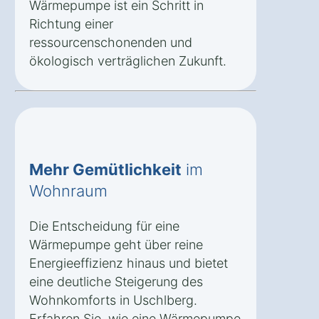
Wärmepumpe ist ein Schritt in
Richtung einer
ressourcenschonenden und
ökologisch verträglichen Zukunft.
Mehr Gemütlichkeit
im
Wohnraum
Die Entscheidung für eine
Wärmepumpe geht über reine
Energieeffizienz hinaus und bietet
eine deutliche Steigerung des
Wohnkomforts in Uschlberg.
Erfahren Sie, wie eine Wärmepumpe