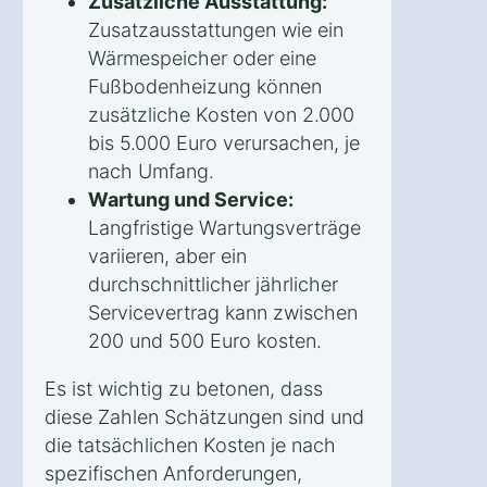
Zusätzliche Ausstattung:
Zusatzausstattungen wie ein
Wärmespeicher oder eine
Fußbodenheizung können
zusätzliche Kosten von 2.000
bis 5.000 Euro verursachen, je
nach Umfang.
Wartung und Service:
Langfristige Wartungsverträge
variieren, aber ein
durchschnittlicher jährlicher
Servicevertrag kann zwischen
200 und 500 Euro kosten.
Es ist wichtig zu betonen, dass
diese Zahlen Schätzungen sind und
die tatsächlichen Kosten je nach
spezifischen Anforderungen,