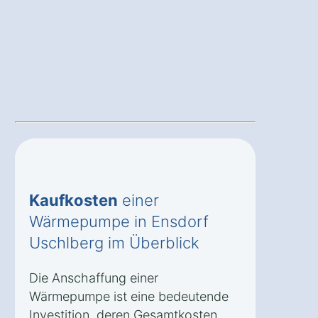
Kaufkosten
einer
Wärmepumpe in Ensdorf
Uschlberg im Überblick
Die Anschaffung einer
Wärmepumpe ist eine bedeutende
Investition, deren Gesamtkosten