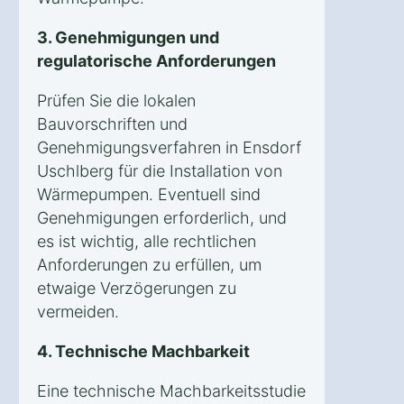
3. Genehmigungen und
regulatorische Anforderungen
Prüfen Sie die lokalen
Bauvorschriften und
Genehmigungsverfahren in Ensdorf
Uschlberg für die Installation von
Wärmepumpen. Eventuell sind
Genehmigungen erforderlich, und
es ist wichtig, alle rechtlichen
Anforderungen zu erfüllen, um
etwaige Verzögerungen zu
vermeiden.
4. Technische Machbarkeit
Eine technische Machbarkeitsstudie