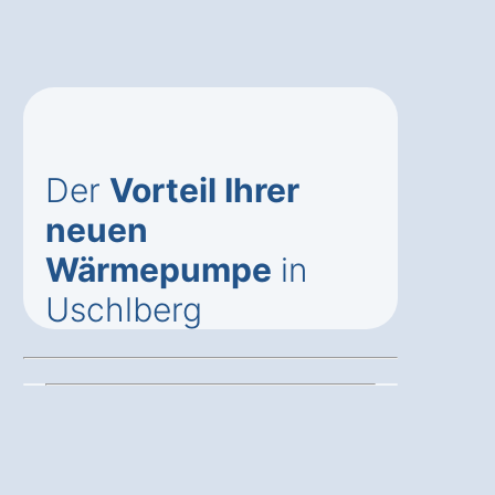
Der
Vorteil Ihrer
neuen
Wärmepumpe
in
Uschlberg