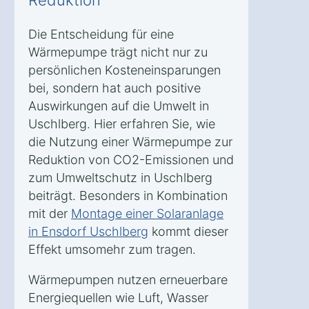
Die Entscheidung für eine
Wärmepumpe trägt nicht nur zu
persönlichen Kosteneinsparungen
bei, sondern hat auch positive
Auswirkungen auf die Umwelt in
Uschlberg. Hier erfahren Sie, wie
die Nutzung einer Wärmepumpe zur
Reduktion von CO2-Emissionen und
zum Umweltschutz in Uschlberg
beiträgt. Besonders in Kombination
mit der
Montage einer Solaranlage
in Ensdorf Uschlberg
kommt dieser
Effekt umsomehr zum tragen.
Wärmepumpen nutzen erneuerbare
Energiequellen wie Luft, Wasser