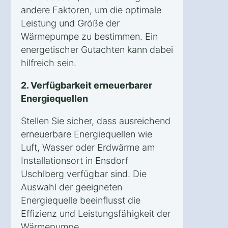
andere Faktoren, um die optimale
Leistung und Größe der
Wärmepumpe zu bestimmen. Ein
energetischer Gutachten kann dabei
hilfreich sein.
2. Verfügbarkeit erneuerbarer
Energiequellen
Stellen Sie sicher, dass ausreichend
erneuerbare Energiequellen wie
Luft, Wasser oder Erdwärme am
Installationsort in Ensdorf
Uschlberg verfügbar sind. Die
Auswahl der geeigneten
Energiequelle beeinflusst die
Effizienz und Leistungsfähigkeit der
Wärmepumpe.