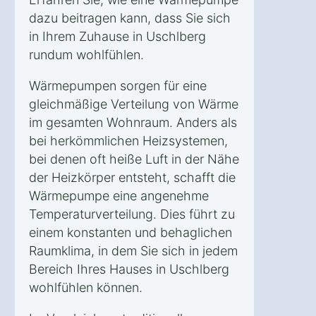
dazu beitragen kann, dass Sie sich
in Ihrem Zuhause in Uschlberg
rundum wohlfühlen.
Wärmepumpen sorgen für eine
gleichmäßige Verteilung von Wärme
im gesamten Wohnraum. Anders als
bei herkömmlichen Heizsystemen,
bei denen oft heiße Luft in der Nähe
der Heizkörper entsteht, schafft die
Wärmepumpe eine angenehme
Temperaturverteilung. Dies führt zu
einem konstanten und behaglichen
Raumklima, in dem Sie sich in jedem
Bereich Ihres Hauses in Uschlberg
wohlfühlen können.