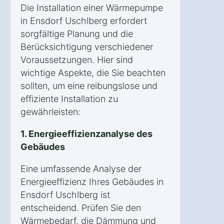
Die Installation einer Wärmepumpe
in Ensdorf Uschlberg erfordert
sorgfältige Planung und die
Berücksichtigung verschiedener
Voraussetzungen. Hier sind
wichtige Aspekte, die Sie beachten
sollten, um eine reibungslose und
effiziente Installation zu
gewährleisten:
1. Energieeffizienzanalyse des
Gebäudes
Eine umfassende Analyse der
Energieeffizienz Ihres Gebäudes in
Ensdorf Uschlberg ist
entscheidend. Prüfen Sie den
Wärmebedarf, die Dämmung und