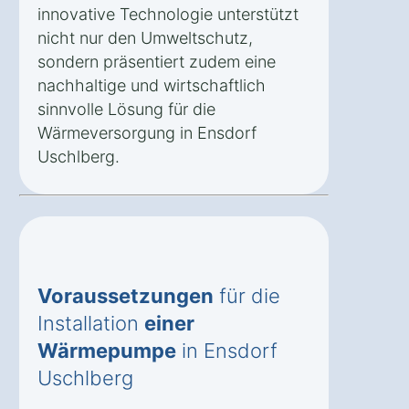
innovative Technologie unterstützt
nicht nur den Umweltschutz,
sondern präsentiert zudem eine
nachhaltige und wirtschaftlich
sinnvolle Lösung für die
Wärmeversorgung in Ensdorf
Uschlberg.
Voraussetzungen
für die
Installation
einer
Wärmepumpe
in Ensdorf
Uschlberg