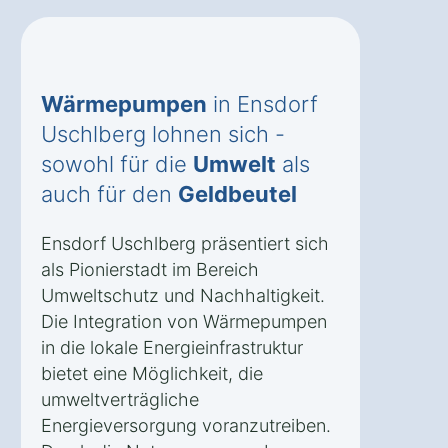
Wärmepumpen
in Ensdorf
Uschlberg lohnen sich -
sowohl für die
Umwelt
als
auch für den
Geldbeutel
Ensdorf Uschlberg präsentiert sich
als Pionierstadt im Bereich
Umweltschutz und Nachhaltigkeit.
Die Integration von Wärmepumpen
in die lokale Energieinfrastruktur
bietet eine Möglichkeit, die
umweltverträgliche
Energieversorgung voranzutreiben.