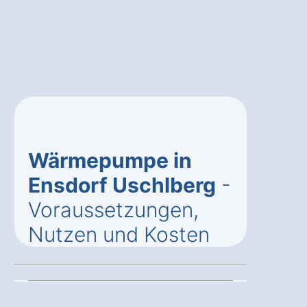
Wärmepumpe in
Ensdorf Uschlberg
-
Voraussetzungen,
Nutzen und Kosten