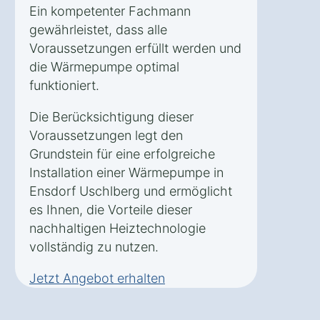
Ein kompetenter Fachmann
gewährleistet, dass alle
Voraussetzungen erfüllt werden und
die Wärmepumpe optimal
funktioniert.
Die Berücksichtigung dieser
Voraussetzungen legt den
Grundstein für eine erfolgreiche
Installation einer Wärmepumpe in
Ensdorf Uschlberg und ermöglicht
es Ihnen, die Vorteile dieser
nachhaltigen Heiztechnologie
vollständig zu nutzen.
Jetzt Angebot erhalten