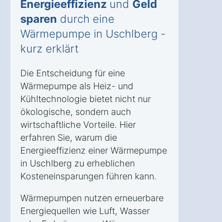
Energieeffizienz
und
Geld
sparen
durch eine
Wärmepumpe in Uschlberg -
kurz erklärt
Die Entscheidung für eine
Wärmepumpe als Heiz- und
Kühltechnologie bietet nicht nur
ökologische, sondern auch
wirtschaftliche Vorteile. Hier
erfahren Sie, warum die
Energieeffizienz einer Wärmepumpe
in Uschlberg zu erheblichen
Kosteneinsparungen führen kann.
Wärmepumpen nutzen erneuerbare
Energiequellen wie Luft, Wasser