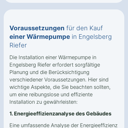
Voraussetzungen
für den Kauf
einer Wärmepumpe
in Engelsberg
Riefer
Die Installation einer Wärmepumpe in
Engelsberg Riefer erfordert sorgfältige
Planung und die Berücksichtigung
verschiedener Voraussetzungen. Hier sind
wichtige Aspekte, die Sie beachten sollten,
um eine reibungslose und effiziente
Installation zu gewährleisten:
1. Energieeffizienzanalyse des Gebäudes
Eine umfassende Analyse der Energieeffizienz