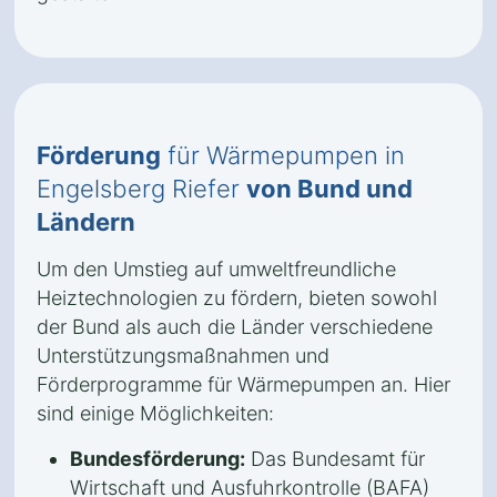
Förderung
für Wärmepumpen in
Engelsberg Riefer
von Bund und
Ländern
Um den Umstieg auf umweltfreundliche
Heiztechnologien zu fördern, bieten sowohl
der Bund als auch die Länder verschiedene
Unterstützungsmaßnahmen und
Förderprogramme für Wärmepumpen an. Hier
sind einige Möglichkeiten:
Bundesförderung:
Das Bundesamt für
Wirtschaft und Ausfuhrkontrolle (BAFA)