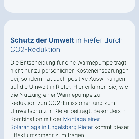
Schutz der Umwelt
in Riefer durch
CO2-Reduktion
Die Entscheidung für eine Wärmepumpe trägt
nicht nur zu persönlichen Kosteneinsparungen
bei, sondern hat auch positive Auswirkungen
auf die Umwelt in Riefer. Hier erfahren Sie, wie
die Nutzung einer Wärmepumpe zur
Reduktion von CO2-Emissionen und zum
Umweltschutz in Riefer beiträgt. Besonders in
Kombination mit der
Montage einer
Solaranlage in Engelsberg Riefer
kommt dieser
Effekt umsomehr zum tragen.