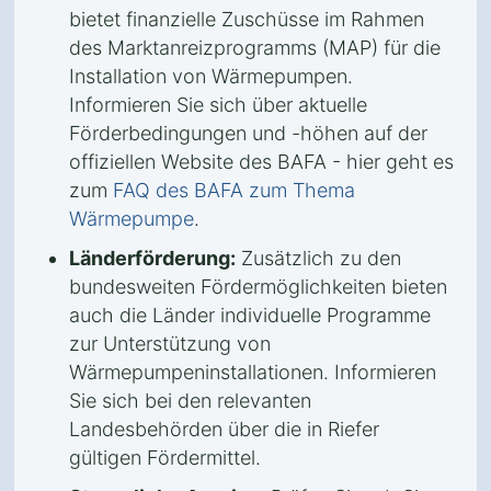
bietet finanzielle Zuschüsse im Rahmen
des Marktanreizprogramms (MAP) für die
Installation von Wärmepumpen.
Informieren Sie sich über aktuelle
Förderbedingungen und -höhen auf der
offiziellen Website des BAFA - hier geht es
zum
FAQ des BAFA zum Thema
Wärmepumpe
.
Länderförderung:
Zusätzlich zu den
bundesweiten Fördermöglichkeiten bieten
auch die Länder individuelle Programme
zur Unterstützung von
Wärmepumpeninstallationen. Informieren
Sie sich bei den relevanten
Landesbehörden über die in Riefer
gültigen Fördermittel.