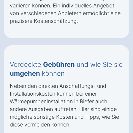
variieren können. Ein individuelles Angebot
von verschiedenen Anbietern ermöglicht eine
präzisere Kostenschätzung.
Verdeckte
Gebühren
und wie Sie sie
umgehen
können
Neben den direkten Anschaffungs- und
Installationskosten können bei einer
Wärmepumpeninstallation in Riefer auch
andere Ausgaben auftreten. Hier sind einige
mögliche sonstige Kosten und Tipps, wie Sie
diese vermeiden können: