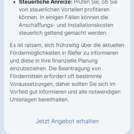
Steuerliche Anreize:
Prüfen Sie, ob Sie
von steuerlichen Vorteilen profitieren
können. In einigen Fällen können die
Anschaffungs- und Installationskosten
steuerlich geltend gemacht werden.
Es ist ratsam, sich frühzeitig über die aktuellen
Fördermöglichkeiten in Riefer zu informieren
und diese in Ihre finanzielle Planung
einzubeziehen. Die Beantragung von
Fördermitteln erfordert oft bestimmte
Voraussetzungen, daher sollten Sie sich im
Vorfeld gut informieren und alle notwendigen
Unterlagen bereithalten.
Jetzt Angebot erhalten