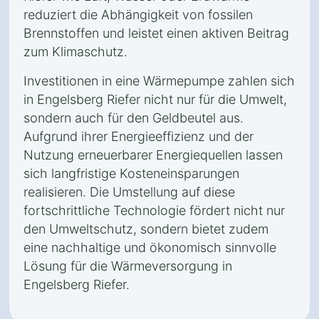
reduziert die Abhängigkeit von fossilen
Brennstoffen und leistet einen aktiven Beitrag
zum Klimaschutz.
Investitionen in eine Wärmepumpe zahlen sich
in Engelsberg Riefer nicht nur für die Umwelt,
sondern auch für den Geldbeutel aus.
Aufgrund ihrer Energieeffizienz und der
Nutzung erneuerbarer Energiequellen lassen
sich langfristige Kosteneinsparungen
realisieren. Die Umstellung auf diese
fortschrittliche Technologie fördert nicht nur
den Umweltschutz, sondern bietet zudem
eine nachhaltige und ökonomisch sinnvolle
Lösung für die Wärmeversorgung in
Engelsberg Riefer.