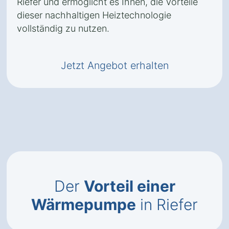
Riefer und ermöglicht es Ihnen, die Vorteile
dieser nachhaltigen Heiztechnologie
vollständig zu nutzen.
Jetzt Angebot erhalten
Der
Vorteil einer
Wärmepumpe
in Riefer