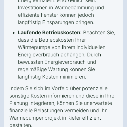
Energieeffizienz erforderlich sein.
Investitionen in Wärmedämmung und
effiziente Fenster können jedoch
langfristig Einsparungen bringen.
Laufende Betriebskosten:
Beachten Sie,
dass die Betriebskosten Ihrer
Wärmepumpe von Ihrem individuellen
Energieverbrauch abhängen. Durch
bewussten Energieverbrauch und
regelmäßige Wartung können Sie
langfristig Kosten minimieren.
Indem Sie sich im Vorfeld über potenzielle
sonstige Kosten informieren und diese in Ihre
Planung integrieren, können Sie unerwartete
finanzielle Belastungen vermeiden und Ihr
Wärmepumpenprojekt in Riefer effizient
gestalten.