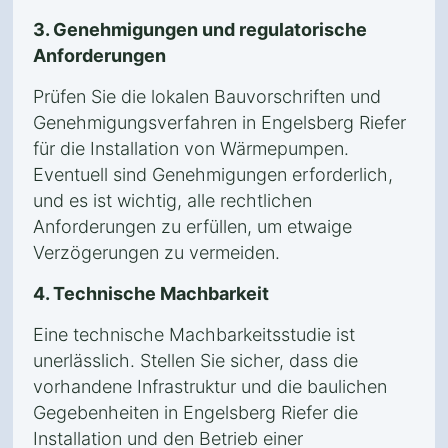
3. Genehmigungen und regulatorische
Anforderungen
Prüfen Sie die lokalen Bauvorschriften und
Genehmigungsverfahren in Engelsberg Riefer
für die Installation von Wärmepumpen.
Eventuell sind Genehmigungen erforderlich,
und es ist wichtig, alle rechtlichen
Anforderungen zu erfüllen, um etwaige
Verzögerungen zu vermeiden.
4. Technische Machbarkeit
Eine technische Machbarkeitsstudie ist
unerlässlich. Stellen Sie sicher, dass die
vorhandene Infrastruktur und die baulichen
Gegebenheiten in Engelsberg Riefer die
Installation und den Betrieb einer