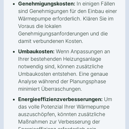
Genehmigungskosten:
In einigen Fällen
sind Genehmigungen für den Einbau einer
Wärmepumpe erforderlich. Klären Sie im
Voraus die lokalen
Genehmigungsanforderungen und die
damit verbundenen Kosten.
Umbaukosten:
Wenn Anpassungen an
Ihrer bestehenden Heizungsanlage
notwendig sind, können zusätzliche
Umbaukosten entstehen. Eine genaue
Analyse während der Planungsphase
minimiert Überraschungen.
Energieeffizienzverbesserungen:
Um
das volle Potenzial Ihrer Wärmepumpe
auszuschöpfen, könnten zusätzliche
Maßnahmen zur Verbesserung der