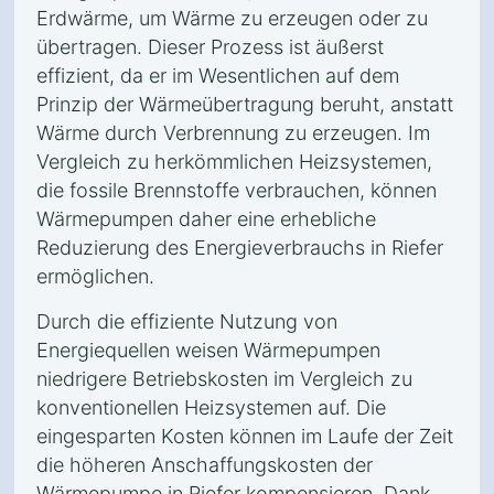
Erdwärme, um Wärme zu erzeugen oder zu
übertragen. Dieser Prozess ist äußerst
effizient, da er im Wesentlichen auf dem
Prinzip der Wärmeübertragung beruht, anstatt
Wärme durch Verbrennung zu erzeugen. Im
Vergleich zu herkömmlichen Heizsystemen,
die fossile Brennstoffe verbrauchen, können
Wärmepumpen daher eine erhebliche
Reduzierung des Energieverbrauchs in Riefer
ermöglichen.
Durch die effiziente Nutzung von
Energiequellen weisen Wärmepumpen
niedrigere Betriebskosten im Vergleich zu
konventionellen Heizsystemen auf. Die
eingesparten Kosten können im Laufe der Zeit
die höheren Anschaffungskosten der
Wärmepumpe in Riefer kompensieren. Dank