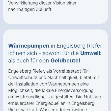
Verwirklichung dieser Vision einer
nachhaltigen Zukunft.
Wärmepumpen
in Engelsberg Riefer
lohnen sich - sowohl für die
Umwelt
als auch für den
Geldbeutel
Engelsberg Riefer, als Vorreiterstadt für
Umweltschutz und Nachhaltigkeit, bietet mit
der Installation von Wärmepumpen eine
Möglichkeit, die lokale Energieversorgung
umweltfreundlicher zu gestalten. Die Nutzung
erneuerbarer Energiequellen in Engelsberg
Riefer wie Luft, Wasser oder Erdwärme