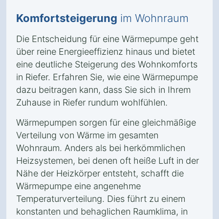
Komfortsteigerung
im Wohnraum
Die Entscheidung für eine Wärmepumpe geht
über reine Energieeffizienz hinaus und bietet
eine deutliche Steigerung des Wohnkomforts
in Riefer. Erfahren Sie, wie eine Wärmepumpe
dazu beitragen kann, dass Sie sich in Ihrem
Zuhause in Riefer rundum wohlfühlen.
Wärmepumpen sorgen für eine gleichmäßige
Verteilung von Wärme im gesamten
Wohnraum. Anders als bei herkömmlichen
Heizsystemen, bei denen oft heiße Luft in der
Nähe der Heizkörper entsteht, schafft die
Wärmepumpe eine angenehme
Temperaturverteilung. Dies führt zu einem
konstanten und behaglichen Raumklima, in