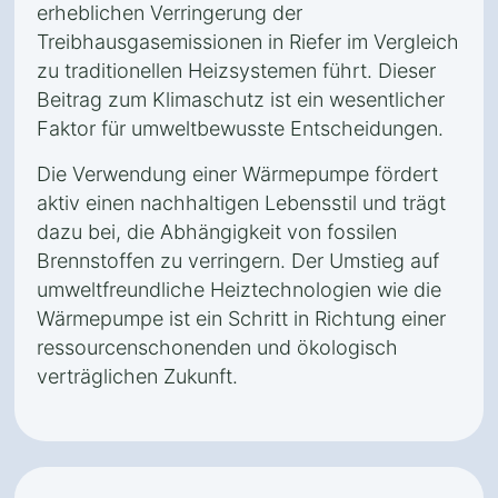
erheblichen Verringerung der
Treibhausgasemissionen in Riefer im Vergleich
zu traditionellen Heizsystemen führt. Dieser
Beitrag zum Klimaschutz ist ein wesentlicher
Faktor für umweltbewusste Entscheidungen.
Die Verwendung einer Wärmepumpe fördert
aktiv einen nachhaltigen Lebensstil und trägt
dazu bei, die Abhängigkeit von fossilen
Brennstoffen zu verringern. Der Umstieg auf
umweltfreundliche Heiztechnologien wie die
Wärmepumpe ist ein Schritt in Richtung einer
ressourcenschonenden und ökologisch
verträglichen Zukunft.