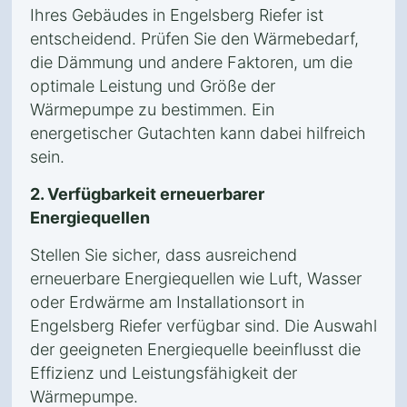
Ihres Gebäudes in Engelsberg Riefer ist
entscheidend. Prüfen Sie den Wärmebedarf,
die Dämmung und andere Faktoren, um die
optimale Leistung und Größe der
Wärmepumpe zu bestimmen. Ein
energetischer Gutachten kann dabei hilfreich
sein.
2. Verfügbarkeit erneuerbarer
Energiequellen
Stellen Sie sicher, dass ausreichend
erneuerbare Energiequellen wie Luft, Wasser
oder Erdwärme am Installationsort in
Engelsberg Riefer verfügbar sind. Die Auswahl
der geeigneten Energiequelle beeinflusst die
Effizienz und Leistungsfähigkeit der
Wärmepumpe.