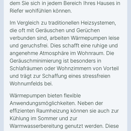
dem Sie sich in jedem Bereich Ihres Hauses in
Riefer wohlfühlen können.
Im Vergleich zu traditionellen Heizsystemen,
die oft mit Geräuschen und Gerüchen
verbunden sind, arbeiten Wärmepumpen leise
und geruchsfrei. Dies schafft eine ruhige und
angenehme Atmosphäre im Wohnraum. Die
Geräuschminimierung ist besonders in
Schlafräumen oder Wohnzimmern von Vorteil
und trägt zur Schaffung eines stressfreien
Wohnumfelds bei.
Wärmepumpen bieten flexible
Anwendungsmöglichkeiten. Neben der
effizienten Raumheizung können sie auch zur
Kühlung im Sommer und zur
Warmwasserbereitung genutzt werden. Diese