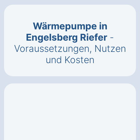
Wärmepumpe in
Engelsberg Riefer
-
Voraussetzungen, Nutzen
und Kosten