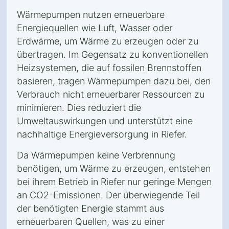
Wärmepumpen nutzen erneuerbare
Energiequellen wie Luft, Wasser oder
Erdwärme, um Wärme zu erzeugen oder zu
übertragen. Im Gegensatz zu konventionellen
Heizsystemen, die auf fossilen Brennstoffen
basieren, tragen Wärmepumpen dazu bei, den
Verbrauch nicht erneuerbarer Ressourcen zu
minimieren. Dies reduziert die
Umweltauswirkungen und unterstützt eine
nachhaltige Energieversorgung in Riefer.
Da Wärmepumpen keine Verbrennung
benötigen, um Wärme zu erzeugen, entstehen
bei ihrem Betrieb in Riefer nur geringe Mengen
an CO2-Emissionen. Der überwiegende Teil
der benötigten Energie stammt aus
erneuerbaren Quellen, was zu einer