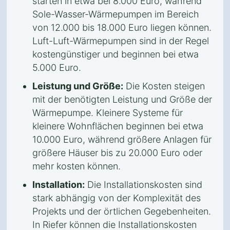
starten in etwa bei 8.000 Euro, während
Sole-Wasser-Wärmepumpen im Bereich
von 12.000 bis 18.000 Euro liegen können.
Luft-Luft-Wärmepumpen sind in der Regel
kostengünstiger und beginnen bei etwa
5.000 Euro.
Leistung und Größe:
Die Kosten steigen
mit der benötigten Leistung und Größe der
Wärmepumpe. Kleinere Systeme für
kleinere Wohnflächen beginnen bei etwa
10.000 Euro, während größere Anlagen für
größere Häuser bis zu 20.000 Euro oder
mehr kosten können.
Installation:
Die Installationskosten sind
stark abhängig von der Komplexität des
Projekts und der örtlichen Gegebenheiten.
In Riefer können die Installationskosten