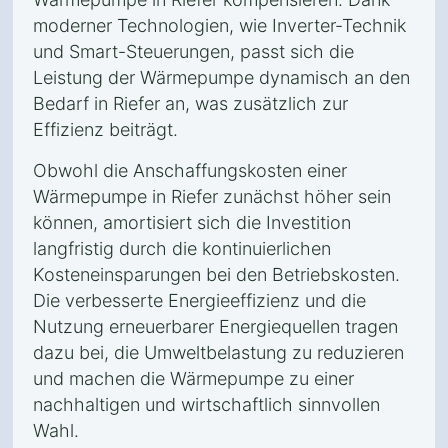
moderner Technologien, wie Inverter-Technik
und Smart-Steuerungen, passt sich die
Leistung der Wärmepumpe dynamisch an den
Bedarf in Riefer an, was zusätzlich zur
Effizienz beiträgt.
Obwohl die Anschaffungskosten einer
Wärmepumpe in Riefer zunächst höher sein
können, amortisiert sich die Investition
langfristig durch die kontinuierlichen
Kosteneinsparungen bei den Betriebskosten.
Die verbesserte Energieeffizienz und die
Nutzung erneuerbarer Energiequellen tragen
dazu bei, die Umweltbelastung zu reduzieren
und machen die Wärmepumpe zu einer
nachhaltigen und wirtschaftlich sinnvollen
Wahl.