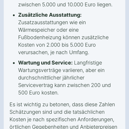
zwischen 5.000 und 10.000 Euro liegen.
Zusätzliche Ausstattung:
Zusatzausstattungen wie ein
Wärmespeicher oder eine
Fußbodenheizung können zusätzliche
Kosten von 2.000 bis 5.000 Euro
verursachen, je nach Umfang.
Wartung und Service:
Langfristige
Wartungsverträge variieren, aber ein
durchschnittlicher jährlicher
Servicevertrag kann zwischen 200 und
500 Euro kosten.
Es ist wichtig zu betonen, dass diese Zahlen
Schätzungen sind und die tatsächlichen
Kosten je nach spezifischen Anforderungen,
örtlichen Gegebenheiten und Anbieterpreisen