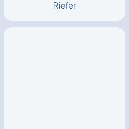
Riefer