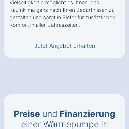
Vielseitigkeit ermöglicht es Ihnen, das
Raumklima ganz nach Ihren Bedürfnissen zu
gestalten und sorgt in Riefer für zusätzlichen
Komfort in allen Jahreszeiten.
Jetzt Angebot erhalten
Preise
und
Finanzierung
einer Wärmepumpe in