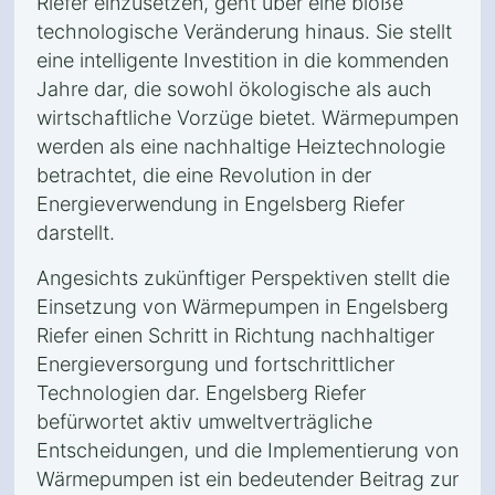
Riefer einzusetzen, geht über eine bloße
technologische Veränderung hinaus. Sie stellt
eine intelligente Investition in die kommenden
Jahre dar, die sowohl ökologische als auch
wirtschaftliche Vorzüge bietet. Wärmepumpen
werden als eine nachhaltige Heiztechnologie
betrachtet, die eine Revolution in der
Energieverwendung in Engelsberg Riefer
darstellt.
Angesichts zukünftiger Perspektiven stellt die
Einsetzung von Wärmepumpen in Engelsberg
Riefer einen Schritt in Richtung nachhaltiger
Energieversorgung und fortschrittlicher
Technologien dar. Engelsberg Riefer
befürwortet aktiv umweltverträgliche
Entscheidungen, und die Implementierung von
Wärmepumpen ist ein bedeutender Beitrag zur