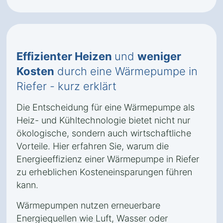
Effizienter Heizen
und
weniger
Kosten
durch eine Wärmepumpe in
Riefer - kurz erklärt
Die Entscheidung für eine Wärmepumpe als
Heiz- und Kühltechnologie bietet nicht nur
ökologische, sondern auch wirtschaftliche
Vorteile. Hier erfahren Sie, warum die
Energieeffizienz einer Wärmepumpe in Riefer
zu erheblichen Kosteneinsparungen führen
kann.
Wärmepumpen nutzen erneuerbare
Energiequellen wie Luft, Wasser oder