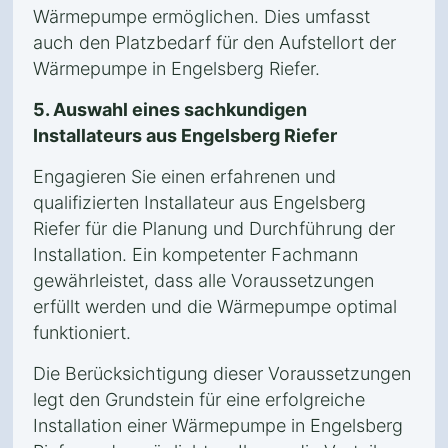
Wärmepumpe ermöglichen. Dies umfasst
auch den Platzbedarf für den Aufstellort der
Wärmepumpe in Engelsberg Riefer.
5. Auswahl eines sachkundigen
Installateurs aus Engelsberg Riefer
Engagieren Sie einen erfahrenen und
qualifizierten Installateur aus Engelsberg
Riefer für die Planung und Durchführung der
Installation. Ein kompetenter Fachmann
gewährleistet, dass alle Voraussetzungen
erfüllt werden und die Wärmepumpe optimal
funktioniert.
Die Berücksichtigung dieser Voraussetzungen
legt den Grundstein für eine erfolgreiche
Installation einer Wärmepumpe in Engelsberg