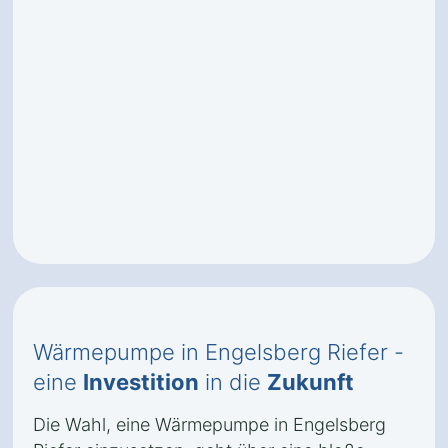
Wärmepumpe in Engelsberg Riefer -
eine
Investition
in die
Zukunft
Die Wahl, eine Wärmepumpe in Engelsberg