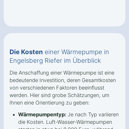
Die Kosten
einer Wärmepumpe in
Engelsberg Riefer im Überblick
Die Anschaffung einer Wärmepumpe ist eine
bedeutende Investition, deren Gesamtkosten
von verschiedenen Faktoren beeinflusst
werden. Hier sind grobe Schätzungen, um
Ihnen eine Orientierung zu geben:
Wärmepumpentyp:
Je nach Typ variieren
die Kosten. Luft-Wasser-Wärmepumpen