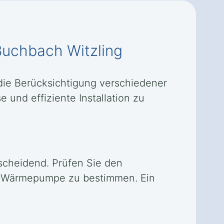
Buchbach Witzling
 die Berücksichtigung verschiedener
 und effiziente Installation zu
scheidend. Prüfen Sie den
r Wärmepumpe zu bestimmen. Ein