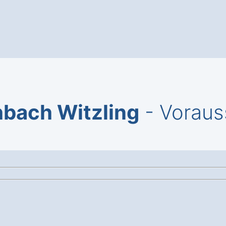
bach Witzling
- Voraus