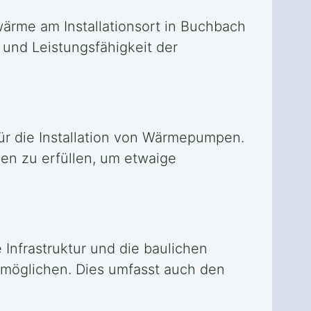
wärme am Installationsort in Buchbach
 und Leistungsfähigkeit der
ür die Installation von Wärmepumpen.
gen zu erfüllen, um etwaige
 Infrastruktur und die baulichen
rmöglichen. Dies umfasst auch den