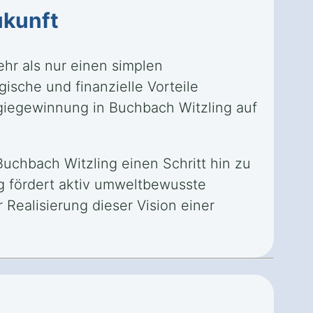
kunft
hr als nur einen simplen
gische und finanzielle Vorteile
giegewinnung in Buchbach Witzling auf
chbach Witzling einen Schritt hin zu
g fördert aktiv umweltbewusste
ealisierung dieser Vision einer