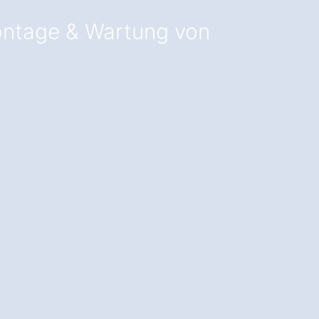
ontage & Wartung von