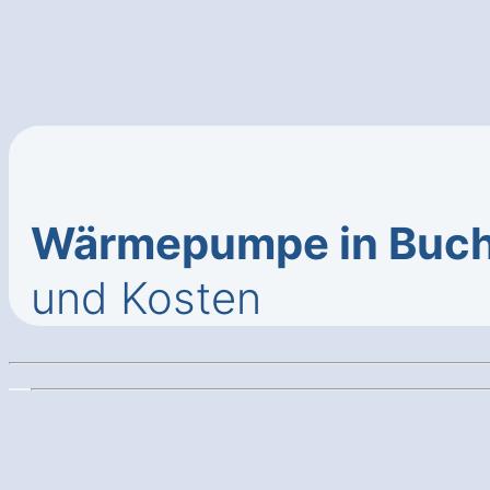
Wärmepumpe in Buch
und Kosten