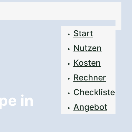
Start
Nutzen
Kosten
Rechner
Checkliste
e in
Angebot