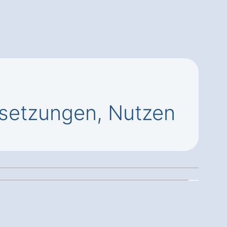
setzungen, Nutzen