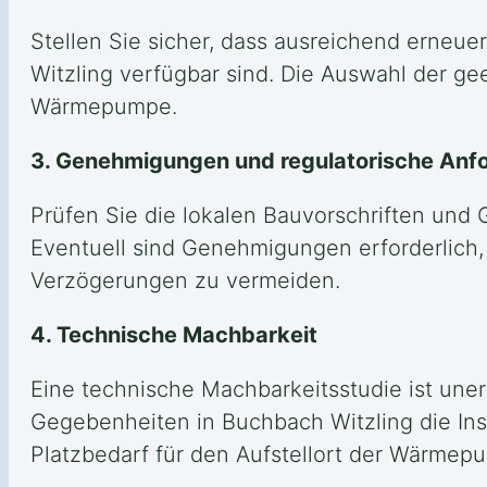
Stellen Sie sicher, dass ausreichend erneue
Witzling verfügbar sind. Die Auswahl der gee
Wärmepumpe.
3. Genehmigungen und regulatorische Anf
Prüfen Sie die lokalen Bauvorschriften und
Eventuell sind Genehmigungen erforderlich, 
Verzögerungen zu vermeiden.
4. Technische Machbarkeit
Eine technische Machbarkeitsstudie ist unerl
Gegebenheiten in Buchbach Witzling die In
Platzbedarf für den Aufstellort der Wärmep