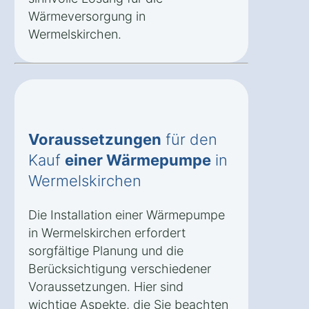
Wärmeversorgung in
Wermelskirchen.
Voraussetzungen
für den
Kauf
einer Wärmepumpe
in
Wermelskirchen
Die Installation einer Wärmepumpe
in Wermelskirchen erfordert
sorgfältige Planung und die
Berücksichtigung verschiedener
Voraussetzungen. Hier sind
wichtige Aspekte, die Sie beachten