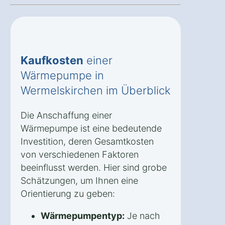
Kaufkosten
einer
Wärmepumpe in
Wermelskirchen im Überblick
Die Anschaffung einer
Wärmepumpe ist eine bedeutende
Investition, deren Gesamtkosten
von verschiedenen Faktoren
beeinflusst werden. Hier sind grobe
Schätzungen, um Ihnen eine
Orientierung zu geben:
Wärmepumpentyp:
Je nach