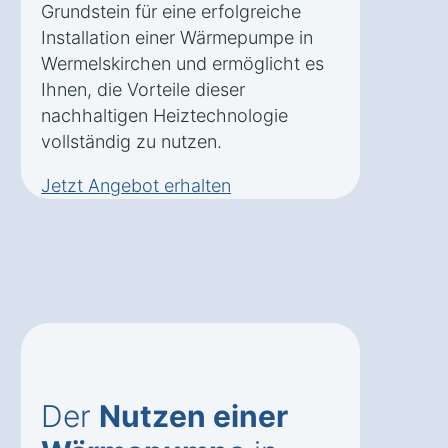
Grundstein für eine erfolgreiche
Installation einer Wärmepumpe in
Wermelskirchen und ermöglicht es
Ihnen, die Vorteile dieser
nachhaltigen Heiztechnologie
vollständig zu nutzen.
Jetzt Angebot erhalten
Der
Nutzen einer