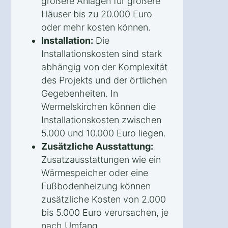
größere Anlagen für größere
Häuser bis zu 20.000 Euro
oder mehr kosten können.
Installation:
Die
Installationskosten sind stark
abhängig von der Komplexität
des Projekts und der örtlichen
Gegebenheiten. In
Wermelskirchen können die
Installationskosten zwischen
5.000 und 10.000 Euro liegen.
Zusätzliche Ausstattung:
Zusatzausstattungen wie ein
Wärmespeicher oder eine
Fußbodenheizung können
zusätzliche Kosten von 2.000
bis 5.000 Euro verursachen, je
nach Umfang.