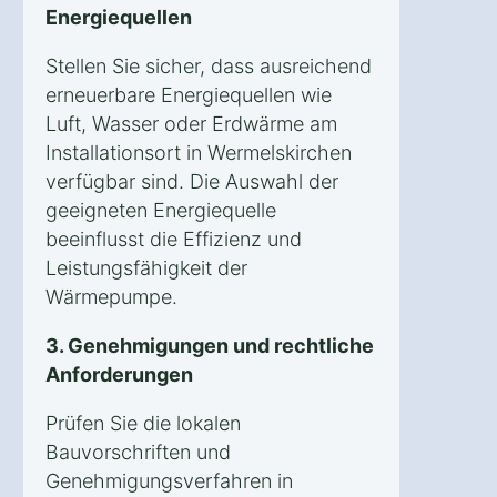
Energiequellen
Stellen Sie sicher, dass ausreichend
erneuerbare Energiequellen wie
Luft, Wasser oder Erdwärme am
Installationsort in Wermelskirchen
verfügbar sind. Die Auswahl der
geeigneten Energiequelle
beeinflusst die Effizienz und
Leistungsfähigkeit der
Wärmepumpe.
3. Genehmigungen und rechtliche
Anforderungen
Prüfen Sie die lokalen
Bauvorschriften und
Genehmigungsverfahren in