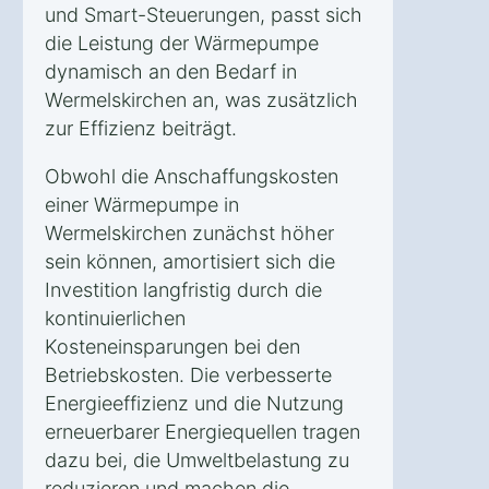
und Smart-Steuerungen, passt sich
die Leistung der Wärmepumpe
dynamisch an den Bedarf in
Wermelskirchen an, was zusätzlich
zur Effizienz beiträgt.
Obwohl die Anschaffungskosten
einer Wärmepumpe in
Wermelskirchen zunächst höher
sein können, amortisiert sich die
Investition langfristig durch die
kontinuierlichen
Kosteneinsparungen bei den
Betriebskosten. Die verbesserte
Energieeffizienz und die Nutzung
erneuerbarer Energiequellen tragen
dazu bei, die Umweltbelastung zu
reduzieren und machen die