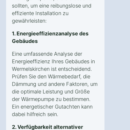
sollten, um eine reibungslose und
effiziente Installation zu
gewährleisten:
1. Energieeffizienzanalyse des
Gebäudes
Eine umfassende Analyse der
Energieeffizienz Ihres Gebäudes in
Wermelskirchen ist entscheidend.
Prüfen Sie den Wärmebedarf, die
Dämmung und andere Faktoren, um
die optimale Leistung und Größe
der Wärmepumpe zu bestimmen.
Ein energetischer Gutachten kann
dabei hilfreich sein.
2. Verfügbarkeit alternativer