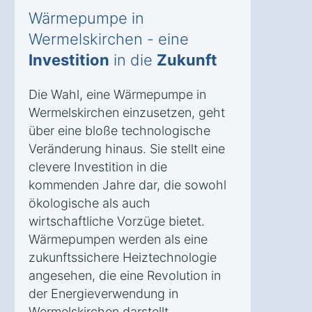
Wärmepumpe in
Wermelskirchen - eine
Investition
in die
Zukunft
Die Wahl, eine Wärmepumpe in
Wermelskirchen einzusetzen, geht
über eine bloße technologische
Veränderung hinaus. Sie stellt eine
clevere Investition in die
kommenden Jahre dar, die sowohl
ökologische als auch
wirtschaftliche Vorzüge bietet.
Wärmepumpen werden als eine
zukunftssichere Heiztechnologie
angesehen, die eine Revolution in
der Energieverwendung in
Wermelskirchen darstellt.