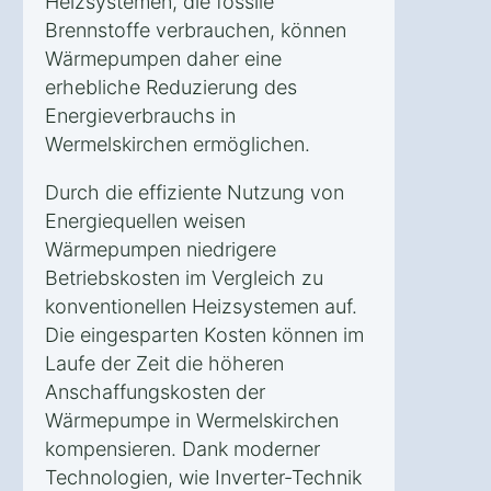
Heizsystemen, die fossile
Brennstoffe verbrauchen, können
Wärmepumpen daher eine
erhebliche Reduzierung des
Energieverbrauchs in
Wermelskirchen ermöglichen.
Durch die effiziente Nutzung von
Energiequellen weisen
Wärmepumpen niedrigere
Betriebskosten im Vergleich zu
konventionellen Heizsystemen auf.
Die eingesparten Kosten können im
Laufe der Zeit die höheren
Anschaffungskosten der
Wärmepumpe in Wermelskirchen
kompensieren. Dank moderner
Technologien, wie Inverter-Technik