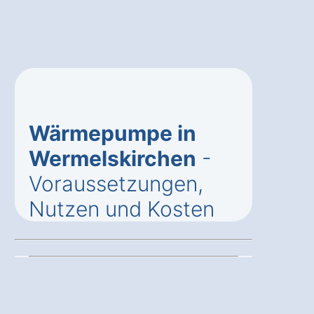
Wärmepumpe in
Wermelskirchen
-
Voraussetzungen,
Nutzen und Kosten