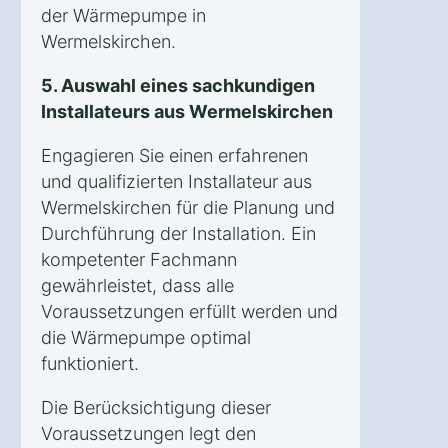
der Wärmepumpe in
Wermelskirchen.
5. Auswahl eines sachkundigen
Installateurs aus Wermelskirchen
Engagieren Sie einen erfahrenen
und qualifizierten Installateur aus
Wermelskirchen für die Planung und
Durchführung der Installation. Ein
kompetenter Fachmann
gewährleistet, dass alle
Voraussetzungen erfüllt werden und
die Wärmepumpe optimal
funktioniert.
Die Berücksichtigung dieser
Voraussetzungen legt den