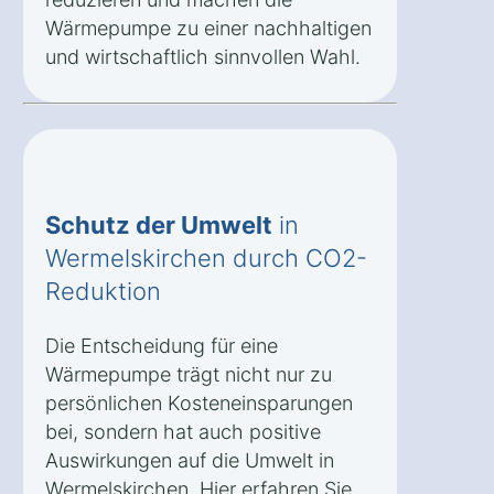
Wärmepumpe zu einer nachhaltigen
und wirtschaftlich sinnvollen Wahl.
Schutz der Umwelt
in
Wermelskirchen durch CO2-
Reduktion
Die Entscheidung für eine
Wärmepumpe trägt nicht nur zu
persönlichen Kosteneinsparungen
bei, sondern hat auch positive
Auswirkungen auf die Umwelt in
Wermelskirchen. Hier erfahren Sie,