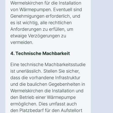
Wermelskirchen für die Installation
von Wärmepumpen. Eventuell sind
Genehmigungen erforderlich, und
es ist wichtig, alle rechtlichen
Anforderungen zu erfüllen, um
etwaige Verzögerungen zu
vermeiden.
4. Technische Machbarkeit
Eine technische Machbarkeitsstudie
ist unerlässlich. Stellen Sie sicher,
dass die vorhandene Infrastruktur
und die baulichen Gegebenheiten in
Wermelskirchen die Installation und
den Betrieb einer Wärmepumpe
ermöglichen. Dies umfasst auch
den Platzbedarf für den Aufstellort