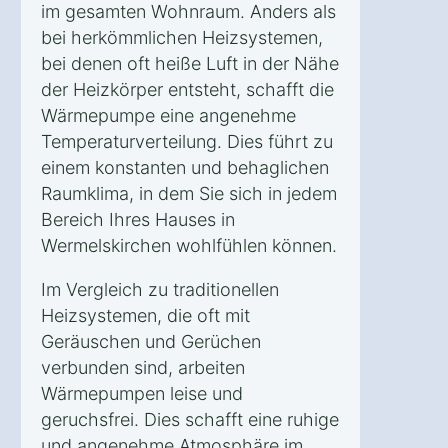
im gesamten Wohnraum. Anders als
bei herkömmlichen Heizsystemen,
bei denen oft heiße Luft in der Nähe
der Heizkörper entsteht, schafft die
Wärmepumpe eine angenehme
Temperaturverteilung. Dies führt zu
einem konstanten und behaglichen
Raumklima, in dem Sie sich in jedem
Bereich Ihres Hauses in
Wermelskirchen wohlfühlen können.
Im Vergleich zu traditionellen
Heizsystemen, die oft mit
Geräuschen und Gerüchen
verbunden sind, arbeiten
Wärmepumpen leise und
geruchsfrei. Dies schafft eine ruhige
und angenehme Atmosphäre im