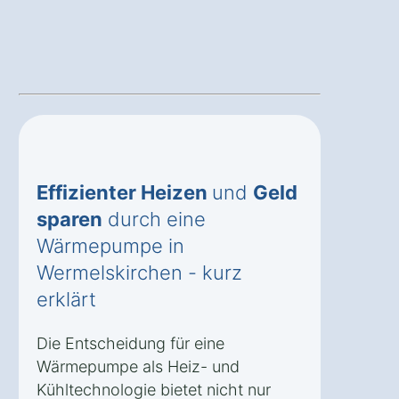
Effizienter Heizen
und
Geld
sparen
durch eine
Wärmepumpe in
Wermelskirchen - kurz
erklärt
Die Entscheidung für eine
Wärmepumpe als Heiz- und
Kühltechnologie bietet nicht nur