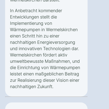
In Anbetracht kommender
Entwicklungen stellt die
Implementierung von
Wärmepumpen in Wermelskirchen
einen Schritt hin zu einer
nachhaltigen Energieversorgung
und innovativen Technologien dar.
Wermelskirchen fördert aktiv
umweltbewusste Maßnahmen, und
die Einrichtung von Wärmepumpen
leistet einen maßgeblichen Beitrag
zur Realisierung dieser Vision einer
nachhaltigen Zukunft.