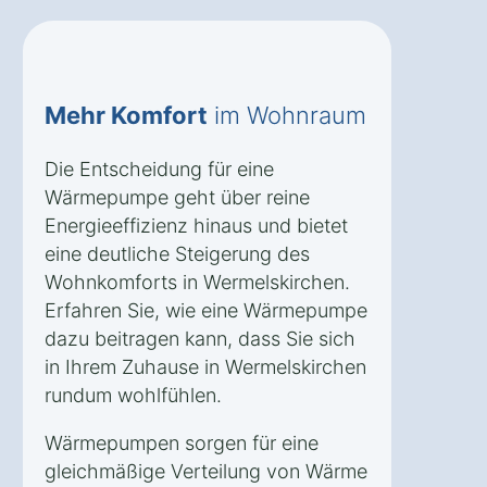
Mehr Komfort
im Wohnraum
Die Entscheidung für eine
Wärmepumpe geht über reine
Energieeffizienz hinaus und bietet
eine deutliche Steigerung des
Wohnkomforts in Wermelskirchen.
Erfahren Sie, wie eine Wärmepumpe
dazu beitragen kann, dass Sie sich
in Ihrem Zuhause in Wermelskirchen
rundum wohlfühlen.
Wärmepumpen sorgen für eine
gleichmäßige Verteilung von Wärme