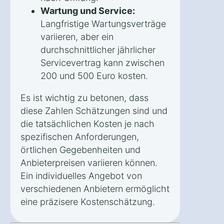
Wartung und Service:
Langfristige Wartungsverträge
variieren, aber ein
durchschnittlicher jährlicher
Servicevertrag kann zwischen
200 und 500 Euro kosten.
Es ist wichtig zu betonen, dass
diese Zahlen Schätzungen sind und
die tatsächlichen Kosten je nach
spezifischen Anforderungen,
örtlichen Gegebenheiten und
Anbieterpreisen variieren können.
Ein individuelles Angebot von
verschiedenen Anbietern ermöglicht
eine präzisere Kostenschätzung.