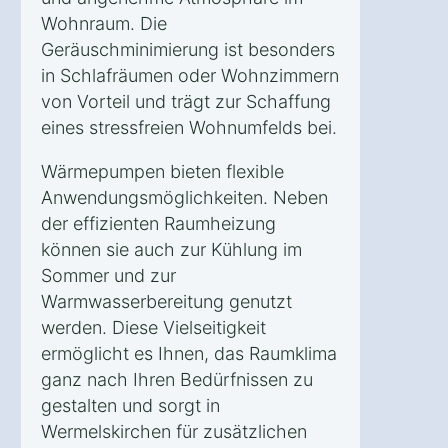
Wohnraum. Die
Geräuschminimierung ist besonders
in Schlafräumen oder Wohnzimmern
von Vorteil und trägt zur Schaffung
eines stressfreien Wohnumfelds bei.
Wärmepumpen bieten flexible
Anwendungsmöglichkeiten. Neben
der effizienten Raumheizung
können sie auch zur Kühlung im
Sommer und zur
Warmwasserbereitung genutzt
werden. Diese Vielseitigkeit
ermöglicht es Ihnen, das Raumklima
ganz nach Ihren Bedürfnissen zu
gestalten und sorgt in
Wermelskirchen für zusätzlichen