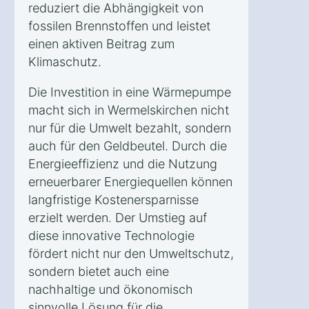
reduziert die Abhängigkeit von
fossilen Brennstoffen und leistet
einen aktiven Beitrag zum
Klimaschutz.
Die Investition in eine Wärmepumpe
macht sich in Wermelskirchen nicht
nur für die Umwelt bezahlt, sondern
auch für den Geldbeutel. Durch die
Energieeffizienz und die Nutzung
erneuerbarer Energiequellen können
langfristige Kostenersparnisse
erzielt werden. Der Umstieg auf
diese innovative Technologie
fördert nicht nur den Umweltschutz,
sondern bietet auch eine
nachhaltige und ökonomisch
sinnvolle Lösung für die