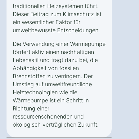
traditionellen Heizsystemen führt.
Dieser Beitrag zum Klimaschutz ist
ein wesentlicher Faktor für
umweltbewusste Entscheidungen.
Die Verwendung einer Wärmepumpe
fördert aktiv einen nachhaltigen
Lebensstil und trägt dazu bei, die
Abhängigkeit von fossilen
Brennstoffen zu verringern. Der
Umstieg auf umweltfreundliche
Heiztechnologien wie die
Wärmepumpe ist ein Schritt in
Richtung einer
ressourcenschonenden und
ökologisch verträglichen Zukunft.