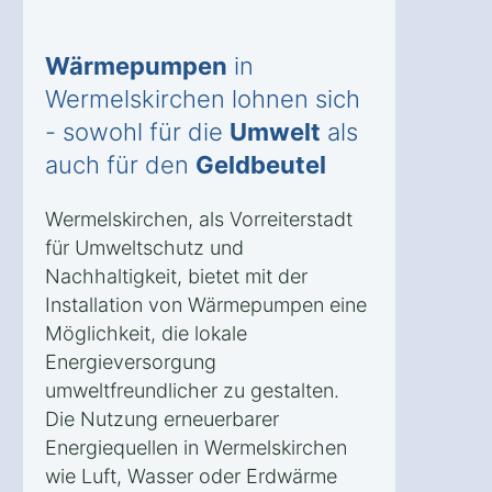
Wärmepumpen
in
Wermelskirchen lohnen sich
- sowohl für die
Umwelt
als
auch für den
Geldbeutel
Wermelskirchen, als Vorreiterstadt
für Umweltschutz und
Nachhaltigkeit, bietet mit der
Installation von Wärmepumpen eine
Möglichkeit, die lokale
Energieversorgung
umweltfreundlicher zu gestalten.
Die Nutzung erneuerbarer
Energiequellen in Wermelskirchen
wie Luft, Wasser oder Erdwärme