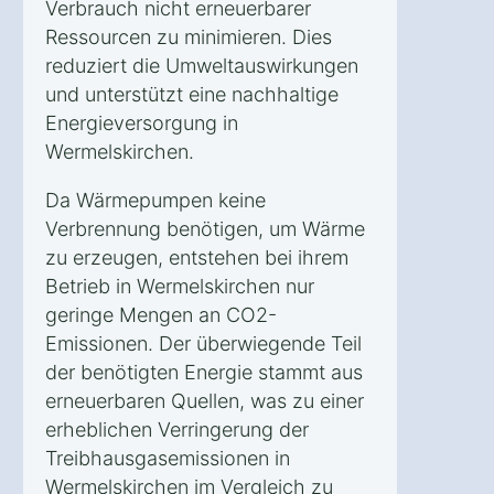
Verbrauch nicht erneuerbarer
Ressourcen zu minimieren. Dies
reduziert die Umweltauswirkungen
und unterstützt eine nachhaltige
Energieversorgung in
Wermelskirchen.
Da Wärmepumpen keine
Verbrennung benötigen, um Wärme
zu erzeugen, entstehen bei ihrem
Betrieb in Wermelskirchen nur
geringe Mengen an CO2-
Emissionen. Der überwiegende Teil
der benötigten Energie stammt aus
erneuerbaren Quellen, was zu einer
erheblichen Verringerung der
Treibhausgasemissionen in
Wermelskirchen im Vergleich zu