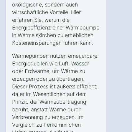
ökologische, sondern auch
wirtschaftliche Vorteile. Hier
erfahren Sie, warum die
Energieeffizienz einer Wärmepumpe
in Wermelskirchen zu erheblichen
Kosteneinsparungen führen kann.
Wärmepumpen nutzen erneuerbare
Energiequellen wie Luft, Wasser
oder Erdwärme, um Wärme zu
erzeugen oder zu übertragen.
Dieser Prozess ist äußerst effizient,
da er im Wesentlichen auf dem
Prinzip der Wärmeübertragung
beruht, anstatt Wärme durch
Verbrennung zu erzeugen. Im
Vergleich zu herkömmlichen