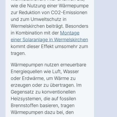
wie die Nutzung einer Wärmepumpe
zur Reduktion von CO2-Emissionen
und zum Umweltschutz in
Wermelskirchen beiträgt. Besonders
in Kombination mit der
Montage
einer Solaranlage in Wermelskirchen
kommt dieser Effekt umsomehr zum
tragen.
Wärmepumpen nutzen erneuerbare
Energiequellen wie Luft, Wasser
oder Erdwärme, um Wärme zu
erzeugen oder zu übertragen. Im
Gegensatz zu konventionellen
Heizsystemen, die auf fossilen
Brennstoffen basieren, tragen
Wärmepumpen dazu bei, den