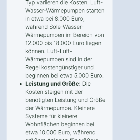
Typ variieren die Kosten. Luft-
Wasser-Wärmepumpen starten
in etwa bei 8.000 Euro,
während Sole-Wasser-
Wärmepumpen im Bereich von
12.000 bis 18.000 Euro liegen
können. Luft-Luft-
Wärmepumpen sind in der
Regel kostengünstiger und
beginnen bei etwa 5.000 Euro.
Leistung und Größe:
Die
Kosten steigen mit der
benötigten Leistung und Größe
der Wärmepumpe. Kleinere
Systeme für kleinere
Wohnflächen beginnen bei
etwa 10.000 Euro, während