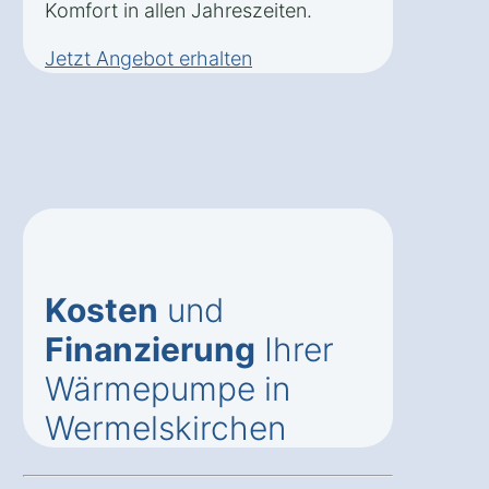
Komfort in allen Jahreszeiten.
Jetzt Angebot erhalten
Kosten
und
Finanzierung
Ihrer
Wärmepumpe in
Wermelskirchen