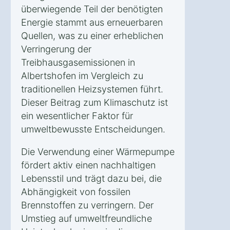
überwiegende Teil der benötigten
Energie stammt aus erneuerbaren
Quellen, was zu einer erheblichen
Verringerung der
Treibhausgasemissionen in
Albertshofen im Vergleich zu
traditionellen Heizsystemen führt.
Dieser Beitrag zum Klimaschutz ist
ein wesentlicher Faktor für
umweltbewusste Entscheidungen.
Die Verwendung einer Wärmepumpe
fördert aktiv einen nachhaltigen
Lebensstil und trägt dazu bei, die
Abhängigkeit von fossilen
Brennstoffen zu verringern. Der
Umstieg auf umweltfreundliche