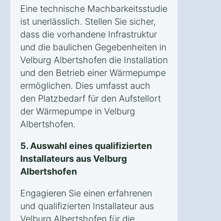
Eine technische Machbarkeitsstudie
ist unerlässlich. Stellen Sie sicher,
dass die vorhandene Infrastruktur
und die baulichen Gegebenheiten in
Velburg Albertshofen die Installation
und den Betrieb einer Wärmepumpe
ermöglichen. Dies umfasst auch
den Platzbedarf für den Aufstellort
der Wärmepumpe in Velburg
Albertshofen.
5. Auswahl eines qualifizierten
Installateurs aus Velburg
Albertshofen
Engagieren Sie einen erfahrenen
und qualifizierten Installateur aus
Velburg Albertshofen für die