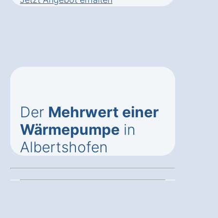
Der
Mehrwert einer
Wärmepumpe
in
Albertshofen