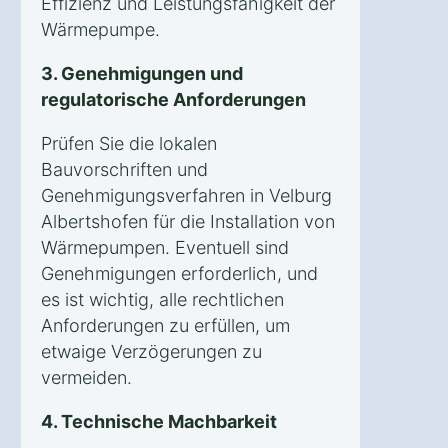
Effizienz und Leistungsfähigkeit der
Wärmepumpe.
3. Genehmigungen und
regulatorische Anforderungen
Prüfen Sie die lokalen
Bauvorschriften und
Genehmigungsverfahren in Velburg
Albertshofen für die Installation von
Wärmepumpen. Eventuell sind
Genehmigungen erforderlich, und
es ist wichtig, alle rechtlichen
Anforderungen zu erfüllen, um
etwaige Verzögerungen zu
vermeiden.
4. Technische Machbarkeit