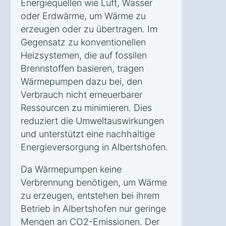
Energiequellen wie Luft, Wasser
oder Erdwärme, um Wärme zu
erzeugen oder zu übertragen. Im
Gegensatz zu konventionellen
Heizsystemen, die auf fossilen
Brennstoffen basieren, tragen
Wärmepumpen dazu bei, den
Verbrauch nicht erneuerbarer
Ressourcen zu minimieren. Dies
reduziert die Umweltauswirkungen
und unterstützt eine nachhaltige
Energieversorgung in Albertshofen.
Da Wärmepumpen keine
Verbrennung benötigen, um Wärme
zu erzeugen, entstehen bei ihrem
Betrieb in Albertshofen nur geringe
Mengen an CO2-Emissionen. Der