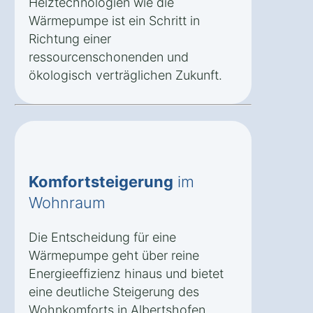
Heiztechnologien wie die
Wärmepumpe ist ein Schritt in
Richtung einer
ressourcenschonenden und
ökologisch verträglichen Zukunft.
Komfortsteigerung
im
Wohnraum
Die Entscheidung für eine
Wärmepumpe geht über reine
Energieeffizienz hinaus und bietet
eine deutliche Steigerung des
Wohnkomforts in Albertshofen.