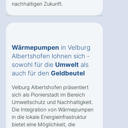
nachhaltigen Zukunft.
Wärmepumpen
in Velburg
Albertshofen lohnen sich -
sowohl für die
Umwelt
als
auch für den
Geldbeutel
Velburg Albertshofen präsentiert
sich als Pionierstadt im Bereich
Umweltschutz und Nachhaltigkeit.
Die Integration von Wärmepumpen
in die lokale Energieinfrastruktur
bietet eine Möglichkeit, die