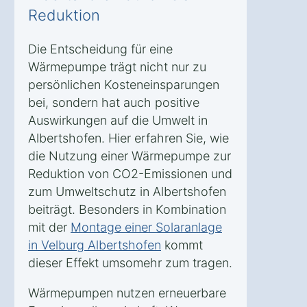
Reduktion
Die Entscheidung für eine
Wärmepumpe trägt nicht nur zu
persönlichen Kosteneinsparungen
bei, sondern hat auch positive
Auswirkungen auf die Umwelt in
Albertshofen. Hier erfahren Sie, wie
die Nutzung einer Wärmepumpe zur
Reduktion von CO2-Emissionen und
zum Umweltschutz in Albertshofen
beiträgt. Besonders in Kombination
mit der
Montage einer Solaranlage
in Velburg Albertshofen
kommt
dieser Effekt umsomehr zum tragen.
Wärmepumpen nutzen erneuerbare