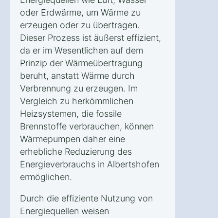
oder Erdwärme, um Wärme zu
erzeugen oder zu übertragen.
Dieser Prozess ist äußerst effizient,
da er im Wesentlichen auf dem
Prinzip der Wärmeübertragung
beruht, anstatt Wärme durch
Verbrennung zu erzeugen. Im
Vergleich zu herkömmlichen
Heizsystemen, die fossile
Brennstoffe verbrauchen, können
Wärmepumpen daher eine
erhebliche Reduzierung des
Energieverbrauchs in Albertshofen
ermöglichen.
Durch die effiziente Nutzung von
Energiequellen weisen