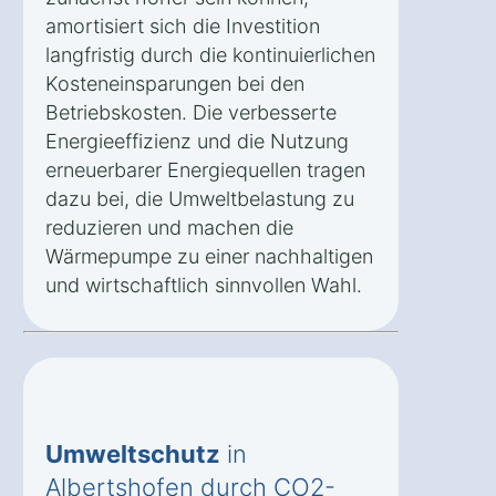
amortisiert sich die Investition
langfristig durch die kontinuierlichen
Kosteneinsparungen bei den
Betriebskosten. Die verbesserte
Energieeffizienz und die Nutzung
erneuerbarer Energiequellen tragen
dazu bei, die Umweltbelastung zu
reduzieren und machen die
Wärmepumpe zu einer nachhaltigen
und wirtschaftlich sinnvollen Wahl.
Umweltschutz
in
Albertshofen durch CO2-