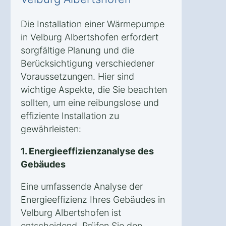
Die Installation einer Wärmepumpe
in Velburg Albertshofen erfordert
sorgfältige Planung und die
Berücksichtigung verschiedener
Voraussetzungen. Hier sind
wichtige Aspekte, die Sie beachten
sollten, um eine reibungslose und
effiziente Installation zu
gewährleisten:
1. Energieeffizienzanalyse des
Gebäudes
Eine umfassende Analyse der
Energieeffizienz Ihres Gebäudes in
Velburg Albertshofen ist
entscheidend. Prüfen Sie den