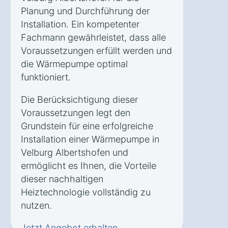
Planung und Durchführung der
Installation. Ein kompetenter
Fachmann gewährleistet, dass alle
Voraussetzungen erfüllt werden und
die Wärmepumpe optimal
funktioniert.
Die Berücksichtigung dieser
Voraussetzungen legt den
Grundstein für eine erfolgreiche
Installation einer Wärmepumpe in
Velburg Albertshofen und
ermöglicht es Ihnen, die Vorteile
dieser nachhaltigen
Heiztechnologie vollständig zu
nutzen.
Jetzt Angebot erhalten