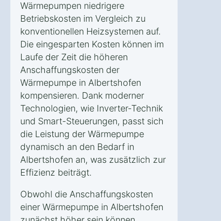
Wärmepumpen niedrigere
Betriebskosten im Vergleich zu
konventionellen Heizsystemen auf.
Die eingesparten Kosten können im
Laufe der Zeit die höheren
Anschaffungskosten der
Wärmepumpe in Albertshofen
kompensieren. Dank moderner
Technologien, wie Inverter-Technik
und Smart-Steuerungen, passt sich
die Leistung der Wärmepumpe
dynamisch an den Bedarf in
Albertshofen an, was zusätzlich zur
Effizienz beiträgt.
Obwohl die Anschaffungskosten
einer Wärmepumpe in Albertshofen
zunächst höher sein können,