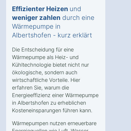
Effizienter Heizen
und
weniger zahlen
durch eine
Wärmepumpe in
Albertshofen - kurz erklärt
Die Entscheidung für eine
Wärmepumpe als Heiz- und
Kühltechnologie bietet nicht nur
ökologische, sondern auch
wirtschaftliche Vorteile. Hier
erfahren Sie, warum die
Energieeffizienz einer Wärmepumpe
in Albertshofen zu erheblichen
Kosteneinsparungen führen kann.
Wärmepumpen nutzen erneuerbare
Energiequellen wie Luft, Wasser