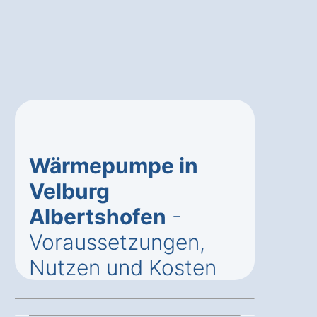
Wärmepumpe in
Velburg
Albertshofen
-
Voraussetzungen,
Nutzen und Kosten