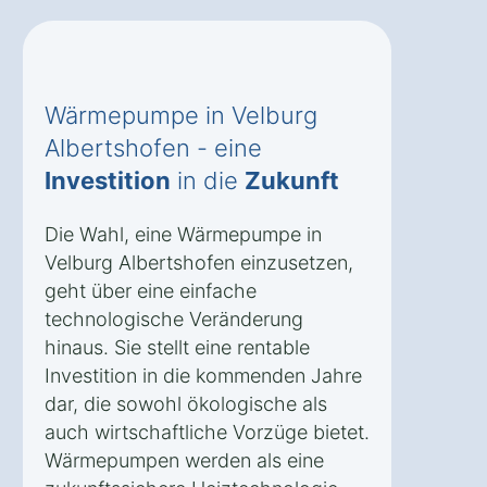
Wärmepumpe in Velburg
Albertshofen - eine
Investition
in die
Zukunft
Die Wahl, eine Wärmepumpe in
Velburg Albertshofen einzusetzen,
geht über eine einfache
technologische Veränderung
hinaus. Sie stellt eine rentable
Investition in die kommenden Jahre
dar, die sowohl ökologische als
auch wirtschaftliche Vorzüge bietet.
Wärmepumpen werden als eine