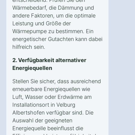
Wärmebedarf, die Dämmung und
andere Faktoren, um die optimale
Leistung und Größe der
Wärmepumpe zu bestimmen. Ein
energetischer Gutachten kann dabei
hilfreich sein.
2. Verfügbarkeit alternativer
Energiequellen
Stellen Sie sicher, dass ausreichend
erneuerbare Energiequellen wie
Luft, Wasser oder Erdwärme am
Installationsort in Velburg
Albertshofen verfügbar sind. Die
Auswahl der geeigneten
Energiequelle beeinflusst die