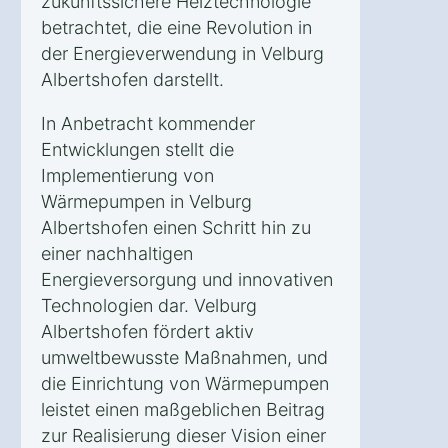
zukunftssichere Heiztechnologie
betrachtet, die eine Revolution in
der Energieverwendung in Velburg
Albertshofen darstellt.
In Anbetracht kommender
Entwicklungen stellt die
Implementierung von
Wärmepumpen in Velburg
Albertshofen einen Schritt hin zu
einer nachhaltigen
Energieversorgung und innovativen
Technologien dar. Velburg
Albertshofen fördert aktiv
umweltbewusste Maßnahmen, und
die Einrichtung von Wärmepumpen
leistet einen maßgeblichen Beitrag
zur Realisierung dieser Vision einer