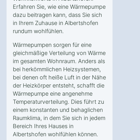
Erfahren Sie, wie eine Wärmepumpe
dazu beitragen kann, dass Sie sich
in Ihrem Zuhause in Albertshofen
rundum wohlfühlen.
Wärmepumpen sorgen für eine
gleichmäßige Verteilung von Wärme
im gesamten Wohnraum. Anders als
bei herkömmlichen Heizsystemen,
bei denen oft heiße Luft in der Nähe
der Heizkörper entsteht, schafft die
Wärmepumpe eine angenehme
Temperaturverteilung. Dies führt zu
einem konstanten und behaglichen
Raumklima, in dem Sie sich in jedem
Bereich Ihres Hauses in
Albertshofen wohlfühlen können.