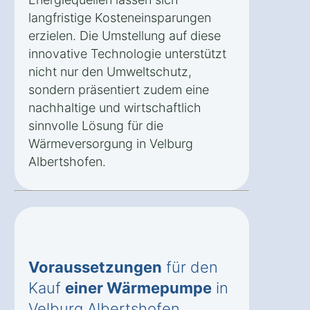
langfristige Kosteneinsparungen
erzielen. Die Umstellung auf diese
innovative Technologie unterstützt
nicht nur den Umweltschutz,
sondern präsentiert zudem eine
nachhaltige und wirtschaftlich
sinnvolle Lösung für die
Wärmeversorgung in Velburg
Albertshofen.
Voraussetzungen
für den
Kauf
einer Wärmepumpe
in
Velburg Albertshofen