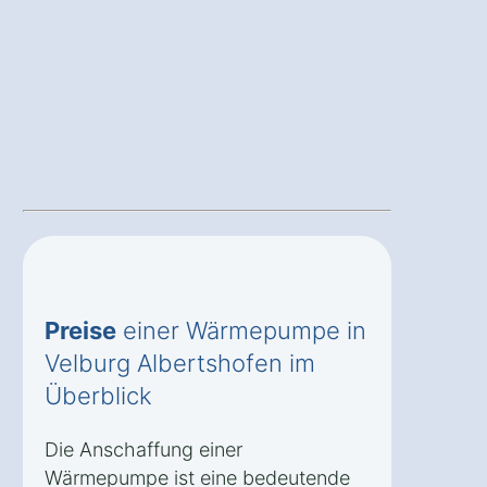
Preise
einer Wärmepumpe in
Velburg Albertshofen im
Überblick
Die Anschaffung einer
Wärmepumpe ist eine bedeutende