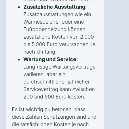
Zusätzliche Ausstattung:
Zusatzausstattungen wie ein
Wärmespeicher oder eine
Fußbodenheizung können
zusätzliche Kosten von 2.000
bis 5.000 Euro verursachen, je
nach Umfang.
Wartung und Service:
Langfristige Wartungsverträge
variieren, aber ein
durchschnittlicher jährlicher
Servicevertrag kann zwischen
200 und 500 Euro kosten.
Es ist wichtig zu betonen, dass
diese Zahlen Schätzungen sind und
die tatsächlichen Kosten je nach