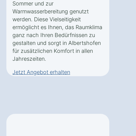
Sommer und zur
Warmwasserbereitung genutzt
werden. Diese Vielseitigkeit
ermöglicht es Ihnen, das Raumklima
ganz nach Ihren Bedürfnissen zu
gestalten und sorgt in Albertshofen
für zusätzlichen Komfort in allen
Jahreszeiten.
Jetzt Angebot erhalten