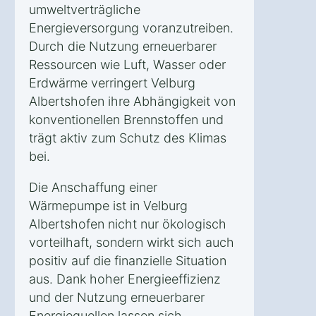
umweltverträgliche
Energieversorgung voranzutreiben.
Durch die Nutzung erneuerbarer
Ressourcen wie Luft, Wasser oder
Erdwärme verringert Velburg
Albertshofen ihre Abhängigkeit von
konventionellen Brennstoffen und
trägt aktiv zum Schutz des Klimas
bei.
Die Anschaffung einer
Wärmepumpe ist in Velburg
Albertshofen nicht nur ökologisch
vorteilhaft, sondern wirkt sich auch
positiv auf die finanzielle Situation
aus. Dank hoher Energieeffizienz
und der Nutzung erneuerbarer
Energiequellen lassen sich