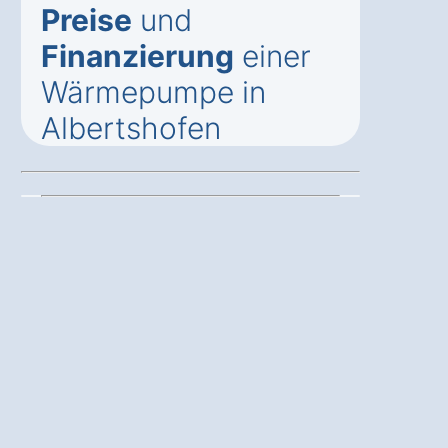
Preise
und
Finanzierung
einer
Wärmepumpe in
Albertshofen