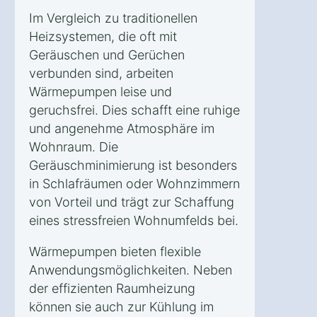
Im Vergleich zu traditionellen
Heizsystemen, die oft mit
Geräuschen und Gerüchen
verbunden sind, arbeiten
Wärmepumpen leise und
geruchsfrei. Dies schafft eine ruhige
und angenehme Atmosphäre im
Wohnraum. Die
Geräuschminimierung ist besonders
in Schlafräumen oder Wohnzimmern
von Vorteil und trägt zur Schaffung
eines stressfreien Wohnumfelds bei.
Wärmepumpen bieten flexible
Anwendungsmöglichkeiten. Neben
der effizienten Raumheizung
können sie auch zur Kühlung im