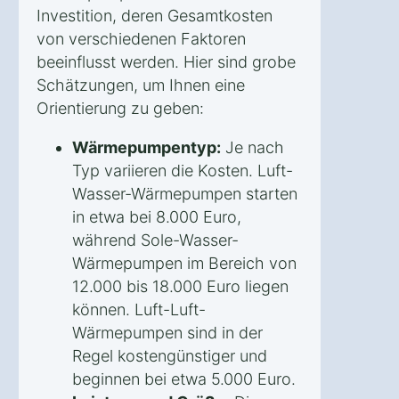
Investition, deren Gesamtkosten
von verschiedenen Faktoren
beeinflusst werden. Hier sind grobe
Schätzungen, um Ihnen eine
Orientierung zu geben:
Wärmepumpentyp:
Je nach
Typ variieren die Kosten. Luft-
Wasser-Wärmepumpen starten
in etwa bei 8.000 Euro,
während Sole-Wasser-
Wärmepumpen im Bereich von
12.000 bis 18.000 Euro liegen
können. Luft-Luft-
Wärmepumpen sind in der
Regel kostengünstiger und
beginnen bei etwa 5.000 Euro.