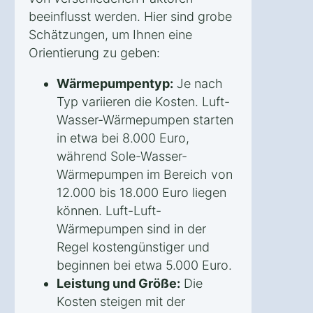
beeinflusst werden. Hier sind grobe
Schätzungen, um Ihnen eine
Orientierung zu geben:
Wärmepumpentyp:
Je nach
Typ variieren die Kosten. Luft-
Wasser-Wärmepumpen starten
in etwa bei 8.000 Euro,
während Sole-Wasser-
Wärmepumpen im Bereich von
12.000 bis 18.000 Euro liegen
können. Luft-Luft-
Wärmepumpen sind in der
Regel kostengünstiger und
beginnen bei etwa 5.000 Euro.
Leistung und Größe:
Die
Kosten steigen mit der