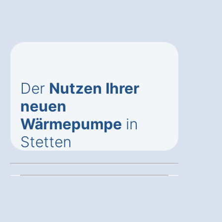
Der
Nutzen Ihrer
neuen
Wärmepumpe
in
Stetten