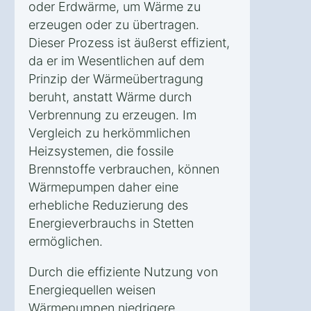
oder Erdwärme, um Wärme zu
erzeugen oder zu übertragen.
Dieser Prozess ist äußerst effizient,
da er im Wesentlichen auf dem
Prinzip der Wärmeübertragung
beruht, anstatt Wärme durch
Verbrennung zu erzeugen. Im
Vergleich zu herkömmlichen
Heizsystemen, die fossile
Brennstoffe verbrauchen, können
Wärmepumpen daher eine
erhebliche Reduzierung des
Energieverbrauchs in Stetten
ermöglichen.
Durch die effiziente Nutzung von
Energiequellen weisen
Wärmepumpen niedrigere