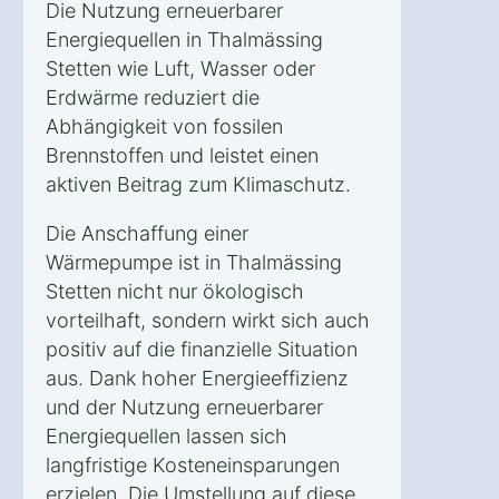
Die Nutzung erneuerbarer
Energiequellen in Thalmässing
Stetten wie Luft, Wasser oder
Erdwärme reduziert die
Abhängigkeit von fossilen
Brennstoffen und leistet einen
aktiven Beitrag zum Klimaschutz.
Die Anschaffung einer
Wärmepumpe ist in Thalmässing
Stetten nicht nur ökologisch
vorteilhaft, sondern wirkt sich auch
positiv auf die finanzielle Situation
aus. Dank hoher Energieeffizienz
und der Nutzung erneuerbarer
Energiequellen lassen sich
langfristige Kosteneinsparungen
erzielen. Die Umstellung auf diese