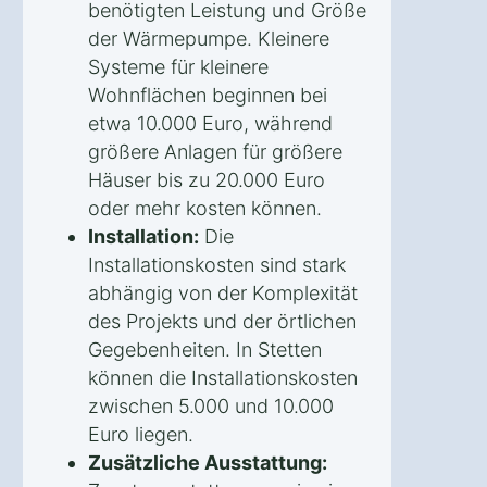
benötigten Leistung und Größe
der Wärmepumpe. Kleinere
Systeme für kleinere
Wohnflächen beginnen bei
etwa 10.000 Euro, während
größere Anlagen für größere
Häuser bis zu 20.000 Euro
oder mehr kosten können.
Installation:
Die
Installationskosten sind stark
abhängig von der Komplexität
des Projekts und der örtlichen
Gegebenheiten. In Stetten
können die Installationskosten
zwischen 5.000 und 10.000
Euro liegen.
Zusätzliche Ausstattung: