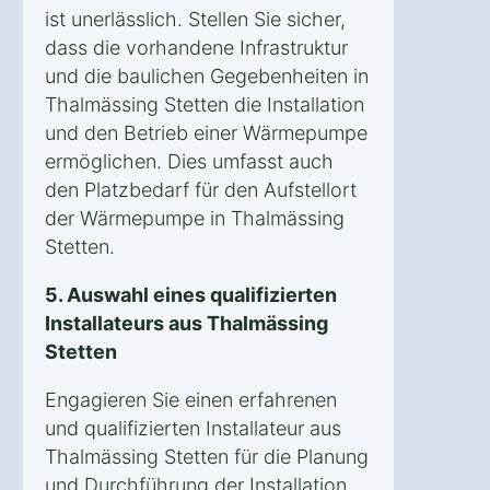
ist unerlässlich. Stellen Sie sicher,
dass die vorhandene Infrastruktur
und die baulichen Gegebenheiten in
Thalmässing Stetten die Installation
und den Betrieb einer Wärmepumpe
ermöglichen. Dies umfasst auch
den Platzbedarf für den Aufstellort
der Wärmepumpe in Thalmässing
Stetten.
5. Auswahl eines qualifizierten
Installateurs aus Thalmässing
Stetten
Engagieren Sie einen erfahrenen
und qualifizierten Installateur aus
Thalmässing Stetten für die Planung
und Durchführung der Installation.