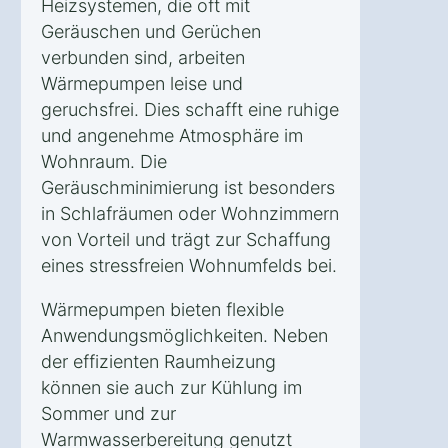
Heizsystemen, die oft mit
Geräuschen und Gerüchen
verbunden sind, arbeiten
Wärmepumpen leise und
geruchsfrei. Dies schafft eine ruhige
und angenehme Atmosphäre im
Wohnraum. Die
Geräuschminimierung ist besonders
in Schlafräumen oder Wohnzimmern
von Vorteil und trägt zur Schaffung
eines stressfreien Wohnumfelds bei.
Wärmepumpen bieten flexible
Anwendungsmöglichkeiten. Neben
der effizienten Raumheizung
können sie auch zur Kühlung im
Sommer und zur
Warmwasserbereitung genutzt