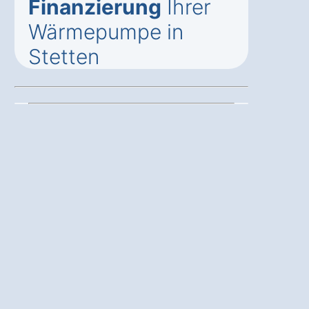
Finanzierung
Ihrer
Wärmepumpe in
Stetten