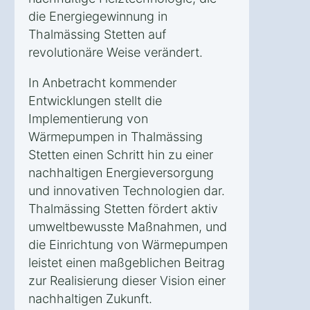
die Energiegewinnung in
Thalmässing Stetten auf
revolutionäre Weise verändert.
In Anbetracht kommender
Entwicklungen stellt die
Implementierung von
Wärmepumpen in Thalmässing
Stetten einen Schritt hin zu einer
nachhaltigen Energieversorgung
und innovativen Technologien dar.
Thalmässing Stetten fördert aktiv
umweltbewusste Maßnahmen, und
die Einrichtung von Wärmepumpen
leistet einen maßgeblichen Beitrag
zur Realisierung dieser Vision einer
nachhaltigen Zukunft.