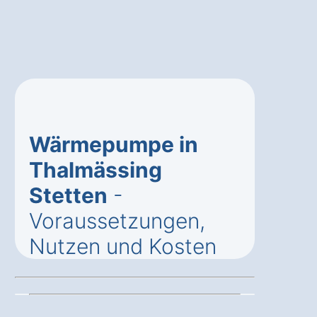
Wärmepumpe in
Thalmässing
Stetten
-
Voraussetzungen,
Nutzen und Kosten