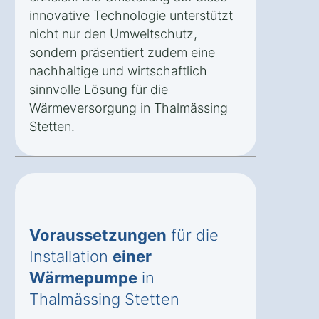
innovative Technologie unterstützt
nicht nur den Umweltschutz,
sondern präsentiert zudem eine
nachhaltige und wirtschaftlich
sinnvolle Lösung für die
Wärmeversorgung in Thalmässing
Stetten.
Voraussetzungen
für die
Installation
einer
Wärmepumpe
in
Thalmässing Stetten