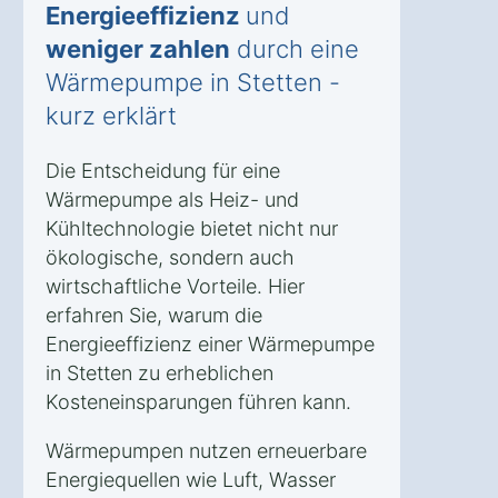
Energieeffizienz
und
weniger zahlen
durch eine
Wärmepumpe in Stetten -
kurz erklärt
Die Entscheidung für eine
Wärmepumpe als Heiz- und
Kühltechnologie bietet nicht nur
ökologische, sondern auch
wirtschaftliche Vorteile. Hier
erfahren Sie, warum die
Energieeffizienz einer Wärmepumpe
in Stetten zu erheblichen
Kosteneinsparungen führen kann.
Wärmepumpen nutzen erneuerbare
Energiequellen wie Luft, Wasser