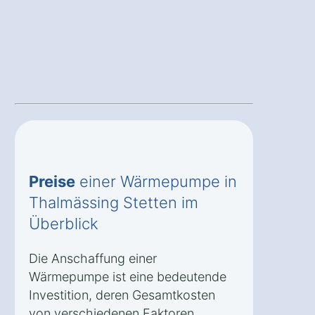
Preise
einer Wärmepumpe in
Thalmässing Stetten im
Überblick
Die Anschaffung einer
Wärmepumpe ist eine bedeutende
Investition, deren Gesamtkosten
von verschiedenen Faktoren