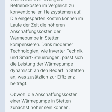
Betriebskosten im Vergleich zu
konventionellen Heizsystemen auf.
Die eingesparten Kosten können im
Laufe der Zeit die höheren
Anschaffungskosten der
Wärmepumpe in Stetten
kompensieren. Dank moderner
Technologien, wie Inverter-Technik
und Smart-Steuerungen, passt sich
die Leistung der Wärmepumpe
dynamisch an den Bedarf in Stetten
an, was zusätzlich zur Effizienz
beiträgt.
Obwohl die Anschaffungskosten
einer Wärmepumpe in Stetten
zunächst höher sein können,