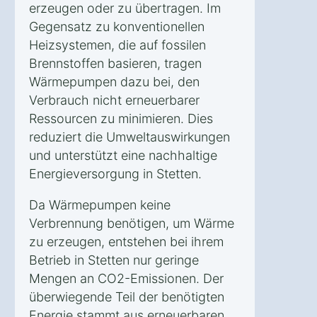
erzeugen oder zu übertragen. Im
Gegensatz zu konventionellen
Heizsystemen, die auf fossilen
Brennstoffen basieren, tragen
Wärmepumpen dazu bei, den
Verbrauch nicht erneuerbarer
Ressourcen zu minimieren. Dies
reduziert die Umweltauswirkungen
und unterstützt eine nachhaltige
Energieversorgung in Stetten.
Da Wärmepumpen keine
Verbrennung benötigen, um Wärme
zu erzeugen, entstehen bei ihrem
Betrieb in Stetten nur geringe
Mengen an CO2-Emissionen. Der
überwiegende Teil der benötigten
Energie stammt aus erneuerbaren