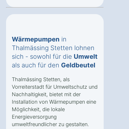
Wärmepumpen
in
Thalmässing Stetten lohnen
sich - sowohl für die
Umwelt
als auch für den
Geldbeutel
Thalmässing Stetten, als
Vorreiterstadt für Umweltschutz und
Nachhaltigkeit, bietet mit der
Installation von Wärmepumpen eine
Möglichkeit, die lokale
Energieversorgung
umweltfreundlicher zu gestalten.