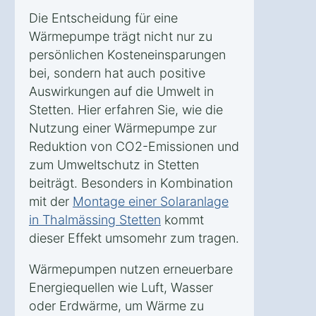
Die Entscheidung für eine
Wärmepumpe trägt nicht nur zu
persönlichen Kosteneinsparungen
bei, sondern hat auch positive
Auswirkungen auf die Umwelt in
Stetten. Hier erfahren Sie, wie die
Nutzung einer Wärmepumpe zur
Reduktion von CO2-Emissionen und
zum Umweltschutz in Stetten
beiträgt. Besonders in Kombination
mit der
Montage einer Solaranlage
in Thalmässing Stetten
kommt
dieser Effekt umsomehr zum tragen.
Wärmepumpen nutzen erneuerbare
Energiequellen wie Luft, Wasser
oder Erdwärme, um Wärme zu