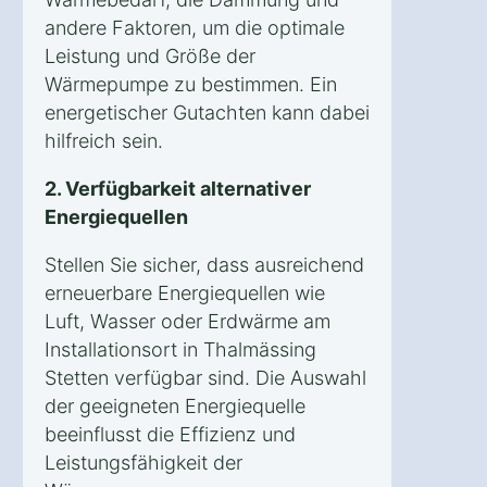
andere Faktoren, um die optimale
Leistung und Größe der
Wärmepumpe zu bestimmen. Ein
energetischer Gutachten kann dabei
hilfreich sein.
2. Verfügbarkeit alternativer
Energiequellen
Stellen Sie sicher, dass ausreichend
erneuerbare Energiequellen wie
Luft, Wasser oder Erdwärme am
Installationsort in Thalmässing
Stetten verfügbar sind. Die Auswahl
der geeigneten Energiequelle
beeinflusst die Effizienz und
Leistungsfähigkeit der