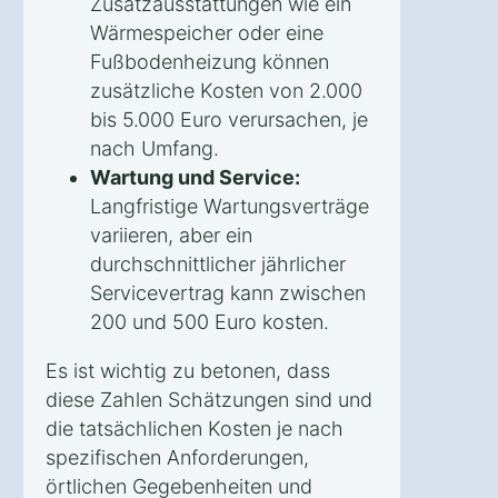
Zusatzausstattungen wie ein
Wärmespeicher oder eine
Fußbodenheizung können
zusätzliche Kosten von 2.000
bis 5.000 Euro verursachen, je
nach Umfang.
Wartung und Service:
Langfristige Wartungsverträge
variieren, aber ein
durchschnittlicher jährlicher
Servicevertrag kann zwischen
200 und 500 Euro kosten.
Es ist wichtig zu betonen, dass
diese Zahlen Schätzungen sind und
die tatsächlichen Kosten je nach
spezifischen Anforderungen,
örtlichen Gegebenheiten und