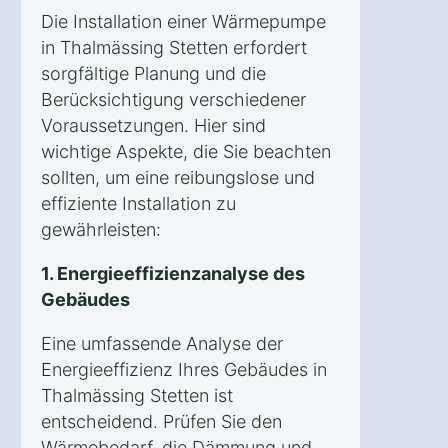
Die Installation einer Wärmepumpe
in Thalmässing Stetten erfordert
sorgfältige Planung und die
Berücksichtigung verschiedener
Voraussetzungen. Hier sind
wichtige Aspekte, die Sie beachten
sollten, um eine reibungslose und
effiziente Installation zu
gewährleisten:
1. Energieeffizienzanalyse des
Gebäudes
Eine umfassende Analyse der
Energieeffizienz Ihres Gebäudes in
Thalmässing Stetten ist
entscheidend. Prüfen Sie den
Wärmebedarf, die Dämmung und