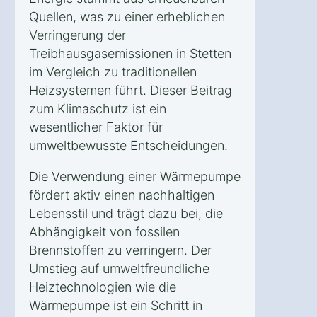
Quellen, was zu einer erheblichen
Verringerung der
Treibhausgasemissionen in Stetten
im Vergleich zu traditionellen
Heizsystemen führt. Dieser Beitrag
zum Klimaschutz ist ein
wesentlicher Faktor für
umweltbewusste Entscheidungen.
Die Verwendung einer Wärmepumpe
fördert aktiv einen nachhaltigen
Lebensstil und trägt dazu bei, die
Abhängigkeit von fossilen
Brennstoffen zu verringern. Der
Umstieg auf umweltfreundliche
Heiztechnologien wie die
Wärmepumpe ist ein Schritt in