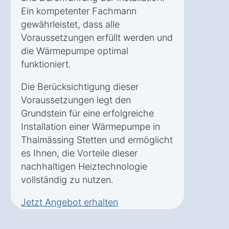
Ein kompetenter Fachmann
gewährleistet, dass alle
Voraussetzungen erfüllt werden und
die Wärmepumpe optimal
funktioniert.
Die Berücksichtigung dieser
Voraussetzungen legt den
Grundstein für eine erfolgreiche
Installation einer Wärmepumpe in
Thalmässing Stetten und ermöglicht
es Ihnen, die Vorteile dieser
nachhaltigen Heiztechnologie
vollständig zu nutzen.
Jetzt Angebot erhalten