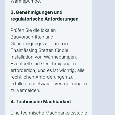
Wärmepumpe.
3. Genehmigungen und
regulatorische Anforderungen
Prüfen Sie die lokalen
Bauvorschriften und
Genehmigungsverfahren in
Thalmässing Stetten für die
Installation von Wärmepumpen.
Eventuell sind Genehmigungen
erforderlich, und es ist wichtig, alle
rechtlichen Anforderungen zu
erfüllen, um etwaige Verzögerungen
zu vermeiden.
4. Technische Machbarkeit
Eine technische Machbarkeitsstudie