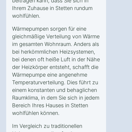
beitragen kann, dass Sie sich in
Ihrem Zuhause in Stetten rundum
wohlfühlen.
Wärmepumpen sorgen für eine
gleichmäßige Verteilung von Wärme
im gesamten Wohnraum. Anders als
bei herkömmlichen Heizsystemen,
bei denen oft heiße Luft in der Nähe
der Heizkörper entsteht, schafft die
Wärmepumpe eine angenehme
Temperaturverteilung. Dies führt zu
einem konstanten und behaglichen
Raumklima, in dem Sie sich in jedem
Bereich Ihres Hauses in Stetten
wohlfühlen können.
Im Vergleich zu traditionellen