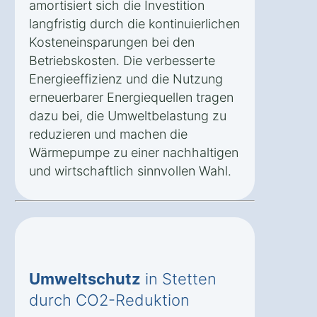
amortisiert sich die Investition
langfristig durch die kontinuierlichen
Kosteneinsparungen bei den
Betriebskosten. Die verbesserte
Energieeffizienz und die Nutzung
erneuerbarer Energiequellen tragen
dazu bei, die Umweltbelastung zu
reduzieren und machen die
Wärmepumpe zu einer nachhaltigen
und wirtschaftlich sinnvollen Wahl.
Umweltschutz
in Stetten
durch CO2-Reduktion