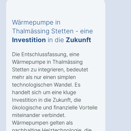
Wärmepumpe in
Thalmässing Stetten - eine
Investition
in die
Zukunft
Die Entschlussfassung, eine
Wärmepumpe in Thalmässing
Stetten zu integrieren, bedeutet
mehr als nur einen simplen
technologischen Wandel. Es
handelt sich um eine kluge
Investition in die Zukunft, die
ökologische und finanzielle Vorteile
miteinander verbindet.
Wärmepumpen gelten als
nachhaltige Heiztechnologie, die