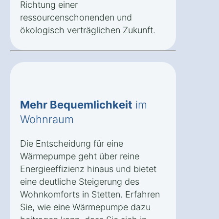
Richtung einer
ressourcenschonenden und
ökologisch verträglichen Zukunft.
Mehr Bequemlichkeit
im
Wohnraum
Die Entscheidung für eine
Wärmepumpe geht über reine
Energieeffizienz hinaus und bietet
eine deutliche Steigerung des
Wohnkomforts in Stetten. Erfahren
Sie, wie eine Wärmepumpe dazu