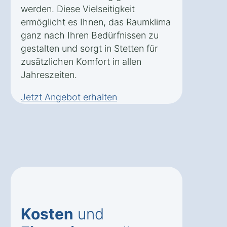
werden. Diese Vielseitigkeit
ermöglicht es Ihnen, das Raumklima
ganz nach Ihren Bedürfnissen zu
gestalten und sorgt in Stetten für
zusätzlichen Komfort in allen
Jahreszeiten.
Jetzt Angebot erhalten
Kosten
und