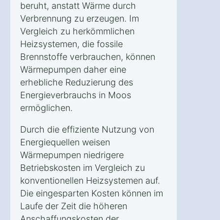
beruht, anstatt Wärme durch
Verbrennung zu erzeugen. Im
Vergleich zu herkömmlichen
Heizsystemen, die fossile
Brennstoffe verbrauchen, können
Wärmepumpen daher eine
erhebliche Reduzierung des
Energieverbrauchs in Moos
ermöglichen.
Durch die effiziente Nutzung von
Energiequellen weisen
Wärmepumpen niedrigere
Betriebskosten im Vergleich zu
konventionellen Heizsystemen auf.
Die eingesparten Kosten können im
Laufe der Zeit die höheren
Anschaffungskosten der