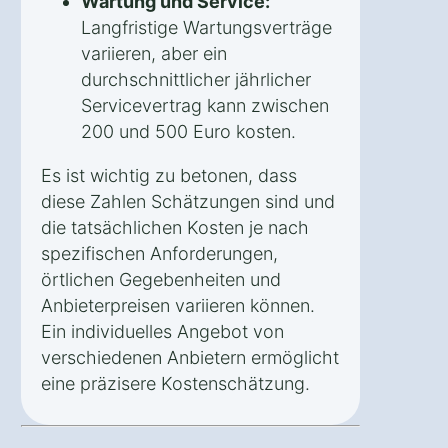
Wartung und Service:
Langfristige Wartungsverträge
variieren, aber ein
durchschnittlicher jährlicher
Servicevertrag kann zwischen
200 und 500 Euro kosten.
Es ist wichtig zu betonen, dass
diese Zahlen Schätzungen sind und
die tatsächlichen Kosten je nach
spezifischen Anforderungen,
örtlichen Gegebenheiten und
Anbieterpreisen variieren können.
Ein individuelles Angebot von
verschiedenen Anbietern ermöglicht
eine präzisere Kostenschätzung.