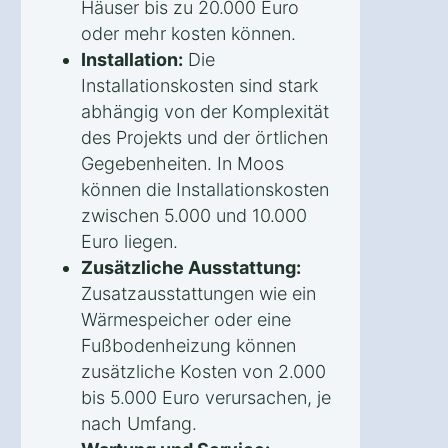
Häuser bis zu 20.000 Euro
oder mehr kosten können.
Installation:
Die
Installationskosten sind stark
abhängig von der Komplexität
des Projekts und der örtlichen
Gegebenheiten. In Moos
können die Installationskosten
zwischen 5.000 und 10.000
Euro liegen.
Zusätzliche Ausstattung:
Zusatzausstattungen wie ein
Wärmespeicher oder eine
Fußbodenheizung können
zusätzliche Kosten von 2.000
bis 5.000 Euro verursachen, je
nach Umfang.