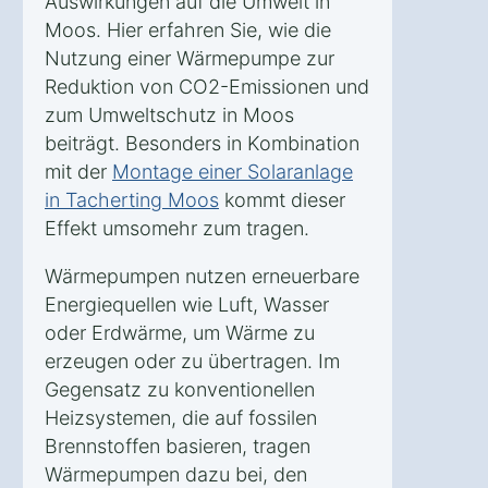
Auswirkungen auf die Umwelt in
Moos. Hier erfahren Sie, wie die
Nutzung einer Wärmepumpe zur
Reduktion von CO2-Emissionen und
zum Umweltschutz in Moos
beiträgt. Besonders in Kombination
mit der
Montage einer Solaranlage
in Tacherting Moos
kommt dieser
Effekt umsomehr zum tragen.
Wärmepumpen nutzen erneuerbare
Energiequellen wie Luft, Wasser
oder Erdwärme, um Wärme zu
erzeugen oder zu übertragen. Im
Gegensatz zu konventionellen
Heizsystemen, die auf fossilen
Brennstoffen basieren, tragen
Wärmepumpen dazu bei, den