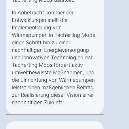
In Anbetracht kommender
Entwicklungen stellt die
Implementierung von
Wärmepumpen in Tacherting Moos
einen Schritt hin zu einer
nachhaltigen Energieversorgung
und innovativen Technologien dar.
Tacherting Moos fördert aktiv
umweltbewusste Maßnahmen, und
die Einrichtung von Wärmepumpen
leistet einen maßgeblichen Beitrag
zur Realisierung dieser Vision einer
nachhaltigen Zukunft.