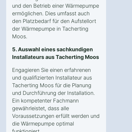
und den Betrieb einer Wärmepumpe
ermöglichen. Dies umfasst auch
den Platzbedarf für den Aufstellort
der Wärmepumpe in Tacherting
Moos.
5. Auswahl eines sachkundigen
Installateurs aus Tacherting Moos
Engagieren Sie einen erfahrenen
und qualifizierten Installateur aus
Tacherting Moos für die Planung
und Durchführung der Installation.
Ein kompetenter Fachmann
gewährleistet, dass alle
Voraussetzungen erfüllt werden und
die Wärmepumpe optimal
funktioniert.