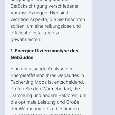
Berücksichtigung verschiedener
Voraussetzungen. Hier sind
wichtige Aspekte, die Sie beachten
sollten, um eine reibungslose und
effiziente Installation zu
gewährleisten:
1. Energieeffizienzanalyse des
Gebäudes
Eine umfassende Analyse der
Energieeffizienz Ihres Gebäudes in
Tacherting Moos ist entscheidend.
Prüfen Sie den Wärmebedarf, die
Dämmung und andere Faktoren, um
die optimale Leistung und Größe
der Wärmepumpe zu bestimmen.