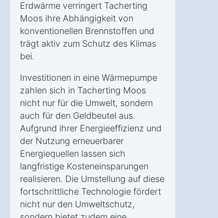
Erdwärme verringert Tacherting
Moos ihre Abhängigkeit von
konventionellen Brennstoffen und
trägt aktiv zum Schutz des Klimas
bei.
Investitionen in eine Wärmepumpe
zahlen sich in Tacherting Moos
nicht nur für die Umwelt, sondern
auch für den Geldbeutel aus.
Aufgrund ihrer Energieeffizienz und
der Nutzung erneuerbarer
Energiequellen lassen sich
langfristige Kosteneinsparungen
realisieren. Die Umstellung auf diese
fortschrittliche Technologie fördert
nicht nur den Umweltschutz,
sondern bietet zudem eine