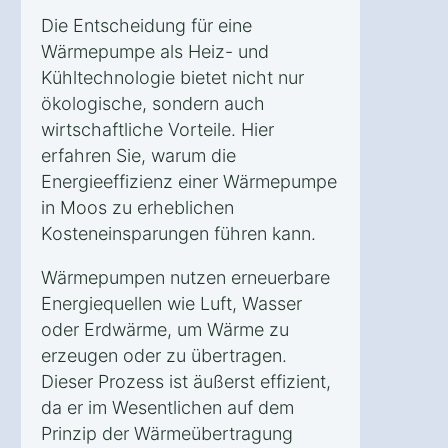
Die Entscheidung für eine
Wärmepumpe als Heiz- und
Kühltechnologie bietet nicht nur
ökologische, sondern auch
wirtschaftliche Vorteile. Hier
erfahren Sie, warum die
Energieeffizienz einer Wärmepumpe
in Moos zu erheblichen
Kosteneinsparungen führen kann.
Wärmepumpen nutzen erneuerbare
Energiequellen wie Luft, Wasser
oder Erdwärme, um Wärme zu
erzeugen oder zu übertragen.
Dieser Prozess ist äußerst effizient,
da er im Wesentlichen auf dem
Prinzip der Wärmeübertragung