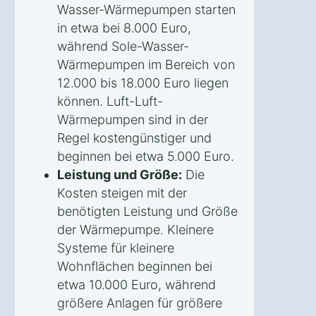
Wasser-Wärmepumpen starten
in etwa bei 8.000 Euro,
während Sole-Wasser-
Wärmepumpen im Bereich von
12.000 bis 18.000 Euro liegen
können. Luft-Luft-
Wärmepumpen sind in der
Regel kostengünstiger und
beginnen bei etwa 5.000 Euro.
Leistung und Größe:
Die
Kosten steigen mit der
benötigten Leistung und Größe
der Wärmepumpe. Kleinere
Systeme für kleinere
Wohnflächen beginnen bei
etwa 10.000 Euro, während
größere Anlagen für größere