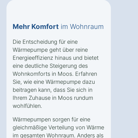
Mehr Komfort
im Wohnraum
Die Entscheidung für eine
Wärmepumpe geht über reine
Energieeffizienz hinaus und bietet
eine deutliche Steigerung des
Wohnkomforts in Moos. Erfahren
Sie, wie eine Wärmepumpe dazu
beitragen kann, dass Sie sich in
Ihrem Zuhause in Moos rundum
wohlfühlen.
Wärmepumpen sorgen für eine
gleichmäßige Verteilung von Wärme
im gesamten Wohnraum. Anders als