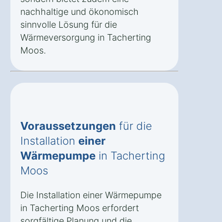
nachhaltige und ökonomisch
sinnvolle Lösung für die
Wärmeversorgung in Tacherting
Moos.
Voraussetzungen
für die
Installation
einer
Wärmepumpe
in Tacherting
Moos
Die Installation einer Wärmepumpe
in Tacherting Moos erfordert
sorgfältige Planung und die