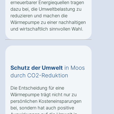
erneuerbarer Energiequellen tragen
dazu bei, die Umweltbelastung zu
reduzieren und machen die
Wärmepumpe zu einer nachhaltigen
und wirtschaftlich sinnvollen Wahl.
Schutz der Umwelt
in Moos
durch CO2-Reduktion
Die Entscheidung für eine
Wärmepumpe trägt nicht nur zu
persönlichen Kosteneinsparungen
bei, sondern hat auch positive