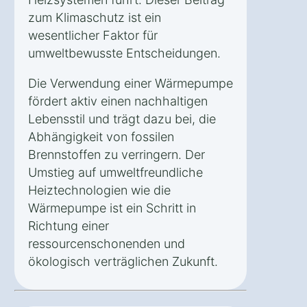
zum Klimaschutz ist ein
wesentlicher Faktor für
umweltbewusste Entscheidungen.
Die Verwendung einer Wärmepumpe
fördert aktiv einen nachhaltigen
Lebensstil und trägt dazu bei, die
Abhängigkeit von fossilen
Brennstoffen zu verringern. Der
Umstieg auf umweltfreundliche
Heiztechnologien wie die
Wärmepumpe ist ein Schritt in
Richtung einer
ressourcenschonenden und
ökologisch verträglichen Zukunft.