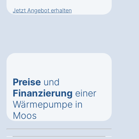
Jetzt Angebot erhalten
Preise
und
Finanzierung
einer
Wärmepumpe in
Moos