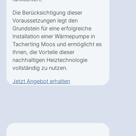
Die Berücksichtigung dieser
Voraussetzungen legt den
Grundstein für eine erfolgreiche
Installation einer Wärmepumpe in
Tacherting Moos und ermöglicht es
Ihnen, die Vorteile dieser
nachhaltigen Heiztechnologie
vollständig zu nutzen.
Jetzt Angebot erhalten