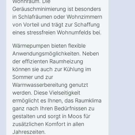
Wohnraum. Die
Geräuschminimierung ist besonders
in Schlafräumen oder Wohnzimmern
von Vorteil und trägt zur Schaffung
eines stressfreien Wohnumfelds bei.
Wärmepumpen bieten flexible
Anwendungsmöglichkeiten. Neben
der effizienten Raumheizung
können sie auch zur Kühlung im
Sommer und zur
Warmwasserbereitung genutzt
werden. Diese Vielseitigkeit
ermöglicht es Ihnen, das Raumklima
ganz nach Ihren Bedürfnissen zu
gestalten und sorgt in Moos für
zusätzlichen Komfort in allen
Jahreszeiten.