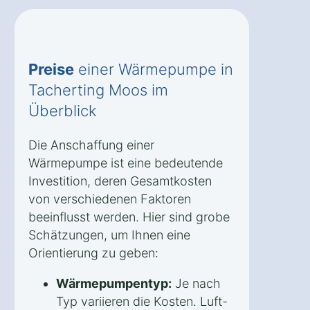
Preise
einer Wärmepumpe in
Tacherting Moos im
Überblick
Die Anschaffung einer
Wärmepumpe ist eine bedeutende
Investition, deren Gesamtkosten
von verschiedenen Faktoren
beeinflusst werden. Hier sind grobe
Schätzungen, um Ihnen eine
Orientierung zu geben:
Wärmepumpentyp:
Je nach
Typ variieren die Kosten. Luft-