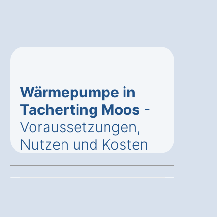
Wärmepumpe in
Tacherting Moos
-
Voraussetzungen,
Nutzen und Kosten