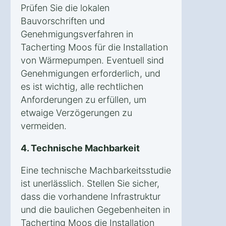
Prüfen Sie die lokalen
Bauvorschriften und
Genehmigungsverfahren in
Tacherting Moos für die Installation
von Wärmepumpen. Eventuell sind
Genehmigungen erforderlich, und
es ist wichtig, alle rechtlichen
Anforderungen zu erfüllen, um
etwaige Verzögerungen zu
vermeiden.
4. Technische Machbarkeit
Eine technische Machbarkeitsstudie
ist unerlässlich. Stellen Sie sicher,
dass die vorhandene Infrastruktur
und die baulichen Gegebenheiten in
Tacherting Moos die Installation