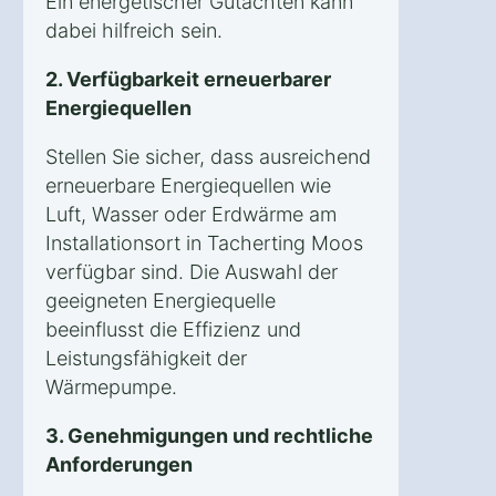
Ein energetischer Gutachten kann
dabei hilfreich sein.
2. Verfügbarkeit erneuerbarer
Energiequellen
Stellen Sie sicher, dass ausreichend
erneuerbare Energiequellen wie
Luft, Wasser oder Erdwärme am
Installationsort in Tacherting Moos
verfügbar sind. Die Auswahl der
geeigneten Energiequelle
beeinflusst die Effizienz und
Leistungsfähigkeit der
Wärmepumpe.
3. Genehmigungen und rechtliche
Anforderungen