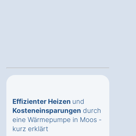
Effizienter Heizen
und
Kosteneinsparungen
durch
eine Wärmepumpe in Moos -
kurz erklärt