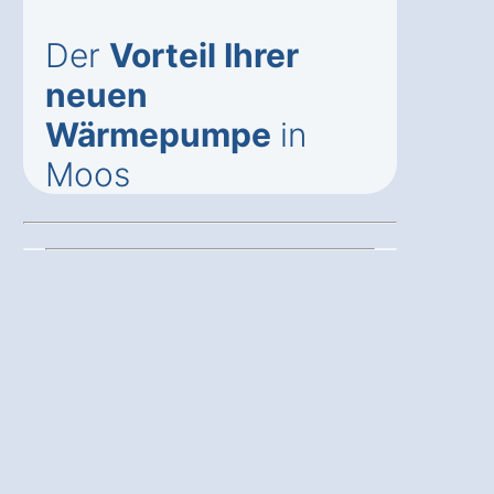
Der
Vorteil Ihrer
neuen
Wärmepumpe
in
Moos