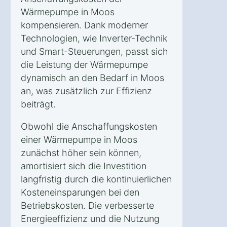
Wärmepumpe in Moos
kompensieren. Dank moderner
Technologien, wie Inverter-Technik
und Smart-Steuerungen, passt sich
die Leistung der Wärmepumpe
dynamisch an den Bedarf in Moos
an, was zusätzlich zur Effizienz
beiträgt.
Obwohl die Anschaffungskosten
einer Wärmepumpe in Moos
zunächst höher sein können,
amortisiert sich die Investition
langfristig durch die kontinuierlichen
Kosteneinsparungen bei den
Betriebskosten. Die verbesserte
Energieeffizienz und die Nutzung