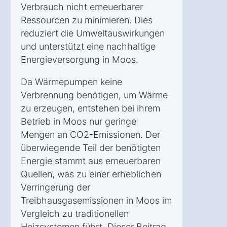
Verbrauch nicht erneuerbarer
Ressourcen zu minimieren. Dies
reduziert die Umweltauswirkungen
und unterstützt eine nachhaltige
Energieversorgung in Moos.
Da Wärmepumpen keine
Verbrennung benötigen, um Wärme
zu erzeugen, entstehen bei ihrem
Betrieb in Moos nur geringe
Mengen an CO2-Emissionen. Der
überwiegende Teil der benötigten
Energie stammt aus erneuerbaren
Quellen, was zu einer erheblichen
Verringerung der
Treibhausgasemissionen in Moos im
Vergleich zu traditionellen
Heizsystemen führt. Dieser Beitrag