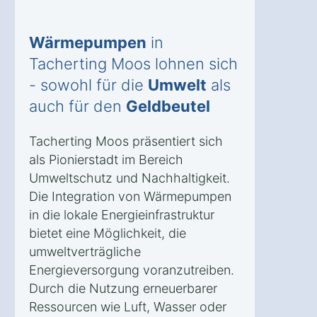
Wärmepumpen
in
Tacherting Moos lohnen sich
- sowohl für die
Umwelt
als
auch für den
Geldbeutel
Tacherting Moos präsentiert sich
als Pionierstadt im Bereich
Umweltschutz und Nachhaltigkeit.
Die Integration von Wärmepumpen
in die lokale Energieinfrastruktur
bietet eine Möglichkeit, die
umweltverträgliche
Energieversorgung voranzutreiben.
Durch die Nutzung erneuerbarer
Ressourcen wie Luft, Wasser oder