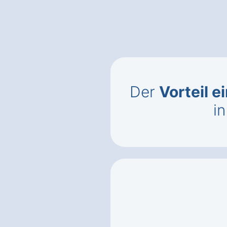
Der
Vorteil 
in