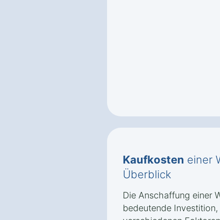
Kaufkosten
einer 
Überblick
Die Anschaffung einer 
bedeutende Investition