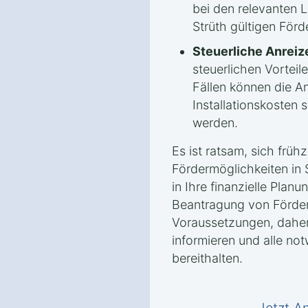
bei den relevanten 
Strüth gültigen Förde
Steuerliche Anreiz
steuerlichen Vorteile
Fällen können die A
Installationskosten 
werden.
Es ist ratsam, sich frühz
Fördermöglichkeiten in 
in Ihre finanzielle Plan
Beantragung von Förderm
Voraussetzungen, daher 
informieren und alle no
bereithalten.