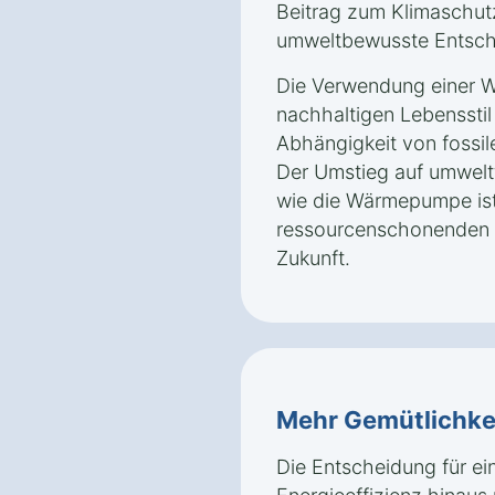
Beitrag zum Klimaschutz 
umweltbewusste Entsch
Die Verwendung einer W
nachhaltigen Lebensstil 
Abhängigkeit von fossil
Der Umstieg auf umwelt
wie die Wärmepumpe ist 
ressourcenschonenden u
Zukunft.
Mehr Gemütlichke
Die Entscheidung für e