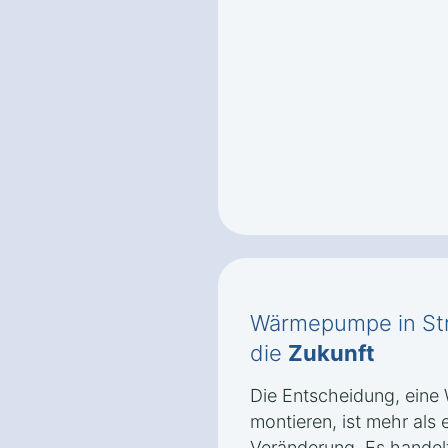
Wärmepumpe in Str
die
Zukunft
Die Entscheidung, eine
montieren, ist mehr als
Veränderung. Es handelt