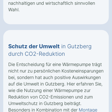
nachhaltigen und wirtschaftlich sinnvollen
Wahl.
Schutz der Umwelt
in Gutzberg
durch CO2-Reduktion
Die Entscheidung für eine Wärmepumpe trägt
nicht nur zu persönlichen Kosteneinsparungen
bei, sondern hat auch positive Auswirkungen
auf die Umwelt in Gutzberg. Hier erfahren Sie,
wie die Nutzung einer Wärmepumpe zur
Reduktion von CO2-Emissionen und zum
Umweltschutz in Gutzberg beiträgt.
Besonders in Kombination mit der
Montage