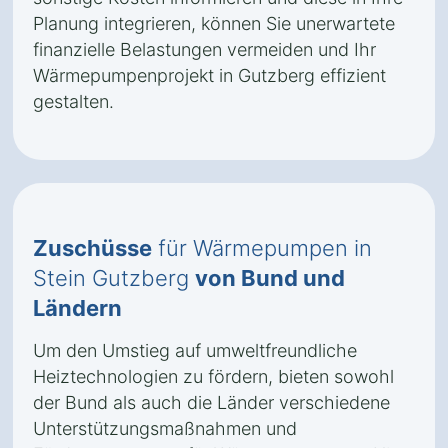
Planung integrieren, können Sie unerwartete
finanzielle Belastungen vermeiden und Ihr
Wärmepumpenprojekt in Gutzberg effizient
gestalten.
Zuschüsse
für Wärmepumpen in
Stein Gutzberg
von Bund und
Ländern
Um den Umstieg auf umweltfreundliche
Heiztechnologien zu fördern, bieten sowohl
der Bund als auch die Länder verschiedene
Unterstützungsmaßnahmen und