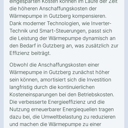
eingesparten Kosten können im Laufe der Zeit
die höheren Anschaffungskosten der
Wärmepumpe in Gutzberg kompensieren.
Dank moderner Technologien, wie Inverter-
Technik und Smart-Steuerungen, passt sich
die Leistung der Wärmepumpe dynamisch an
den Bedarf in Gutzberg an, was zusätzlich zur
Effizienz beiträgt.
Obwohl die Anschaffungskosten einer
Wärmepumpe in Gutzberg zunächst höher
sein können, amortisiert sich die Investition
langfristig durch die kontinuierlichen
Kosteneinsparungen bei den Betriebskosten.
Die verbesserte Energieeffizienz und die
Nutzung erneuerbarer Energiequellen tragen
dazu bei, die Umweltbelastung zu reduzieren
und machen die Wärmepumpe zu einer