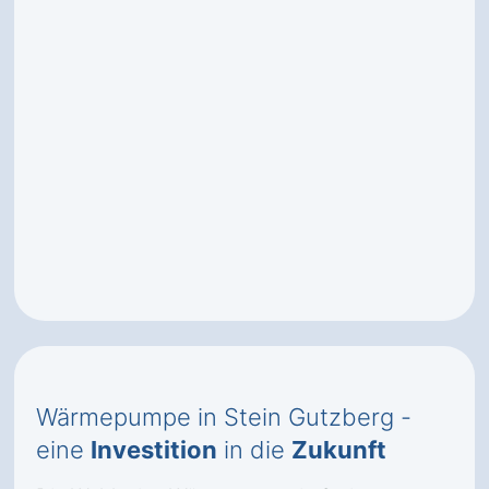
Wärmepumpe in Stein Gutzberg -
eine
Investition
in die
Zukunft