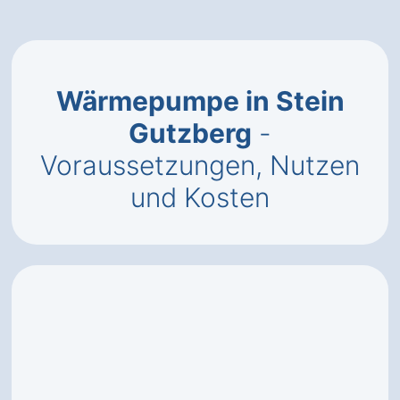
Wärmepumpe in Stein
Gutzberg
-
Voraussetzungen, Nutzen
und Kosten