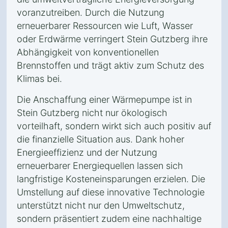
voranzutreiben. Durch die Nutzung
erneuerbarer Ressourcen wie Luft, Wasser
oder Erdwärme verringert Stein Gutzberg ihre
Abhängigkeit von konventionellen
Brennstoffen und trägt aktiv zum Schutz des
Klimas bei.
Die Anschaffung einer Wärmepumpe ist in
Stein Gutzberg nicht nur ökologisch
vorteilhaft, sondern wirkt sich auch positiv auf
die finanzielle Situation aus. Dank hoher
Energieeffizienz und der Nutzung
erneuerbarer Energiequellen lassen sich
langfristige Kosteneinsparungen erzielen. Die
Umstellung auf diese innovative Technologie
unterstützt nicht nur den Umweltschutz,
sondern präsentiert zudem eine nachhaltige