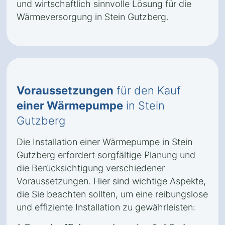
und wirtschaftlich sinnvolle Lösung für die
Wärmeversorgung in Stein Gutzberg.
Voraussetzungen
für den Kauf
einer Wärmepumpe
in Stein
Gutzberg
Die Installation einer Wärmepumpe in Stein
Gutzberg erfordert sorgfältige Planung und
die Berücksichtigung verschiedener
Voraussetzungen. Hier sind wichtige Aspekte,
die Sie beachten sollten, um eine reibungslose
und effiziente Installation zu gewährleisten: