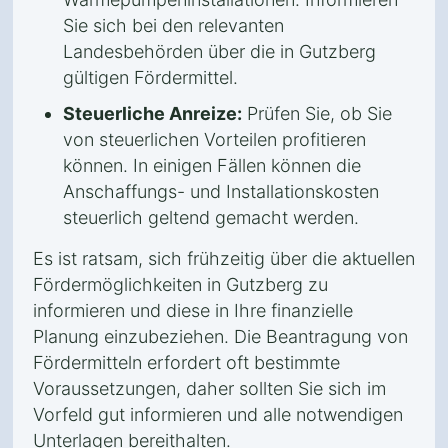
Sie sich bei den relevanten
Landesbehörden über die in Gutzberg
gültigen Fördermittel.
Steuerliche Anreize:
Prüfen Sie, ob Sie
von steuerlichen Vorteilen profitieren
können. In einigen Fällen können die
Anschaffungs- und Installationskosten
steuerlich geltend gemacht werden.
Es ist ratsam, sich frühzeitig über die aktuellen
Fördermöglichkeiten in Gutzberg zu
informieren und diese in Ihre finanzielle
Planung einzubeziehen. Die Beantragung von
Fördermitteln erfordert oft bestimmte
Voraussetzungen, daher sollten Sie sich im
Vorfeld gut informieren und alle notwendigen
Unterlagen bereithalten.