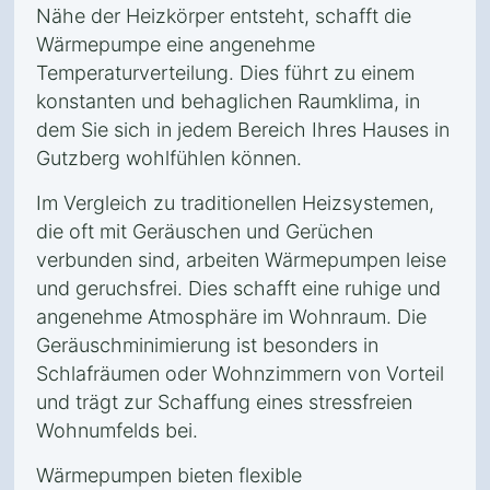
Nähe der Heizkörper entsteht, schafft die
Wärmepumpe eine angenehme
Temperaturverteilung. Dies führt zu einem
konstanten und behaglichen Raumklima, in
dem Sie sich in jedem Bereich Ihres Hauses in
Gutzberg wohlfühlen können.
Im Vergleich zu traditionellen Heizsystemen,
die oft mit Geräuschen und Gerüchen
verbunden sind, arbeiten Wärmepumpen leise
und geruchsfrei. Dies schafft eine ruhige und
angenehme Atmosphäre im Wohnraum. Die
Geräuschminimierung ist besonders in
Schlafräumen oder Wohnzimmern von Vorteil
und trägt zur Schaffung eines stressfreien
Wohnumfelds bei.
Wärmepumpen bieten flexible