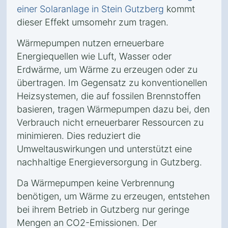
einer Solaranlage in Stein Gutzberg
kommt
dieser Effekt umsomehr zum tragen.
Wärmepumpen nutzen erneuerbare
Energiequellen wie Luft, Wasser oder
Erdwärme, um Wärme zu erzeugen oder zu
übertragen. Im Gegensatz zu konventionellen
Heizsystemen, die auf fossilen Brennstoffen
basieren, tragen Wärmepumpen dazu bei, den
Verbrauch nicht erneuerbarer Ressourcen zu
minimieren. Dies reduziert die
Umweltauswirkungen und unterstützt eine
nachhaltige Energieversorgung in Gutzberg.
Da Wärmepumpen keine Verbrennung
benötigen, um Wärme zu erzeugen, entstehen
bei ihrem Betrieb in Gutzberg nur geringe
Mengen an CO2-Emissionen. Der