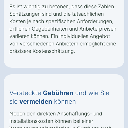
Es ist wichtig zu betonen, dass diese Zahlen
Schätzungen sind und die tatsächlichen
Kosten je nach spezifischen Anforderungen,
örtlichen Gegebenheiten und Anbieterpreisen
variieren können. Ein individuelles Angebot
von verschiedenen Anbietern ermöglicht eine
präzisere Kostenschätzung.
Versteckte
Gebühren
und wie Sie
sie
vermeiden
können
Neben den direkten Anschaffungs- und
Installationskosten können bei einer