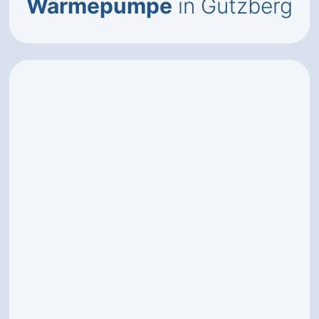
Wärmepumpe
in Gutzberg