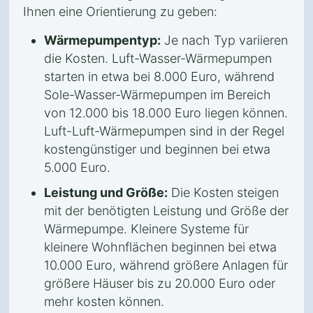
Ihnen eine Orientierung zu geben:
Wärmepumpentyp:
Je nach Typ variieren
die Kosten. Luft-Wasser-Wärmepumpen
starten in etwa bei 8.000 Euro, während
Sole-Wasser-Wärmepumpen im Bereich
von 12.000 bis 18.000 Euro liegen können.
Luft-Luft-Wärmepumpen sind in der Regel
kostengünstiger und beginnen bei etwa
5.000 Euro.
Leistung und Größe:
Die Kosten steigen
mit der benötigten Leistung und Größe der
Wärmepumpe. Kleinere Systeme für
kleinere Wohnflächen beginnen bei etwa
10.000 Euro, während größere Anlagen für
größere Häuser bis zu 20.000 Euro oder
mehr kosten können.