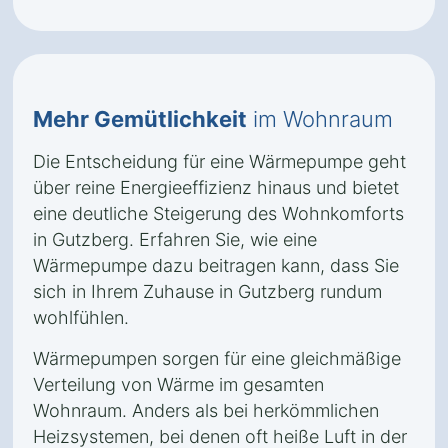
Mehr Gemütlichkeit
im Wohnraum
Die Entscheidung für eine Wärmepumpe geht
über reine Energieeffizienz hinaus und bietet
eine deutliche Steigerung des Wohnkomforts
in Gutzberg. Erfahren Sie, wie eine
Wärmepumpe dazu beitragen kann, dass Sie
sich in Ihrem Zuhause in Gutzberg rundum
wohlfühlen.
Wärmepumpen sorgen für eine gleichmäßige
Verteilung von Wärme im gesamten
Wohnraum. Anders als bei herkömmlichen
Heizsystemen, bei denen oft heiße Luft in der