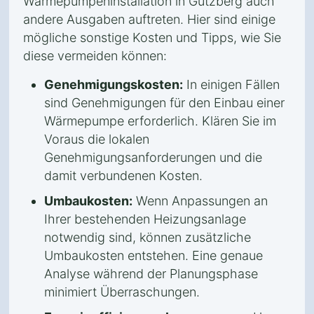
Wärmepumpeninstallation in Gutzberg auch
andere Ausgaben auftreten. Hier sind einige
mögliche sonstige Kosten und Tipps, wie Sie
diese vermeiden können:
Genehmigungskosten:
In einigen Fällen
sind Genehmigungen für den Einbau einer
Wärmepumpe erforderlich. Klären Sie im
Voraus die lokalen
Genehmigungsanforderungen und die
damit verbundenen Kosten.
Umbaukosten:
Wenn Anpassungen an
Ihrer bestehenden Heizungsanlage
notwendig sind, können zusätzliche
Umbaukosten entstehen. Eine genaue
Analyse während der Planungsphase
minimiert Überraschungen.