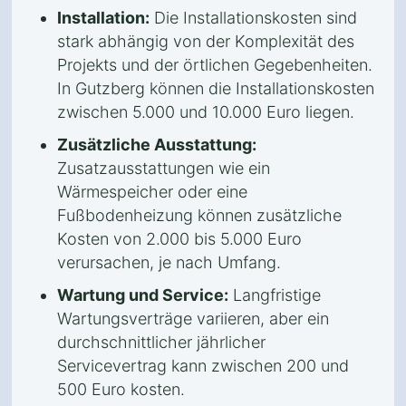
Installation:
Die Installationskosten sind
stark abhängig von der Komplexität des
Projekts und der örtlichen Gegebenheiten.
In Gutzberg können die Installationskosten
zwischen 5.000 und 10.000 Euro liegen.
Zusätzliche Ausstattung:
Zusatzausstattungen wie ein
Wärmespeicher oder eine
Fußbodenheizung können zusätzliche
Kosten von 2.000 bis 5.000 Euro
verursachen, je nach Umfang.
Wartung und Service:
Langfristige
Wartungsverträge variieren, aber ein
durchschnittlicher jährlicher
Servicevertrag kann zwischen 200 und
500 Euro kosten.