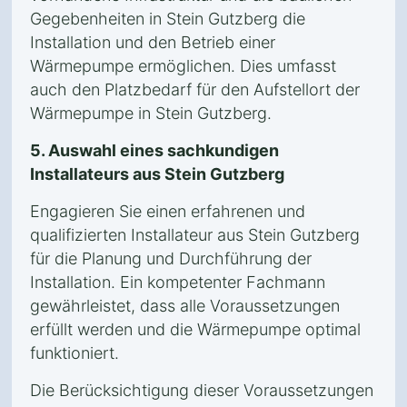
Gegebenheiten in Stein Gutzberg die
Installation und den Betrieb einer
Wärmepumpe ermöglichen. Dies umfasst
auch den Platzbedarf für den Aufstellort der
Wärmepumpe in Stein Gutzberg.
5. Auswahl eines sachkundigen
Installateurs aus Stein Gutzberg
Engagieren Sie einen erfahrenen und
qualifizierten Installateur aus Stein Gutzberg
für die Planung und Durchführung der
Installation. Ein kompetenter Fachmann
gewährleistet, dass alle Voraussetzungen
erfüllt werden und die Wärmepumpe optimal
funktioniert.
Die Berücksichtigung dieser Voraussetzungen