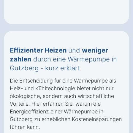
Effizienter Heizen
und
weniger
zahlen
durch eine Wärmepumpe in
Gutzberg - kurz erklärt
Die Entscheidung für eine Wärmepumpe als
Heiz- und Kühltechnologie bietet nicht nur
ökologische, sondern auch wirtschaftliche
Vorteile. Hier erfahren Sie, warum die
Energieeffizienz einer Wärmepumpe in
Gutzberg zu erheblichen Kosteneinsparungen
führen kann.