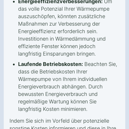
Energieeffizienzverbesserungen:
Um
das volle Potenzial Ihrer Wärmepumpe
auszuschöpfen, könnten zusätzliche
Maßnahmen zur Verbesserung der
Energieeffizienz erforderlich sein.
Investitionen in Wärmedämmung und
effiziente Fenster können jedoch
langfristig Einsparungen bringen.
Laufende Betriebskosten:
Beachten Sie,
dass die Betriebskosten Ihrer
Wärmepumpe von Ihrem individuellen
Energieverbrauch abhängen. Durch
bewussten Energieverbrauch und
regelmäßige Wartung können Sie
langfristig Kosten minimieren.
Indem Sie sich im Vorfeld über potenzielle
sonstige Kosten informieren und diese in Ihre