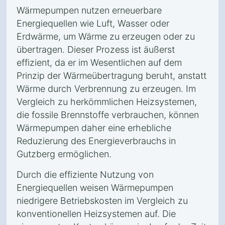
Wärmepumpen nutzen erneuerbare
Energiequellen wie Luft, Wasser oder
Erdwärme, um Wärme zu erzeugen oder zu
übertragen. Dieser Prozess ist äußerst
effizient, da er im Wesentlichen auf dem
Prinzip der Wärmeübertragung beruht, anstatt
Wärme durch Verbrennung zu erzeugen. Im
Vergleich zu herkömmlichen Heizsystemen,
die fossile Brennstoffe verbrauchen, können
Wärmepumpen daher eine erhebliche
Reduzierung des Energieverbrauchs in
Gutzberg ermöglichen.
Durch die effiziente Nutzung von
Energiequellen weisen Wärmepumpen
niedrigere Betriebskosten im Vergleich zu
konventionellen Heizsystemen auf. Die