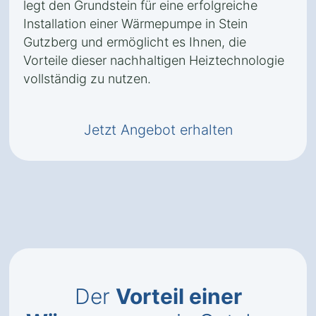
legt den Grundstein für eine erfolgreiche
Installation einer Wärmepumpe in Stein
Gutzberg und ermöglicht es Ihnen, die
Vorteile dieser nachhaltigen Heiztechnologie
vollständig zu nutzen.
Jetzt Angebot erhalten
Der
Vorteil einer