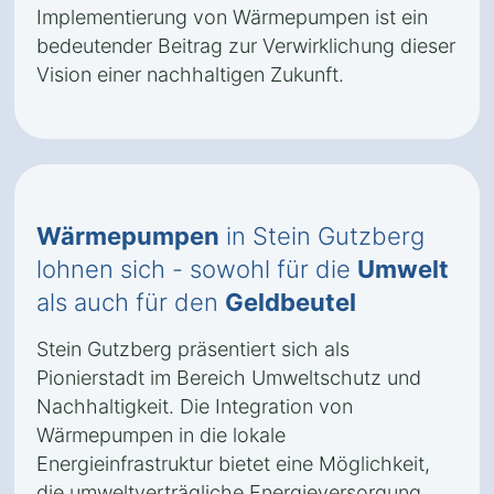
Implementierung von Wärmepumpen ist ein
bedeutender Beitrag zur Verwirklichung dieser
Vision einer nachhaltigen Zukunft.
Wärmepumpen
in Stein Gutzberg
lohnen sich - sowohl für die
Umwelt
als auch für den
Geldbeutel
Stein Gutzberg präsentiert sich als
Pionierstadt im Bereich Umweltschutz und
Nachhaltigkeit. Die Integration von
Wärmepumpen in die lokale
Energieinfrastruktur bietet eine Möglichkeit,
die umweltverträgliche Energieversorgung