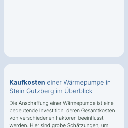
Kaufkosten
einer Wärmepumpe in
Stein Gutzberg im Überblick
Die Anschaffung einer Wärmepumpe ist eine
bedeutende Investition, deren Gesamtkosten
von verschiedenen Faktoren beeinflusst
werden. Hier sind grobe Schätzungen, um