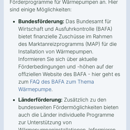
Förderprogramme für Wärmepumpen an. Hier
sind einige Möglichkeiten:
Bundesförderung:
Das Bundesamt für
Wirtschaft und Ausfuhrkontrolle (BAFA)
bietet finanzielle Zuschüsse im Rahmen
des Marktanreizprogramms (MAP) für die
Installation von Wärmepumpen.
Informieren Sie sich über aktuelle
Förderbedingungen und -höhen auf der
offiziellen Website des BAFA - hier geht es
zum
FAQ des BAFA zum Thema
Wärmepumpe
.
Länderförderung:
Zusätzlich zu den
bundesweiten Fördermöglichkeiten bieten
auch die Länder individuelle Programme
zur Unterstützung von
Wärmepumpeninstallationen. Informieren