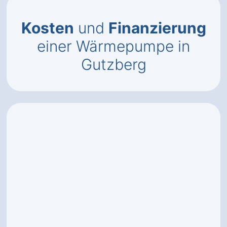
Kosten
und
Finanzierung
einer Wärmepumpe in
Gutzberg