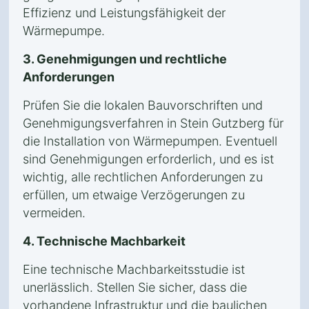
Effizienz und Leistungsfähigkeit der
Wärmepumpe.
3. Genehmigungen und rechtliche
Anforderungen
Prüfen Sie die lokalen Bauvorschriften und
Genehmigungsverfahren in Stein Gutzberg für
die Installation von Wärmepumpen. Eventuell
sind Genehmigungen erforderlich, und es ist
wichtig, alle rechtlichen Anforderungen zu
erfüllen, um etwaige Verzögerungen zu
vermeiden.
4. Technische Machbarkeit
Eine technische Machbarkeitsstudie ist
unerlässlich. Stellen Sie sicher, dass die
vorhandene Infrastruktur und die baulichen