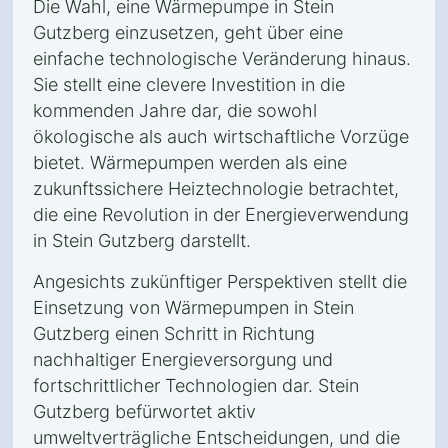
Die Wahl, eine Wärmepumpe in Stein
Gutzberg einzusetzen, geht über eine
einfache technologische Veränderung hinaus.
Sie stellt eine clevere Investition in die
kommenden Jahre dar, die sowohl
ökologische als auch wirtschaftliche Vorzüge
bietet. Wärmepumpen werden als eine
zukunftssichere Heiztechnologie betrachtet,
die eine Revolution in der Energieverwendung
in Stein Gutzberg darstellt.
Angesichts zukünftiger Perspektiven stellt die
Einsetzung von Wärmepumpen in Stein
Gutzberg einen Schritt in Richtung
nachhaltiger Energieversorgung und
fortschrittlicher Technologien dar. Stein
Gutzberg befürwortet aktiv
umweltverträgliche Entscheidungen, und die