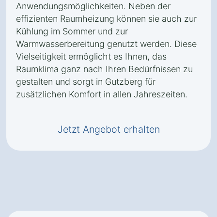
Anwendungsmöglichkeiten. Neben der
effizienten Raumheizung können sie auch zur
Kühlung im Sommer und zur
Warmwasserbereitung genutzt werden. Diese
Vielseitigkeit ermöglicht es Ihnen, das
Raumklima ganz nach Ihren Bedürfnissen zu
gestalten und sorgt in Gutzberg für
zusätzlichen Komfort in allen Jahreszeiten.
Jetzt Angebot erhalten