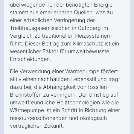
überwiegende Teil der benötigten Energie
stammt aus erneuerbaren Quellen, was zu
einer erheblichen Verringerung der
Treibhausgasemissionen in Gutzberg im
Vergleich zu traditionellen Heizsystemen
führt. Dieser Beitrag zum Klimaschutz ist ein
wesentlicher Faktor für umweltbewusste
Entscheidungen.
Die Verwendung einer Wärmepumpe fördert
aktiv einen nachhaltigen Lebensstil und trägt
dazu bei, die Abhängigkeit von fossilen
Brennstoffen zu verringern. Der Umstieg auf
umweltfreundliche Heiztechnologien wie die
Wärmepumpe ist ein Schritt in Richtung einer
ressourcenschonenden und ökologisch
verträglichen Zukunft.