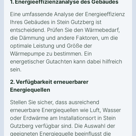
1. Energieeffizienzanalyse des Gebäudes
Eine umfassende Analyse der Energieeffizienz
Ihres Gebäudes in Stein Gutzberg ist
entscheidend. Prüfen Sie den Wärmebedarf,
die Dämmung und andere Faktoren, um die
optimale Leistung und Größe der
Wärmepumpe zu bestimmen. Ein
energetischer Gutachten kann dabei hilfreich
sein.
2. Verfügbarkeit erneuerbarer
Energiequellen
Stellen Sie sicher, dass ausreichend
erneuerbare Energiequellen wie Luft, Wasser
oder Erdwärme am Installationsort in Stein
Gutzberg verfügbar sind. Die Auswahl der
geeigneten Energiequelle beeinflusst die