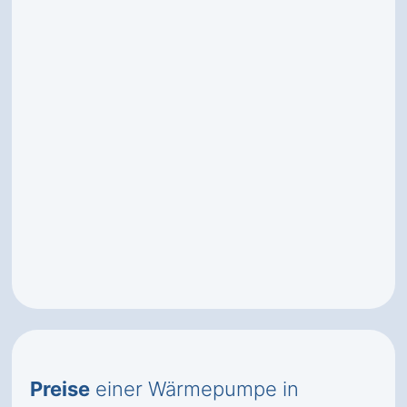
Preise
einer Wärmepumpe in