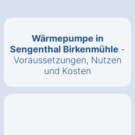
Wärmepumpe in
Sengenthal Birkenmühle
-
Voraussetzungen, Nutzen
und Kosten