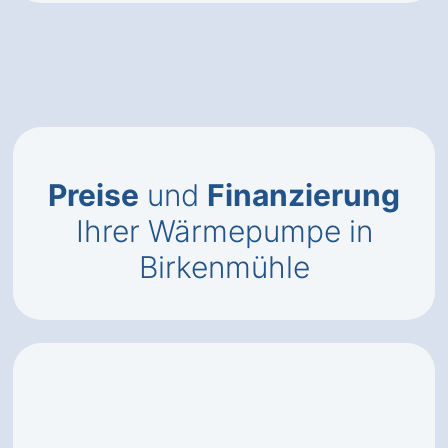
Preise
und
Finanzierung
Ihrer Wärmepumpe in
Birkenmühle