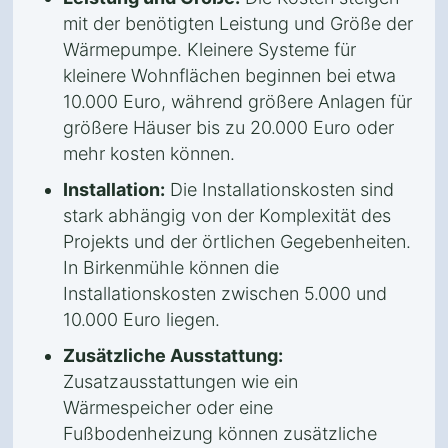
mit der benötigten Leistung und Größe der
Wärmepumpe. Kleinere Systeme für
kleinere Wohnflächen beginnen bei etwa
10.000 Euro, während größere Anlagen für
größere Häuser bis zu 20.000 Euro oder
mehr kosten können.
Installation:
Die Installationskosten sind
stark abhängig von der Komplexität des
Projekts und der örtlichen Gegebenheiten.
In Birkenmühle können die
Installationskosten zwischen 5.000 und
10.000 Euro liegen.
Zusätzliche Ausstattung:
Zusatzausstattungen wie ein
Wärmespeicher oder eine
Fußbodenheizung können zusätzliche