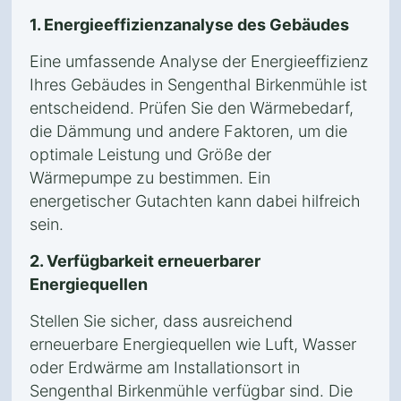
1. Energieeffizienzanalyse des Gebäudes
Eine umfassende Analyse der Energieeffizienz
Ihres Gebäudes in Sengenthal Birkenmühle ist
entscheidend. Prüfen Sie den Wärmebedarf,
die Dämmung und andere Faktoren, um die
optimale Leistung und Größe der
Wärmepumpe zu bestimmen. Ein
energetischer Gutachten kann dabei hilfreich
sein.
2. Verfügbarkeit erneuerbarer
Energiequellen
Stellen Sie sicher, dass ausreichend
erneuerbare Energiequellen wie Luft, Wasser
oder Erdwärme am Installationsort in
Sengenthal Birkenmühle verfügbar sind. Die