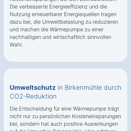
Die verbesserte Energieeffizienz und die
Nutzung erneuerbarer Energiequellen tragen
dazu bei, die Umweltbelastung zu reduzieren
und machen die Wärmepumpe zu einer
nachhaltigen und wirtschaftlich sinnvollen
Wahl.
Umweltschutz
in Birkenmühle durch
CO2-Reduktion
Die Entscheidung für eine Wärmepumpe trägt
nicht nur zu persönlichen Kosteneinsparungen
bei, sondern hat auch positive Auswirkungen