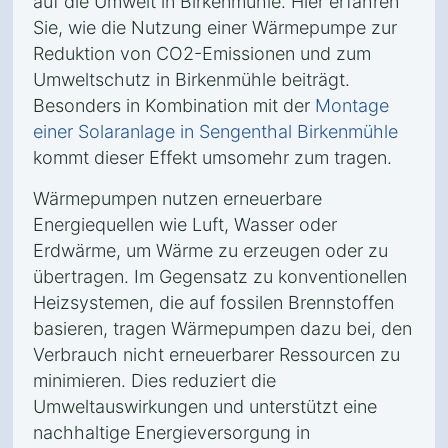
auf die Umwelt in Birkenmühle. Hier erfahren
Sie, wie die Nutzung einer Wärmepumpe zur
Reduktion von CO2-Emissionen und zum
Umweltschutz in Birkenmühle beiträgt.
Besonders in Kombination mit der
Montage
einer Solaranlage in Sengenthal Birkenmühle
kommt dieser Effekt umsomehr zum tragen.
Wärmepumpen nutzen erneuerbare
Energiequellen wie Luft, Wasser oder
Erdwärme, um Wärme zu erzeugen oder zu
übertragen. Im Gegensatz zu konventionellen
Heizsystemen, die auf fossilen Brennstoffen
basieren, tragen Wärmepumpen dazu bei, den
Verbrauch nicht erneuerbarer Ressourcen zu
minimieren. Dies reduziert die
Umweltauswirkungen und unterstützt eine
nachhaltige Energieversorgung in