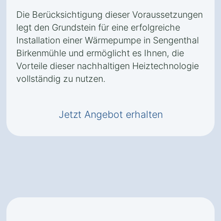
Die Berücksichtigung dieser Voraussetzungen
legt den Grundstein für eine erfolgreiche
Installation einer Wärmepumpe in Sengenthal
Birkenmühle und ermöglicht es Ihnen, die
Vorteile dieser nachhaltigen Heiztechnologie
vollständig zu nutzen.
Jetzt Angebot erhalten