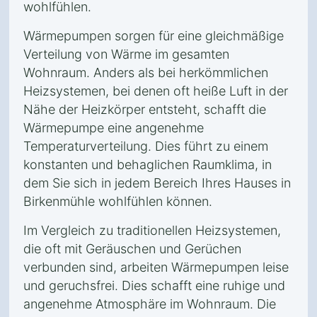
wohlfühlen.
Wärmepumpen sorgen für eine gleichmäßige
Verteilung von Wärme im gesamten
Wohnraum. Anders als bei herkömmlichen
Heizsystemen, bei denen oft heiße Luft in der
Nähe der Heizkörper entsteht, schafft die
Wärmepumpe eine angenehme
Temperaturverteilung. Dies führt zu einem
konstanten und behaglichen Raumklima, in
dem Sie sich in jedem Bereich Ihres Hauses in
Birkenmühle wohlfühlen können.
Im Vergleich zu traditionellen Heizsystemen,
die oft mit Geräuschen und Gerüchen
verbunden sind, arbeiten Wärmepumpen leise
und geruchsfrei. Dies schafft eine ruhige und
angenehme Atmosphäre im Wohnraum. Die