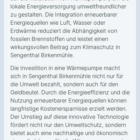
lokale Energieversorgung umweltfreundlicher
zu gestalten. Die Integration erneuerbarer
Energiequellen wie Luft, Wasser oder
Erdwärme reduziert die Abhängigkeit von
fossilen Brennstoffen und leistet einen
wirkungsvollen Beitrag zum Klimaschutz in
Sengenthal Birkenmühle.
Die Investition in eine Wärmepumpe macht
sich in Sengenthal Birkenmühle nicht nur für
die Umwelt bezahlt, sondern auch für den
Geldbeutel. Durch die Energieeffizienz und die
Nutzung erneuerbarer Energiequellen können
langfristige Kostenersparnisse erzielt werden.
Der Umstieg auf diese innovative Technologie
fördert nicht nur den Umweltschutz, sondern
bietet auch eine nachhaltige und ökonomisch