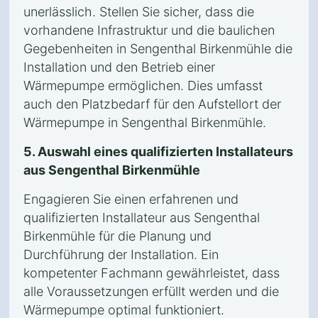
unerlässlich. Stellen Sie sicher, dass die
vorhandene Infrastruktur und die baulichen
Gegebenheiten in Sengenthal Birkenmühle die
Installation und den Betrieb einer
Wärmepumpe ermöglichen. Dies umfasst
auch den Platzbedarf für den Aufstellort der
Wärmepumpe in Sengenthal Birkenmühle.
5. Auswahl eines qualifizierten Installateurs
aus Sengenthal Birkenmühle
Engagieren Sie einen erfahrenen und
qualifizierten Installateur aus Sengenthal
Birkenmühle für die Planung und
Durchführung der Installation. Ein
kompetenter Fachmann gewährleistet, dass
alle Voraussetzungen erfüllt werden und die
Wärmepumpe optimal funktioniert.