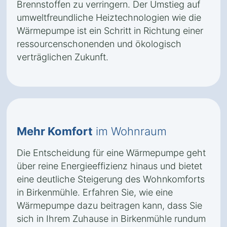
Brennstoffen zu verringern. Der Umstieg auf
umweltfreundliche Heiztechnologien wie die
Wärmepumpe ist ein Schritt in Richtung einer
ressourcenschonenden und ökologisch
verträglichen Zukunft.
Mehr Komfort
im Wohnraum
Die Entscheidung für eine Wärmepumpe geht
über reine Energieeffizienz hinaus und bietet
eine deutliche Steigerung des Wohnkomforts
in Birkenmühle. Erfahren Sie, wie eine
Wärmepumpe dazu beitragen kann, dass Sie
sich in Ihrem Zuhause in Birkenmühle rundum