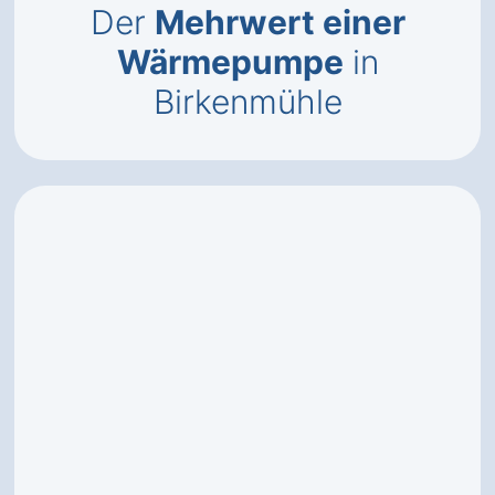
Der
Mehrwert einer
Wärmepumpe
in
Birkenmühle