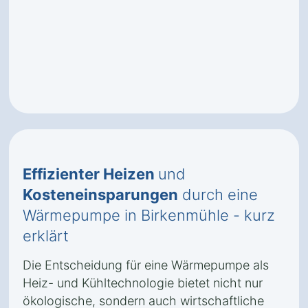
Effizienter Heizen
und
Kosteneinsparungen
durch eine
Wärmepumpe in Birkenmühle - kurz
erklärt
Die Entscheidung für eine Wärmepumpe als
Heiz- und Kühltechnologie bietet nicht nur
ökologische, sondern auch wirtschaftliche