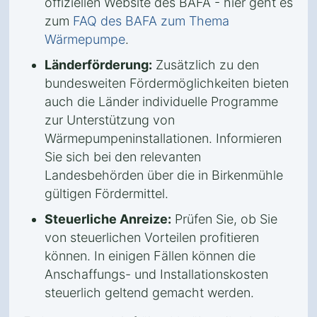
offiziellen Website des BAFA - hier geht es
zum
FAQ des BAFA zum Thema
Wärmepumpe
.
Länderförderung:
Zusätzlich zu den
bundesweiten Fördermöglichkeiten bieten
auch die Länder individuelle Programme
zur Unterstützung von
Wärmepumpeninstallationen. Informieren
Sie sich bei den relevanten
Landesbehörden über die in Birkenmühle
gültigen Fördermittel.
Steuerliche Anreize:
Prüfen Sie, ob Sie
von steuerlichen Vorteilen profitieren
können. In einigen Fällen können die
Anschaffungs- und Installationskosten
steuerlich geltend gemacht werden.