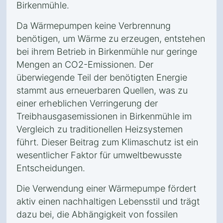
Birkenmühle.
Da Wärmepumpen keine Verbrennung
benötigen, um Wärme zu erzeugen, entstehen
bei ihrem Betrieb in Birkenmühle nur geringe
Mengen an CO2-Emissionen. Der
überwiegende Teil der benötigten Energie
stammt aus erneuerbaren Quellen, was zu
einer erheblichen Verringerung der
Treibhausgasemissionen in Birkenmühle im
Vergleich zu traditionellen Heizsystemen
führt. Dieser Beitrag zum Klimaschutz ist ein
wesentlicher Faktor für umweltbewusste
Entscheidungen.
Die Verwendung einer Wärmepumpe fördert
aktiv einen nachhaltigen Lebensstil und trägt
dazu bei, die Abhängigkeit von fossilen