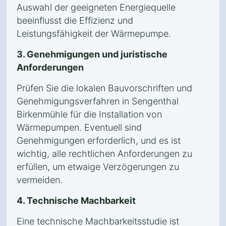
Auswahl der geeigneten Energiequelle
beeinflusst die Effizienz und
Leistungsfähigkeit der Wärmepumpe.
3. Genehmigungen und juristische
Anforderungen
Prüfen Sie die lokalen Bauvorschriften und
Genehmigungsverfahren in Sengenthal
Birkenmühle für die Installation von
Wärmepumpen. Eventuell sind
Genehmigungen erforderlich, und es ist
wichtig, alle rechtlichen Anforderungen zu
erfüllen, um etwaige Verzögerungen zu
vermeiden.
4. Technische Machbarkeit
Eine technische Machbarkeitsstudie ist