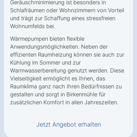
Geräuschminimierung ist besonders in
Schlafräumen oder Wohnzimmern von Vorteil
und trägt zur Schaffung eines stressfreien
Wohnumfelds bei.
Wärmepumpen bieten flexible
Anwendungsmöglichkeiten. Neben der
effizienten Raumheizung können sie auch zur
Kühlung im Sommer und zur
Warmwasserbereitung genutzt werden. Diese
Vielseitigkeit ermöglicht es Ihnen, das
Raumklima ganz nach Ihren Bedürfnissen zu
gestalten und sorgt in Birkenmühle für
zusätzlichen Komfort in allen Jahreszeiten.
Jetzt Angebot erhalten