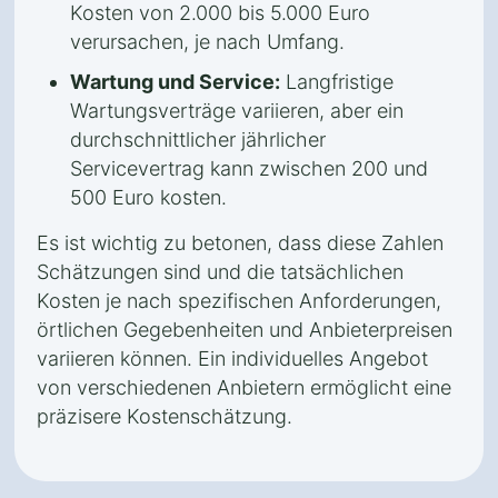
Kosten von 2.000 bis 5.000 Euro
verursachen, je nach Umfang.
Wartung und Service:
Langfristige
Wartungsverträge variieren, aber ein
durchschnittlicher jährlicher
Servicevertrag kann zwischen 200 und
500 Euro kosten.
Es ist wichtig zu betonen, dass diese Zahlen
Schätzungen sind und die tatsächlichen
Kosten je nach spezifischen Anforderungen,
örtlichen Gegebenheiten und Anbieterpreisen
variieren können. Ein individuelles Angebot
von verschiedenen Anbietern ermöglicht eine
präzisere Kostenschätzung.