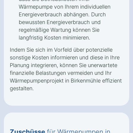
Wärmepumpe von Ihrem individuellen
Energieverbrauch abhängen. Durch
bewussten Energieverbrauch und
regelmäßige Wartung können Sie
langfristig Kosten minimieren.
Indem Sie sich im Vorfeld über potenzielle
sonstige Kosten informieren und diese in Ihre
Planung integrieren, können Sie unerwartete
finanzielle Belastungen vermeiden und Ihr
Wärmepumpenprojekt in Birkenmühle effizient
gestalten.
Zuschüsse
für Wärmepumpen in