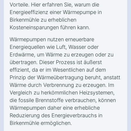
Vorteile. Hier erfahren Sie, warum die
Energieeffizienz einer Wärmepumpe in
Birkenmühle zu erheblichen
Kosteneinsparungen führen kann.
Wärmepumpen nutzen erneuerbare
Energiequellen wie Luft, Wasser oder
Erdwärme, um Wärme zu erzeugen oder zu
übertragen. Dieser Prozess ist äußerst
effizient, da er im Wesentlichen auf dem
Prinzip der Wärmeübertragung beruht, anstatt
Wärme durch Verbrennung zu erzeugen. Im
Vergleich zu herkömmlichen Heizsystemen,
die fossile Brennstoffe verbrauchen, können
Wärmepumpen daher eine erhebliche
Reduzierung des Energieverbrauchs in
Birkenmühle ermöglichen.