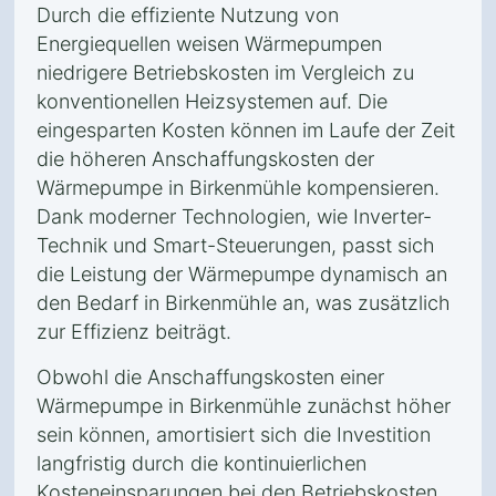
Durch die effiziente Nutzung von
Energiequellen weisen Wärmepumpen
niedrigere Betriebskosten im Vergleich zu
konventionellen Heizsystemen auf. Die
eingesparten Kosten können im Laufe der Zeit
die höheren Anschaffungskosten der
Wärmepumpe in Birkenmühle kompensieren.
Dank moderner Technologien, wie Inverter-
Technik und Smart-Steuerungen, passt sich
die Leistung der Wärmepumpe dynamisch an
den Bedarf in Birkenmühle an, was zusätzlich
zur Effizienz beiträgt.
Obwohl die Anschaffungskosten einer
Wärmepumpe in Birkenmühle zunächst höher
sein können, amortisiert sich die Investition
langfristig durch die kontinuierlichen
Kosteneinsparungen bei den Betriebskosten.