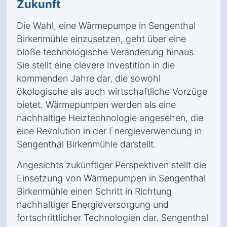
Zukunft
Die Wahl, eine Wärmepumpe in Sengenthal
Birkenmühle einzusetzen, geht über eine
bloße technologische Veränderung hinaus.
Sie stellt eine clevere Investition in die
kommenden Jahre dar, die sowohl
ökologische als auch wirtschaftliche Vorzüge
bietet. Wärmepumpen werden als eine
nachhaltige Heiztechnologie angesehen, die
eine Revolution in der Energieverwendung in
Sengenthal Birkenmühle darstellt.
Angesichts zukünftiger Perspektiven stellt die
Einsetzung von Wärmepumpen in Sengenthal
Birkenmühle einen Schritt in Richtung
nachhaltiger Energieversorgung und
fortschrittlicher Technologien dar. Sengenthal