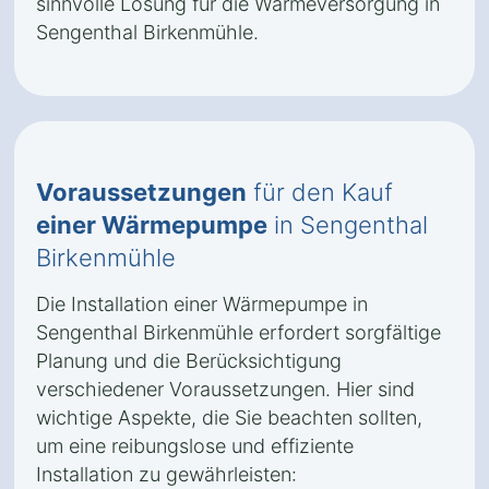
sinnvolle Lösung für die Wärmeversorgung in
Sengenthal Birkenmühle.
Voraussetzungen
für den Kauf
einer Wärmepumpe
in Sengenthal
Birkenmühle
Die Installation einer Wärmepumpe in
Sengenthal Birkenmühle erfordert sorgfältige
Planung und die Berücksichtigung
verschiedener Voraussetzungen. Hier sind
wichtige Aspekte, die Sie beachten sollten,
um eine reibungslose und effiziente
Installation zu gewährleisten: