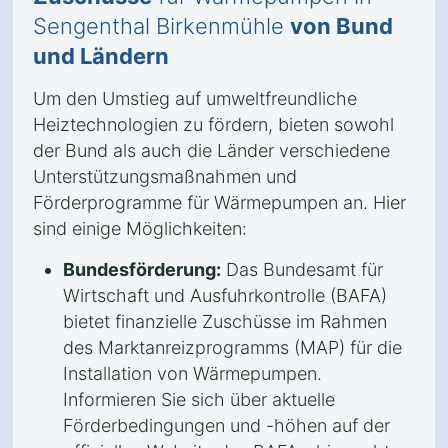
Sengenthal Birkenmühle
von Bund
und Ländern
Um den Umstieg auf umweltfreundliche
Heiztechnologien zu fördern, bieten sowohl
der Bund als auch die Länder verschiedene
Unterstützungsmaßnahmen und
Förderprogramme für Wärmepumpen an. Hier
sind einige Möglichkeiten:
Bundesförderung:
Das Bundesamt für
Wirtschaft und Ausfuhrkontrolle (BAFA)
bietet finanzielle Zuschüsse im Rahmen
des Marktanreizprogramms (MAP) für die
Installation von Wärmepumpen.
Informieren Sie sich über aktuelle
Förderbedingungen und -höhen auf der