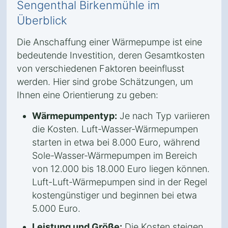
Sengenthal Birkenmühle im
Überblick
Die Anschaffung einer Wärmepumpe ist eine
bedeutende Investition, deren Gesamtkosten
von verschiedenen Faktoren beeinflusst
werden. Hier sind grobe Schätzungen, um
Ihnen eine Orientierung zu geben:
Wärmepumpentyp:
Je nach Typ variieren
die Kosten. Luft-Wasser-Wärmepumpen
starten in etwa bei 8.000 Euro, während
Sole-Wasser-Wärmepumpen im Bereich
von 12.000 bis 18.000 Euro liegen können.
Luft-Luft-Wärmepumpen sind in der Regel
kostengünstiger und beginnen bei etwa
5.000 Euro.
Leistung und Größe:
Die Kosten steigen