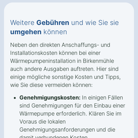
Weitere
Gebühren
und wie Sie sie
umgehen
können
Neben den direkten Anschaffungs- und
Installationskosten können bei einer
Wärmepumpeninstallation in Birkenmühle
auch andere Ausgaben auftreten. Hier sind
einige mögliche sonstige Kosten und Tipps,
wie Sie diese vermeiden können:
Genehmigungskosten:
In einigen Fällen
sind Genehmigungen für den Einbau einer
Wärmepumpe erforderlich. Klären Sie im
Voraus die lokalen
Genehmigungsanforderungen und die
damit verbundenen Kosten.