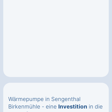
Wärmepumpe in Sengenthal
Birkenmühle - eine
Investition
in die