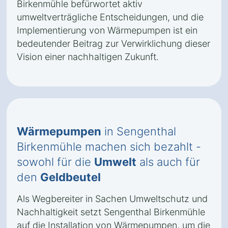
Birkenmühle befürwortet aktiv
umweltverträgliche Entscheidungen, und die
Implementierung von Wärmepumpen ist ein
bedeutender Beitrag zur Verwirklichung dieser
Vision einer nachhaltigen Zukunft.
Wärmepumpen
in Sengenthal
Birkenmühle machen sich bezahlt -
sowohl für die
Umwelt
als auch für
den
Geldbeutel
Als Wegbereiter in Sachen Umweltschutz und
Nachhaltigkeit setzt Sengenthal Birkenmühle
auf die Installation von Wärmepumpen, um die