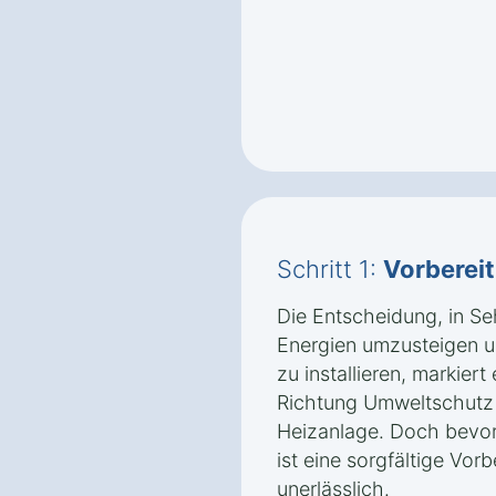
Schritt 1:
Vorberei
Die Entscheidung, in Se
Energien umzusteigen 
zu installieren, markier
Richtung Umweltschutz u
Heizanlage. Doch bevor 
ist eine sorgfältige Vor
unerlässlich.