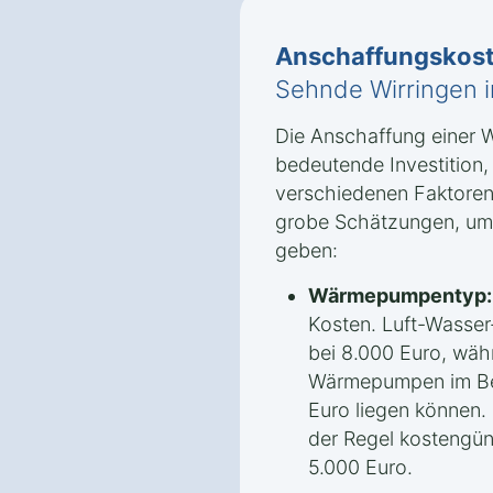
Anschaffungskos
Sehnde Wirringen i
Die Anschaffung einer 
bedeutende Investition
verschiedenen Faktoren 
grobe Schätzungen, um 
geben:
Wärmepumpentyp:
Kosten. Luft-Wasse
bei 8.000 Euro, wäh
Wärmepumpen im Ber
Euro liegen können.
der Regel kostengün
5.000 Euro.