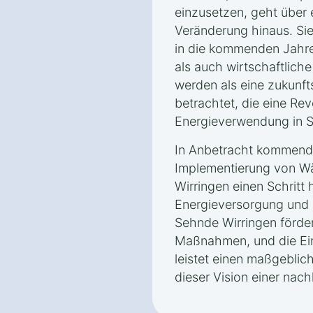
einzusetzen, geht über 
Veränderung hinaus. Sie 
in die kommenden Jahre
als auch wirtschaftlic
werden als eine zukunft
betrachtet, die eine Rev
Energieverwendung in Se
In Anbetracht kommender
Implementierung von 
Wirringen einen Schritt 
Energieversorgung und 
Sehnde Wirringen förde
Maßnahmen, und die E
leistet einen maßgeblich
dieser Vision einer nach