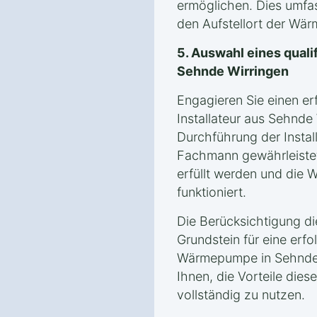
ermöglichen. Dies umfas
den Aufstellort der Wä
5. Auswahl eines qualif
Sehnde Wirringen
Engagieren Sie einen er
Installateur aus Sehnde
Durchführung der Instal
Fachmann gewährleistet
erfüllt werden und die
funktioniert.
Die Berücksichtigung d
Grundstein für eine erfol
Wärmepumpe in Sehnde 
Ihnen, die Vorteile die
vollständig zu nutzen.