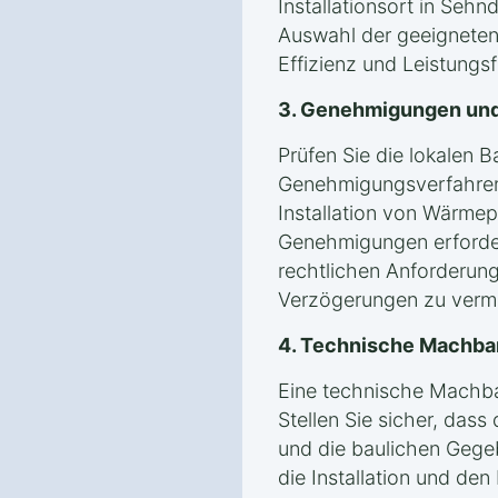
Installationsort in Sehn
Auswahl der geeigneten 
Effizienz und Leistung
3. Genehmigungen und
Prüfen Sie die lokalen 
Genehmigungsverfahren 
Installation von Wärmep
Genehmigungen erforderli
rechtlichen Anforderung
Verzögerungen zu verm
4. Technische Machba
Eine technische Machbark
Stellen Sie sicher, dass
und die baulichen Gege
die Installation und de