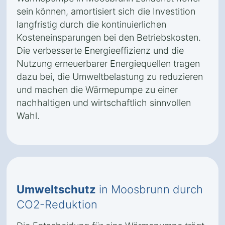
sein können, amortisiert sich die Investition
langfristig durch die kontinuierlichen
Kosteneinsparungen bei den Betriebskosten.
Die verbesserte Energieeffizienz und die
Nutzung erneuerbarer Energiequellen tragen
dazu bei, die Umweltbelastung zu reduzieren
und machen die Wärmepumpe zu einer
nachhaltigen und wirtschaftlich sinnvollen
Wahl.
Umweltschutz
in Moosbrunn durch
CO2-Reduktion