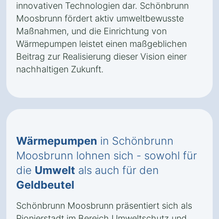
innovativen Technologien dar. Schönbrunn
Moosbrunn fördert aktiv umweltbewusste
Maßnahmen, und die Einrichtung von
Wärmepumpen leistet einen maßgeblichen
Beitrag zur Realisierung dieser Vision einer
nachhaltigen Zukunft.
Wärmepumpen
in Schönbrunn
Moosbrunn lohnen sich - sowohl für
die
Umwelt
als auch für den
Geldbeutel
Schönbrunn Moosbrunn präsentiert sich als
Pionierstadt im Bereich Umweltschutz und