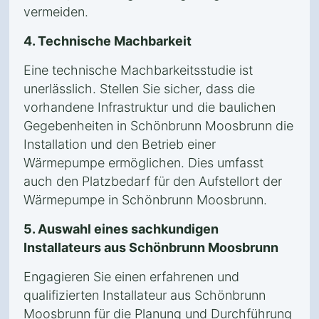
vermeiden.
4. Technische Machbarkeit
Eine technische Machbarkeitsstudie ist
unerlässlich. Stellen Sie sicher, dass die
vorhandene Infrastruktur und die baulichen
Gegebenheiten in Schönbrunn Moosbrunn die
Installation und den Betrieb einer
Wärmepumpe ermöglichen. Dies umfasst
auch den Platzbedarf für den Aufstellort der
Wärmepumpe in Schönbrunn Moosbrunn.
5. Auswahl eines sachkundigen
Installateurs aus Schönbrunn Moosbrunn
Engagieren Sie einen erfahrenen und
qualifizierten Installateur aus Schönbrunn
Moosbrunn für die Planung und Durchführung