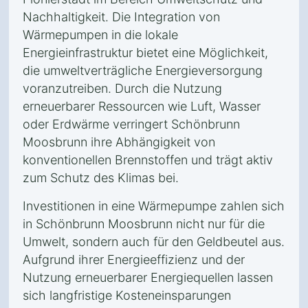
Nachhaltigkeit. Die Integration von
Wärmepumpen in die lokale
Energieinfrastruktur bietet eine Möglichkeit,
die umweltverträgliche Energieversorgung
voranzutreiben. Durch die Nutzung
erneuerbarer Ressourcen wie Luft, Wasser
oder Erdwärme verringert Schönbrunn
Moosbrunn ihre Abhängigkeit von
konventionellen Brennstoffen und trägt aktiv
zum Schutz des Klimas bei.
Investitionen in eine Wärmepumpe zahlen sich
in Schönbrunn Moosbrunn nicht nur für die
Umwelt, sondern auch für den Geldbeutel aus.
Aufgrund ihrer Energieeffizienz und der
Nutzung erneuerbarer Energiequellen lassen
sich langfristige Kosteneinsparungen