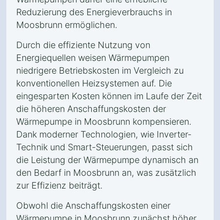
Reduzierung des Energieverbrauchs in
Moosbrunn ermöglichen.
Durch die effiziente Nutzung von
Energiequellen weisen Wärmepumpen
niedrigere Betriebskosten im Vergleich zu
konventionellen Heizsystemen auf. Die
eingesparten Kosten können im Laufe der Zeit
die höheren Anschaffungskosten der
Wärmepumpe in Moosbrunn kompensieren.
Dank moderner Technologien, wie Inverter-
Technik und Smart-Steuerungen, passt sich
die Leistung der Wärmepumpe dynamisch an
den Bedarf in Moosbrunn an, was zusätzlich
zur Effizienz beiträgt.
Obwohl die Anschaffungskosten einer
Wärmepumpe in Moosbrunn zunächst höher