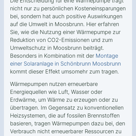
Die Entscheidung für eine Wärmepumpe trägt
nicht nur zu persönlichen Kosteneinsparungen
bei, sondern hat auch positive Auswirkungen
auf die Umwelt in Moosbrunn. Hier erfahren
Sie, wie die Nutzung einer Wärmepumpe zur
Reduktion von CO2-Emissionen und zum
Umweltschutz in Moosbrunn beiträgt.
Besonders in Kombination mit der
Montage
einer Solaranlage in Schönbrunn Moosbrunn
kommt dieser Effekt umsomehr zum tragen.
Wärmepumpen nutzen erneuerbare
Energiequellen wie Luft, Wasser oder
Erdwärme, um Wärme zu erzeugen oder zu
übertragen. Im Gegensatz zu konventionellen
Heizsystemen, die auf fossilen Brennstoffen
basieren, tragen Wärmepumpen dazu bei, den
Verbrauch nicht erneuerbarer Ressourcen zu