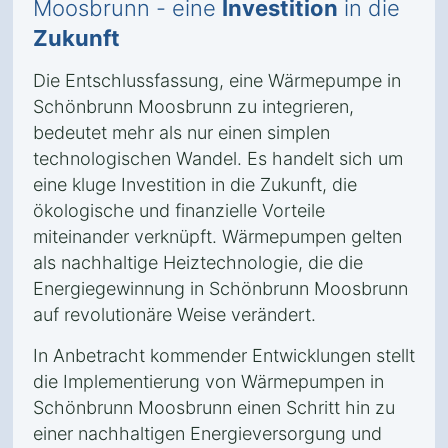
Moosbrunn - eine
Investition
in die
Zukunft
Die Entschlussfassung, eine Wärmepumpe in
Schönbrunn Moosbrunn zu integrieren,
bedeutet mehr als nur einen simplen
technologischen Wandel. Es handelt sich um
eine kluge Investition in die Zukunft, die
ökologische und finanzielle Vorteile
miteinander verknüpft. Wärmepumpen gelten
als nachhaltige Heiztechnologie, die die
Energiegewinnung in Schönbrunn Moosbrunn
auf revolutionäre Weise verändert.
In Anbetracht kommender Entwicklungen stellt
die Implementierung von Wärmepumpen in
Schönbrunn Moosbrunn einen Schritt hin zu
einer nachhaltigen Energieversorgung und