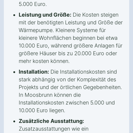
5.000 Euro.
Leistung und Größe:
Die Kosten steigen
mit der benötigten Leistung und Größe der
Wärmepumpe. Kleinere Systeme für
kleinere Wohnflächen beginnen bei etwa
10.000 Euro, während größere Anlagen für
größere Häuser bis zu 20.000 Euro oder
mehr kosten können.
Installation:
Die Installationskosten sind
stark abhängig von der Komplexität des
Projekts und der örtlichen Gegebenheiten.
In Moosbrunn können die
Installationskosten zwischen 5.000 und
10.000 Euro liegen.
Zusätzliche Ausstattung:
Zusatzausstattungen wie ein