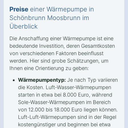
Preise
einer Wärmepumpe in
Schönbrunn Moosbrunn im
Überblick
Die Anschaffung einer Wärmepumpe ist eine
bedeutende Investition, deren Gesamtkosten
von verschiedenen Faktoren beeinflusst
werden. Hier sind grobe Schätzungen, um
Ihnen eine Orientierung zu geben:
Wärmepumpentyp:
Je nach Typ variieren
die Kosten. Luft-Wasser-Wärmepumpen
starten in etwa bei 8.000 Euro, während
Sole-Wasser-Wärmepumpen im Bereich
von 12.000 bis 18.000 Euro liegen können.
Luft-Luft-Wärmepumpen sind in der Regel
kostengünstiger und beginnen bei etwa