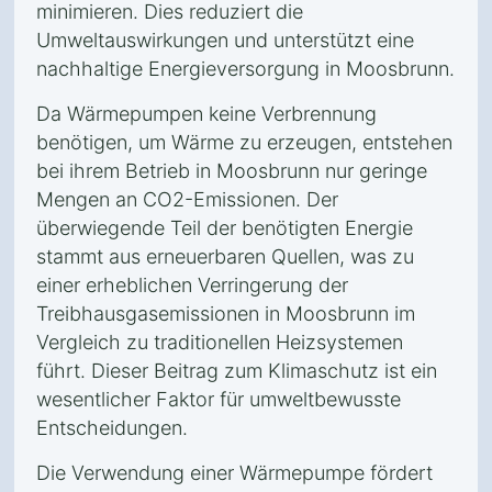
minimieren. Dies reduziert die
Umweltauswirkungen und unterstützt eine
nachhaltige Energieversorgung in Moosbrunn.
Da Wärmepumpen keine Verbrennung
benötigen, um Wärme zu erzeugen, entstehen
bei ihrem Betrieb in Moosbrunn nur geringe
Mengen an CO2-Emissionen. Der
überwiegende Teil der benötigten Energie
stammt aus erneuerbaren Quellen, was zu
einer erheblichen Verringerung der
Treibhausgasemissionen in Moosbrunn im
Vergleich zu traditionellen Heizsystemen
führt. Dieser Beitrag zum Klimaschutz ist ein
wesentlicher Faktor für umweltbewusste
Entscheidungen.
Die Verwendung einer Wärmepumpe fördert