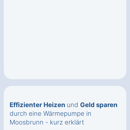
Effizienter Heizen
und
Geld sparen
durch eine Wärmepumpe in
Moosbrunn - kurz erklärt