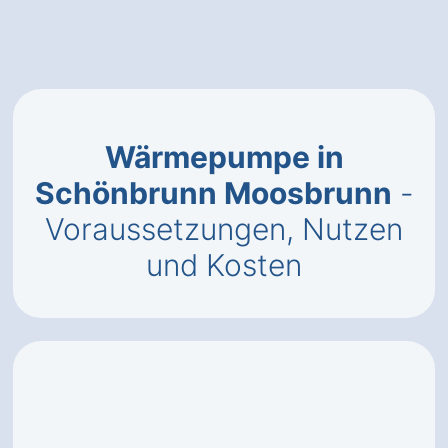
Wärmepumpe in
Schönbrunn Moosbrunn
-
Voraussetzungen, Nutzen
und Kosten