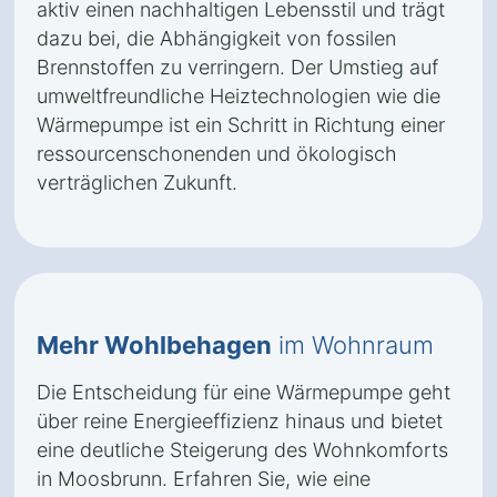
aktiv einen nachhaltigen Lebensstil und trägt
dazu bei, die Abhängigkeit von fossilen
Brennstoffen zu verringern. Der Umstieg auf
umweltfreundliche Heiztechnologien wie die
Wärmepumpe ist ein Schritt in Richtung einer
ressourcenschonenden und ökologisch
verträglichen Zukunft.
Mehr Wohlbehagen
im Wohnraum
Die Entscheidung für eine Wärmepumpe geht
über reine Energieeffizienz hinaus und bietet
eine deutliche Steigerung des Wohnkomforts
in Moosbrunn. Erfahren Sie, wie eine