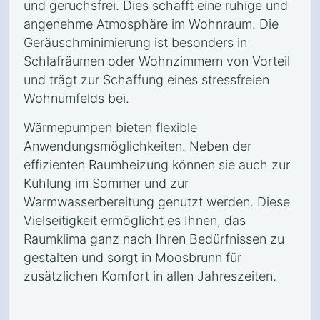
und geruchsfrei. Dies schafft eine ruhige und
angenehme Atmosphäre im Wohnraum. Die
Geräuschminimierung ist besonders in
Schlafräumen oder Wohnzimmern von Vorteil
und trägt zur Schaffung eines stressfreien
Wohnumfelds bei.
Wärmepumpen bieten flexible
Anwendungsmöglichkeiten. Neben der
effizienten Raumheizung können sie auch zur
Kühlung im Sommer und zur
Warmwasserbereitung genutzt werden. Diese
Vielseitigkeit ermöglicht es Ihnen, das
Raumklima ganz nach Ihren Bedürfnissen zu
gestalten und sorgt in Moosbrunn für
zusätzlichen Komfort in allen Jahreszeiten.