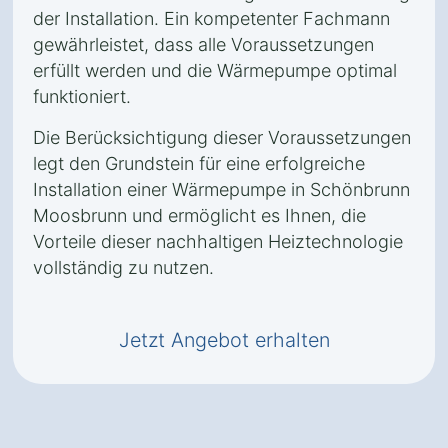
der Installation. Ein kompetenter Fachmann
gewährleistet, dass alle Voraussetzungen
erfüllt werden und die Wärmepumpe optimal
funktioniert.
Die Berücksichtigung dieser Voraussetzungen
legt den Grundstein für eine erfolgreiche
Installation einer Wärmepumpe in Schönbrunn
Moosbrunn und ermöglicht es Ihnen, die
Vorteile dieser nachhaltigen Heiztechnologie
vollständig zu nutzen.
Jetzt Angebot erhalten