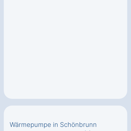
Wärmepumpe in Schönbrunn