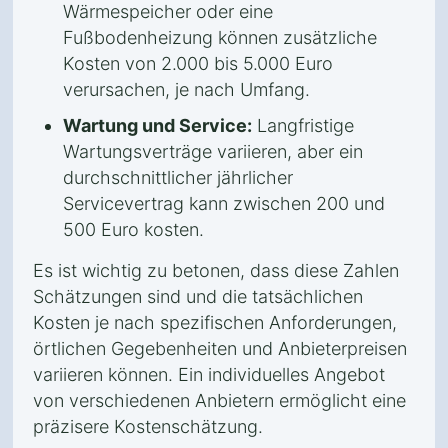
Wärmespeicher oder eine
Fußbodenheizung können zusätzliche
Kosten von 2.000 bis 5.000 Euro
verursachen, je nach Umfang.
Wartung und Service:
Langfristige
Wartungsverträge variieren, aber ein
durchschnittlicher jährlicher
Servicevertrag kann zwischen 200 und
500 Euro kosten.
Es ist wichtig zu betonen, dass diese Zahlen
Schätzungen sind und die tatsächlichen
Kosten je nach spezifischen Anforderungen,
örtlichen Gegebenheiten und Anbieterpreisen
variieren können. Ein individuelles Angebot
von verschiedenen Anbietern ermöglicht eine
präzisere Kostenschätzung.