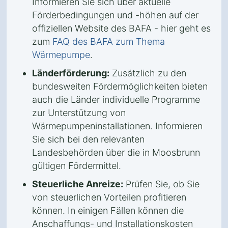
Informieren Sie sich über aktuelle
Förderbedingungen und -höhen auf der
offiziellen Website des BAFA - hier geht es
zum
FAQ des BAFA zum Thema
Wärmepumpe
.
Länderförderung:
Zusätzlich zu den
bundesweiten Fördermöglichkeiten bieten
auch die Länder individuelle Programme
zur Unterstützung von
Wärmepumpeninstallationen. Informieren
Sie sich bei den relevanten
Landesbehörden über die in Moosbrunn
gültigen Fördermittel.
Steuerliche Anreize:
Prüfen Sie, ob Sie
von steuerlichen Vorteilen profitieren
können. In einigen Fällen können die
Anschaffungs- und Installationskosten