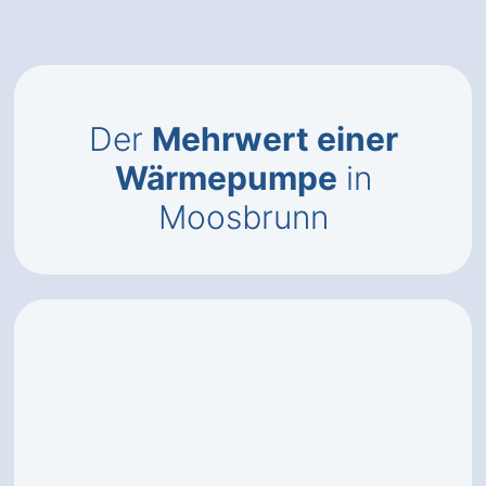
Der
Mehrwert einer
Wärmepumpe
in
Moosbrunn