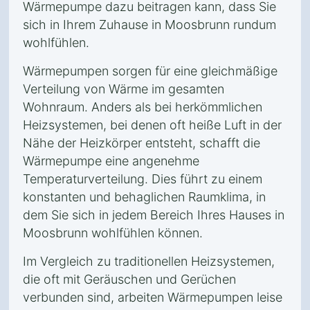
Wärmepumpe dazu beitragen kann, dass Sie
sich in Ihrem Zuhause in Moosbrunn rundum
wohlfühlen.
Wärmepumpen sorgen für eine gleichmäßige
Verteilung von Wärme im gesamten
Wohnraum. Anders als bei herkömmlichen
Heizsystemen, bei denen oft heiße Luft in der
Nähe der Heizkörper entsteht, schafft die
Wärmepumpe eine angenehme
Temperaturverteilung. Dies führt zu einem
konstanten und behaglichen Raumklima, in
dem Sie sich in jedem Bereich Ihres Hauses in
Moosbrunn wohlfühlen können.
Im Vergleich zu traditionellen Heizsystemen,
die oft mit Geräuschen und Gerüchen
verbunden sind, arbeiten Wärmepumpen leise