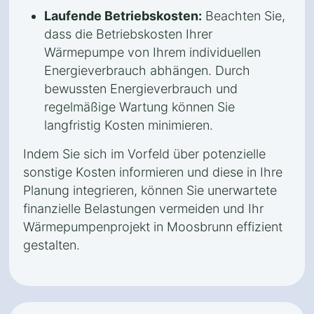
Laufende Betriebskosten:
Beachten Sie,
dass die Betriebskosten Ihrer
Wärmepumpe von Ihrem individuellen
Energieverbrauch abhängen. Durch
bewussten Energieverbrauch und
regelmäßige Wartung können Sie
langfristig Kosten minimieren.
Indem Sie sich im Vorfeld über potenzielle
sonstige Kosten informieren und diese in Ihre
Planung integrieren, können Sie unerwartete
finanzielle Belastungen vermeiden und Ihr
Wärmepumpenprojekt in Moosbrunn effizient
gestalten.