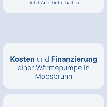
Jetzt Angebot erhalten
Kosten
und
Finanzierung
einer Wärmepumpe in
Moosbrunn