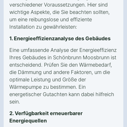
verschiedener Voraussetzungen. Hier sind
wichtige Aspekte, die Sie beachten sollten,
um eine reibungslose und effiziente
Installation zu gewährleisten:
1. Energieeffizienzanalyse des Gebäudes
Eine umfassende Analyse der Energieeffizienz
Ihres Gebäudes in Schönbrunn Moosbrunn ist
entscheidend. Prüfen Sie den Wärmebedarf,
die Dämmung und andere Faktoren, um die
optimale Leistung und Größe der
Wärmepumpe zu bestimmen. Ein
energetischer Gutachten kann dabei hilfreich
sein.
2. Verfügbarkeit erneuerbarer
Energiequellen