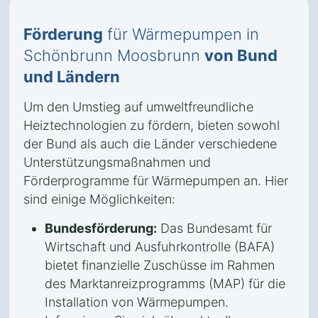
Förderung
für Wärmepumpen in
Schönbrunn Moosbrunn
von Bund
und Ländern
Um den Umstieg auf umweltfreundliche
Heiztechnologien zu fördern, bieten sowohl
der Bund als auch die Länder verschiedene
Unterstützungsmaßnahmen und
Förderprogramme für Wärmepumpen an. Hier
sind einige Möglichkeiten:
Bundesförderung:
Das Bundesamt für
Wirtschaft und Ausfuhrkontrolle (BAFA)
bietet finanzielle Zuschüsse im Rahmen
des Marktanreizprogramms (MAP) für die
Installation von Wärmepumpen.