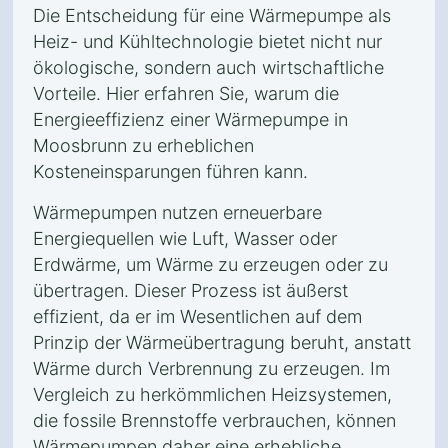
Die Entscheidung für eine Wärmepumpe als
Heiz- und Kühltechnologie bietet nicht nur
ökologische, sondern auch wirtschaftliche
Vorteile. Hier erfahren Sie, warum die
Energieeffizienz einer Wärmepumpe in
Moosbrunn zu erheblichen
Kosteneinsparungen führen kann.
Wärmepumpen nutzen erneuerbare
Energiequellen wie Luft, Wasser oder
Erdwärme, um Wärme zu erzeugen oder zu
übertragen. Dieser Prozess ist äußerst
effizient, da er im Wesentlichen auf dem
Prinzip der Wärmeübertragung beruht, anstatt
Wärme durch Verbrennung zu erzeugen. Im
Vergleich zu herkömmlichen Heizsystemen,
die fossile Brennstoffe verbrauchen, können
Wärmepumpen daher eine erhebliche