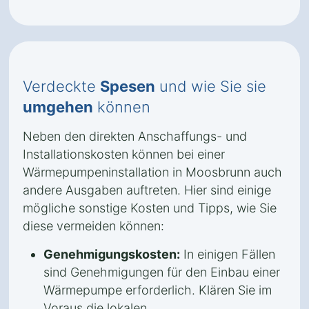
Verdeckte
Spesen
und wie Sie sie
umgehen
können
Neben den direkten Anschaffungs- und
Installationskosten können bei einer
Wärmepumpeninstallation in Moosbrunn auch
andere Ausgaben auftreten. Hier sind einige
mögliche sonstige Kosten und Tipps, wie Sie
diese vermeiden können:
Genehmigungskosten:
In einigen Fällen
sind Genehmigungen für den Einbau einer
Wärmepumpe erforderlich. Klären Sie im
Voraus die lokalen