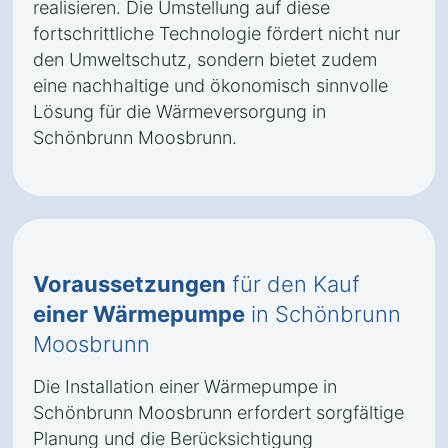
realisieren. Die Umstellung auf diese
fortschrittliche Technologie fördert nicht nur
den Umweltschutz, sondern bietet zudem
eine nachhaltige und ökonomisch sinnvolle
Lösung für die Wärmeversorgung in
Schönbrunn Moosbrunn.
Voraussetzungen
für den Kauf
einer Wärmepumpe
in Schönbrunn
Moosbrunn
Die Installation einer Wärmepumpe in
Schönbrunn Moosbrunn erfordert sorgfältige
Planung und die Berücksichtigung