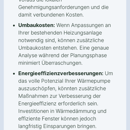
Genehmigungsanforderungen und die
damit verbundenen Kosten.
Umbaukosten:
Wenn Anpassungen an
Ihrer bestehenden Heizungsanlage
notwendig sind, können zusätzliche
Umbaukosten entstehen. Eine genaue
Analyse während der Planungsphase
minimiert Überraschungen.
Energieeffizienzverbesserungen:
Um
das volle Potenzial Ihrer Wärmepumpe
auszuschöpfen, könnten zusätzliche
Maßnahmen zur Verbesserung der
Energieeffizienz erforderlich sein.
Investitionen in Wärmedämmung und
effiziente Fenster können jedoch
langfristig Einsparungen bringen.