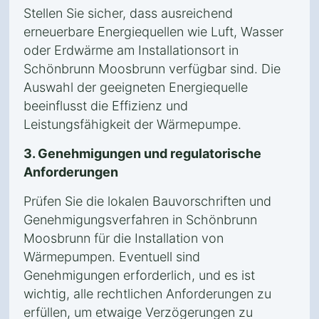
Stellen Sie sicher, dass ausreichend
erneuerbare Energiequellen wie Luft, Wasser
oder Erdwärme am Installationsort in
Schönbrunn Moosbrunn verfügbar sind. Die
Auswahl der geeigneten Energiequelle
beeinflusst die Effizienz und
Leistungsfähigkeit der Wärmepumpe.
3. Genehmigungen und regulatorische
Anforderungen
Prüfen Sie die lokalen Bauvorschriften und
Genehmigungsverfahren in Schönbrunn
Moosbrunn für die Installation von
Wärmepumpen. Eventuell sind
Genehmigungen erforderlich, und es ist
wichtig, alle rechtlichen Anforderungen zu
erfüllen, um etwaige Verzögerungen zu