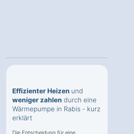
Effizienter Heizen
und
weniger zahlen
durch eine
Wärmepumpe in Rabis - kurz
erklärt
Die Entscheidung für eine