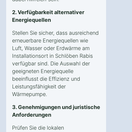
2. Verfügbarkeit alternativer
Energiequellen
Stellen Sie sicher, dass ausreichend
erneuerbare Energiequellen wie
Luft, Wasser oder Erdwärme am
Installationsort in Schlöben Rabis
verfügbar sind. Die Auswahl der
geeigneten Energiequelle
beeinflusst die Effizienz und
Leistungsfähigkeit der
Wärmepumpe.
3. Genehmigungen und juristische
Anforderungen
Prüfen Sie die lokalen