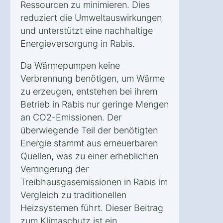
Ressourcen zu minimieren. Dies
reduziert die Umweltauswirkungen
und unterstützt eine nachhaltige
Energieversorgung in Rabis.
Da Wärmepumpen keine
Verbrennung benötigen, um Wärme
zu erzeugen, entstehen bei ihrem
Betrieb in Rabis nur geringe Mengen
an CO2-Emissionen. Der
überwiegende Teil der benötigten
Energie stammt aus erneuerbaren
Quellen, was zu einer erheblichen
Verringerung der
Treibhausgasemissionen in Rabis im
Vergleich zu traditionellen
Heizsystemen führt. Dieser Beitrag
zum Klimaschutz ist ein