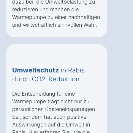
dazu bei, die Umweltbelastung zu
reduzieren und machen die
Wärmepumpe zu einer nachhaltigen
und wirtschaftlich sinnvollen Wahl.
Umweltschutz
in Rabis
durch CO2-Reduktion
Die Entscheidung für eine
Wärmepumpe trägt nicht nur zu
persönlichen Kosteneinsparungen
bei, sondern hat auch positive
Auswirkungen auf die Umwelt in
Rabis. Hier erfahren Sie, wie die