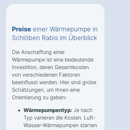
Preise
einer Wärmepumpe in
Schlöben Rabis im Überblick
Die Anschaffung einer
Wärmepumpe ist eine bedeutende
Investition, deren Gesamtkosten
von verschiedenen Faktoren
beeinflusst werden. Hier sind grobe
Schätzungen, um Ihnen eine
Orientierung zu geben:
Wärmepumpentyp:
Je nach
Typ variieren die Kosten. Luft-
Wasser-Wärmepumpen starten