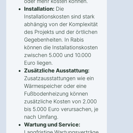
oder mehr kosten können.
Installation:
Die
Installationskosten sind stark
abhängig von der Komplexität
des Projekts und der örtlichen
Gegebenheiten. In Rabis
können die Installationskosten
zwischen 5.000 und 10.000
Euro liegen.
Zusätzliche Ausstattung:
Zusatzausstattungen wie ein
Wärmespeicher oder eine
Fußbodenheizung können
zusätzliche Kosten von 2.000
bis 5.000 Euro verursachen, je
nach Umfang.
Wartung und Service:
Langfristige Wartungsverträge