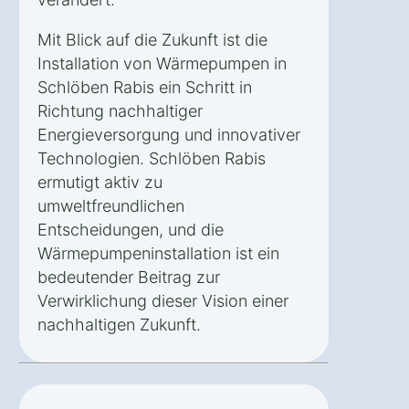
Mit Blick auf die Zukunft ist die
Installation von Wärmepumpen in
Schlöben Rabis ein Schritt in
Richtung nachhaltiger
Energieversorgung und innovativer
Technologien. Schlöben Rabis
ermutigt aktiv zu
umweltfreundlichen
Entscheidungen, und die
Wärmepumpeninstallation ist ein
bedeutender Beitrag zur
Verwirklichung dieser Vision einer
nachhaltigen Zukunft.