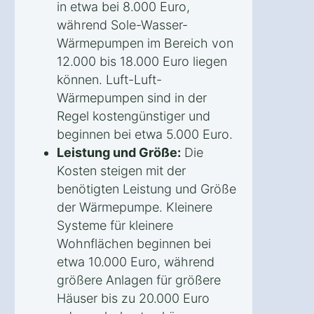
in etwa bei 8.000 Euro,
während Sole-Wasser-
Wärmepumpen im Bereich von
12.000 bis 18.000 Euro liegen
können. Luft-Luft-
Wärmepumpen sind in der
Regel kostengünstiger und
beginnen bei etwa 5.000 Euro.
Leistung und Größe:
Die
Kosten steigen mit der
benötigten Leistung und Größe
der Wärmepumpe. Kleinere
Systeme für kleinere
Wohnflächen beginnen bei
etwa 10.000 Euro, während
größere Anlagen für größere
Häuser bis zu 20.000 Euro