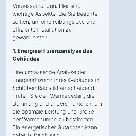
Voraussetzungen. Hier sind
wichtige Aspekte, die Sie beachten
sollten, um eine reibungslose und
effiziente Installation zu
gewährleisten:
1. Energieeffizienzanalyse des
Gebäudes
Eine umfassende Analyse der
Energieeffizienz Ihres Gebäudes in
Schlöben Rabis ist entscheidend.
Prüfen Sie den Wärmebedarf, die
Dämmung und andere Faktoren, um
die optimale Leistung und Größe
der Wärmepumpe zu bestimmen.
Ein energetischer Gutachten kann
dabei hilfreich sein.