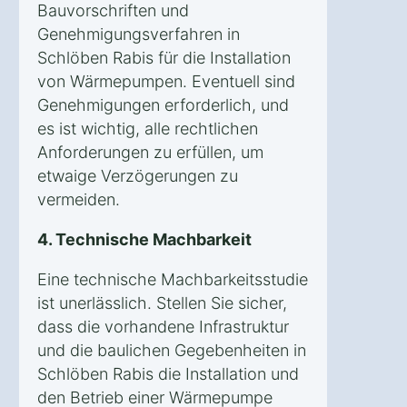
Bauvorschriften und
Genehmigungsverfahren in
Schlöben Rabis für die Installation
von Wärmepumpen. Eventuell sind
Genehmigungen erforderlich, und
es ist wichtig, alle rechtlichen
Anforderungen zu erfüllen, um
etwaige Verzögerungen zu
vermeiden.
4. Technische Machbarkeit
Eine technische Machbarkeitsstudie
ist unerlässlich. Stellen Sie sicher,
dass die vorhandene Infrastruktur
und die baulichen Gegebenheiten in
Schlöben Rabis die Installation und
den Betrieb einer Wärmepumpe