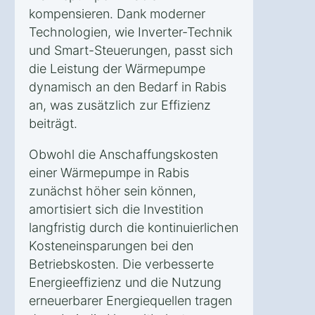
kompensieren. Dank moderner
Technologien, wie Inverter-Technik
und Smart-Steuerungen, passt sich
die Leistung der Wärmepumpe
dynamisch an den Bedarf in Rabis
an, was zusätzlich zur Effizienz
beiträgt.
Obwohl die Anschaffungskosten
einer Wärmepumpe in Rabis
zunächst höher sein können,
amortisiert sich die Investition
langfristig durch die kontinuierlichen
Kosteneinsparungen bei den
Betriebskosten. Die verbesserte
Energieeffizienz und die Nutzung
erneuerbarer Energiequellen tragen