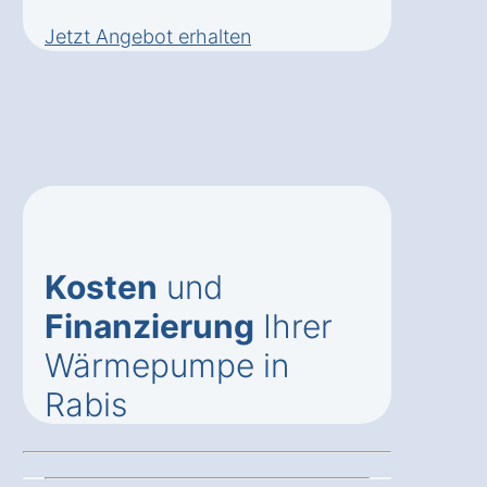
Jetzt Angebot erhalten
Kosten
und
Finanzierung
Ihrer
Wärmepumpe in
Rabis