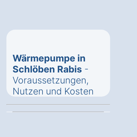
Wärmepumpe in
Schlöben Rabis
-
Voraussetzungen,
Nutzen und Kosten