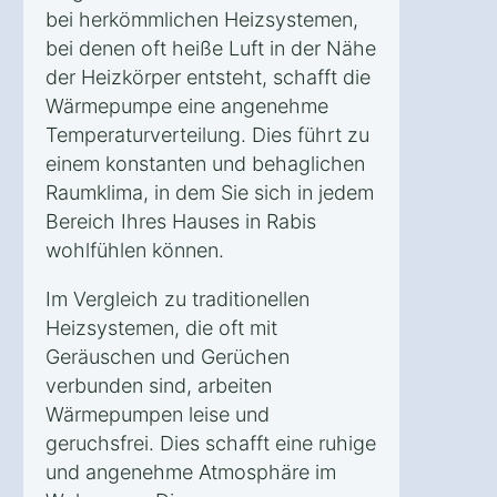
bei herkömmlichen Heizsystemen,
bei denen oft heiße Luft in der Nähe
der Heizkörper entsteht, schafft die
Wärmepumpe eine angenehme
Temperaturverteilung. Dies führt zu
einem konstanten und behaglichen
Raumklima, in dem Sie sich in jedem
Bereich Ihres Hauses in Rabis
wohlfühlen können.
Im Vergleich zu traditionellen
Heizsystemen, die oft mit
Geräuschen und Gerüchen
verbunden sind, arbeiten
Wärmepumpen leise und
geruchsfrei. Dies schafft eine ruhige
und angenehme Atmosphäre im