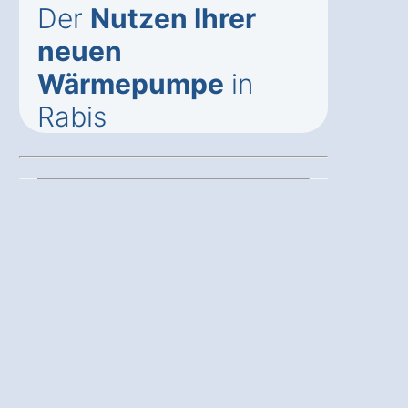
Der
Nutzen Ihrer
neuen
Wärmepumpe
in
Rabis