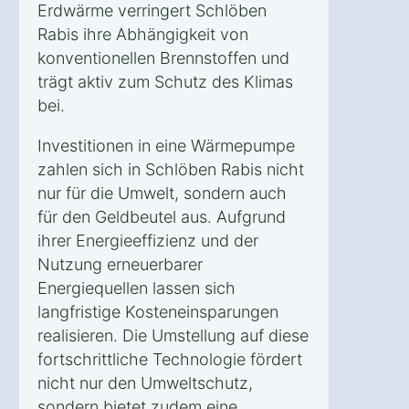
Erdwärme verringert Schlöben
Rabis ihre Abhängigkeit von
konventionellen Brennstoffen und
trägt aktiv zum Schutz des Klimas
bei.
Investitionen in eine Wärmepumpe
zahlen sich in Schlöben Rabis nicht
nur für die Umwelt, sondern auch
für den Geldbeutel aus. Aufgrund
ihrer Energieeffizienz und der
Nutzung erneuerbarer
Energiequellen lassen sich
langfristige Kosteneinsparungen
realisieren. Die Umstellung auf diese
fortschrittliche Technologie fördert
nicht nur den Umweltschutz,
sondern bietet zudem eine