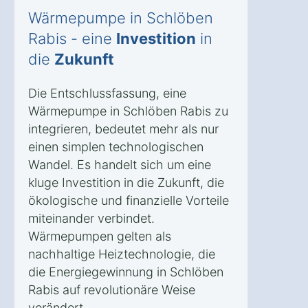
Wärmepumpe in Schlöben
Rabis - eine
Investition
in
die
Zukunft
Die Entschlussfassung, eine
Wärmepumpe in Schlöben Rabis zu
integrieren, bedeutet mehr als nur
einen simplen technologischen
Wandel. Es handelt sich um eine
kluge Investition in die Zukunft, die
ökologische und finanzielle Vorteile
miteinander verbindet.
Wärmepumpen gelten als
nachhaltige Heiztechnologie, die
die Energiegewinnung in Schlöben
Rabis auf revolutionäre Weise
verändert.