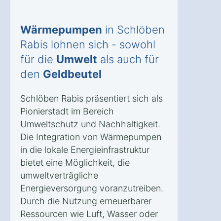
Wärmepumpen
in Schlöben
Rabis lohnen sich - sowohl
für die
Umwelt
als auch für
den
Geldbeutel
Schlöben Rabis präsentiert sich als
Pionierstadt im Bereich
Umweltschutz und Nachhaltigkeit.
Die Integration von Wärmepumpen
in die lokale Energieinfrastruktur
bietet eine Möglichkeit, die
umweltverträgliche
Energieversorgung voranzutreiben.
Durch die Nutzung erneuerbarer
Ressourcen wie Luft, Wasser oder