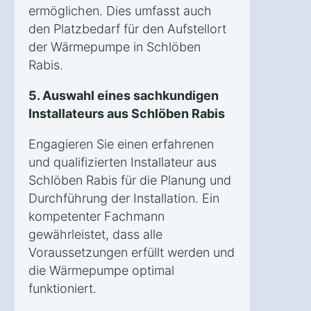
ermöglichen. Dies umfasst auch
den Platzbedarf für den Aufstellort
der Wärmepumpe in Schlöben
Rabis.
5. Auswahl eines sachkundigen
Installateurs aus Schlöben Rabis
Engagieren Sie einen erfahrenen
und qualifizierten Installateur aus
Schlöben Rabis für die Planung und
Durchführung der Installation. Ein
kompetenter Fachmann
gewährleistet, dass alle
Voraussetzungen erfüllt werden und
die Wärmepumpe optimal
funktioniert.