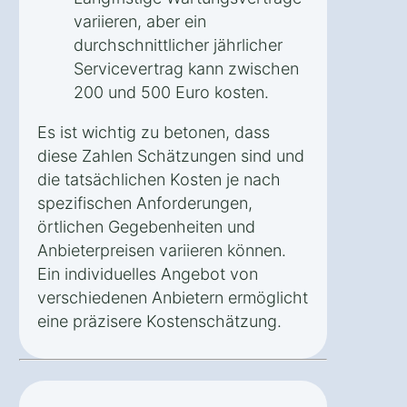
variieren, aber ein
durchschnittlicher jährlicher
Servicevertrag kann zwischen
200 und 500 Euro kosten.
Es ist wichtig zu betonen, dass
diese Zahlen Schätzungen sind und
die tatsächlichen Kosten je nach
spezifischen Anforderungen,
örtlichen Gegebenheiten und
Anbieterpreisen variieren können.
Ein individuelles Angebot von
verschiedenen Anbietern ermöglicht
eine präzisere Kostenschätzung.