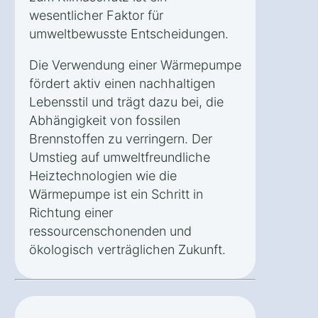
wesentlicher Faktor für
umweltbewusste Entscheidungen.
Die Verwendung einer Wärmepumpe
fördert aktiv einen nachhaltigen
Lebensstil und trägt dazu bei, die
Abhängigkeit von fossilen
Brennstoffen zu verringern. Der
Umstieg auf umweltfreundliche
Heiztechnologien wie die
Wärmepumpe ist ein Schritt in
Richtung einer
ressourcenschonenden und
ökologisch verträglichen Zukunft.