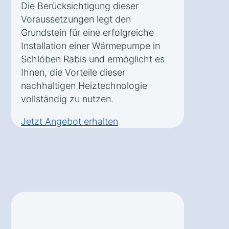
Die Berücksichtigung dieser
Voraussetzungen legt den
Grundstein für eine erfolgreiche
Installation einer Wärmepumpe in
Schlöben Rabis und ermöglicht es
Ihnen, die Vorteile dieser
nachhaltigen Heiztechnologie
vollständig zu nutzen.
Jetzt Angebot erhalten