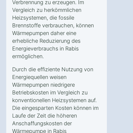
Verbrennung zu erzeugen. Im
Vergleich zu herkömmlichen
Heizsystemen, die fossile
Brennstoffe verbrauchen, können
Wärmepumpen daher eine
erhebliche Reduzierung des
Energieverbrauchs in Rabis
ermöglichen.
Durch die effiziente Nutzung von
Energiequellen weisen
Wärmepumpen niedrigere
Betriebskosten im Vergleich zu
konventionellen Heizsystemen auf.
Die eingesparten Kosten können im
Laufe der Zeit die höheren
Anschaffungskosten der
Wärmepumpe in Rabis