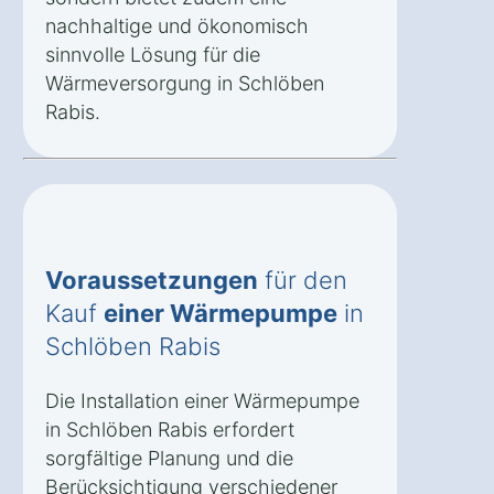
nachhaltige und ökonomisch
sinnvolle Lösung für die
Wärmeversorgung in Schlöben
Rabis.
Voraussetzungen
für den
Kauf
einer Wärmepumpe
in
Schlöben Rabis
Die Installation einer Wärmepumpe
in Schlöben Rabis erfordert
sorgfältige Planung und die
Berücksichtigung verschiedener