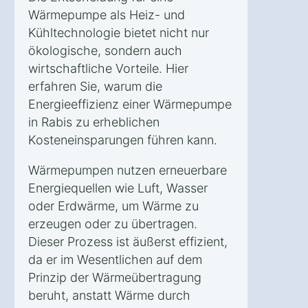
Wärmepumpe als Heiz- und
Kühltechnologie bietet nicht nur
ökologische, sondern auch
wirtschaftliche Vorteile. Hier
erfahren Sie, warum die
Energieeffizienz einer Wärmepumpe
in Rabis zu erheblichen
Kosteneinsparungen führen kann.
Wärmepumpen nutzen erneuerbare
Energiequellen wie Luft, Wasser
oder Erdwärme, um Wärme zu
erzeugen oder zu übertragen.
Dieser Prozess ist äußerst effizient,
da er im Wesentlichen auf dem
Prinzip der Wärmeübertragung
beruht, anstatt Wärme durch