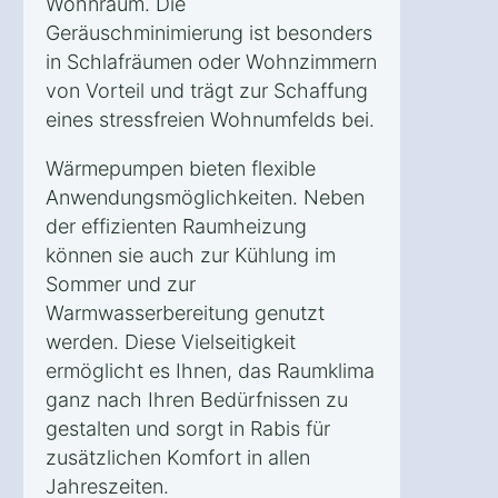
Wohnraum. Die
Geräuschminimierung ist besonders
in Schlafräumen oder Wohnzimmern
von Vorteil und trägt zur Schaffung
eines stressfreien Wohnumfelds bei.
Wärmepumpen bieten flexible
Anwendungsmöglichkeiten. Neben
der effizienten Raumheizung
können sie auch zur Kühlung im
Sommer und zur
Warmwasserbereitung genutzt
werden. Diese Vielseitigkeit
ermöglicht es Ihnen, das Raumklima
ganz nach Ihren Bedürfnissen zu
gestalten und sorgt in Rabis für
zusätzlichen Komfort in allen
Jahreszeiten.