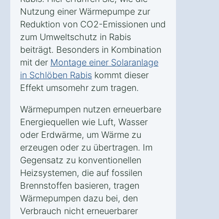
Nutzung einer Wärmepumpe zur
Reduktion von CO2-Emissionen und
zum Umweltschutz in Rabis
beiträgt. Besonders in Kombination
mit der
Montage einer Solaranlage
in Schlöben Rabis
kommt dieser
Effekt umsomehr zum tragen.
Wärmepumpen nutzen erneuerbare
Energiequellen wie Luft, Wasser
oder Erdwärme, um Wärme zu
erzeugen oder zu übertragen. Im
Gegensatz zu konventionellen
Heizsystemen, die auf fossilen
Brennstoffen basieren, tragen
Wärmepumpen dazu bei, den
Verbrauch nicht erneuerbarer