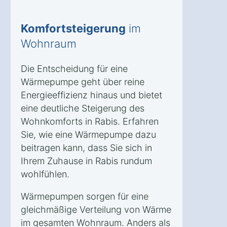
Komfortsteigerung
im
Wohnraum
Die Entscheidung für eine
Wärmepumpe geht über reine
Energieeffizienz hinaus und bietet
eine deutliche Steigerung des
Wohnkomforts in Rabis. Erfahren
Sie, wie eine Wärmepumpe dazu
beitragen kann, dass Sie sich in
Ihrem Zuhause in Rabis rundum
wohlfühlen.
Wärmepumpen sorgen für eine
gleichmäßige Verteilung von Wärme
im gesamten Wohnraum. Anders als