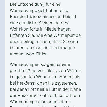
Die Entscheidung für eine
Wärmepumpe geht über reine
Energieeffizienz hinaus und bietet
eine deutliche Steigerung des
Wohnkomforts in Niederhagen.
Erfahren Sie, wie eine Wärmepumpe
dazu beitragen kann, dass Sie sich
in Ihrem Zuhause in Niederhagen
rundum wohlfühlen.
Wärmepumpen sorgen für eine
gleichmäßige Verteilung von Wärme
im gesamten Wohnraum. Anders als
bei herkömmlichen Heizsystemen,
bei denen oft heiße Luft in der Nähe
der Heizkörper entsteht, schafft die
Wärmepumpe eine angenehme