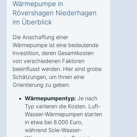
Wärmepumpe in
Rövershagen Niederhagen
im Überblick
Die Anschaffung einer
Wärmepumpe ist eine bedeutende
Investition, deren Gesamtkosten
von verschiedenen Faktoren
beeinflusst werden. Hier sind grobe
Schätzungen, um Ihnen eine
Orientierung zu geben:
Wärmepumpentyp:
Je nach
Typ variieren die Kosten. Luft-
Wasser-Wärmepumpen starten
in etwa bei 8.000 Euro,
während Sole-Wasser-