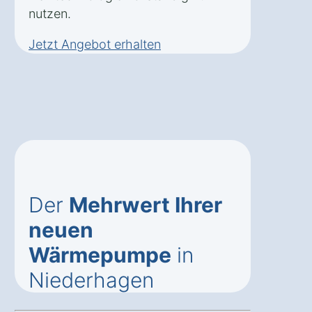
nutzen.
Jetzt Angebot erhalten
Der
Mehrwert Ihrer
neuen
Wärmepumpe
in
Niederhagen