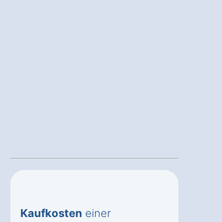
Kaufkosten
einer