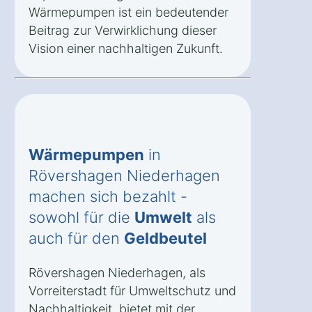
Wärmepumpen ist ein bedeutender
Beitrag zur Verwirklichung dieser
Vision einer nachhaltigen Zukunft.
Wärmepumpen
in
Rövershagen Niederhagen
machen sich bezahlt -
sowohl für die
Umwelt
als
auch für den
Geldbeutel
Rövershagen Niederhagen, als
Vorreiterstadt für Umweltschutz und
Nachhaltigkeit, bietet mit der