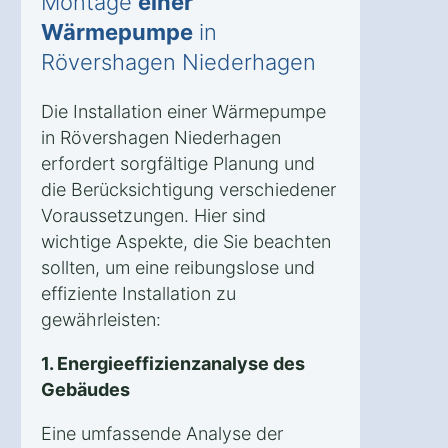
Montage
einer
Wärmepumpe
in
Rövershagen Niederhagen
Die Installation einer Wärmepumpe
in Rövershagen Niederhagen
erfordert sorgfältige Planung und
die Berücksichtigung verschiedener
Voraussetzungen. Hier sind
wichtige Aspekte, die Sie beachten
sollten, um eine reibungslose und
effiziente Installation zu
gewährleisten:
1. Energieeffizienzanalyse des
Gebäudes
Eine umfassende Analyse der