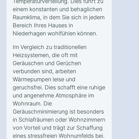
Temperaturverteilung. Dies führt zu
einem konstanten und behaglichen
Raumklima, in dem Sie sich in jedem
Bereich Ihres Hauses in
Niederhagen wohlfühlen können.
Im Vergleich zu traditionellen
Heizsystemen, die oft mit
Geräuschen und Gerüchen
verbunden sind, arbeiten
Wärmepumpen leise und
geruchsfrei. Dies schafft eine ruhige
und angenehme Atmosphäre im
Wohnraum. Die
Geräuschminimierung ist besonders
in Schlafräumen oder Wohnzimmern
von Vorteil und trägt zur Schaffung
eines stressfreien Wohnumfelds bei.