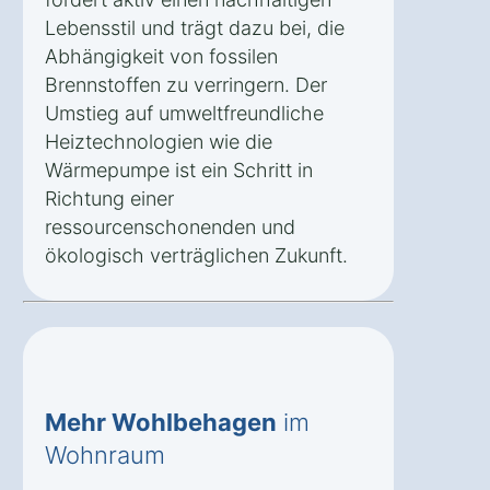
Lebensstil und trägt dazu bei, die
Abhängigkeit von fossilen
Brennstoffen zu verringern. Der
Umstieg auf umweltfreundliche
Heiztechnologien wie die
Wärmepumpe ist ein Schritt in
Richtung einer
ressourcenschonenden und
ökologisch verträglichen Zukunft.
Mehr Wohlbehagen
im
Wohnraum