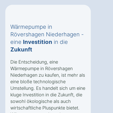
Wärmepumpe in
Rövershagen Niederhagen -
eine
Investition
in die
Zukunft
Die Entscheidung, eine
Wärmepumpe in Rövershagen
Niederhagen zu kaufen, ist mehr als
eine bloße technologische
Umstellung. Es handelt sich um eine
kluge Investition in die Zukunft, die
sowohl ökologische als auch
wirtschaftliche Pluspunkte bietet.