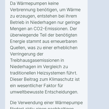
Da Wärmepumpen keine
Verbrennung benötigen, um Wärme
zu erzeugen, entstehen bei ihrem
Betrieb in Niederhagen nur geringe
Mengen an CO2-Emissionen. Der
überwiegende Teil der benötigten
Energie stammt aus erneuerbaren
Quellen, was zu einer erheblichen
Verringerung der
Treibhausgasemissionen in
Niederhagen im Vergleich zu
traditionellen Heizsystemen führt.
Dieser Beitrag zum Klimaschutz ist
ein wesentlicher Faktor für
umweltbewusste Entscheidungen.
Die Verwendung einer Wärmepumpe
fördert aktiv einen nachhaltigen