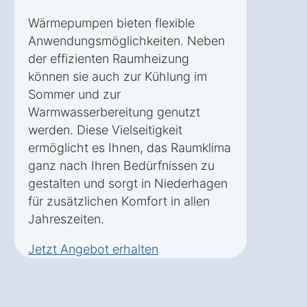
Wärmepumpen bieten flexible
Anwendungsmöglichkeiten. Neben
der effizienten Raumheizung
können sie auch zur Kühlung im
Sommer und zur
Warmwasserbereitung genutzt
werden. Diese Vielseitigkeit
ermöglicht es Ihnen, das Raumklima
ganz nach Ihren Bedürfnissen zu
gestalten und sorgt in Niederhagen
für zusätzlichen Komfort in allen
Jahreszeiten.
Jetzt Angebot erhalten