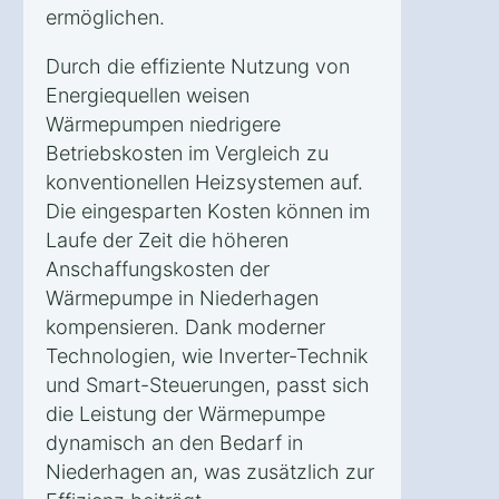
ermöglichen.
Durch die effiziente Nutzung von
Energiequellen weisen
Wärmepumpen niedrigere
Betriebskosten im Vergleich zu
konventionellen Heizsystemen auf.
Die eingesparten Kosten können im
Laufe der Zeit die höheren
Anschaffungskosten der
Wärmepumpe in Niederhagen
kompensieren. Dank moderner
Technologien, wie Inverter-Technik
und Smart-Steuerungen, passt sich
die Leistung der Wärmepumpe
dynamisch an den Bedarf in
Niederhagen an, was zusätzlich zur