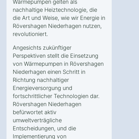
Wärmepumpen gelten als
nachhaltige Heiztechnologie, die
die Art und Weise, wie wir Energie in
Rövershagen Niederhagen nutzen,
revolutioniert.
Angesichts zukünftiger
Perspektiven stellt die Einsetzung
von Wärmepumpen in Rövershagen
Niederhagen einen Schritt in
Richtung nachhaltiger
Energieversorgung und
fortschrittlicher Technologien dar.
Rövershagen Niederhagen
befürwortet aktiv
umweltverträgliche
Entscheidungen, und die
Implementierung von