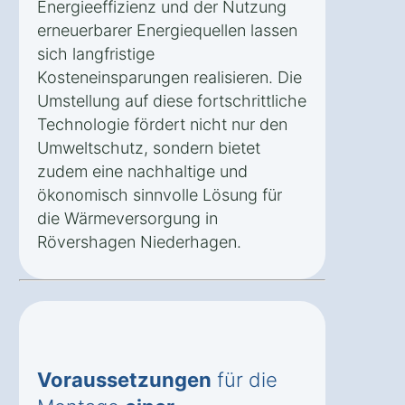
Energieeffizienz und der Nutzung
erneuerbarer Energiequellen lassen
sich langfristige
Kosteneinsparungen realisieren. Die
Umstellung auf diese fortschrittliche
Technologie fördert nicht nur den
Umweltschutz, sondern bietet
zudem eine nachhaltige und
ökonomisch sinnvolle Lösung für
die Wärmeversorgung in
Rövershagen Niederhagen.
Voraussetzungen
für die