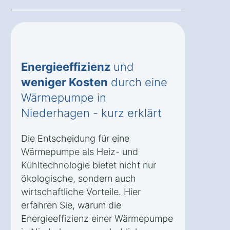
Energieeffizienz
und
weniger Kosten
durch eine
Wärmepumpe in
Niederhagen - kurz erklärt
Die Entscheidung für eine
Wärmepumpe als Heiz- und
Kühltechnologie bietet nicht nur
ökologische, sondern auch
wirtschaftliche Vorteile. Hier
erfahren Sie, warum die
Energieeffizienz einer Wärmepumpe