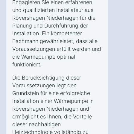
Engagieren Sie einen erfahrenen
und qualifizierten Installateur aus
Rövershagen Niederhagen für die
Planung und Durchführung der
Installation. Ein kompetenter
Fachmann gewährleistet, dass alle
Voraussetzungen erfüllt werden und
die Wärmepumpe optimal
funktioniert.
Die Berücksichtigung dieser
Voraussetzungen legt den
Grundstein für eine erfolgreiche
Installation einer Wärmepumpe in
Rövershagen Niederhagen und
ermöglicht es Ihnen, die Vorteile
dieser nachhaltigen
Heiztechnologie vollständig zu