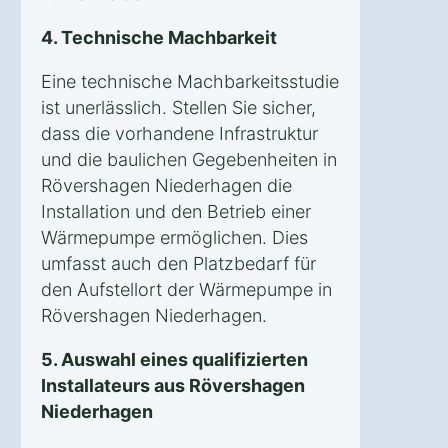
4. Technische Machbarkeit
Eine technische Machbarkeitsstudie
ist unerlässlich. Stellen Sie sicher,
dass die vorhandene Infrastruktur
und die baulichen Gegebenheiten in
Rövershagen Niederhagen die
Installation und den Betrieb einer
Wärmepumpe ermöglichen. Dies
umfasst auch den Platzbedarf für
den Aufstellort der Wärmepumpe in
Rövershagen Niederhagen.
5. Auswahl eines qualifizierten
Installateurs aus Rövershagen
Niederhagen