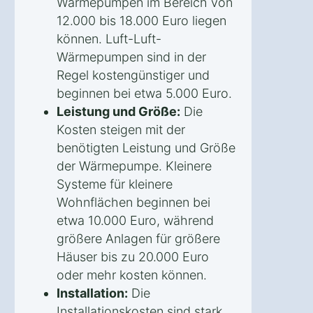
Wärmepumpen im Bereich von
12.000 bis 18.000 Euro liegen
können. Luft-Luft-
Wärmepumpen sind in der
Regel kostengünstiger und
beginnen bei etwa 5.000 Euro.
Leistung und Größe:
Die
Kosten steigen mit der
benötigten Leistung und Größe
der Wärmepumpe. Kleinere
Systeme für kleinere
Wohnflächen beginnen bei
etwa 10.000 Euro, während
größere Anlagen für größere
Häuser bis zu 20.000 Euro
oder mehr kosten können.
Installation:
Die
Installationskosten sind stark