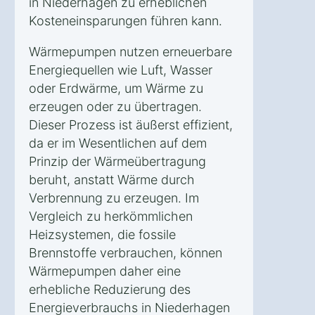
in Niederhagen zu erheblichen
Kosteneinsparungen führen kann.
Wärmepumpen nutzen erneuerbare
Energiequellen wie Luft, Wasser
oder Erdwärme, um Wärme zu
erzeugen oder zu übertragen.
Dieser Prozess ist äußerst effizient,
da er im Wesentlichen auf dem
Prinzip der Wärmeübertragung
beruht, anstatt Wärme durch
Verbrennung zu erzeugen. Im
Vergleich zu herkömmlichen
Heizsystemen, die fossile
Brennstoffe verbrauchen, können
Wärmepumpen daher eine
erhebliche Reduzierung des
Energieverbrauchs in Niederhagen