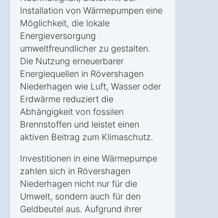
Installation von Wärmepumpen eine
Möglichkeit, die lokale
Energieversorgung
umweltfreundlicher zu gestalten.
Die Nutzung erneuerbarer
Energiequellen in Rövershagen
Niederhagen wie Luft, Wasser oder
Erdwärme reduziert die
Abhängigkeit von fossilen
Brennstoffen und leistet einen
aktiven Beitrag zum Klimaschutz.
Investitionen in eine Wärmepumpe
zahlen sich in Rövershagen
Niederhagen nicht nur für die
Umwelt, sondern auch für den
Geldbeutel aus. Aufgrund ihrer