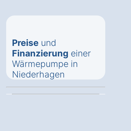
Preise
und
Finanzierung
einer
Wärmepumpe in
Niederhagen