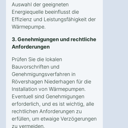
Auswahl der geeigneten
Energiequelle beeinflusst die
Effizienz und Leistungsfähigkeit der
Wärmepumpe.
3. Genehmigungen und rechtliche
Anforderungen
Prüfen Sie die lokalen
Bauvorschriften und
Genehmigungsverfahren in
Rövershagen Niederhagen für die
Installation von Wärmepumpen.
Eventuell sind Genehmigungen
erforderlich, und es ist wichtig, alle
rechtlichen Anforderungen zu
erfüllen, um etwaige Verzögerungen
zu vermeiden.