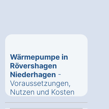
Wärmepumpe in
Rövershagen
Niederhagen
-
Voraussetzungen,
Nutzen und Kosten