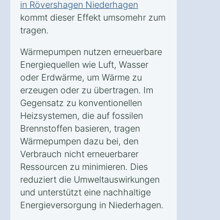
in Rövershagen Niederhagen
kommt dieser Effekt umsomehr zum
tragen.
Wärmepumpen nutzen erneuerbare
Energiequellen wie Luft, Wasser
oder Erdwärme, um Wärme zu
erzeugen oder zu übertragen. Im
Gegensatz zu konventionellen
Heizsystemen, die auf fossilen
Brennstoffen basieren, tragen
Wärmepumpen dazu bei, den
Verbrauch nicht erneuerbarer
Ressourcen zu minimieren. Dies
reduziert die Umweltauswirkungen
und unterstützt eine nachhaltige
Energieversorgung in Niederhagen.