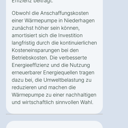
Effizienz beiträgt.
Obwohl die Anschaffungskosten
einer Wärmepumpe in Niederhagen
zunächst höher sein können,
amortisiert sich die Investition
langfristig durch die kontinuierlichen
Kosteneinsparungen bei den
Betriebskosten. Die verbesserte
Energieeffizienz und die Nutzung
erneuerbarer Energiequellen tragen
dazu bei, die Umweltbelastung zu
reduzieren und machen die
Wärmepumpe zu einer nachhaltigen
und wirtschaftlich sinnvollen Wahl.