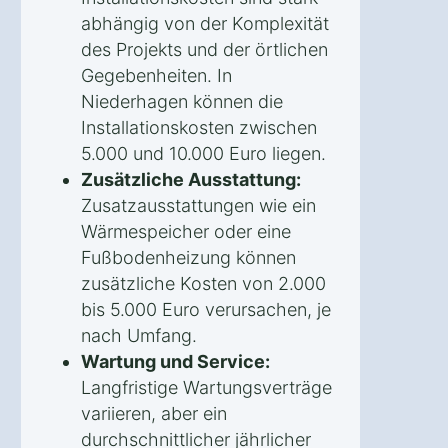
abhängig von der Komplexität
des Projekts und der örtlichen
Gegebenheiten. In
Niederhagen können die
Installationskosten zwischen
5.000 und 10.000 Euro liegen.
Zusätzliche Ausstattung:
Zusatzausstattungen wie ein
Wärmespeicher oder eine
Fußbodenheizung können
zusätzliche Kosten von 2.000
bis 5.000 Euro verursachen, je
nach Umfang.
Wartung und Service:
Langfristige Wartungsverträge
variieren, aber ein
durchschnittlicher jährlicher