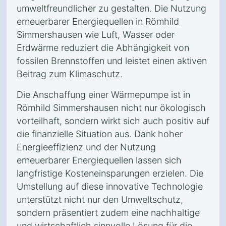
umweltfreundlicher zu gestalten. Die Nutzung
erneuerbarer Energiequellen in Römhild
Simmershausen wie Luft, Wasser oder
Erdwärme reduziert die Abhängigkeit von
fossilen Brennstoffen und leistet einen aktiven
Beitrag zum Klimaschutz.
Die Anschaffung einer Wärmepumpe ist in
Römhild Simmershausen nicht nur ökologisch
vorteilhaft, sondern wirkt sich auch positiv auf
die finanzielle Situation aus. Dank hoher
Energieeffizienz und der Nutzung
erneuerbarer Energiequellen lassen sich
langfristige Kosteneinsparungen erzielen. Die
Umstellung auf diese innovative Technologie
unterstützt nicht nur den Umweltschutz,
sondern präsentiert zudem eine nachhaltige
und wirtschaftlich sinnvolle Lösung für die