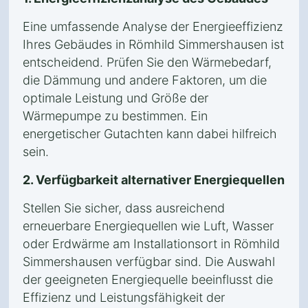
Eine umfassende Analyse der Energieeffizienz
Ihres Gebäudes in Römhild Simmershausen ist
entscheidend. Prüfen Sie den Wärmebedarf,
die Dämmung und andere Faktoren, um die
optimale Leistung und Größe der
Wärmepumpe zu bestimmen. Ein
energetischer Gutachten kann dabei hilfreich
sein.
2. Verfügbarkeit alternativer Energiequellen
Stellen Sie sicher, dass ausreichend
erneuerbare Energiequellen wie Luft, Wasser
oder Erdwärme am Installationsort in Römhild
Simmershausen verfügbar sind. Die Auswahl
der geeigneten Energiequelle beeinflusst die
Effizienz und Leistungsfähigkeit der