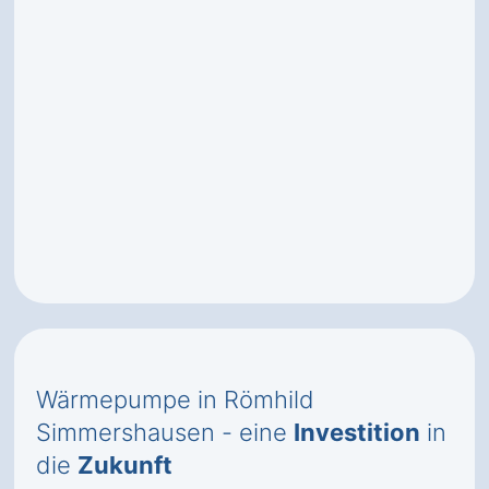
Wärmepumpe in Römhild
Simmershausen - eine
Investition
in
die
Zukunft