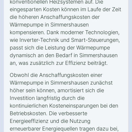
konventionellen Heizsystemen auf. Die
eingesparten Kosten können im Laufe der Zeit
die höheren Anschaffungskosten der
Wärmepumpe in Simmershausen
kompensieren. Dank moderner Technologien,
wie Inverter-Technik und Smart-Steuerungen,
passt sich die Leistung der Wärmepumpe
dynamisch an den Bedarf in Simmershausen
an, was zusätzlich zur Effizienz beiträgt.
Obwohl die Anschaffungskosten einer
Wärmepumpe in Simmershausen zunächst
höher sein können, amortisiert sich die
Investition langfristig durch die
kontinuierlichen Kosteneinsparungen bei den
Betriebskosten. Die verbesserte
Energieeffizienz und die Nutzung
erneuerbarer Energiequellen tragen dazu bei,