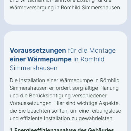
Wärmeversorgung in Römhild Simmershausen.
Voraussetzungen
für die Montage
einer Wärmepumpe
in Römhild
Simmershausen
Die Installation einer Wärmepumpe in Römhild
Simmershausen erfordert sorgfältige Planung
und die Berücksichtigung verschiedener
Voraussetzungen. Hier sind wichtige Aspekte,
die Sie beachten sollten, um eine reibungslose
und effiziente Installation zu gewährleisten:
1. Energieeffizienzanalyse des Gebäudes