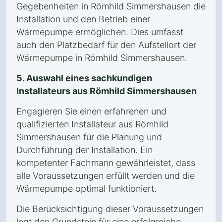
Gegebenheiten in Römhild Simmershausen die
Installation und den Betrieb einer
Wärmepumpe ermöglichen. Dies umfasst
auch den Platzbedarf für den Aufstellort der
Wärmepumpe in Römhild Simmershausen.
5. Auswahl eines sachkundigen
Installateurs aus Römhild Simmershausen
Engagieren Sie einen erfahrenen und
qualifizierten Installateur aus Römhild
Simmershausen für die Planung und
Durchführung der Installation. Ein
kompetenter Fachmann gewährleistet, dass
alle Voraussetzungen erfüllt werden und die
Wärmepumpe optimal funktioniert.
Die Berücksichtigung dieser Voraussetzungen
legt den Grundstein für eine erfolgreiche