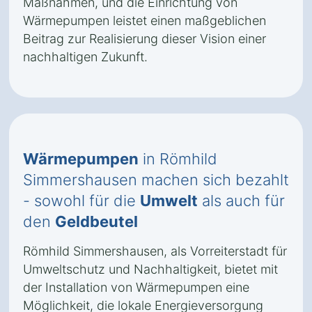
Maßnahmen, und die Einrichtung von
Wärmepumpen leistet einen maßgeblichen
Beitrag zur Realisierung dieser Vision einer
nachhaltigen Zukunft.
Wärmepumpen
in Römhild
Simmershausen machen sich bezahlt
- sowohl für die
Umwelt
als auch für
den
Geldbeutel
Römhild Simmershausen, als Vorreiterstadt für
Umweltschutz und Nachhaltigkeit, bietet mit
der Installation von Wärmepumpen eine
Möglichkeit, die lokale Energieversorgung