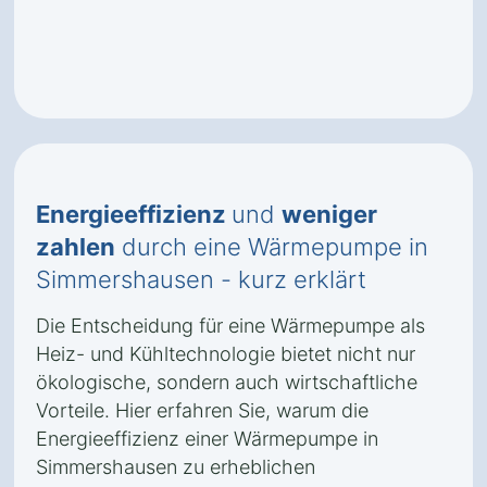
Energieeffizienz
und
weniger
zahlen
durch eine Wärmepumpe in
Simmershausen - kurz erklärt
Die Entscheidung für eine Wärmepumpe als
Heiz- und Kühltechnologie bietet nicht nur
ökologische, sondern auch wirtschaftliche
Vorteile. Hier erfahren Sie, warum die
Energieeffizienz einer Wärmepumpe in
Simmershausen zu erheblichen