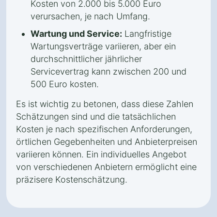
Kosten von 2.000 bis 5.000 Euro
verursachen, je nach Umfang.
Wartung und Service:
Langfristige
Wartungsverträge variieren, aber ein
durchschnittlicher jährlicher
Servicevertrag kann zwischen 200 und
500 Euro kosten.
Es ist wichtig zu betonen, dass diese Zahlen
Schätzungen sind und die tatsächlichen
Kosten je nach spezifischen Anforderungen,
örtlichen Gegebenheiten und Anbieterpreisen
variieren können. Ein individuelles Angebot
von verschiedenen Anbietern ermöglicht eine
präzisere Kostenschätzung.