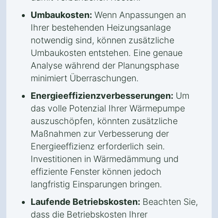
Umbaukosten:
Wenn Anpassungen an
Ihrer bestehenden Heizungsanlage
notwendig sind, können zusätzliche
Umbaukosten entstehen. Eine genaue
Analyse während der Planungsphase
minimiert Überraschungen.
Energieeffizienzverbesserungen:
Um
das volle Potenzial Ihrer Wärmepumpe
auszuschöpfen, könnten zusätzliche
Maßnahmen zur Verbesserung der
Energieeffizienz erforderlich sein.
Investitionen in Wärmedämmung und
effiziente Fenster können jedoch
langfristig Einsparungen bringen.
Laufende Betriebskosten:
Beachten Sie,
dass die Betriebskosten Ihrer