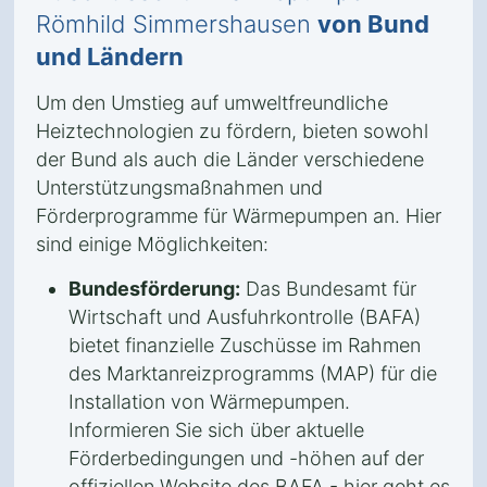
Römhild Simmershausen
von Bund
und Ländern
Um den Umstieg auf umweltfreundliche
Heiztechnologien zu fördern, bieten sowohl
der Bund als auch die Länder verschiedene
Unterstützungsmaßnahmen und
Förderprogramme für Wärmepumpen an. Hier
sind einige Möglichkeiten:
Bundesförderung:
Das Bundesamt für
Wirtschaft und Ausfuhrkontrolle (BAFA)
bietet finanzielle Zuschüsse im Rahmen
des Marktanreizprogramms (MAP) für die
Installation von Wärmepumpen.
Informieren Sie sich über aktuelle
Förderbedingungen und -höhen auf der
offiziellen Website des BAFA - hier geht es