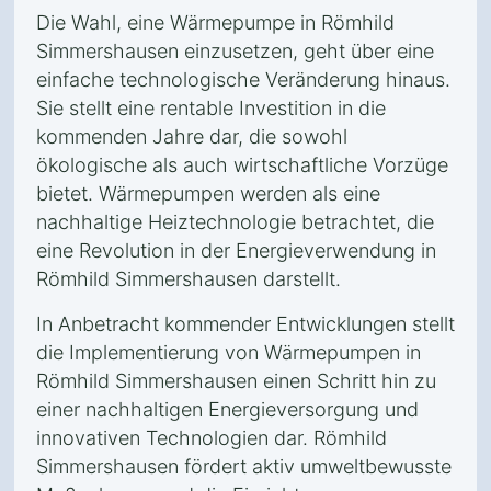
Die Wahl, eine Wärmepumpe in Römhild
Simmershausen einzusetzen, geht über eine
einfache technologische Veränderung hinaus.
Sie stellt eine rentable Investition in die
kommenden Jahre dar, die sowohl
ökologische als auch wirtschaftliche Vorzüge
bietet. Wärmepumpen werden als eine
nachhaltige Heiztechnologie betrachtet, die
eine Revolution in der Energieverwendung in
Römhild Simmershausen darstellt.
In Anbetracht kommender Entwicklungen stellt
die Implementierung von Wärmepumpen in
Römhild Simmershausen einen Schritt hin zu
einer nachhaltigen Energieversorgung und
innovativen Technologien dar. Römhild
Simmershausen fördert aktiv umweltbewusste