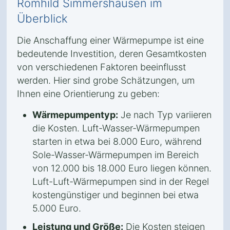
Römhild Simmershausen im
Überblick
Die Anschaffung einer Wärmepumpe ist eine
bedeutende Investition, deren Gesamtkosten
von verschiedenen Faktoren beeinflusst
werden. Hier sind grobe Schätzungen, um
Ihnen eine Orientierung zu geben:
Wärmepumpentyp:
Je nach Typ variieren
die Kosten. Luft-Wasser-Wärmepumpen
starten in etwa bei 8.000 Euro, während
Sole-Wasser-Wärmepumpen im Bereich
von 12.000 bis 18.000 Euro liegen können.
Luft-Luft-Wärmepumpen sind in der Regel
kostengünstiger und beginnen bei etwa
5.000 Euro.
Leistung und Größe:
Die Kosten steigen