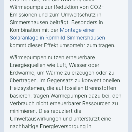
Wärmepumpe zur Reduktion von CO2-
Emissionen und zum Umweltschutz in
Simmershausen beiträgt. Besonders in
Kombination mit der
Montage einer
Solaranlage in Römhild Simmershausen
kommt dieser Effekt umsomehr zum tragen.
Wärmepumpen nutzen erneuerbare
Energiequellen wie Luft, Wasser oder
Erdwärme, um Wärme zu erzeugen oder zu
übertragen. Im Gegensatz zu konventionellen
Heizsystemen, die auf fossilen Brennstoffen
basieren, tragen Wärmepumpen dazu bei, den
Verbrauch nicht erneuerbarer Ressourcen zu
minimieren. Dies reduziert die
Umweltauswirkungen und unterstützt eine
nachhaltige Energieversorgung in