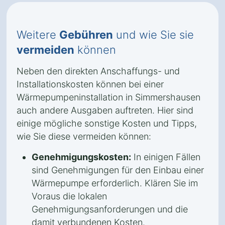
Weitere
Gebühren
und wie Sie sie
vermeiden
können
Neben den direkten Anschaffungs- und
Installationskosten können bei einer
Wärmepumpeninstallation in Simmershausen
auch andere Ausgaben auftreten. Hier sind
einige mögliche sonstige Kosten und Tipps,
wie Sie diese vermeiden können:
Genehmigungskosten:
In einigen Fällen
sind Genehmigungen für den Einbau einer
Wärmepumpe erforderlich. Klären Sie im
Voraus die lokalen
Genehmigungsanforderungen und die
damit verbundenen Kosten.