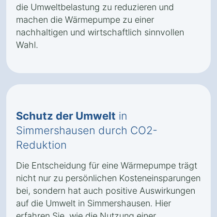
die Umweltbelastung zu reduzieren und
machen die Wärmepumpe zu einer
nachhaltigen und wirtschaftlich sinnvollen
Wahl.
Schutz der Umwelt
in
Simmershausen durch CO2-
Reduktion
Die Entscheidung für eine Wärmepumpe trägt
nicht nur zu persönlichen Kosteneinsparungen
bei, sondern hat auch positive Auswirkungen
auf die Umwelt in Simmershausen. Hier
erfahren Sie, wie die Nutzung einer