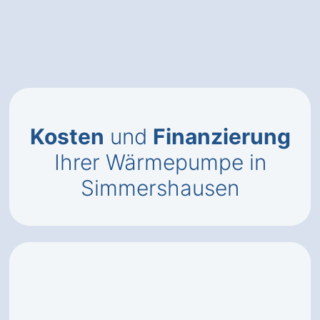
Kosten
und
Finanzierung
Ihrer Wärmepumpe in
Simmershausen