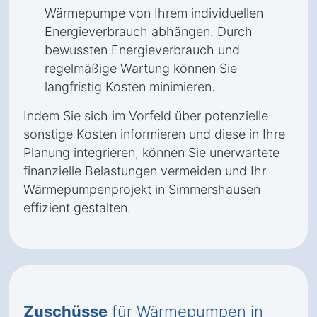
Wärmepumpe von Ihrem individuellen
Energieverbrauch abhängen. Durch
bewussten Energieverbrauch und
regelmäßige Wartung können Sie
langfristig Kosten minimieren.
Indem Sie sich im Vorfeld über potenzielle
sonstige Kosten informieren und diese in Ihre
Planung integrieren, können Sie unerwartete
finanzielle Belastungen vermeiden und Ihr
Wärmepumpenprojekt in Simmershausen
effizient gestalten.
Zuschüsse
für Wärmepumpen in