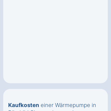
Kaufkosten
einer Wärmepumpe in