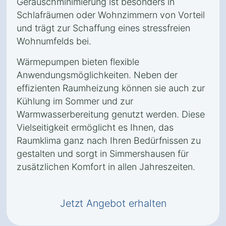
Geräuschminimierung ist besonders in
Schlafräumen oder Wohnzimmern von Vorteil
und trägt zur Schaffung eines stressfreien
Wohnumfelds bei.
Wärmepumpen bieten flexible
Anwendungsmöglichkeiten. Neben der
effizienten Raumheizung können sie auch zur
Kühlung im Sommer und zur
Warmwasserbereitung genutzt werden. Diese
Vielseitigkeit ermöglicht es Ihnen, das
Raumklima ganz nach Ihren Bedürfnissen zu
gestalten und sorgt in Simmershausen für
zusätzlichen Komfort in allen Jahreszeiten.
Jetzt Angebot erhalten