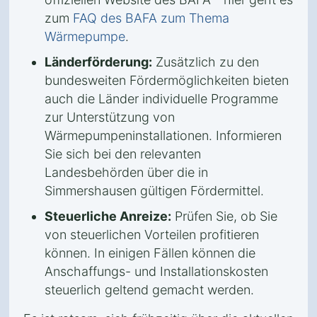
zum
FAQ des BAFA zum Thema
Wärmepumpe
.
Länderförderung:
Zusätzlich zu den
bundesweiten Fördermöglichkeiten bieten
auch die Länder individuelle Programme
zur Unterstützung von
Wärmepumpeninstallationen. Informieren
Sie sich bei den relevanten
Landesbehörden über die in
Simmershausen gültigen Fördermittel.
Steuerliche Anreize:
Prüfen Sie, ob Sie
von steuerlichen Vorteilen profitieren
können. In einigen Fällen können die
Anschaffungs- und Installationskosten
steuerlich geltend gemacht werden.