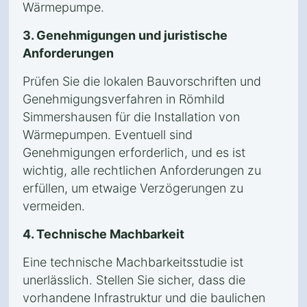
Wärmepumpe.
3. Genehmigungen und juristische
Anforderungen
Prüfen Sie die lokalen Bauvorschriften und
Genehmigungsverfahren in Römhild
Simmershausen für die Installation von
Wärmepumpen. Eventuell sind
Genehmigungen erforderlich, und es ist
wichtig, alle rechtlichen Anforderungen zu
erfüllen, um etwaige Verzögerungen zu
vermeiden.
4. Technische Machbarkeit
Eine technische Machbarkeitsstudie ist
unerlässlich. Stellen Sie sicher, dass die
vorhandene Infrastruktur und die baulichen