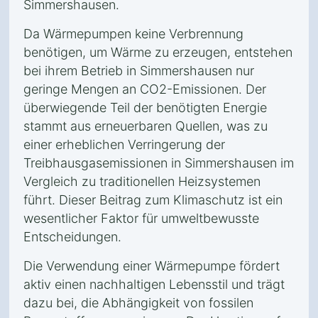
Simmershausen.
Da Wärmepumpen keine Verbrennung
benötigen, um Wärme zu erzeugen, entstehen
bei ihrem Betrieb in Simmershausen nur
geringe Mengen an CO2-Emissionen. Der
überwiegende Teil der benötigten Energie
stammt aus erneuerbaren Quellen, was zu
einer erheblichen Verringerung der
Treibhausgasemissionen in Simmershausen im
Vergleich zu traditionellen Heizsystemen
führt. Dieser Beitrag zum Klimaschutz ist ein
wesentlicher Faktor für umweltbewusste
Entscheidungen.
Die Verwendung einer Wärmepumpe fördert
aktiv einen nachhaltigen Lebensstil und trägt
dazu bei, die Abhängigkeit von fossilen