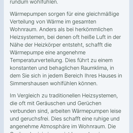
rundum wohlfühlen.
Wärmepumpen sorgen für eine gleichmäßige
Verteilung von Wärme im gesamten
Wohnraum. Anders als bei herkömmlichen
Heizsystemen, bei denen oft heiße Luft in der
Nähe der Heizkörper entsteht, schafft die
Wärmepumpe eine angenehme
Temperaturverteilung. Dies führt zu einem
konstanten und behaglichen Raumklima, in
dem Sie sich in jedem Bereich Ihres Hauses in
Simmershausen wohlfühlen können.
Im Vergleich zu traditionellen Heizsystemen,
die oft mit Geräuschen und Gerüchen
verbunden sind, arbeiten Wärmepumpen leise
und geruchsfrei. Dies schafft eine ruhige und
angenehme Atmosphäre im Wohnraum. Die