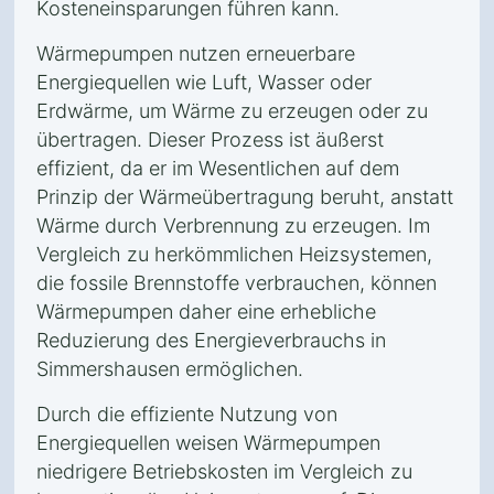
Kosteneinsparungen führen kann.
Wärmepumpen nutzen erneuerbare
Energiequellen wie Luft, Wasser oder
Erdwärme, um Wärme zu erzeugen oder zu
übertragen. Dieser Prozess ist äußerst
effizient, da er im Wesentlichen auf dem
Prinzip der Wärmeübertragung beruht, anstatt
Wärme durch Verbrennung zu erzeugen. Im
Vergleich zu herkömmlichen Heizsystemen,
die fossile Brennstoffe verbrauchen, können
Wärmepumpen daher eine erhebliche
Reduzierung des Energieverbrauchs in
Simmershausen ermöglichen.
Durch die effiziente Nutzung von
Energiequellen weisen Wärmepumpen
niedrigere Betriebskosten im Vergleich zu