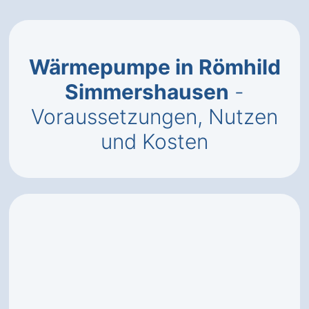
Wärmepumpe in Römhild
Simmershausen
-
Voraussetzungen, Nutzen
und Kosten