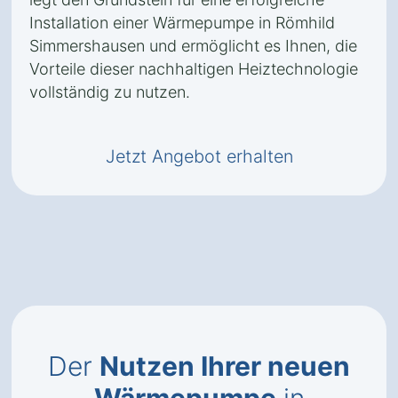
Installation einer Wärmepumpe in Römhild
Simmershausen und ermöglicht es Ihnen, die
Vorteile dieser nachhaltigen Heiztechnologie
vollständig zu nutzen.
Jetzt Angebot erhalten
Der
Nutzen Ihrer neuen