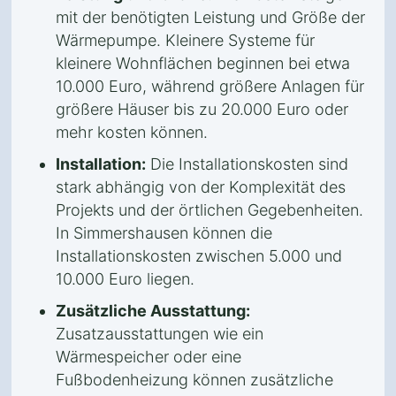
mit der benötigten Leistung und Größe der
Wärmepumpe. Kleinere Systeme für
kleinere Wohnflächen beginnen bei etwa
10.000 Euro, während größere Anlagen für
größere Häuser bis zu 20.000 Euro oder
mehr kosten können.
Installation:
Die Installationskosten sind
stark abhängig von der Komplexität des
Projekts und der örtlichen Gegebenheiten.
In Simmershausen können die
Installationskosten zwischen 5.000 und
10.000 Euro liegen.
Zusätzliche Ausstattung:
Zusatzausstattungen wie ein
Wärmespeicher oder eine
Fußbodenheizung können zusätzliche