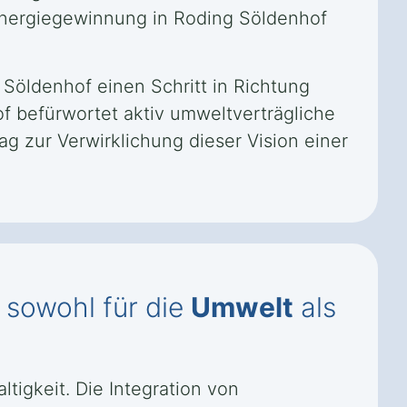
Energiegewinnung in Roding Söldenhof
Söldenhof einen Schritt in Richtung
of befürwortet aktiv umweltverträgliche
 zur Verwirklichung dieser Vision einer
 sowohl für die
Umwelt
als
tigkeit. Die Integration von