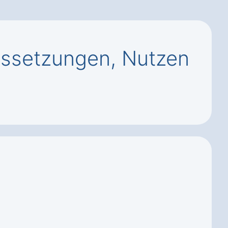
ssetzungen, Nutzen