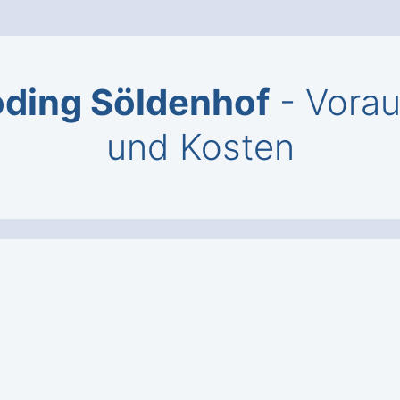
ding Söldenhof
- Vorau
und Kosten