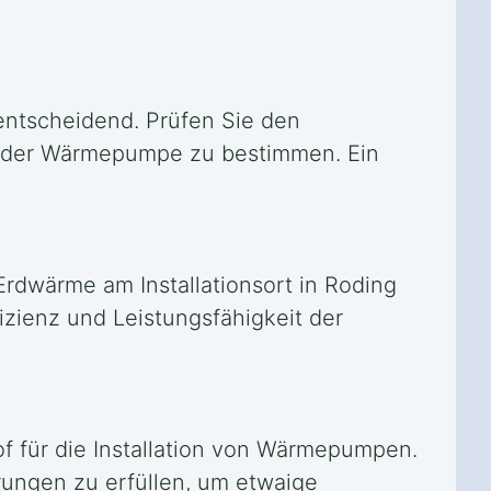
entscheidend. Prüfen Sie den
e der Wärmepumpe zu bestimmen. Ein
Erdwärme am Installationsort in Roding
izienz und Leistungsfähigkeit der
f für die Installation von Wärmepumpen.
erungen zu erfüllen, um etwaige