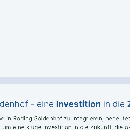
denhof - eine
Investition
in die
 in Roding Söldenhof zu integrieren, bedeutet
um eine kluge Investition in die Zukunft, die ö