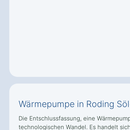
Wärmepumpe in Roding Söl
Die Entschlussfassung, eine Wärmepumpe
technologischen Wandel. Es handelt sich 