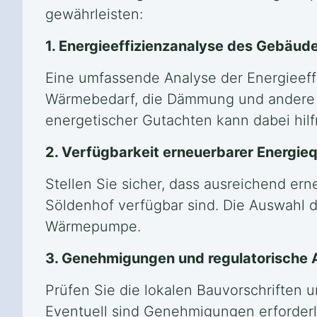
gewährleisten:
1. Energieeffizienzanalyse des Gebäud
Eine umfassende Analyse der Energieeff
Wärmebedarf, die Dämmung und andere 
energetischer Gutachten kann dabei hilfr
2. Verfügbarkeit erneuerbarer Energieq
Stellen Sie sicher, dass ausreichend er
Söldenhof verfügbar sind. Die Auswahl d
Wärmepumpe.
3. Genehmigungen und regulatorische
Prüfen Sie die lokalen Bauvorschriften
Eventuell sind Genehmigungen erforderlic