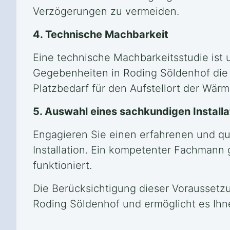
Verzögerungen zu vermeiden.
4. Technische Machbarkeit
Eine technische Machbarkeitsstudie ist u
Gegebenheiten in Roding Söldenhof die 
Platzbedarf für den Aufstellort der Wä
5. Auswahl eines sachkundigen Install
Engagieren Sie einen erfahrenen und qua
Installation. Ein kompetenter Fachmann
funktioniert.
Die Berücksichtigung dieser Voraussetzu
Roding Söldenhof und ermöglicht es Ihne