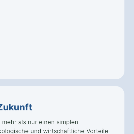
Zukunft
 mehr als nur einen simplen
kologische und wirtschaftliche Vorteile