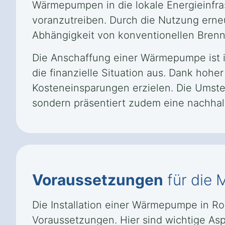
Wärmepumpen in die lokale Energieinfras
voranzutreiben. Durch die Nutzung erne
Abhängigkeit von konventionellen Brenns
Die Anschaffung einer Wärmepumpe ist in
die finanzielle Situation aus. Dank hohe
Kosteneinsparungen erzielen. Die Umstel
sondern präsentiert zudem eine nachhalt
Voraussetzungen
für die
Die Installation einer Wärmepumpe in Ro
Voraussetzungen. Hier sind wichtige Aspe