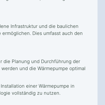
dene Infrastruktur und die baulichen
e ermöglichen. Dies umfasst auch den
für die Planung und Durchführung der
llt werden und die Wärmepumpe optimal
 Installation einer Wärmepumpe in
ogie vollständig zu nutzen.