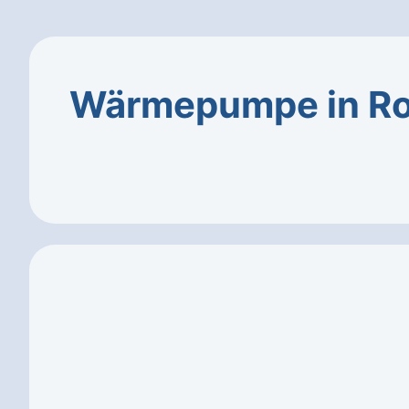
Wärmepumpe in Ro