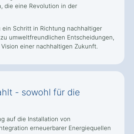
die eine Revolution in der
 ein Schritt in Richtung nachhaltiger
v zu umweltfreundlichen Entscheidungen,
Vision einer nachhaltigen Zukunft.
lt - sowohl für die
 auf die Installation von
ntegration erneuerbarer Energiequellen