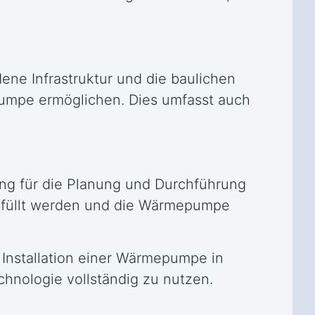
dene Infrastruktur und die baulichen
pumpe ermöglichen. Dies umfasst auch
ting für die Planung und Durchführung
 erfüllt werden und die Wärmepumpe
 Installation einer Wärmepumpe in
chnologie vollständig zu nutzen.