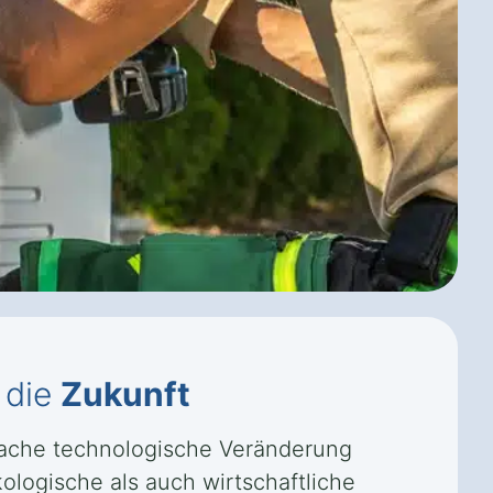
 die
Zukunft
fache technologische Veränderung
kologische als auch wirtschaftliche