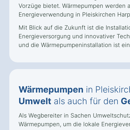
Vorzüge bietet. Wärmepumpen werden als
Energieverwendung in Pleiskirchen Harpe
Mit Blick auf die Zukunft ist die Instal
Energieversorgung und innovativer Tech
und die Wärmepumpeninstallation ist ein
Wärmepumpen
in Pleiskir
Umwelt
als auch für den
G
Als Wegbereiter in Sachen Umweltschutz 
Wärmepumpen, um die lokale Energievers