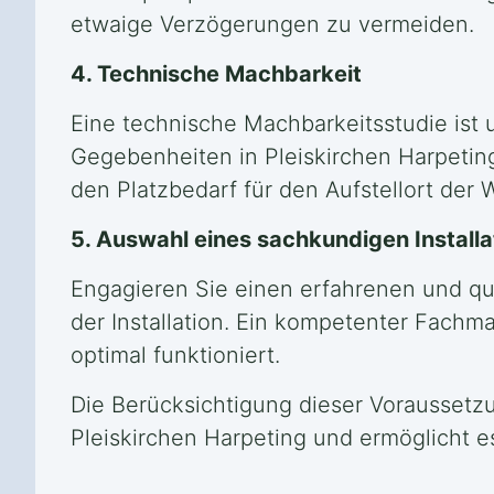
etwaige Verzögerungen zu vermeiden.
4. Technische Machbarkeit
Eine technische Machbarkeitsstudie ist u
Gegebenheiten in Pleiskirchen Harpetin
den Platzbedarf für den Aufstellort der
5. Auswahl eines sachkundigen Installa
Engagieren Sie einen erfahrenen und qua
der Installation. Ein kompetenter Fach
optimal funktioniert.
Die Berücksichtigung dieser Voraussetzu
Pleiskirchen Harpeting und ermöglicht es