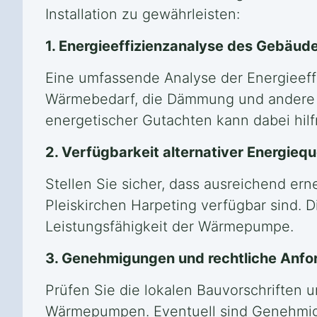
Installation zu gewährleisten:
1. Energieeffizienzanalyse des Gebäud
Eine umfassende Analyse der Energieeffi
Wärmebedarf, die Dämmung und andere 
energetischer Gutachten kann dabei hilfr
2. Verfügbarkeit alternativer Energiequ
Stellen Sie sicher, dass ausreichend ern
Pleiskirchen Harpeting verfügbar sind. D
Leistungsfähigkeit der Wärmepumpe.
3. Genehmigungen und rechtliche Anfo
Prüfen Sie die lokalen Bauvorschriften 
Wärmepumpen. Eventuell sind Genehmigung