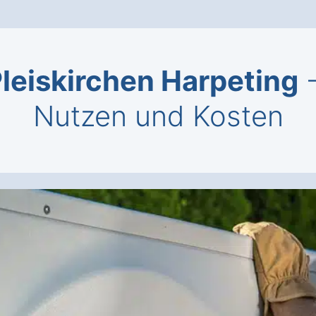
eiskirchen Harpeting
-
Nutzen und Kosten