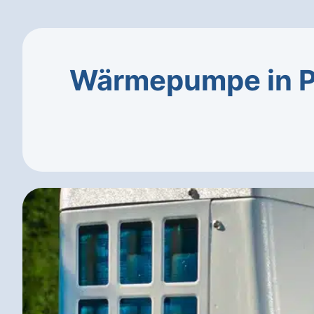
Wärmepumpe in Pl