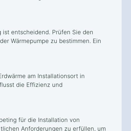
 ist entscheidend. Prüfen Sie den
e der Wärmepumpe zu bestimmen. Ein
Erdwärme am Installationsort in
lusst die Effizienz und
ting für die Installation von
tlichen Anforderungen zu erfüllen, um