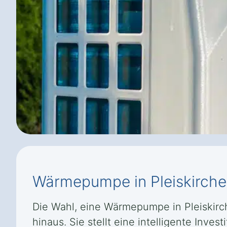
Wärmepumpe in Pleiskirche
Die Wahl, eine Wärmepumpe in Pleiskirc
hinaus. Sie stellt eine intelligente Inve