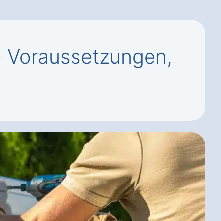
 Voraussetzungen,