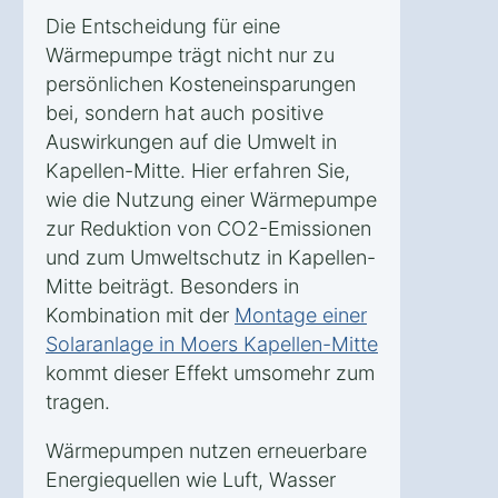
Die Entscheidung für eine
Wärmepumpe trägt nicht nur zu
persönlichen Kosteneinsparungen
bei, sondern hat auch positive
Auswirkungen auf die Umwelt in
Kapellen-Mitte. Hier erfahren Sie,
wie die Nutzung einer Wärmepumpe
zur Reduktion von CO2-Emissionen
und zum Umweltschutz in Kapellen-
Mitte beiträgt. Besonders in
Kombination mit der
Montage einer
Solaranlage in Moers Kapellen-Mitte
kommt dieser Effekt umsomehr zum
tragen.
Wärmepumpen nutzen erneuerbare
Energiequellen wie Luft, Wasser