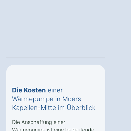
Die Kosten
einer
Wärmepumpe in Moers
Kapellen-Mitte im Überblick
Die Anschaffung einer
Wärmepumpe ist eine bedeutende