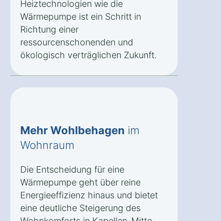
Heiztechnologien wie die
Wärmepumpe ist ein Schritt in
Richtung einer
ressourcenschonenden und
ökologisch verträglichen Zukunft.
Mehr Wohlbehagen
im
Wohnraum
Die Entscheidung für eine
Wärmepumpe geht über reine
Energieeffizienz hinaus und bietet
eine deutliche Steigerung des
Wohnkomforts in Kapellen-Mitte.