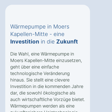
Wärmepumpe in Moers
Kapellen-Mitte - eine
Investition
in die
Zukunft
Die Wahl, eine Wärmepumpe in
Moers Kapellen-Mitte einzusetzen,
geht über eine einfache
technologische Veränderung
hinaus. Sie stellt eine clevere
Investition in die kommenden Jahre
dar, die sowohl ökologische als
auch wirtschaftliche Vorzüge bietet.
Wärmepumpen werden als eine