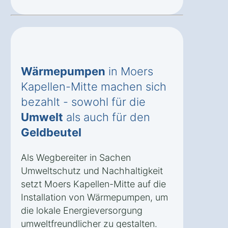
Wärmepumpen
in Moers
Kapellen-Mitte machen sich
bezahlt - sowohl für die
Umwelt
als auch für den
Geldbeutel
Als Wegbereiter in Sachen
Umweltschutz und Nachhaltigkeit
setzt Moers Kapellen-Mitte auf die
Installation von Wärmepumpen, um
die lokale Energieversorgung
umweltfreundlicher zu gestalten.