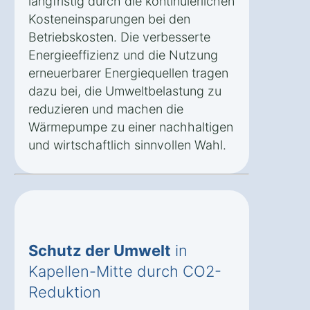
langfristig durch die kontinuierlichen
Kosteneinsparungen bei den
Betriebskosten. Die verbesserte
Energieeffizienz und die Nutzung
erneuerbarer Energiequellen tragen
dazu bei, die Umweltbelastung zu
reduzieren und machen die
Wärmepumpe zu einer nachhaltigen
und wirtschaftlich sinnvollen Wahl.
Schutz der Umwelt
in
Kapellen-Mitte durch CO2-
Reduktion