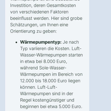
Investition, deren Gesamtkosten
von verschiedenen Faktoren
beeinflusst werden. Hier sind grobe
Schätzungen, um Ihnen eine
Orientierung zu geben:
Wärmepumpentyp:
Je nach
Typ variieren die Kosten. Luft-
Wasser-Wärmepumpen starten
in etwa bei 8.000 Euro,
während Sole-Wasser-
Wärmepumpen im Bereich von
12.000 bis 18.000 Euro liegen
können. Luft-Luft-
Wärmepumpen sind in der
Regel kostengünstiger und
beginnen bei etwa 5.000 Euro.