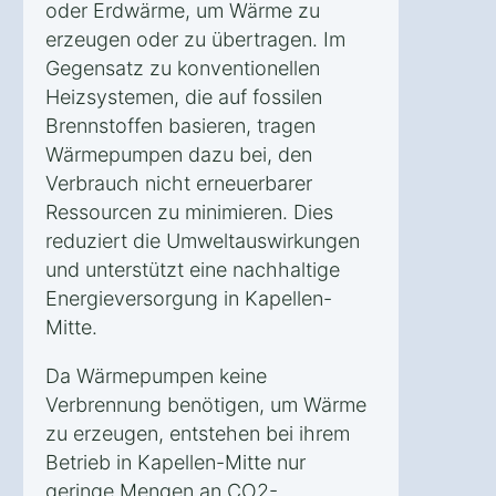
oder Erdwärme, um Wärme zu
erzeugen oder zu übertragen. Im
Gegensatz zu konventionellen
Heizsystemen, die auf fossilen
Brennstoffen basieren, tragen
Wärmepumpen dazu bei, den
Verbrauch nicht erneuerbarer
Ressourcen zu minimieren. Dies
reduziert die Umweltauswirkungen
und unterstützt eine nachhaltige
Energieversorgung in Kapellen-
Mitte.
Da Wärmepumpen keine
Verbrennung benötigen, um Wärme
zu erzeugen, entstehen bei ihrem
Betrieb in Kapellen-Mitte nur
geringe Mengen an CO2-