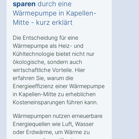
sparen
durch eine
Wärmepumpe in Kapellen-
Mitte - kurz erklärt
Die Entscheidung für eine
Wärmepumpe als Heiz- und
Kühltechnologie bietet nicht nur
ökologische, sondern auch
wirtschaftliche Vorteile. Hier
erfahren Sie, warum die
Energieeffizienz einer Wärmepumpe
in Kapellen-Mitte zu erheblichen
Kosteneinsparungen führen kann.
Wärmepumpen nutzen erneuerbare
Energiequellen wie Luft, Wasser
oder Erdwärme, um Wärme zu