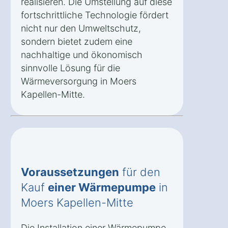
realisieren. Die Umstellung auf diese
fortschrittliche Technologie fördert
nicht nur den Umweltschutz,
sondern bietet zudem eine
nachhaltige und ökonomisch
sinnvolle Lösung für die
Wärmeversorgung in Moers
Kapellen-Mitte.
Voraussetzungen
für den
Kauf
einer Wärmepumpe
in
Moers Kapellen-Mitte
Die Installation einer Wärmepumpe