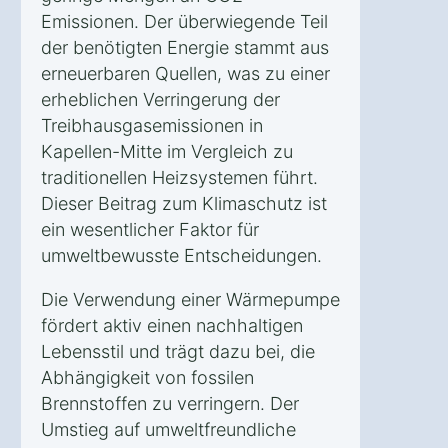
Emissionen. Der überwiegende Teil
der benötigten Energie stammt aus
erneuerbaren Quellen, was zu einer
erheblichen Verringerung der
Treibhausgasemissionen in
Kapellen-Mitte im Vergleich zu
traditionellen Heizsystemen führt.
Dieser Beitrag zum Klimaschutz ist
ein wesentlicher Faktor für
umweltbewusste Entscheidungen.
Die Verwendung einer Wärmepumpe
fördert aktiv einen nachhaltigen
Lebensstil und trägt dazu bei, die
Abhängigkeit von fossilen
Brennstoffen zu verringern. Der
Umstieg auf umweltfreundliche