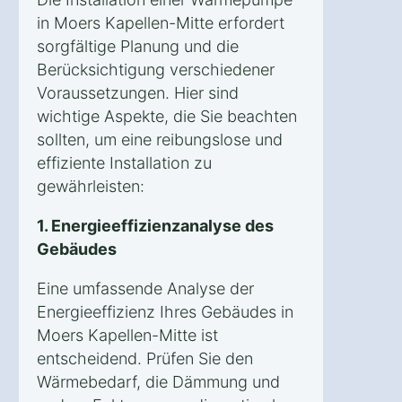
in Moers Kapellen-Mitte erfordert
sorgfältige Planung und die
Berücksichtigung verschiedener
Voraussetzungen. Hier sind
wichtige Aspekte, die Sie beachten
sollten, um eine reibungslose und
effiziente Installation zu
gewährleisten:
1. Energieeffizienzanalyse des
Gebäudes
Eine umfassende Analyse der
Energieeffizienz Ihres Gebäudes in
Moers Kapellen-Mitte ist
entscheidend. Prüfen Sie den
Wärmebedarf, die Dämmung und