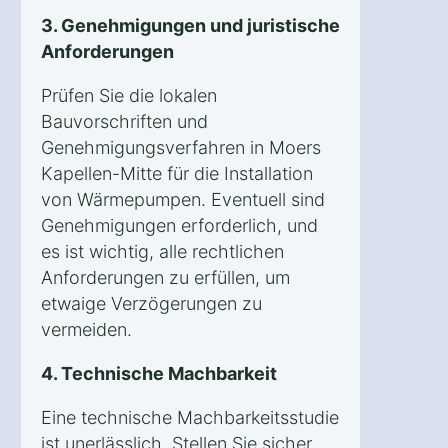
3. Genehmigungen und juristische
Anforderungen
Prüfen Sie die lokalen
Bauvorschriften und
Genehmigungsverfahren in Moers
Kapellen-Mitte für die Installation
von Wärmepumpen. Eventuell sind
Genehmigungen erforderlich, und
es ist wichtig, alle rechtlichen
Anforderungen zu erfüllen, um
etwaige Verzögerungen zu
vermeiden.
4. Technische Machbarkeit
Eine technische Machbarkeitsstudie
ist unerlässlich. Stellen Sie sicher,