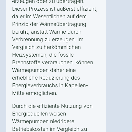
erzeugen oder zu übertragen.
Dieser Prozess ist äußerst effizient,
da er im Wesentlichen auf dem
Prinzip der Wärmeübertragung
beruht, anstatt Wärme durch
Verbrennung zu erzeugen. Im
Vergleich zu herkömmlichen
Heizsystemen, die fossile
Brennstoffe verbrauchen, können
Wärmepumpen daher eine
erhebliche Reduzierung des
Energieverbrauchs in Kapellen-
Mitte ermöglichen.
Durch die effiziente Nutzung von
Energiequellen weisen
Wärmepumpen niedrigere
Betriebskosten im Vergleich zu