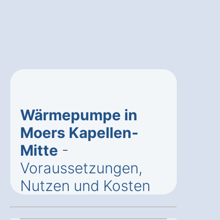
Wärmepumpe in
Moers Kapellen-
Mitte
-
Voraussetzungen,
Nutzen und Kosten