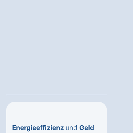
Energieeffizienz
und
Geld