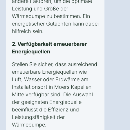
andere Faktoren, um die optimale
Leistung und Größe der
Wärmepumpe zu bestimmen. Ein
energetischer Gutachten kann dabei
hilfreich sein.
2. Verfügbarkeit erneuerbarer
Energiequellen
Stellen Sie sicher, dass ausreichend
erneuerbare Energiequellen wie
Luft, Wasser oder Erdwärme am
Installationsort in Moers Kapellen-
Mitte verfügbar sind. Die Auswahl
der geeigneten Energiequelle
beeinflusst die Effizienz und
Leistungsfähigkeit der
Wärmepumpe.