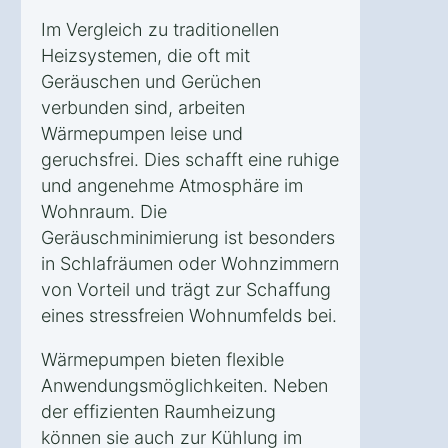
Im Vergleich zu traditionellen
Heizsystemen, die oft mit
Geräuschen und Gerüchen
verbunden sind, arbeiten
Wärmepumpen leise und
geruchsfrei. Dies schafft eine ruhige
und angenehme Atmosphäre im
Wohnraum. Die
Geräuschminimierung ist besonders
in Schlafräumen oder Wohnzimmern
von Vorteil und trägt zur Schaffung
eines stressfreien Wohnumfelds bei.
Wärmepumpen bieten flexible
Anwendungsmöglichkeiten. Neben
der effizienten Raumheizung
können sie auch zur Kühlung im