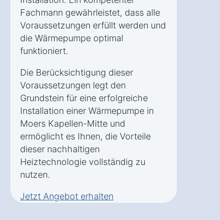
Fachmann gewährleistet, dass alle
Voraussetzungen erfüllt werden und
die Wärmepumpe optimal
funktioniert.
Die Berücksichtigung dieser
Voraussetzungen legt den
Grundstein für eine erfolgreiche
Installation einer Wärmepumpe in
Moers Kapellen-Mitte und
ermöglicht es Ihnen, die Vorteile
dieser nachhaltigen
Heiztechnologie vollständig zu
nutzen.
Jetzt Angebot erhalten