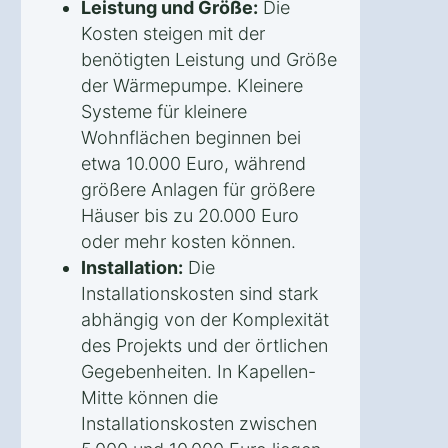
Leistung und Größe:
Die
Kosten steigen mit der
benötigten Leistung und Größe
der Wärmepumpe. Kleinere
Systeme für kleinere
Wohnflächen beginnen bei
etwa 10.000 Euro, während
größere Anlagen für größere
Häuser bis zu 20.000 Euro
oder mehr kosten können.
Installation:
Die
Installationskosten sind stark
abhängig von der Komplexität
des Projekts und der örtlichen
Gegebenheiten. In Kapellen-
Mitte können die
Installationskosten zwischen