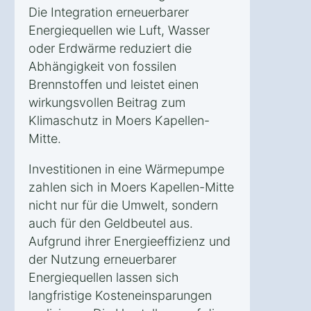
Die Integration erneuerbarer
Energiequellen wie Luft, Wasser
oder Erdwärme reduziert die
Abhängigkeit von fossilen
Brennstoffen und leistet einen
wirkungsvollen Beitrag zum
Klimaschutz in Moers Kapellen-
Mitte.
Investitionen in eine Wärmepumpe
zahlen sich in Moers Kapellen-Mitte
nicht nur für die Umwelt, sondern
auch für den Geldbeutel aus.
Aufgrund ihrer Energieeffizienz und
der Nutzung erneuerbarer
Energiequellen lassen sich
langfristige Kosteneinsparungen