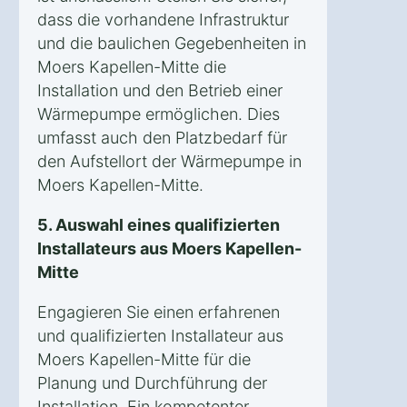
dass die vorhandene Infrastruktur
und die baulichen Gegebenheiten in
Moers Kapellen-Mitte die
Installation und den Betrieb einer
Wärmepumpe ermöglichen. Dies
umfasst auch den Platzbedarf für
den Aufstellort der Wärmepumpe in
Moers Kapellen-Mitte.
5. Auswahl eines qualifizierten
Installateurs aus Moers Kapellen-
Mitte
Engagieren Sie einen erfahrenen
und qualifizierten Installateur aus
Moers Kapellen-Mitte für die
Planung und Durchführung der
Installation. Ein kompetenter