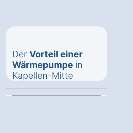
Der
Vorteil einer
Wärmepumpe
in
Kapellen-Mitte