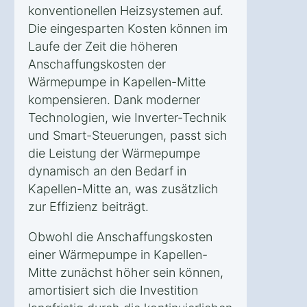
konventionellen Heizsystemen auf.
Die eingesparten Kosten können im
Laufe der Zeit die höheren
Anschaffungskosten der
Wärmepumpe in Kapellen-Mitte
kompensieren. Dank moderner
Technologien, wie Inverter-Technik
und Smart-Steuerungen, passt sich
die Leistung der Wärmepumpe
dynamisch an den Bedarf in
Kapellen-Mitte an, was zusätzlich
zur Effizienz beiträgt.
Obwohl die Anschaffungskosten
einer Wärmepumpe in Kapellen-
Mitte zunächst höher sein können,
amortisiert sich die Investition