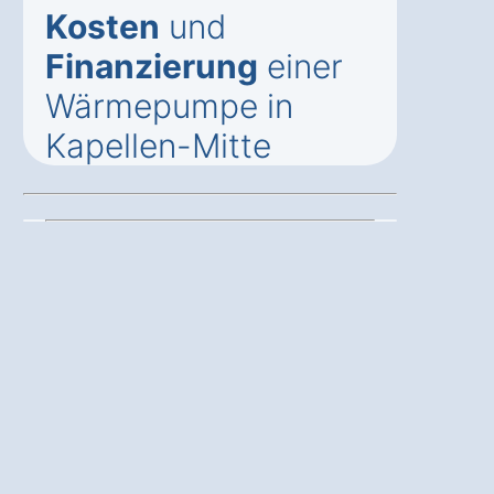
Kosten
und
Finanzierung
einer
Wärmepumpe in
Kapellen-Mitte