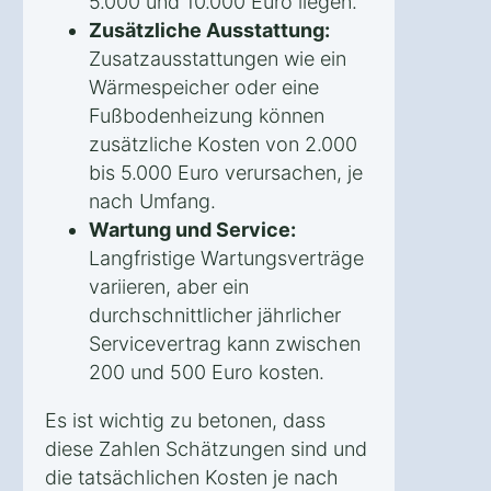
5.000 und 10.000 Euro liegen.
Zusätzliche Ausstattung:
Zusatzausstattungen wie ein
Wärmespeicher oder eine
Fußbodenheizung können
zusätzliche Kosten von 2.000
bis 5.000 Euro verursachen, je
nach Umfang.
Wartung und Service:
Langfristige Wartungsverträge
variieren, aber ein
durchschnittlicher jährlicher
Servicevertrag kann zwischen
200 und 500 Euro kosten.
Es ist wichtig zu betonen, dass
diese Zahlen Schätzungen sind und
die tatsächlichen Kosten je nach