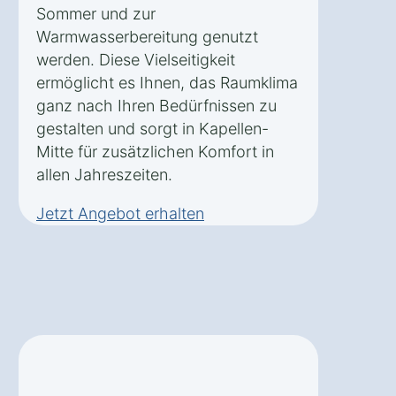
Sommer und zur
Warmwasserbereitung genutzt
werden. Diese Vielseitigkeit
ermöglicht es Ihnen, das Raumklima
ganz nach Ihren Bedürfnissen zu
gestalten und sorgt in Kapellen-
Mitte für zusätzlichen Komfort in
allen Jahreszeiten.
Jetzt Angebot erhalten