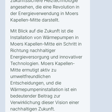
zukunftssichere Heiztechnologie
angesehen, die eine Revolution in
der Energieverwendung in Moers
Kapellen-Mitte darstellt.
Mit Blick auf die Zukunft ist die
Installation von Wärmepumpen in
Moers Kapellen-Mitte ein Schritt in
Richtung nachhaltiger
Energieversorgung und innovativer
Technologien. Moers Kapellen-
Mitte ermutigt aktiv zu
umweltfreundlichen
Entscheidungen, und die
Wärmepumpeninstallation ist ein
bedeutender Beitrag zur
Verwirklichung dieser Vision einer
nachhaltigen Zukunft.