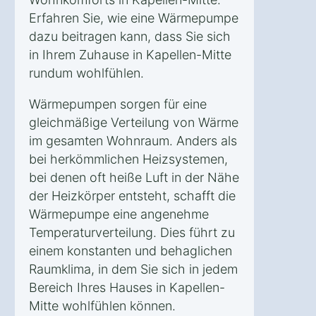
Erfahren Sie, wie eine Wärmepumpe
dazu beitragen kann, dass Sie sich
in Ihrem Zuhause in Kapellen-Mitte
rundum wohlfühlen.
Wärmepumpen sorgen für eine
gleichmäßige Verteilung von Wärme
im gesamten Wohnraum. Anders als
bei herkömmlichen Heizsystemen,
bei denen oft heiße Luft in der Nähe
der Heizkörper entsteht, schafft die
Wärmepumpe eine angenehme
Temperaturverteilung. Dies führt zu
einem konstanten und behaglichen
Raumklima, in dem Sie sich in jedem
Bereich Ihres Hauses in Kapellen-
Mitte wohlfühlen können.