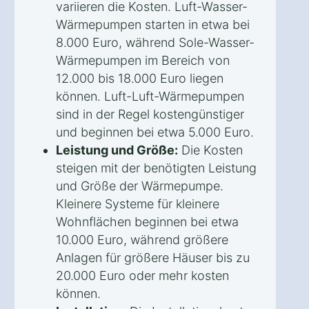
variieren die Kosten. Luft-Wasser-
Wärmepumpen starten in etwa bei
8.000 Euro, während Sole-Wasser-
Wärmepumpen im Bereich von
12.000 bis 18.000 Euro liegen
können. Luft-Luft-Wärmepumpen
sind in der Regel kostengünstiger
und beginnen bei etwa 5.000 Euro.
Leistung und Größe:
Die Kosten
steigen mit der benötigten Leistung
und Größe der Wärmepumpe.
Kleinere Systeme für kleinere
Wohnflächen beginnen bei etwa
10.000 Euro, während größere
Anlagen für größere Häuser bis zu
20.000 Euro oder mehr kosten
können.