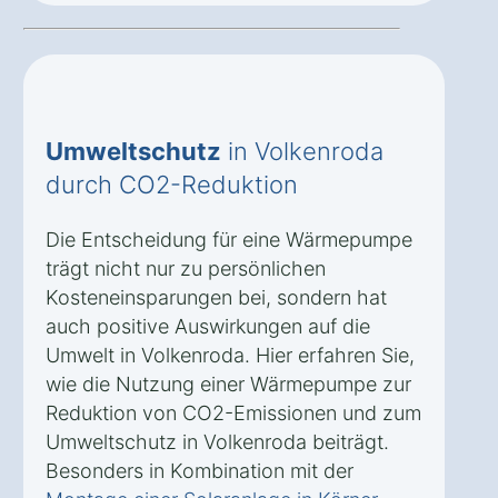
Umweltschutz
in Volkenroda
durch CO2-Reduktion
Die Entscheidung für eine Wärmepumpe
trägt nicht nur zu persönlichen
Kosteneinsparungen bei, sondern hat
auch positive Auswirkungen auf die
Umwelt in Volkenroda. Hier erfahren Sie,
wie die Nutzung einer Wärmepumpe zur
Reduktion von CO2-Emissionen und zum
Umweltschutz in Volkenroda beiträgt.
Besonders in Kombination mit der