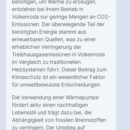
benötigen, um Wärme zu erzeugen,
entstehen bei ihrem Betrieb in
Volkenroda nur geringe Mengen an CO2-
Emissionen. Der überwiegende Teil der
benötigten Energie stammt aus
erneuerbaren Quellen, was zu einer
erheblichen Verringerung der
Treibhausgasemissionen in Volkenroda
im Vergleich zu traditionellen
Heizsystemen führt. Dieser Beitrag zum
Klimaschutz ist ein wesentlicher Faktor
für umweltbewusste Entscheidungen.
Die Verwendung einer Wärmepumpe
fördert aktiv einen nachhaltigen
Lebensstil und trägt dazu bei, die
Abhängigkeit von fossilen Brennstoffen
zu verringern. Der Umstieg auf