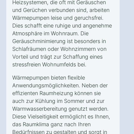
Heizsystemen, die oft mit Geräuschen
und Gerüchen verbunden sind, arbeiten
Wärmepumpen leise und geruchsfrei.
Dies schafft eine ruhige und angenehme
Atmosphäre im Wohnraum. Die
Geräuschminimierung ist besonders in
Schlafräumen oder Wohnzimmern von
Vorteil und trägt zur Schaffung eines
stressfreien Wohnumfelds bei.
Wärmepumpen bieten flexible
Anwendungsmöglichkeiten. Neben der
effizienten Raumheizung können sie
auch zur Kühlung im Sommer und zur
Warmwasserbereitung genutzt werden.
Diese Vielseitigkeit ermöglicht es Ihnen,
das Raumklima ganz nach Ihren
Bedürfnissen zu gestalten und sorgt in