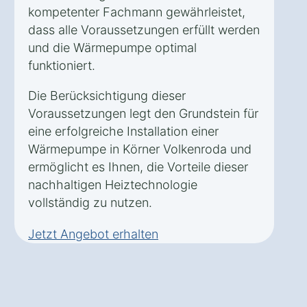
kompetenter Fachmann gewährleistet,
dass alle Voraussetzungen erfüllt werden
und die Wärmepumpe optimal
funktioniert.
Die Berücksichtigung dieser
Voraussetzungen legt den Grundstein für
eine erfolgreiche Installation einer
Wärmepumpe in Körner Volkenroda und
ermöglicht es Ihnen, die Vorteile dieser
nachhaltigen Heiztechnologie
vollständig zu nutzen.
Jetzt Angebot erhalten