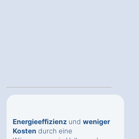
Energieeffizienz
und
weniger
Kosten
durch eine