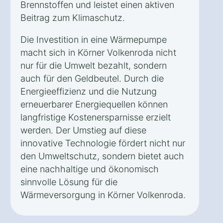
Brennstoffen und leistet einen aktiven
Beitrag zum Klimaschutz.
Die Investition in eine Wärmepumpe
macht sich in Körner Volkenroda nicht
nur für die Umwelt bezahlt, sondern
auch für den Geldbeutel. Durch die
Energieeffizienz und die Nutzung
erneuerbarer Energiequellen können
langfristige Kostenersparnisse erzielt
werden. Der Umstieg auf diese
innovative Technologie fördert nicht nur
den Umweltschutz, sondern bietet auch
eine nachhaltige und ökonomisch
sinnvolle Lösung für die
Wärmeversorgung in Körner Volkenroda.