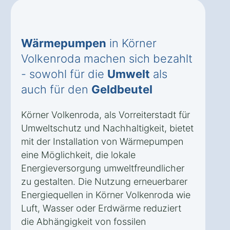
Wärmepumpen
in Körner
Volkenroda machen sich bezahlt
- sowohl für die
Umwelt
als
auch für den
Geldbeutel
Körner Volkenroda, als Vorreiterstadt für
Umweltschutz und Nachhaltigkeit, bietet
mit der Installation von Wärmepumpen
eine Möglichkeit, die lokale
Energieversorgung umweltfreundlicher
zu gestalten. Die Nutzung erneuerbarer
Energiequellen in Körner Volkenroda wie
Luft, Wasser oder Erdwärme reduziert
die Abhängigkeit von fossilen