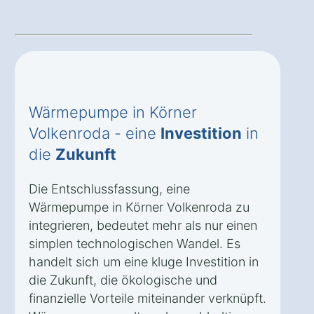
Wärmepumpe in Körner
Volkenroda - eine
Investition
in
die
Zukunft
Die Entschlussfassung, eine
Wärmepumpe in Körner Volkenroda zu
integrieren, bedeutet mehr als nur einen
simplen technologischen Wandel. Es
handelt sich um eine kluge Investition in
die Zukunft, die ökologische und
finanzielle Vorteile miteinander verknüpft.