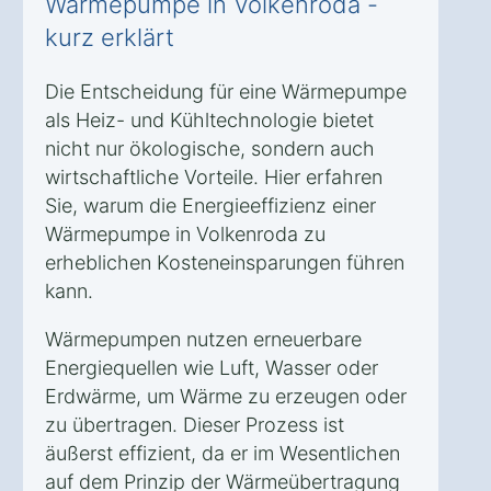
Wärmepumpe in Volkenroda -
kurz erklärt
Die Entscheidung für eine Wärmepumpe
als Heiz- und Kühltechnologie bietet
nicht nur ökologische, sondern auch
wirtschaftliche Vorteile. Hier erfahren
Sie, warum die Energieeffizienz einer
Wärmepumpe in Volkenroda zu
erheblichen Kosteneinsparungen führen
kann.
Wärmepumpen nutzen erneuerbare
Energiequellen wie Luft, Wasser oder
Erdwärme, um Wärme zu erzeugen oder
zu übertragen. Dieser Prozess ist
äußerst effizient, da er im Wesentlichen
auf dem Prinzip der Wärmeübertragung