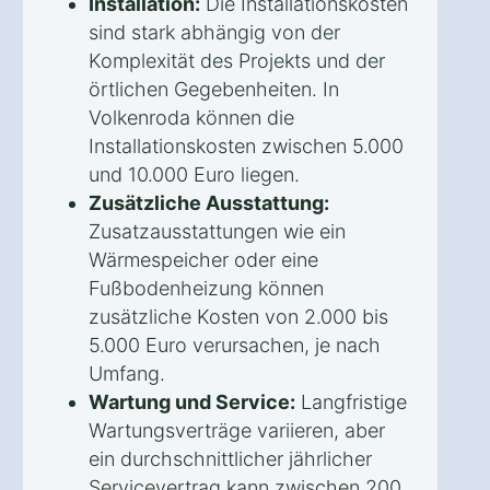
Installation:
Die Installationskosten
sind stark abhängig von der
Komplexität des Projekts und der
örtlichen Gegebenheiten. In
Volkenroda können die
Installationskosten zwischen 5.000
und 10.000 Euro liegen.
Zusätzliche Ausstattung:
Zusatzausstattungen wie ein
Wärmespeicher oder eine
Fußbodenheizung können
zusätzliche Kosten von 2.000 bis
5.000 Euro verursachen, je nach
Umfang.
Wartung und Service:
Langfristige
Wartungsverträge variieren, aber
ein durchschnittlicher jährlicher
Servicevertrag kann zwischen 200