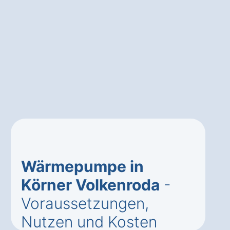
Wärmepumpe in
Körner Volkenroda
-
Voraussetzungen,
Nutzen und Kosten