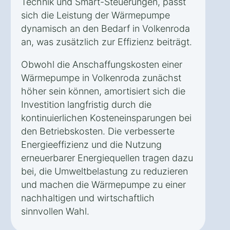
Technik und Smart-Steuerungen, passt
sich die Leistung der Wärmepumpe
dynamisch an den Bedarf in Volkenroda
an, was zusätzlich zur Effizienz beiträgt.
Obwohl die Anschaffungskosten einer
Wärmepumpe in Volkenroda zunächst
höher sein können, amortisiert sich die
Investition langfristig durch die
kontinuierlichen Kosteneinsparungen bei
den Betriebskosten. Die verbesserte
Energieeffizienz und die Nutzung
erneuerbarer Energiequellen tragen dazu
bei, die Umweltbelastung zu reduzieren
und machen die Wärmepumpe zu einer
nachhaltigen und wirtschaftlich
sinnvollen Wahl.