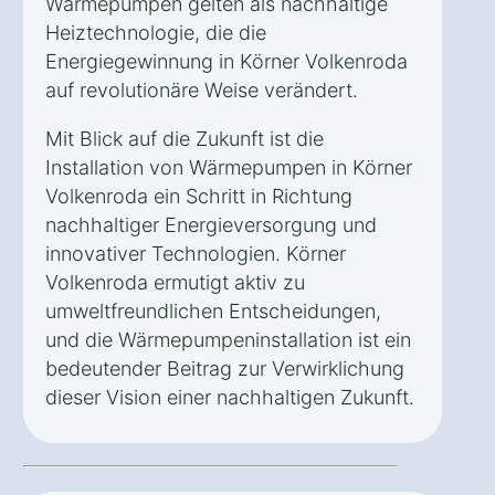
Wärmepumpen gelten als nachhaltige
Heiztechnologie, die die
Energiegewinnung in Körner Volkenroda
auf revolutionäre Weise verändert.
Mit Blick auf die Zukunft ist die
Installation von Wärmepumpen in Körner
Volkenroda ein Schritt in Richtung
nachhaltiger Energieversorgung und
innovativer Technologien. Körner
Volkenroda ermutigt aktiv zu
umweltfreundlichen Entscheidungen,
und die Wärmepumpeninstallation ist ein
bedeutender Beitrag zur Verwirklichung
dieser Vision einer nachhaltigen Zukunft.