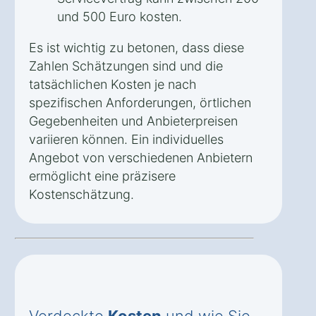
und 500 Euro kosten.
Es ist wichtig zu betonen, dass diese
Zahlen Schätzungen sind und die
tatsächlichen Kosten je nach
spezifischen Anforderungen, örtlichen
Gegebenheiten und Anbieterpreisen
variieren können. Ein individuelles
Angebot von verschiedenen Anbietern
ermöglicht eine präzisere
Kostenschätzung.
Verdeckte
Kosten
und wie Sie