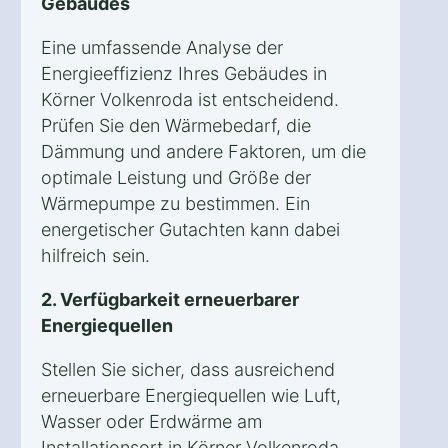
Gebäudes
Eine umfassende Analyse der
Energieeffizienz Ihres Gebäudes in
Körner Volkenroda ist entscheidend.
Prüfen Sie den Wärmebedarf, die
Dämmung und andere Faktoren, um die
optimale Leistung und Größe der
Wärmepumpe zu bestimmen. Ein
energetischer Gutachten kann dabei
hilfreich sein.
2. Verfügbarkeit erneuerbarer
Energiequellen
Stellen Sie sicher, dass ausreichend
erneuerbare Energiequellen wie Luft,
Wasser oder Erdwärme am
Installationsort in Körner Volkenroda