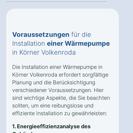
Voraussetzungen
für die
Installation
einer Wärmepumpe
in Körner Volkenroda
Die Installation einer Wärmepumpe in
Körner Volkenroda erfordert sorgfältige
Planung und die Berücksichtigung
verschiedener Voraussetzungen. Hier
sind wichtige Aspekte, die Sie beachten
sollten, um eine reibungslose und
effiziente Installation zu gewährleisten:
1. Energieeffizienzanalyse des