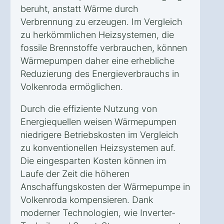
beruht, anstatt Wärme durch
Verbrennung zu erzeugen. Im Vergleich
zu herkömmlichen Heizsystemen, die
fossile Brennstoffe verbrauchen, können
Wärmepumpen daher eine erhebliche
Reduzierung des Energieverbrauchs in
Volkenroda ermöglichen.
Durch die effiziente Nutzung von
Energiequellen weisen Wärmepumpen
niedrigere Betriebskosten im Vergleich
zu konventionellen Heizsystemen auf.
Die eingesparten Kosten können im
Laufe der Zeit die höheren
Anschaffungskosten der Wärmepumpe in
Volkenroda kompensieren. Dank
moderner Technologien, wie Inverter-