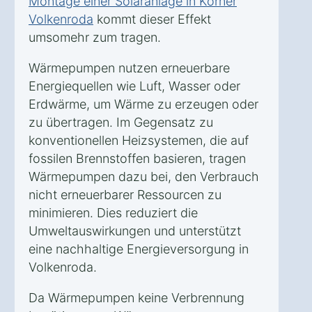
Montage einer Solaranlage in Körner
Volkenroda
kommt dieser Effekt
umsomehr zum tragen.
Wärmepumpen nutzen erneuerbare
Energiequellen wie Luft, Wasser oder
Erdwärme, um Wärme zu erzeugen oder
zu übertragen. Im Gegensatz zu
konventionellen Heizsystemen, die auf
fossilen Brennstoffen basieren, tragen
Wärmepumpen dazu bei, den Verbrauch
nicht erneuerbarer Ressourcen zu
minimieren. Dies reduziert die
Umweltauswirkungen und unterstützt
eine nachhaltige Energieversorgung in
Volkenroda.
Da Wärmepumpen keine Verbrennung