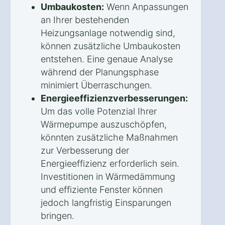
Umbaukosten:
Wenn Anpassungen
an Ihrer bestehenden
Heizungsanlage notwendig sind,
können zusätzliche Umbaukosten
entstehen. Eine genaue Analyse
während der Planungsphase
minimiert Überraschungen.
Energieeffizienzverbesserungen:
Um das volle Potenzial Ihrer
Wärmepumpe auszuschöpfen,
könnten zusätzliche Maßnahmen
zur Verbesserung der
Energieeffizienz erforderlich sein.
Investitionen in Wärmedämmung
und effiziente Fenster können
jedoch langfristig Einsparungen
bringen.