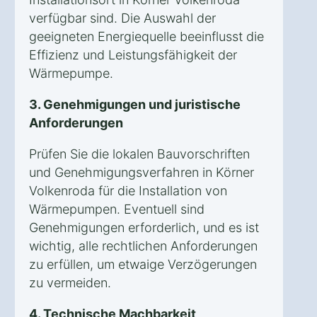
verfügbar sind. Die Auswahl der
geeigneten Energiequelle beeinflusst die
Effizienz und Leistungsfähigkeit der
Wärmepumpe.
3. Genehmigungen und juristische
Anforderungen
Prüfen Sie die lokalen Bauvorschriften
und Genehmigungsverfahren in Körner
Volkenroda für die Installation von
Wärmepumpen. Eventuell sind
Genehmigungen erforderlich, und es ist
wichtig, alle rechtlichen Anforderungen
zu erfüllen, um etwaige Verzögerungen
zu vermeiden.
4. Technische Machbarkeit