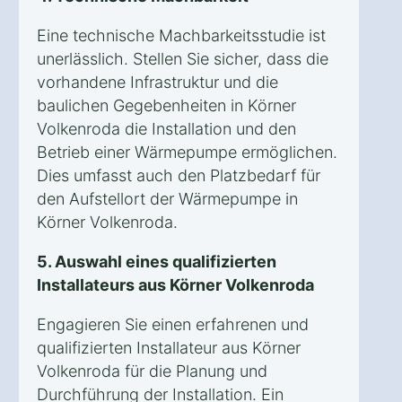
Eine technische Machbarkeitsstudie ist
unerlässlich. Stellen Sie sicher, dass die
vorhandene Infrastruktur und die
baulichen Gegebenheiten in Körner
Volkenroda die Installation und den
Betrieb einer Wärmepumpe ermöglichen.
Dies umfasst auch den Platzbedarf für
den Aufstellort der Wärmepumpe in
Körner Volkenroda.
5. Auswahl eines qualifizierten
Installateurs aus Körner Volkenroda
Engagieren Sie einen erfahrenen und
qualifizierten Installateur aus Körner
Volkenroda für die Planung und
Durchführung der Installation. Ein