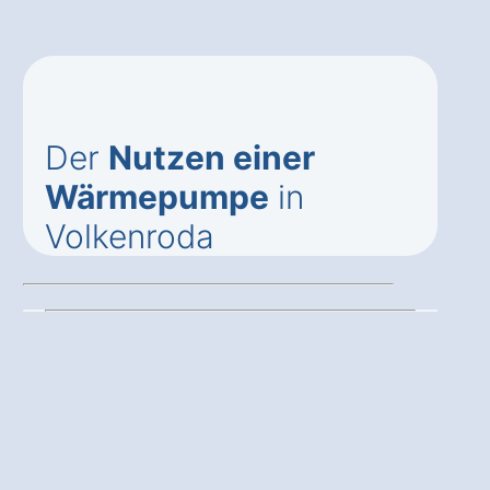
Der
Nutzen einer
Wärmepumpe
in
Volkenroda