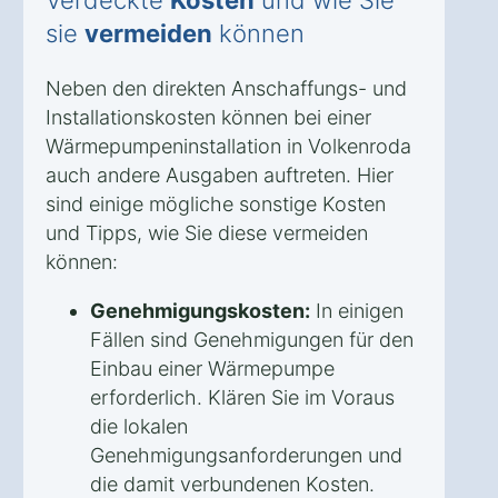
sie
vermeiden
können
Neben den direkten Anschaffungs- und
Installationskosten können bei einer
Wärmepumpeninstallation in Volkenroda
auch andere Ausgaben auftreten. Hier
sind einige mögliche sonstige Kosten
und Tipps, wie Sie diese vermeiden
können:
Genehmigungskosten:
In einigen
Fällen sind Genehmigungen für den
Einbau einer Wärmepumpe
erforderlich. Klären Sie im Voraus
die lokalen
Genehmigungsanforderungen und
die damit verbundenen Kosten.