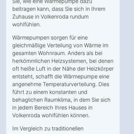
Sie, wie eine Wärmepumpe dazu
beitragen kann, dass Sie sich in Ihrem
Zuhause in Volkenroda rundum
wohlfühlen.
Wärmepumpen sorgen für eine
gleichmäßige Verteilung von Wärme im
gesamten Wohnraum. Anders als bei
herkömmlichen Heizsystemen, bei denen
oft heiße Luft in der Nähe der Heizkörper
entsteht, schafft die Wärmepumpe eine
angenehme Temperaturverteilung. Dies
führt zu einem konstanten und
behaglichen Raumklima, in dem Sie sich
in jedem Bereich Ihres Hauses in
Volkenroda wohlfühlen können.
Im Vergleich zu traditionellen