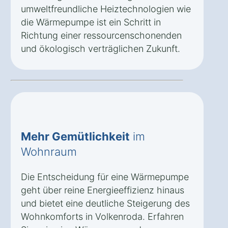
umweltfreundliche Heiztechnologien wie
die Wärmepumpe ist ein Schritt in
Richtung einer ressourcenschonenden
und ökologisch verträglichen Zukunft.
Mehr Gemütlichkeit
im
Wohnraum
Die Entscheidung für eine Wärmepumpe
geht über reine Energieeffizienz hinaus
und bietet eine deutliche Steigerung des
Wohnkomforts in Volkenroda. Erfahren