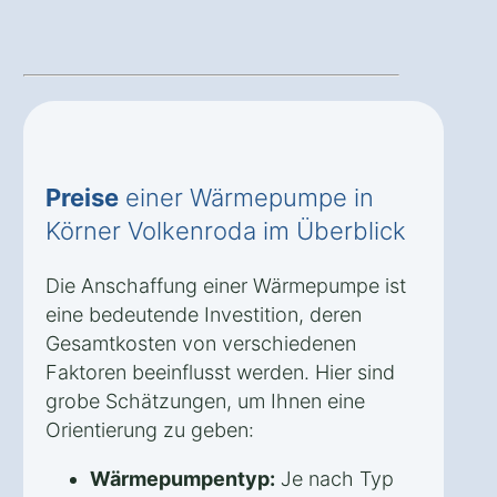
Preise
einer Wärmepumpe in
Körner Volkenroda im Überblick
Die Anschaffung einer Wärmepumpe ist
eine bedeutende Investition, deren
Gesamtkosten von verschiedenen
Faktoren beeinflusst werden. Hier sind
grobe Schätzungen, um Ihnen eine
Orientierung zu geben:
Wärmepumpentyp:
Je nach Typ