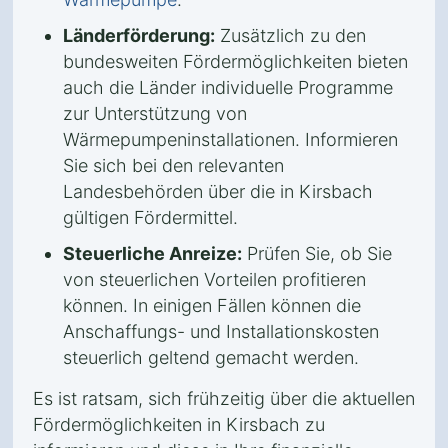
Länderförderung:
Zusätzlich zu den
bundesweiten Fördermöglichkeiten bieten
auch die Länder individuelle Programme
zur Unterstützung von
Wärmepumpeninstallationen. Informieren
Sie sich bei den relevanten
Landesbehörden über die in Kirsbach
gültigen Fördermittel.
Steuerliche Anreize:
Prüfen Sie, ob Sie
von steuerlichen Vorteilen profitieren
können. In einigen Fällen können die
Anschaffungs- und Installationskosten
steuerlich geltend gemacht werden.
Es ist ratsam, sich frühzeitig über die aktuellen
Fördermöglichkeiten in Kirsbach zu