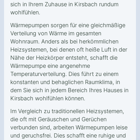
sich in Ihrem Zuhause in Kirsbach rundum
wohlfühlen.
Wärmepumpen sorgen für eine gleichmäßige
Verteilung von Wärme im gesamten
Wohnraum. Anders als bei herkömmlichen
Heizsystemen, bei denen oft heiße Luft in der
Nähe der Heizkörper entsteht, schafft die
Wärmepumpe eine angenehme
Temperaturverteilung. Dies führt zu einem
konstanten und behaglichen Raumklima, in
dem Sie sich in jedem Bereich Ihres Hauses in
Kirsbach wohlfühlen können.
Im Vergleich zu traditionellen Heizsystemen,
die oft mit Geräuschen und Gerüchen
verbunden sind, arbeiten Wärmepumpen leise
und geruchsfrei. Dies schafft eine ruhige und