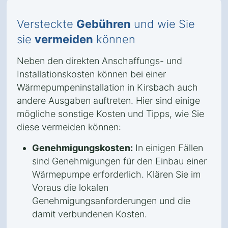
Versteckte
Gebühren
und wie Sie
sie
vermeiden
können
Neben den direkten Anschaffungs- und
Installationskosten können bei einer
Wärmepumpeninstallation in Kirsbach auch
andere Ausgaben auftreten. Hier sind einige
mögliche sonstige Kosten und Tipps, wie Sie
diese vermeiden können:
Genehmigungskosten:
In einigen Fällen
sind Genehmigungen für den Einbau einer
Wärmepumpe erforderlich. Klären Sie im
Voraus die lokalen
Genehmigungsanforderungen und die
damit verbundenen Kosten.