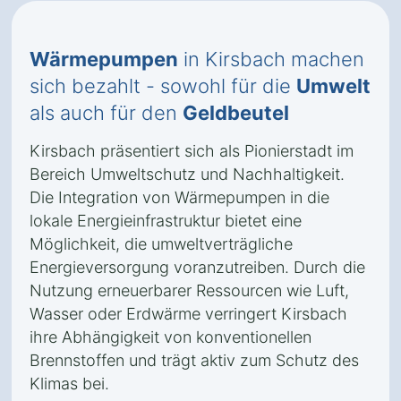
Wärmepumpen
in Kirsbach machen
sich bezahlt - sowohl für die
Umwelt
als auch für den
Geldbeutel
Kirsbach präsentiert sich als Pionierstadt im
Bereich Umweltschutz und Nachhaltigkeit.
Die Integration von Wärmepumpen in die
lokale Energieinfrastruktur bietet eine
Möglichkeit, die umweltverträgliche
Energieversorgung voranzutreiben. Durch die
Nutzung erneuerbarer Ressourcen wie Luft,
Wasser oder Erdwärme verringert Kirsbach
ihre Abhängigkeit von konventionellen
Brennstoffen und trägt aktiv zum Schutz des
Klimas bei.