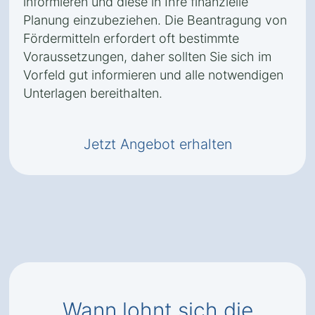
informieren und diese in Ihre finanzielle
Planung einzubeziehen. Die Beantragung von
Fördermitteln erfordert oft bestimmte
Voraussetzungen, daher sollten Sie sich im
Vorfeld gut informieren und alle notwendigen
Unterlagen bereithalten.
Jetzt Angebot erhalten
Wann lohnt sich die