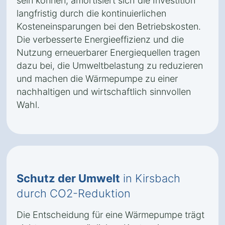
sein können, amortisiert sich die Investition
langfristig durch die kontinuierlichen
Kosteneinsparungen bei den Betriebskosten.
Die verbesserte Energieeffizienz und die
Nutzung erneuerbarer Energiequellen tragen
dazu bei, die Umweltbelastung zu reduzieren
und machen die Wärmepumpe zu einer
nachhaltigen und wirtschaftlich sinnvollen
Wahl.
Schutz der Umwelt
in Kirsbach
durch CO2-Reduktion
Die Entscheidung für eine Wärmepumpe trägt