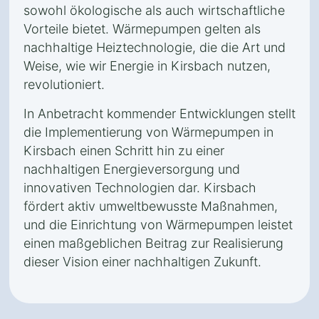
sowohl ökologische als auch wirtschaftliche
Vorteile bietet. Wärmepumpen gelten als
nachhaltige Heiztechnologie, die die Art und
Weise, wie wir Energie in Kirsbach nutzen,
revolutioniert.
In Anbetracht kommender Entwicklungen stellt
die Implementierung von Wärmepumpen in
Kirsbach einen Schritt hin zu einer
nachhaltigen Energieversorgung und
innovativen Technologien dar. Kirsbach
fördert aktiv umweltbewusste Maßnahmen,
und die Einrichtung von Wärmepumpen leistet
einen maßgeblichen Beitrag zur Realisierung
dieser Vision einer nachhaltigen Zukunft.