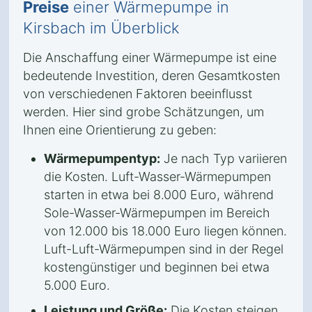
Preise
einer Wärmepumpe in
Kirsbach im Überblick
Die Anschaffung einer Wärmepumpe ist eine
bedeutende Investition, deren Gesamtkosten
von verschiedenen Faktoren beeinflusst
werden. Hier sind grobe Schätzungen, um
Ihnen eine Orientierung zu geben:
Wärmepumpentyp:
Je nach Typ variieren
die Kosten. Luft-Wasser-Wärmepumpen
starten in etwa bei 8.000 Euro, während
Sole-Wasser-Wärmepumpen im Bereich
von 12.000 bis 18.000 Euro liegen können.
Luft-Luft-Wärmepumpen sind in der Regel
kostengünstiger und beginnen bei etwa
5.000 Euro.
Leistung und Größe:
Die Kosten steigen