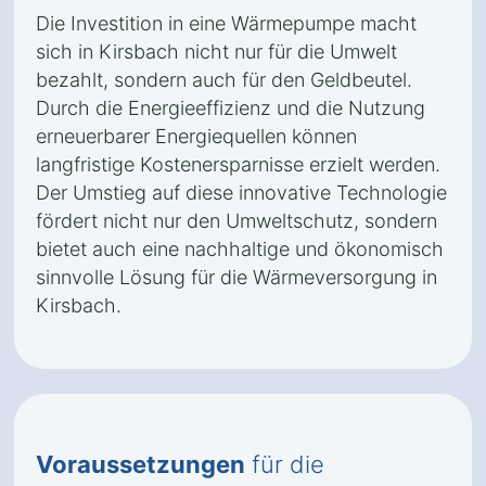
Die Investition in eine Wärmepumpe macht
sich in Kirsbach nicht nur für die Umwelt
bezahlt, sondern auch für den Geldbeutel.
Durch die Energieeffizienz und die Nutzung
erneuerbarer Energiequellen können
langfristige Kostenersparnisse erzielt werden.
Der Umstieg auf diese innovative Technologie
fördert nicht nur den Umweltschutz, sondern
bietet auch eine nachhaltige und ökonomisch
sinnvolle Lösung für die Wärmeversorgung in
Kirsbach.
Voraussetzungen
für die