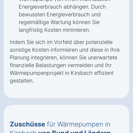
Energieverbrauch abhängen. Durch
bewussten Energieverbrauch und
regelmäßige Wartung können Sie
langfristig Kosten minimieren.
Indem Sie sich im Vorfeld über potenzielle
sonstige Kosten informieren und diese in Ihre
Planung integrieren, können Sie unerwartete
finanzielle Belastungen vermeiden und Ihr
Wärmepumpenprojekt in Kirsbach effizient
gestalten.
Zuschüsse
für Wärmepumpen in