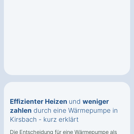
Effizienter Heizen
und
weniger
zahlen
durch eine Wärmepumpe in
Kirsbach - kurz erklärt
Die Entscheidung für eine Wärmepumpe als