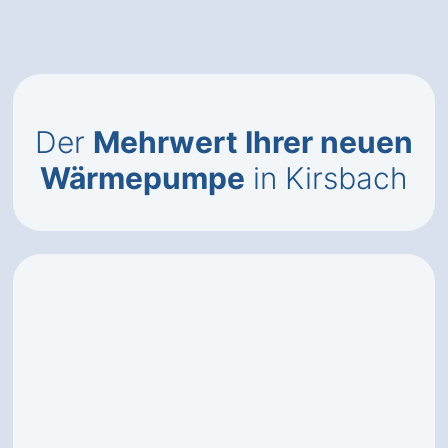
Der
Mehrwert Ihrer neuen
Wärmepumpe
in Kirsbach