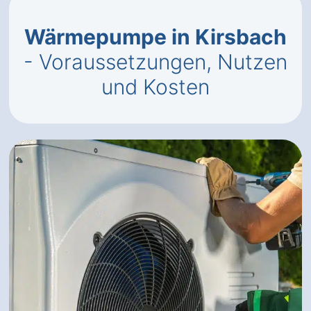
Wärmepumpe in Kirsbach
- Voraussetzungen, Nutzen
und Kosten