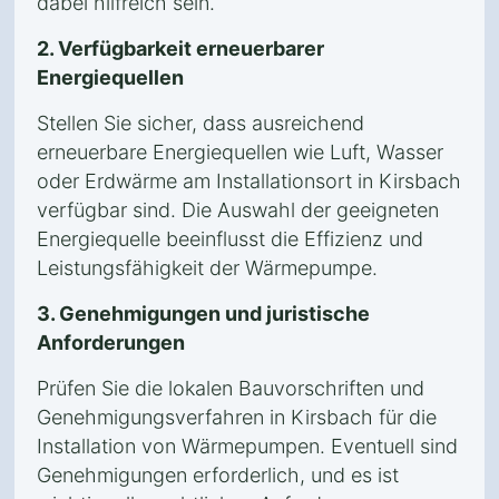
dabei hilfreich sein.
2. Verfügbarkeit erneuerbarer
Energiequellen
Stellen Sie sicher, dass ausreichend
erneuerbare Energiequellen wie Luft, Wasser
oder Erdwärme am Installationsort in Kirsbach
verfügbar sind. Die Auswahl der geeigneten
Energiequelle beeinflusst die Effizienz und
Leistungsfähigkeit der Wärmepumpe.
3. Genehmigungen und juristische
Anforderungen
Prüfen Sie die lokalen Bauvorschriften und
Genehmigungsverfahren in Kirsbach für die
Installation von Wärmepumpen. Eventuell sind
Genehmigungen erforderlich, und es ist