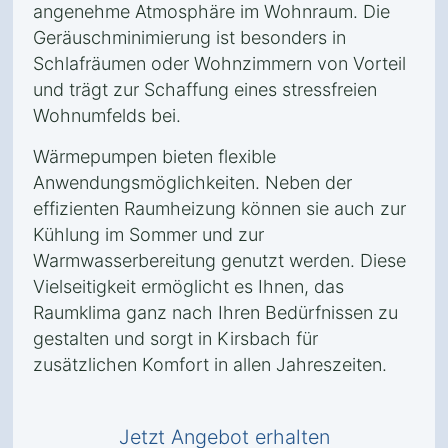
angenehme Atmosphäre im Wohnraum. Die
Geräuschminimierung ist besonders in
Schlafräumen oder Wohnzimmern von Vorteil
und trägt zur Schaffung eines stressfreien
Wohnumfelds bei.
Wärmepumpen bieten flexible
Anwendungsmöglichkeiten. Neben der
effizienten Raumheizung können sie auch zur
Kühlung im Sommer und zur
Warmwasserbereitung genutzt werden. Diese
Vielseitigkeit ermöglicht es Ihnen, das
Raumklima ganz nach Ihren Bedürfnissen zu
gestalten und sorgt in Kirsbach für
zusätzlichen Komfort in allen Jahreszeiten.
Jetzt Angebot erhalten