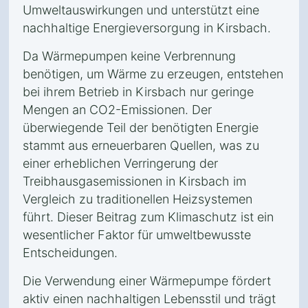
Umweltauswirkungen und unterstützt eine
nachhaltige Energieversorgung in Kirsbach.
Da Wärmepumpen keine Verbrennung
benötigen, um Wärme zu erzeugen, entstehen
bei ihrem Betrieb in Kirsbach nur geringe
Mengen an CO2-Emissionen. Der
überwiegende Teil der benötigten Energie
stammt aus erneuerbaren Quellen, was zu
einer erheblichen Verringerung der
Treibhausgasemissionen in Kirsbach im
Vergleich zu traditionellen Heizsystemen
führt. Dieser Beitrag zum Klimaschutz ist ein
wesentlicher Faktor für umweltbewusste
Entscheidungen.
Die Verwendung einer Wärmepumpe fördert
aktiv einen nachhaltigen Lebensstil und trägt