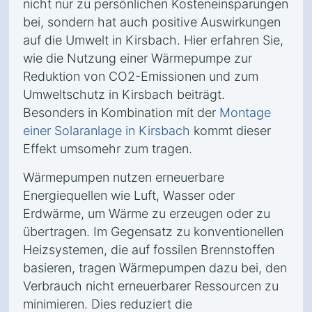
nicht nur zu persönlichen Kosteneinsparungen
bei, sondern hat auch positive Auswirkungen
auf die Umwelt in Kirsbach. Hier erfahren Sie,
wie die Nutzung einer Wärmepumpe zur
Reduktion von CO2-Emissionen und zum
Umweltschutz in Kirsbach beiträgt.
Besonders in Kombination mit der
Montage
einer Solaranlage in Kirsbach
kommt dieser
Effekt umsomehr zum tragen.
Wärmepumpen nutzen erneuerbare
Energiequellen wie Luft, Wasser oder
Erdwärme, um Wärme zu erzeugen oder zu
übertragen. Im Gegensatz zu konventionellen
Heizsystemen, die auf fossilen Brennstoffen
basieren, tragen Wärmepumpen dazu bei, den
Verbrauch nicht erneuerbarer Ressourcen zu
minimieren. Dies reduziert die