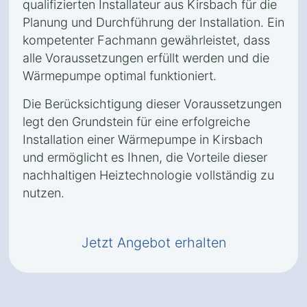
qualifizierten Installateur aus Kirsbach für die
Planung und Durchführung der Installation. Ein
kompetenter Fachmann gewährleistet, dass
alle Voraussetzungen erfüllt werden und die
Wärmepumpe optimal funktioniert.
Die Berücksichtigung dieser Voraussetzungen
legt den Grundstein für eine erfolgreiche
Installation einer Wärmepumpe in Kirsbach
und ermöglicht es Ihnen, die Vorteile dieser
nachhaltigen Heiztechnologie vollständig zu
nutzen.
Jetzt Angebot erhalten