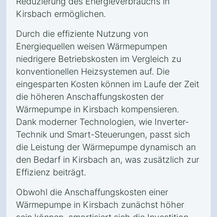
Reduzierung des Energieverbrauchs in
Kirsbach ermöglichen.
Durch die effiziente Nutzung von
Energiequellen weisen Wärmepumpen
niedrigere Betriebskosten im Vergleich zu
konventionellen Heizsystemen auf. Die
eingesparten Kosten können im Laufe der Zeit
die höheren Anschaffungskosten der
Wärmepumpe in Kirsbach kompensieren.
Dank moderner Technologien, wie Inverter-
Technik und Smart-Steuerungen, passt sich
die Leistung der Wärmepumpe dynamisch an
den Bedarf in Kirsbach an, was zusätzlich zur
Effizienz beiträgt.
Obwohl die Anschaffungskosten einer
Wärmepumpe in Kirsbach zunächst höher