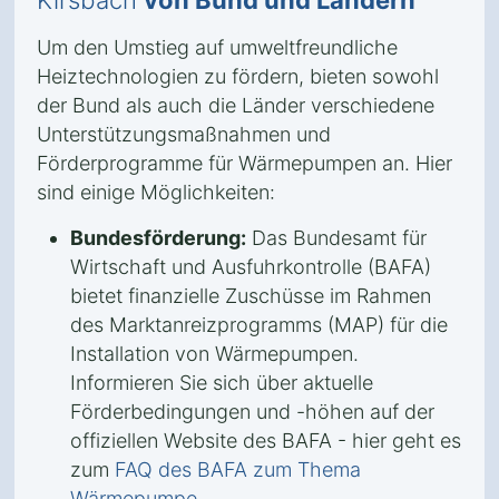
Kirsbach
von Bund und Ländern
Um den Umstieg auf umweltfreundliche
Heiztechnologien zu fördern, bieten sowohl
der Bund als auch die Länder verschiedene
Unterstützungsmaßnahmen und
Förderprogramme für Wärmepumpen an. Hier
sind einige Möglichkeiten:
Bundesförderung:
Das Bundesamt für
Wirtschaft und Ausfuhrkontrolle (BAFA)
bietet finanzielle Zuschüsse im Rahmen
des Marktanreizprogramms (MAP) für die
Installation von Wärmepumpen.
Informieren Sie sich über aktuelle
Förderbedingungen und -höhen auf der
offiziellen Website des BAFA - hier geht es
zum
FAQ des BAFA zum Thema
Wärmepumpe
.