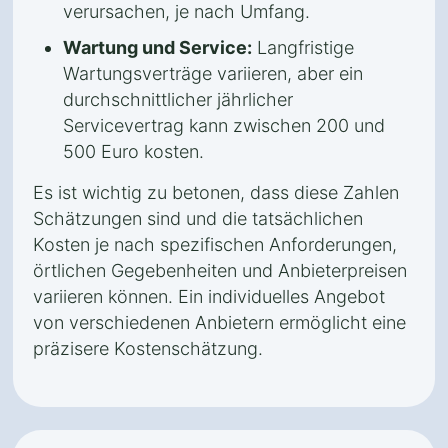
verursachen, je nach Umfang.
Wartung und Service:
Langfristige
Wartungsverträge variieren, aber ein
durchschnittlicher jährlicher
Servicevertrag kann zwischen 200 und
500 Euro kosten.
Es ist wichtig zu betonen, dass diese Zahlen
Schätzungen sind und die tatsächlichen
Kosten je nach spezifischen Anforderungen,
örtlichen Gegebenheiten und Anbieterpreisen
variieren können. Ein individuelles Angebot
von verschiedenen Anbietern ermöglicht eine
präzisere Kostenschätzung.