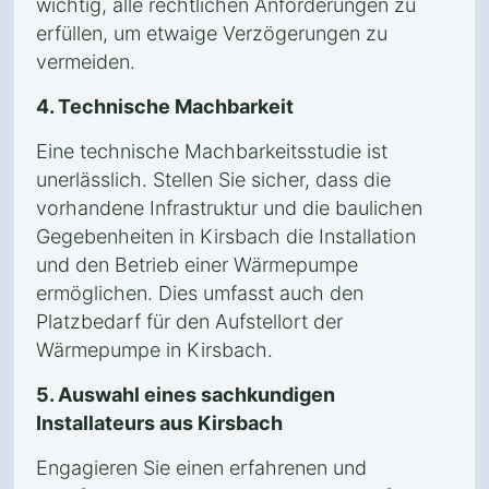
wichtig, alle rechtlichen Anforderungen zu
erfüllen, um etwaige Verzögerungen zu
vermeiden.
4. Technische Machbarkeit
Eine technische Machbarkeitsstudie ist
unerlässlich. Stellen Sie sicher, dass die
vorhandene Infrastruktur und die baulichen
Gegebenheiten in Kirsbach die Installation
und den Betrieb einer Wärmepumpe
ermöglichen. Dies umfasst auch den
Platzbedarf für den Aufstellort der
Wärmepumpe in Kirsbach.
5. Auswahl eines sachkundigen
Installateurs aus Kirsbach
Engagieren Sie einen erfahrenen und