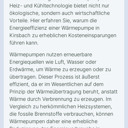
Heiz- und Kühltechnologie bietet nicht nur
ökologische, sondern auch wirtschaftliche
Vorteile. Hier erfahren Sie, warum die
Energieeffizienz einer Wärmepumpe in
Kirsbach zu erheblichen Kosteneinsparungen
führen kann.
Wärmepumpen nutzen erneuerbare
Energiequellen wie Luft, Wasser oder
Erdwärme, um Wärme zu erzeugen oder zu
übertragen. Dieser Prozess ist äußerst
effizient, da er im Wesentlichen auf dem
Prinzip der Wärmeübertragung beruht, anstatt
Wärme durch Verbrennung zu erzeugen. Im
Vergleich zu herkömmlichen Heizsystemen,
die fossile Brennstoffe verbrauchen, können
Wärmepumpen daher eine erhebliche