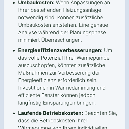
Umbaukosten:
Wenn Anpassungen an
Ihrer bestehenden Heizungsanlage
notwendig sind, können zusätzliche
Umbaukosten entstehen. Eine genaue
Analyse während der Planungsphase
minimiert Überraschungen.
Energieeffizienzverbesserungen:
Um
das volle Potenzial Ihrer Wärmepumpe
auszuschöpfen, könnten zusätzliche
Maßnahmen zur Verbesserung der
Energieeffizienz erforderlich sein.
Investitionen in Wärmedämmung und
effiziente Fenster können jedoch
langfristig Einsparungen bringen.
Laufende Betriebskosten:
Beachten Sie,
dass die Betriebskosten Ihrer
Wärmepumpe von Ihrem individuellen