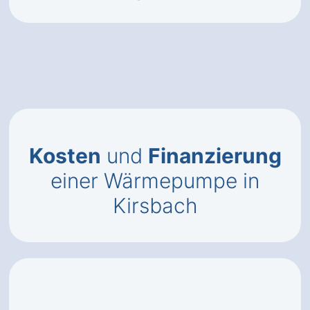
Kosten
und
Finanzierung
einer Wärmepumpe in
Kirsbach