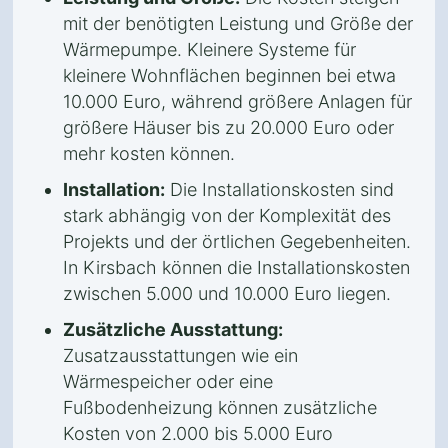
mit der benötigten Leistung und Größe der
Wärmepumpe. Kleinere Systeme für
kleinere Wohnflächen beginnen bei etwa
10.000 Euro, während größere Anlagen für
größere Häuser bis zu 20.000 Euro oder
mehr kosten können.
Installation:
Die Installationskosten sind
stark abhängig von der Komplexität des
Projekts und der örtlichen Gegebenheiten.
In Kirsbach können die Installationskosten
zwischen 5.000 und 10.000 Euro liegen.
Zusätzliche Ausstattung:
Zusatzausstattungen wie ein
Wärmespeicher oder eine
Fußbodenheizung können zusätzliche
Kosten von 2.000 bis 5.000 Euro