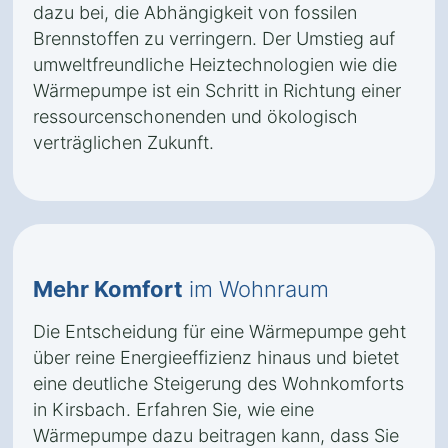
dazu bei, die Abhängigkeit von fossilen
Brennstoffen zu verringern. Der Umstieg auf
umweltfreundliche Heiztechnologien wie die
Wärmepumpe ist ein Schritt in Richtung einer
ressourcenschonenden und ökologisch
verträglichen Zukunft.
Mehr Komfort
im Wohnraum
Die Entscheidung für eine Wärmepumpe geht
über reine Energieeffizienz hinaus und bietet
eine deutliche Steigerung des Wohnkomforts
in Kirsbach. Erfahren Sie, wie eine
Wärmepumpe dazu beitragen kann, dass Sie