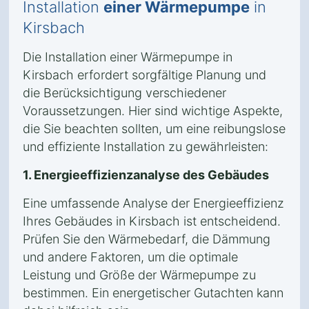
Installation
einer Wärmepumpe
in
Kirsbach
Die Installation einer Wärmepumpe in
Kirsbach erfordert sorgfältige Planung und
die Berücksichtigung verschiedener
Voraussetzungen. Hier sind wichtige Aspekte,
die Sie beachten sollten, um eine reibungslose
und effiziente Installation zu gewährleisten:
1. Energieeffizienzanalyse des Gebäudes
Eine umfassende Analyse der Energieeffizienz
Ihres Gebäudes in Kirsbach ist entscheidend.
Prüfen Sie den Wärmebedarf, die Dämmung
und andere Faktoren, um die optimale
Leistung und Größe der Wärmepumpe zu
bestimmen. Ein energetischer Gutachten kann