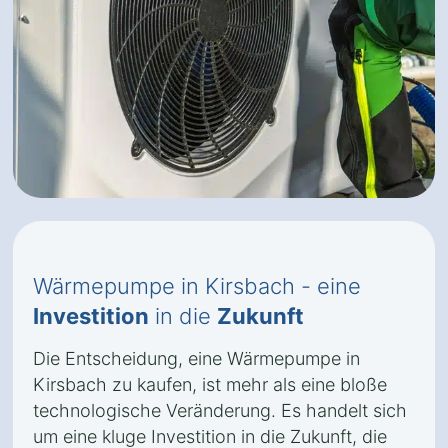
Wärmepumpe in Kirsbach - eine
Investition
in die
Zukunft
Die Entscheidung, eine Wärmepumpe in
Kirsbach zu kaufen, ist mehr als eine bloße
technologische Veränderung. Es handelt sich
um eine kluge Investition in die Zukunft, die