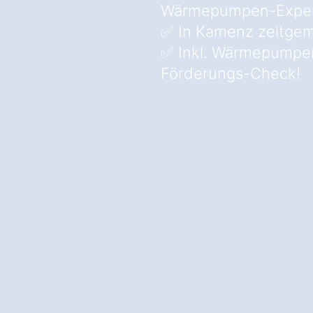
Wärmepumpen-Expe
✅ In Kamenz zeitge
✅ Inkl. Wärmepumpe
Förderungs-Check!