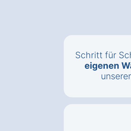
Schritt für Sc
eigenen 
unsere