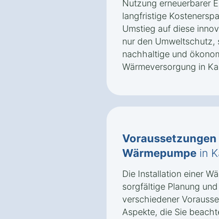
Nutzung erneuerbarer E
langfristige Kostenerspa
Umstieg auf diese innov
nur den Umweltschutz, 
nachhaltige und ökonomi
Wärmeversorgung in K
Voraussetzungen
Wärmepumpe
in 
Die Installation einer 
sorgfältige Planung und
verschiedener Vorausse
Aspekte, die Sie beacht