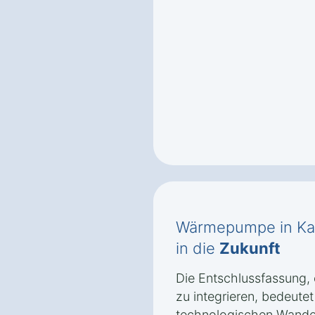
Wärmepumpe in Ka
in die
Zukunft
Die Entschlussfassung
zu integrieren, bedeutet
technologischen Wandel