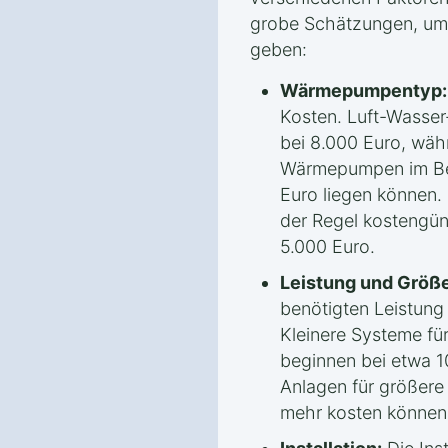
grobe Schätzungen, um 
geben:
Wärmepumpentyp:
Kosten. Luft-Wasse
bei 8.000 Euro, wäh
Wärmepumpen im Ber
Euro liegen können.
der Regel kostengün
5.000 Euro.
Leistung und Größe
benötigten Leistun
Kleinere Systeme fü
beginnen bei etwa 1
Anlagen für größere
mehr kosten können