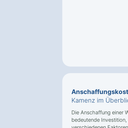
Anschaffungskos
Kamenz im Überbli
Die Anschaffung einer 
bedeutende Investition
verschiedenen Faktoren 