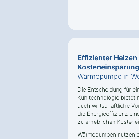
Effizienter Heizen
Kosteneinsparun
Wärmepumpe in Weit
Die Entscheidung für e
Kühltechnologie bietet 
auch wirtschaftliche Vor
die Energieeffizienz e
zu erheblichen Kostene
Wärmepumpen nutzen er