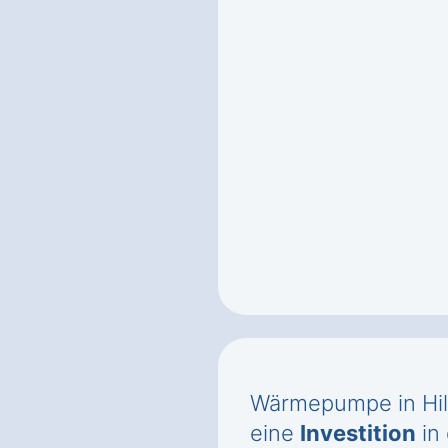
Wärmepumpe in Hil
eine
Investition
in