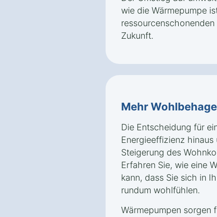
wie die Wärmepumpe ist 
ressourcenschonenden u
Zukunft.
Mehr Wohlbehag
Die Entscheidung für e
Energieeffizienz hinaus 
Steigerung des Wohnkom
Erfahren Sie, wie eine
kann, dass Sie sich in 
rundum wohlfühlen.
Wärmepumpen sorgen für