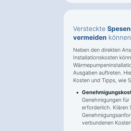
Versteckte
Spesen
vermeiden
können
Neben den direkten An
Installationskosten könn
Wärmepumpeninstallatio
Ausgaben auftreten. Hie
Kosten und Tipps, wie 
Genehmigungskost
Genehmigungen für
erforderlich. Klären 
Genehmigungsanford
verbundenen Kosten