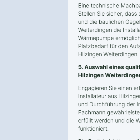
Eine technische Machbark
Stellen Sie sicher, dass
und die baulichen Gegeb
Weiterdingen die Install
Wärmepumpe ermögliche
Platzbedarf für den Auf
Hilzingen Weiterdingen.
5. Auswahl eines qualif
Hilzingen Weiterdinge
Engagieren Sie einen er
Installateur aus Hilzing
und Durchführung der In
Fachmann gewährleistet
erfüllt werden und die
funktioniert.