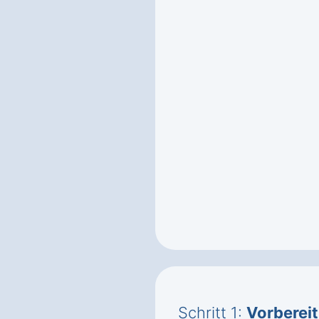
Schritt 1:
Vorberei