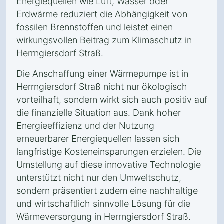
Energiequellen wie Luft, Wasser oder
Erdwärme reduziert die Abhängigkeit von
fossilen Brennstoffen und leistet einen
wirkungsvollen Beitrag zum Klimaschutz in
Herrngiersdorf Straß.
Die Anschaffung einer Wärmepumpe ist in
Herrngiersdorf Straß nicht nur ökologisch
vorteilhaft, sondern wirkt sich auch positiv auf
die finanzielle Situation aus. Dank hoher
Energieeffizienz und der Nutzung
erneuerbarer Energiequellen lassen sich
langfristige Kosteneinsparungen erzielen. Die
Umstellung auf diese innovative Technologie
unterstützt nicht nur den Umweltschutz,
sondern präsentiert zudem eine nachhaltige
und wirtschaftlich sinnvolle Lösung für die
Wärmeversorgung in Herrngiersdorf Straß.