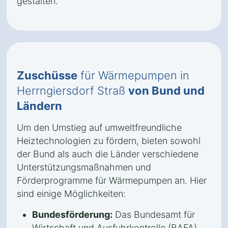
gestalten.
Zuschüsse
für Wärmepumpen in
Herrngiersdorf Straß
von Bund und
Ländern
Um den Umstieg auf umweltfreundliche
Heiztechnologien zu fördern, bieten sowohl
der Bund als auch die Länder verschiedene
Unterstützungsmaßnahmen und
Förderprogramme für Wärmepumpen an. Hier
sind einige Möglichkeiten:
Bundesförderung:
Das Bundesamt für
Wirtschaft und Ausfuhrkontrolle (BAFA)