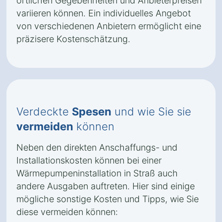
örtlichen Gegebenheiten und Anbieterpreisen
variieren können. Ein individuelles Angebot
von verschiedenen Anbietern ermöglicht eine
präzisere Kostenschätzung.
Verdeckte
Spesen
und wie Sie sie
vermeiden
können
Neben den direkten Anschaffungs- und
Installationskosten können bei einer
Wärmepumpeninstallation in Straß auch
andere Ausgaben auftreten. Hier sind einige
mögliche sonstige Kosten und Tipps, wie Sie
diese vermeiden können: