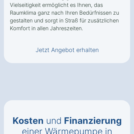
Vielseitigkeit ermöglicht es Ihnen, das
Raumklima ganz nach Ihren Bedürfnissen zu
gestalten und sorgt in Straß für zusätzlichen
Komfort in allen Jahreszeiten.
Jetzt Angebot erhalten
Kosten
und
Finanzierung
einer Wärmepumpe in