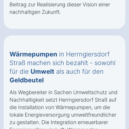
Beitrag zur Realisierung dieser Vision einer
nachhaltigen Zukunft.
Wärmepumpen
in Herrngiersdorf
Straß machen sich bezahlt - sowohl
für die
Umwelt
als auch für den
Geldbeutel
Als Wegbereiter in Sachen Umweltschutz und
Nachhaltigkeit setzt Herrngiersdorf Straß auf
die Installation von Wärmepumpen, um die
lokale Energieversorgung umweltfreundlicher
zu gestalten. Die Integration erneuerbarer