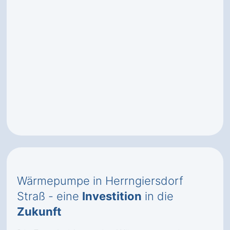
Wärmepumpe in Herrngiersdorf
Straß - eine
Investition
in die
Zukunft