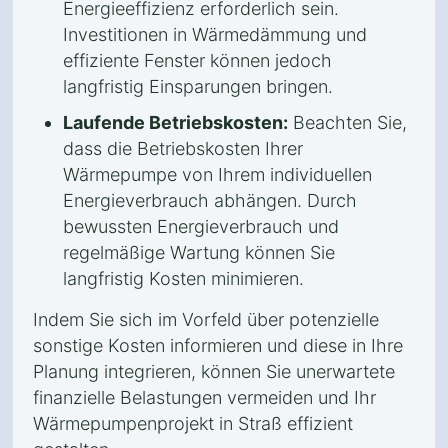
Energieeffizienz erforderlich sein.
Investitionen in Wärmedämmung und
effiziente Fenster können jedoch
langfristig Einsparungen bringen.
Laufende Betriebskosten:
Beachten Sie,
dass die Betriebskosten Ihrer
Wärmepumpe von Ihrem individuellen
Energieverbrauch abhängen. Durch
bewussten Energieverbrauch und
regelmäßige Wartung können Sie
langfristig Kosten minimieren.
Indem Sie sich im Vorfeld über potenzielle
sonstige Kosten informieren und diese in Ihre
Planung integrieren, können Sie unerwartete
finanzielle Belastungen vermeiden und Ihr
Wärmepumpenprojekt in Straß effizient