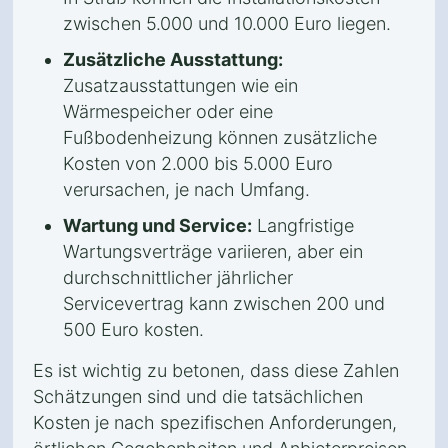
zwischen 5.000 und 10.000 Euro liegen.
Zusätzliche Ausstattung:
Zusatzausstattungen wie ein
Wärmespeicher oder eine
Fußbodenheizung können zusätzliche
Kosten von 2.000 bis 5.000 Euro
verursachen, je nach Umfang.
Wartung und Service:
Langfristige
Wartungsverträge variieren, aber ein
durchschnittlicher jährlicher
Servicevertrag kann zwischen 200 und
500 Euro kosten.
Es ist wichtig zu betonen, dass diese Zahlen
Schätzungen sind und die tatsächlichen
Kosten je nach spezifischen Anforderungen,