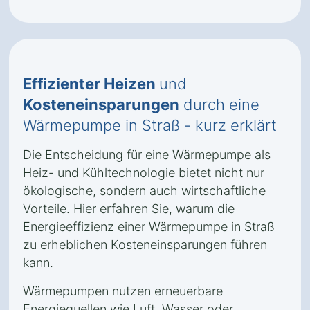
Effizienter Heizen
und
Kosteneinsparungen
durch eine
Wärmepumpe in Straß - kurz erklärt
Die Entscheidung für eine Wärmepumpe als
Heiz- und Kühltechnologie bietet nicht nur
ökologische, sondern auch wirtschaftliche
Vorteile. Hier erfahren Sie, warum die
Energieeffizienz einer Wärmepumpe in Straß
zu erheblichen Kosteneinsparungen führen
kann.
Wärmepumpen nutzen erneuerbare
Energiequellen wie Luft, Wasser oder