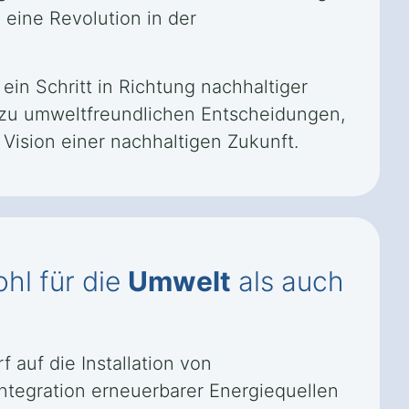
eine Revolution in der
ein Schritt in Richtung nachhaltiger
 zu umweltfreundlichen Entscheidungen,
Vision einer nachhaltigen Zukunft.
hl für die
Umwelt
als auch
auf die Installation von
ntegration erneuerbarer Energiequellen