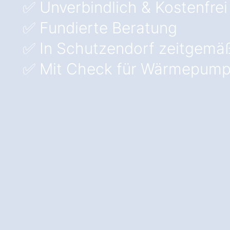
✅ Unverbindlich & Kostenfrei
✅ Fundierte Beratung
✅ In Schutzendorf zeitgemä
✅ Mit Check für Wärmepump