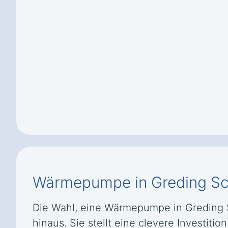
Wärmepumpe in Greding Sc
Die Wahl, eine Wärmepumpe in Greding 
hinaus. Sie stellt eine clevere Investit