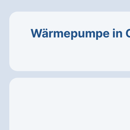
Wärmepumpe in G