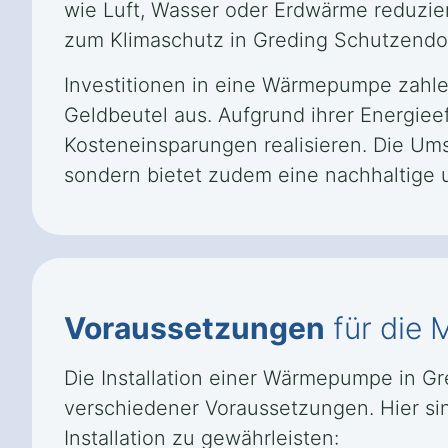
wie Luft, Wasser oder Erdwärme reduzier
zum Klimaschutz in Greding Schutzendor
Investitionen in eine Wärmepumpe zahlen
Geldbeutel aus. Aufgrund ihrer Energiee
Kosteneinsparungen realisieren. Die Umst
sondern bietet zudem eine nachhaltige 
Voraussetzungen
für die
Die Installation einer Wärmepumpe in Gr
verschiedener Voraussetzungen. Hier sin
Installation zu gewährleisten: