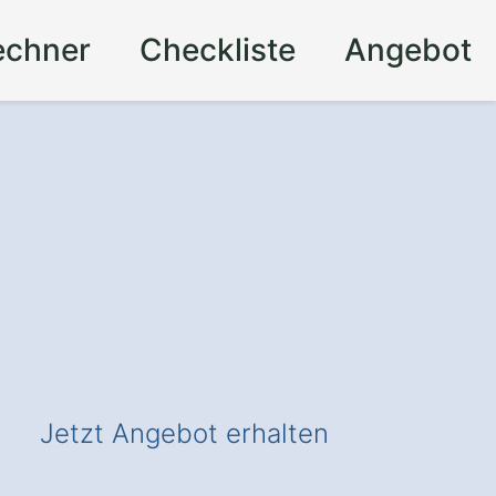
echner
Checkliste
Angebot
Jetzt Angebot erhalten