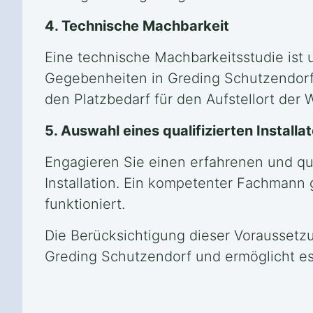
4. Technische Machbarkeit
Eine technische Machbarkeitsstudie ist u
Gegebenheiten in Greding Schutzendorf 
den Platzbedarf für den Aufstellort de
5. Auswahl eines qualifizierten Install
Engagieren Sie einen erfahrenen und qua
Installation. Ein kompetenter Fachmann
funktioniert.
Die Berücksichtigung dieser Voraussetzu
Greding Schutzendorf und ermöglicht es 