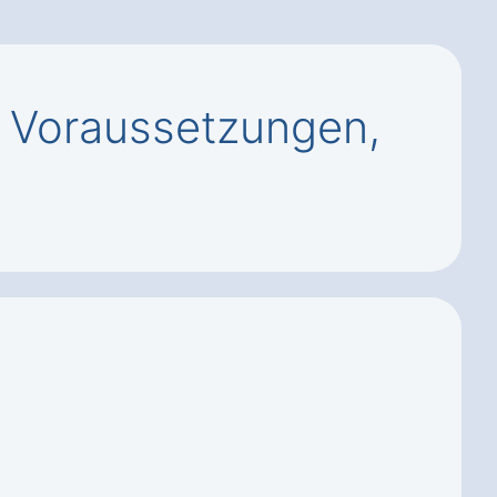
 Voraussetzungen,