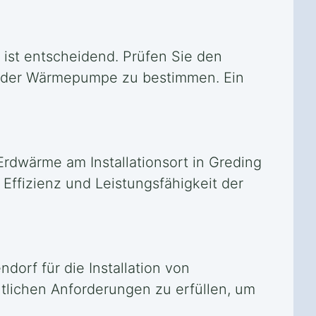
ist entscheidend. Prüfen Sie den
e der Wärmepumpe zu bestimmen. Ein
Erdwärme am Installationsort in Greding
Effizienz und Leistungsfähigkeit der
orf für die Installation von
tlichen Anforderungen zu erfüllen, um