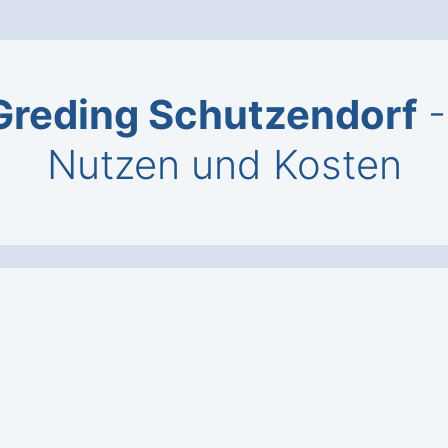
reding Schutzendorf
-
Nutzen und Kosten