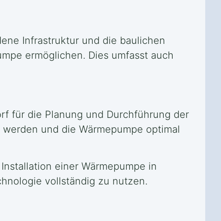
dene Infrastruktur und die baulichen
pumpe ermöglichen. Dies umfasst auch
orf für die Planung und Durchführung der
llt werden und die Wärmepumpe optimal
 Installation einer Wärmepumpe in
hnologie vollständig zu nutzen.