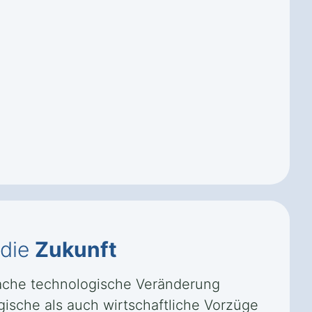
 die
Zukunft
fache technologische Veränderung
ogische als auch wirtschaftliche Vorzüge