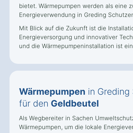
bietet. Wärmepumpen werden als eine zu
Energieverwendung in Greding Schutzend
Mit Blick auf die Zukunft ist die Instal
Energieversorgung und innovativer Tech
und die Wärmepumpeninstallation ist ein
Wärmepumpen
in Greding 
für den
Geldbeutel
Als Wegbereiter in Sachen Umweltschutz 
Wärmepumpen, um die lokale Energievers