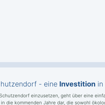
hutzendorf - eine
Investition
in
Schutzendorf einzusetzen, geht über eine ein
ion in die kommenden Jahre dar, die sowohl ökol