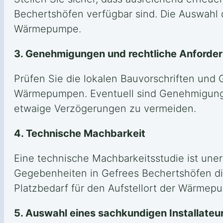
Bechertshöfen verfügbar sind. Die Auswahl d
Wärmepumpe.
3. Genehmigungen und rechtliche Anforde
Prüfen Sie die lokalen Bauvorschriften und 
Wärmepumpen. Eventuell sind Genehmigungen 
etwaige Verzögerungen zu vermeiden.
4. Technische Machbarkeit
Eine technische Machbarkeitsstudie ist unerl
Gegebenheiten in Gefrees Bechertshöfen di
Platzbedarf für den Aufstellort der Wärmep
5. Auswahl eines sachkundigen Installateu