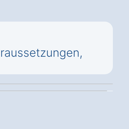
raussetzungen,