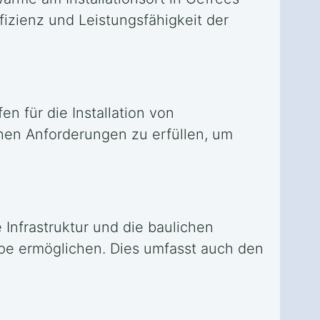
fizienz und Leistungsfähigkeit der
n für die Installation von
chen Anforderungen zu erfüllen, um
 Infrastruktur und die baulichen
pe ermöglichen. Dies umfasst auch den