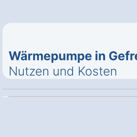
Wärmepumpe in Gefr
Nutzen und Kosten