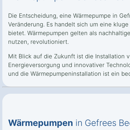
Die Entscheidung, eine Wärmepumpe in Gefre
Veränderung. Es handelt sich um eine kluge I
bietet. Wärmepumpen gelten als nachhaltige
nutzen, revolutioniert.
Mit Blick auf die Zukunft ist die Installati
Energieversorgung und innovativer Technol
und die Wärmepumpeninstallation ist ein bed
Wärmepumpen
in Gefrees Be