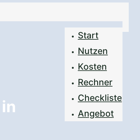
Start
Nutzen
Kosten
Rechner
Checkliste
in
Angebot