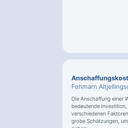
Anschaffungskos
Fehmarn Altjellings
Die Anschaffung einer 
bedeutende Investition
verschiedenen Faktoren 
grobe Schätzungen, um 