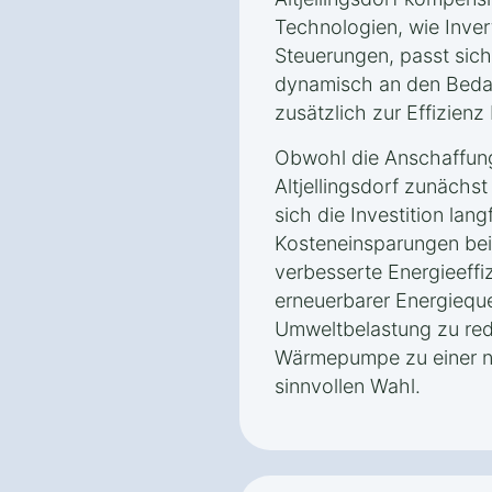
Technologien, wie Inver
Steuerungen, passt sic
dynamisch an den Bedarf
zusätzlich zur Effizienz 
Obwohl die Anschaffun
Altjellingsdorf zunächst
sich die Investition lang
Kosteneinsparungen bei
verbesserte Energieeffi
erneuerbarer Energieque
Umweltbelastung zu re
Wärmepumpe zu einer na
sinnvollen Wahl.