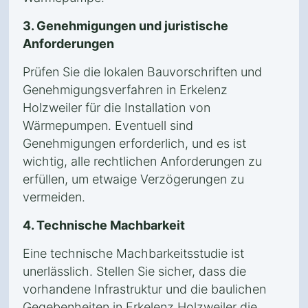
3. Genehmigungen und juristische
Anforderungen
Prüfen Sie die lokalen Bauvorschriften und
Genehmigungsverfahren in Erkelenz
Holzweiler für die Installation von
Wärmepumpen. Eventuell sind
Genehmigungen erforderlich, und es ist
wichtig, alle rechtlichen Anforderungen zu
erfüllen, um etwaige Verzögerungen zu
vermeiden.
4. Technische Machbarkeit
Eine technische Machbarkeitsstudie ist
unerlässlich. Stellen Sie sicher, dass die
vorhandene Infrastruktur und die baulichen
Gegebenheiten in Erkelenz Holzweiler die