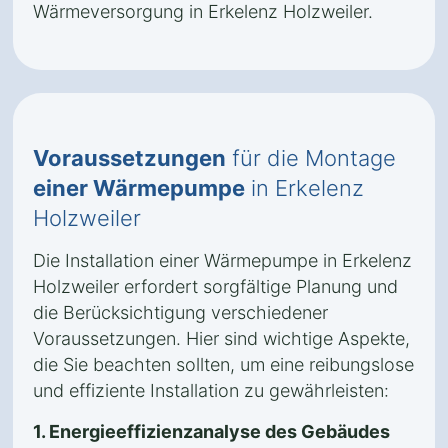
Wärmeversorgung in Erkelenz Holzweiler.
Voraussetzungen
für die Montage
einer Wärmepumpe
in Erkelenz
Holzweiler
Die Installation einer Wärmepumpe in Erkelenz
Holzweiler erfordert sorgfältige Planung und
die Berücksichtigung verschiedener
Voraussetzungen. Hier sind wichtige Aspekte,
die Sie beachten sollten, um eine reibungslose
und effiziente Installation zu gewährleisten:
1. Energieeffizienzanalyse des Gebäudes