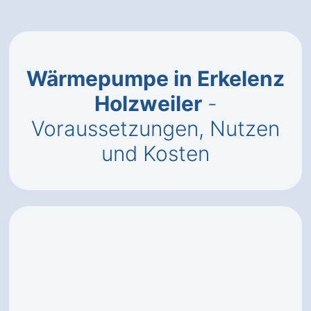
Wärmepumpe in Erkelenz
Holzweiler
-
Voraussetzungen, Nutzen
und Kosten