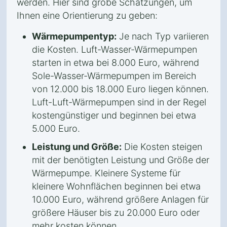
werden. Hier sind grobe Schätzungen, um
Ihnen eine Orientierung zu geben:
Wärmepumpentyp:
Je nach Typ variieren
die Kosten. Luft-Wasser-Wärmepumpen
starten in etwa bei 8.000 Euro, während
Sole-Wasser-Wärmepumpen im Bereich
von 12.000 bis 18.000 Euro liegen können.
Luft-Luft-Wärmepumpen sind in der Regel
kostengünstiger und beginnen bei etwa
5.000 Euro.
Leistung und Größe:
Die Kosten steigen
mit der benötigten Leistung und Größe der
Wärmepumpe. Kleinere Systeme für
kleinere Wohnflächen beginnen bei etwa
10.000 Euro, während größere Anlagen für
größere Häuser bis zu 20.000 Euro oder
mehr kosten können.