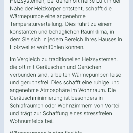
Heizsystemen, bei denen oft heiße Luft in der
Nähe der Heizkörper entsteht, schafft die
Wärmepumpe eine angenehme
Temperaturverteilung. Dies führt zu einem
konstanten und behaglichen Raumklima, in
dem Sie sich in jedem Bereich Ihres Hauses in
Holzweiler wohlfühlen können.
Im Vergleich zu traditionellen Heizsystemen,
die oft mit Geräuschen und Gerüchen
verbunden sind, arbeiten Wärmepumpen leise
und geruchsfrei. Dies schafft eine ruhige und
angenehme Atmosphäre im Wohnraum. Die
Geräuschminimierung ist besonders in
Schlafräumen oder Wohnzimmern von Vorteil
und trägt zur Schaffung eines stressfreien
Wohnumfelds bei.