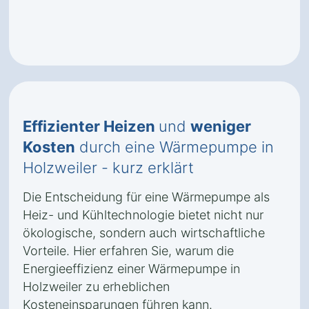
Effizienter Heizen
und
weniger
Kosten
durch eine Wärmepumpe in
Holzweiler - kurz erklärt
Die Entscheidung für eine Wärmepumpe als
Heiz- und Kühltechnologie bietet nicht nur
ökologische, sondern auch wirtschaftliche
Vorteile. Hier erfahren Sie, warum die
Energieeffizienz einer Wärmepumpe in
Holzweiler zu erheblichen
Kosteneinsparungen führen kann.