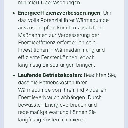
minimiert Überraschungen.
Energieeffizienzverbesserungen:
Um
das volle Potenzial Ihrer Wärmepumpe
auszuschöpfen, könnten zusätzliche
Maßnahmen zur Verbesserung der
Energieeffizienz erforderlich sein.
Investitionen in Wärmedämmung und
effiziente Fenster können jedoch
langfristig Einsparungen bringen.
Laufende Betriebskosten:
Beachten Sie,
dass die Betriebskosten Ihrer
Wärmepumpe von Ihrem individuellen
Energieverbrauch abhängen. Durch
bewussten Energieverbrauch und
regelmäßige Wartung können Sie
langfristig Kosten minimieren.