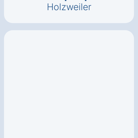
Holzweiler