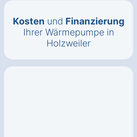
Kosten
und
Finanzierung
Ihrer Wärmepumpe in
Holzweiler