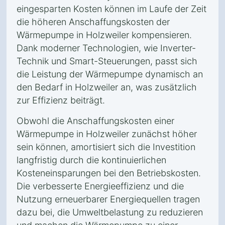
eingesparten Kosten können im Laufe der Zeit
die höheren Anschaffungskosten der
Wärmepumpe in Holzweiler kompensieren.
Dank moderner Technologien, wie Inverter-
Technik und Smart-Steuerungen, passt sich
die Leistung der Wärmepumpe dynamisch an
den Bedarf in Holzweiler an, was zusätzlich
zur Effizienz beiträgt.
Obwohl die Anschaffungskosten einer
Wärmepumpe in Holzweiler zunächst höher
sein können, amortisiert sich die Investition
langfristig durch die kontinuierlichen
Kosteneinsparungen bei den Betriebskosten.
Die verbesserte Energieeffizienz und die
Nutzung erneuerbarer Energiequellen tragen
dazu bei, die Umweltbelastung zu reduzieren