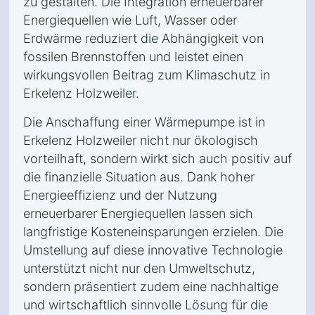
zu gestalten. Die Integration erneuerbarer
Energiequellen wie Luft, Wasser oder
Erdwärme reduziert die Abhängigkeit von
fossilen Brennstoffen und leistet einen
wirkungsvollen Beitrag zum Klimaschutz in
Erkelenz Holzweiler.
Die Anschaffung einer Wärmepumpe ist in
Erkelenz Holzweiler nicht nur ökologisch
vorteilhaft, sondern wirkt sich auch positiv auf
die finanzielle Situation aus. Dank hoher
Energieeffizienz und der Nutzung
erneuerbarer Energiequellen lassen sich
langfristige Kosteneinsparungen erzielen. Die
Umstellung auf diese innovative Technologie
unterstützt nicht nur den Umweltschutz,
sondern präsentiert zudem eine nachhaltige
und wirtschaftlich sinnvolle Lösung für die