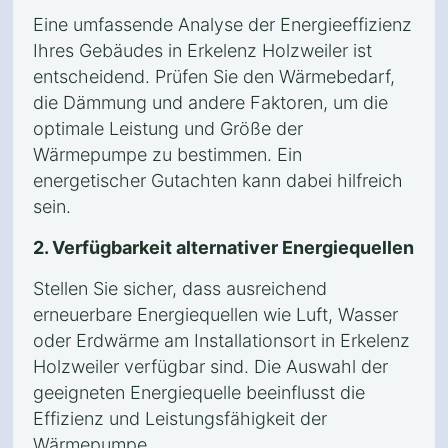
Eine umfassende Analyse der Energieeffizienz
Ihres Gebäudes in Erkelenz Holzweiler ist
entscheidend. Prüfen Sie den Wärmebedarf,
die Dämmung und andere Faktoren, um die
optimale Leistung und Größe der
Wärmepumpe zu bestimmen. Ein
energetischer Gutachten kann dabei hilfreich
sein.
2. Verfügbarkeit alternativer Energiequellen
Stellen Sie sicher, dass ausreichend
erneuerbare Energiequellen wie Luft, Wasser
oder Erdwärme am Installationsort in Erkelenz
Holzweiler verfügbar sind. Die Auswahl der
geeigneten Energiequelle beeinflusst die
Effizienz und Leistungsfähigkeit der
Wärmepumpe.