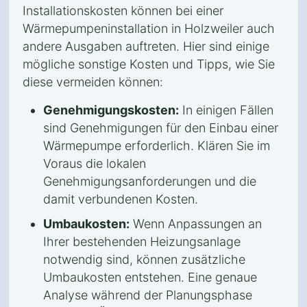
Installationskosten können bei einer
Wärmepumpeninstallation in Holzweiler auch
andere Ausgaben auftreten. Hier sind einige
mögliche sonstige Kosten und Tipps, wie Sie
diese vermeiden können:
Genehmigungskosten:
In einigen Fällen
sind Genehmigungen für den Einbau einer
Wärmepumpe erforderlich. Klären Sie im
Voraus die lokalen
Genehmigungsanforderungen und die
damit verbundenen Kosten.
Umbaukosten:
Wenn Anpassungen an
Ihrer bestehenden Heizungsanlage
notwendig sind, können zusätzliche
Umbaukosten entstehen. Eine genaue
Analyse während der Planungsphase