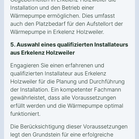
Installation und den Betrieb einer
Wärmepumpe ermöglichen. Dies umfasst
auch den Platzbedarf für den Aufstellort der
Wärmepumpe in Erkelenz Holzweiler.
5. Auswahl eines qualifizierten Installateurs
aus Erkelenz Holzweiler
Engagieren Sie einen erfahrenen und
qualifizierten Installateur aus Erkelenz
Holzweiler für die Planung und Durchführung
der Installation. Ein kompetenter Fachmann
gewährleistet, dass alle Voraussetzungen
erfüllt werden und die Wärmepumpe optimal
funktioniert.
Die Berücksichtigung dieser Voraussetzungen
legt den Grundstein für eine erfolgreiche