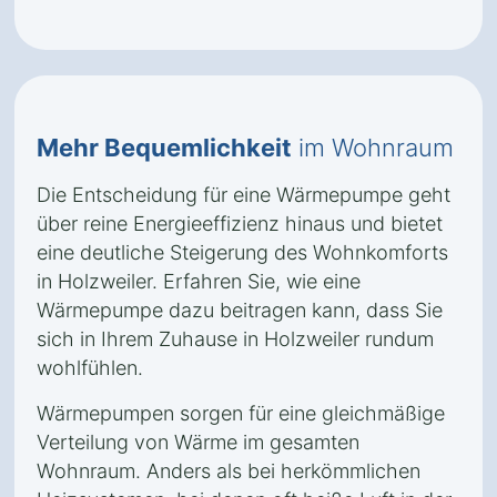
Mehr Bequemlichkeit
im Wohnraum
Die Entscheidung für eine Wärmepumpe geht
über reine Energieeffizienz hinaus und bietet
eine deutliche Steigerung des Wohnkomforts
in Holzweiler. Erfahren Sie, wie eine
Wärmepumpe dazu beitragen kann, dass Sie
sich in Ihrem Zuhause in Holzweiler rundum
wohlfühlen.
Wärmepumpen sorgen für eine gleichmäßige
Verteilung von Wärme im gesamten
Wohnraum. Anders als bei herkömmlichen