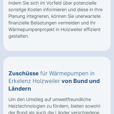
Indem Sie sich im Vorfeld über potenzielle
sonstige Kosten informieren und diese in Ihre
Planung integrieren, können Sie unerwartete
finanzielle Belastungen vermeiden und Ihr
Wärmepumpenprojekt in Holzweiler effizient
gestalten.
Zuschüsse
für Wärmepumpen in
Erkelenz Holzweiler
von Bund und
Ländern
Um den Umstieg auf umweltfreundliche
Heiztechnologien zu fördern, bieten sowohl
der Bund als auch die Länder verschiedene