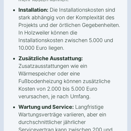
Installation:
Die Installationskosten sind
stark abhängig von der Komplexität des
Projekts und der örtlichen Gegebenheiten.
In Holzweiler können die
Installationskosten zwischen 5.000 und
10.000 Euro liegen.
Zusätzliche Ausstattung:
Zusatzausstattungen wie ein
Wärmespeicher oder eine
Fußbodenheizung können zusätzliche
Kosten von 2.000 bis 5.000 Euro
verursachen, je nach Umfang.
Wartung und Service:
Langfristige
Wartungsverträge variieren, aber ein
durchschnittlicher jährlicher
Servicevertrag kann zwischen 200 und