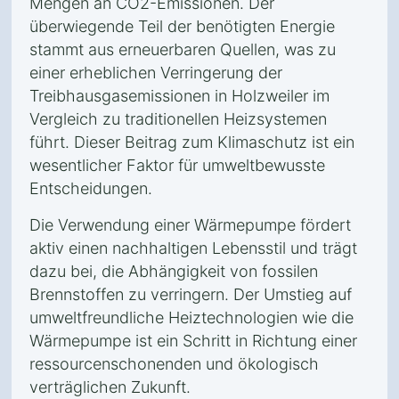
Mengen an CO2-Emissionen. Der
überwiegende Teil der benötigten Energie
stammt aus erneuerbaren Quellen, was zu
einer erheblichen Verringerung der
Treibhausgasemissionen in Holzweiler im
Vergleich zu traditionellen Heizsystemen
führt. Dieser Beitrag zum Klimaschutz ist ein
wesentlicher Faktor für umweltbewusste
Entscheidungen.
Die Verwendung einer Wärmepumpe fördert
aktiv einen nachhaltigen Lebensstil und trägt
dazu bei, die Abhängigkeit von fossilen
Brennstoffen zu verringern. Der Umstieg auf
umweltfreundliche Heiztechnologien wie die
Wärmepumpe ist ein Schritt in Richtung einer
ressourcenschonenden und ökologisch
verträglichen Zukunft.