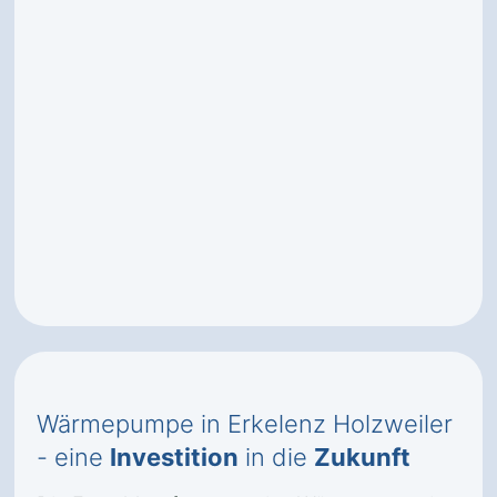
Wärmepumpe in Erkelenz Holzweiler
- eine
Investition
in die
Zukunft