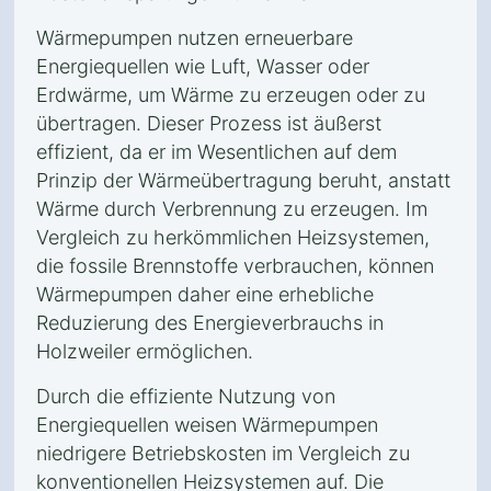
Wärmepumpen nutzen erneuerbare
Energiequellen wie Luft, Wasser oder
Erdwärme, um Wärme zu erzeugen oder zu
übertragen. Dieser Prozess ist äußerst
effizient, da er im Wesentlichen auf dem
Prinzip der Wärmeübertragung beruht, anstatt
Wärme durch Verbrennung zu erzeugen. Im
Vergleich zu herkömmlichen Heizsystemen,
die fossile Brennstoffe verbrauchen, können
Wärmepumpen daher eine erhebliche
Reduzierung des Energieverbrauchs in
Holzweiler ermöglichen.
Durch die effiziente Nutzung von
Energiequellen weisen Wärmepumpen
niedrigere Betriebskosten im Vergleich zu
konventionellen Heizsystemen auf. Die