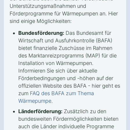
Unterstützungsmaßnahmen und
Förderprogramme für Wärmepumpen an. Hier
sind einige Möglichkeiten:
Bundesförderung:
Das Bundesamt für
Wirtschaft und Ausfuhrkontrolle (BAFA)
bietet finanzielle Zuschüsse im Rahmen
des Marktanreizprogramms (MAP) für die
Installation von Wärmepumpen.
Informieren Sie sich über aktuelle
Förderbedingungen und -höhen auf der
offiziellen Website des BAFA - hier geht es
zum
FAQ des BAFA zum Thema
Wärmepumpe
.
Länderförderung:
Zusätzlich zu den
bundesweiten Fördermöglichkeiten bieten
auch die Länder individuelle Programme