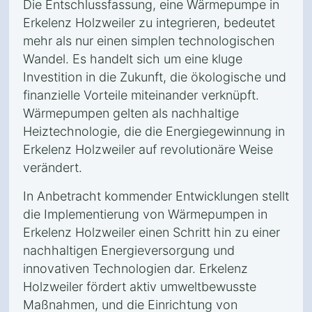
Die Entschlussfassung, eine Wärmepumpe in
Erkelenz Holzweiler zu integrieren, bedeutet
mehr als nur einen simplen technologischen
Wandel. Es handelt sich um eine kluge
Investition in die Zukunft, die ökologische und
finanzielle Vorteile miteinander verknüpft.
Wärmepumpen gelten als nachhaltige
Heiztechnologie, die die Energiegewinnung in
Erkelenz Holzweiler auf revolutionäre Weise
verändert.
In Anbetracht kommender Entwicklungen stellt
die Implementierung von Wärmepumpen in
Erkelenz Holzweiler einen Schritt hin zu einer
nachhaltigen Energieversorgung und
innovativen Technologien dar. Erkelenz
Holzweiler fördert aktiv umweltbewusste
Maßnahmen, und die Einrichtung von