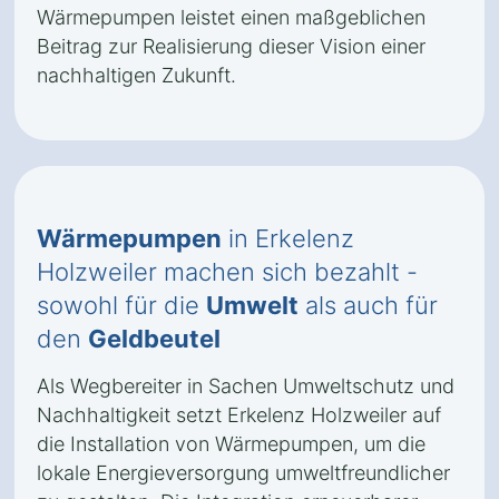
Wärmepumpen leistet einen maßgeblichen
Beitrag zur Realisierung dieser Vision einer
nachhaltigen Zukunft.
Wärmepumpen
in Erkelenz
Holzweiler machen sich bezahlt -
sowohl für die
Umwelt
als auch für
den
Geldbeutel
Als Wegbereiter in Sachen Umweltschutz und
Nachhaltigkeit setzt Erkelenz Holzweiler auf
die Installation von Wärmepumpen, um die
lokale Energieversorgung umweltfreundlicher