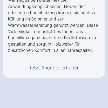
Wärmepumpen bieten flexible
Anwendungsmöglichkeiten. Neben der
effizienten Raumheizung können sie auch zur
Kühlung im Sommer und zur
Warmwasserbereitung genutzt werden. Diese
Vielseitigkeit ermöglicht es Ihnen, das
Raumklima ganz nach Ihren Bedürfnissen zu
gestalten und sorgt in Holzweiler für
zusätzlichen Komfort in allen Jahreszeiten.
Jetzt Angebot erhalten