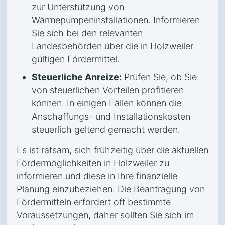
zur Unterstützung von
Wärmepumpeninstallationen. Informieren
Sie sich bei den relevanten
Landesbehörden über die in Holzweiler
gültigen Fördermittel.
Steuerliche Anreize:
Prüfen Sie, ob Sie
von steuerlichen Vorteilen profitieren
können. In einigen Fällen können die
Anschaffungs- und Installationskosten
steuerlich geltend gemacht werden.
Es ist ratsam, sich frühzeitig über die aktuellen
Fördermöglichkeiten in Holzweiler zu
informieren und diese in Ihre finanzielle
Planung einzubeziehen. Die Beantragung von
Fördermitteln erfordert oft bestimmte
Voraussetzungen, daher sollten Sie sich im