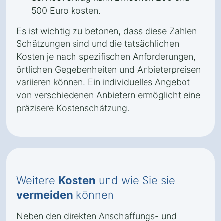
500 Euro kosten.
Es ist wichtig zu betonen, dass diese Zahlen
Schätzungen sind und die tatsächlichen
Kosten je nach spezifischen Anforderungen,
örtlichen Gegebenheiten und Anbieterpreisen
variieren können. Ein individuelles Angebot
von verschiedenen Anbietern ermöglicht eine
präzisere Kostenschätzung.
Weitere
Kosten
und wie Sie sie
vermeiden
können
Neben den direkten Anschaffungs- und