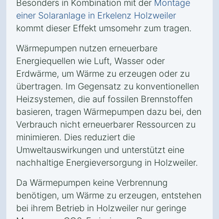
Besonders in Kombination mit der
Montage
einer Solaranlage in Erkelenz Holzweiler
kommt dieser Effekt umsomehr zum tragen.
Wärmepumpen nutzen erneuerbare
Energiequellen wie Luft, Wasser oder
Erdwärme, um Wärme zu erzeugen oder zu
übertragen. Im Gegensatz zu konventionellen
Heizsystemen, die auf fossilen Brennstoffen
basieren, tragen Wärmepumpen dazu bei, den
Verbrauch nicht erneuerbarer Ressourcen zu
minimieren. Dies reduziert die
Umweltauswirkungen und unterstützt eine
nachhaltige Energieversorgung in Holzweiler.
Da Wärmepumpen keine Verbrennung
benötigen, um Wärme zu erzeugen, entstehen
bei ihrem Betrieb in Holzweiler nur geringe