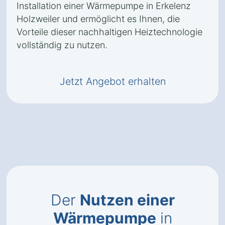
Installation einer Wärmepumpe in Erkelenz
Holzweiler und ermöglicht es Ihnen, die
Vorteile dieser nachhaltigen Heiztechnologie
vollständig zu nutzen.
Jetzt Angebot erhalten
Der
Nutzen einer
Wärmepumpe
in