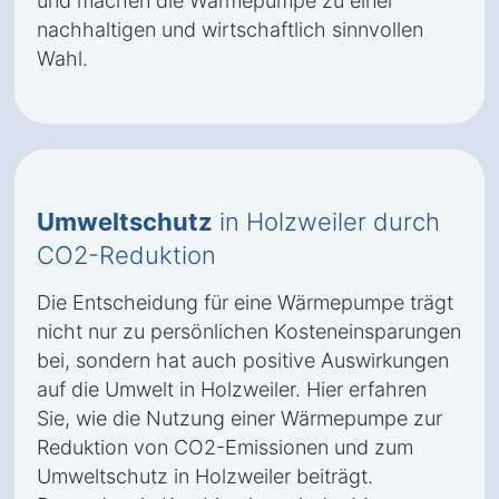
und machen die Wärmepumpe zu einer
nachhaltigen und wirtschaftlich sinnvollen
Wahl.
Umweltschutz
in Holzweiler durch
CO2-Reduktion
Die Entscheidung für eine Wärmepumpe trägt
nicht nur zu persönlichen Kosteneinsparungen
bei, sondern hat auch positive Auswirkungen
auf die Umwelt in Holzweiler. Hier erfahren
Sie, wie die Nutzung einer Wärmepumpe zur
Reduktion von CO2-Emissionen und zum
Umweltschutz in Holzweiler beiträgt.