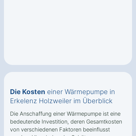
Die Kosten
einer Wärmepumpe in
Erkelenz Holzweiler im Überblick
Die Anschaffung einer Wärmepumpe ist eine
bedeutende Investition, deren Gesamtkosten
von verschiedenen Faktoren beeinflusst