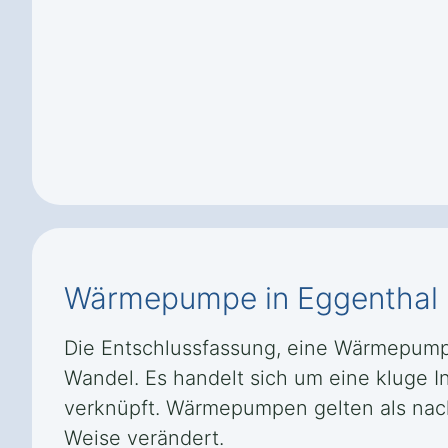
Wärmepumpe in Eggenthal 
Die Entschlussfassung, eine Wärmepumpe
Wandel. Es handelt sich um eine kluge In
verknüpft. Wärmepumpen gelten als nach
Weise verändert.