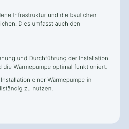
dene Infrastruktur und die baulichen
ichen. Dies umfasst auch den
lanung und Durchführung der Installation.
d die Wärmepumpe optimal funktioniert.
 Installation einer Wärmepumpe in
llständig zu nutzen.