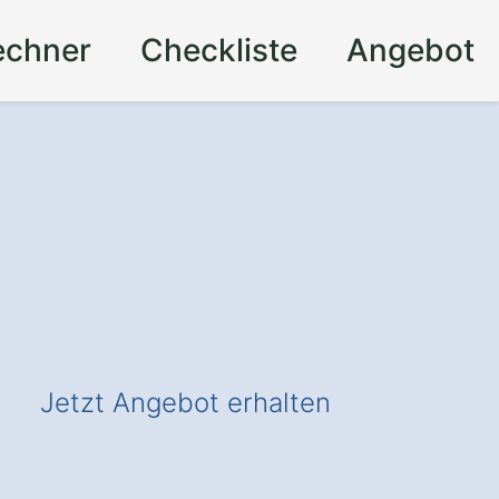
echner
Checkliste
Angebot
Jetzt Angebot erhalten