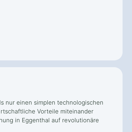
t
ls nur einen simplen technologischen
rtschaftliche Vorteile miteinander
ung in Eggenthal auf revolutionäre