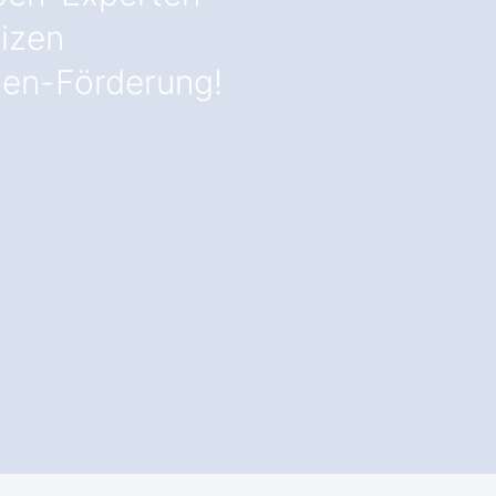
izen
en-Förderung!