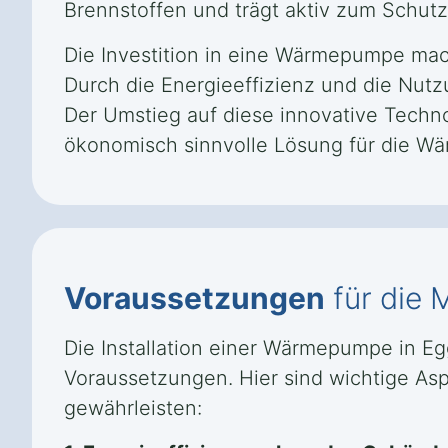
Brennstoffen und trägt aktiv zum Schutz
Die Investition in eine Wärmepumpe mach
Durch die Energieeffizienz und die Nutz
Der Umstieg auf diese innovative Techno
ökonomisch sinnvolle Lösung für die Wä
Voraussetzungen
für die
Die Installation einer Wärmepumpe in Eg
Voraussetzungen. Hier sind wichtige Aspe
gewährleisten: