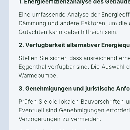
1. Energieeffizienzanalyse des Gebäud
Eine umfassende Analyse der Energieeff
Dämmung und andere Faktoren, um die 
Gutachten kann dabei hilfreich sein.
2. Verfügbarkeit alternativer Energiequ
Stellen Sie sicher, dass ausreichend ern
Eggenthal verfügbar sind. Die Auswahl d
Wärmepumpe.
3. Genehmigungen und juristische Anf
Prüfen Sie die lokalen Bauvorschriften
Eventuell sind Genehmigungen erforderlic
Verzögerungen zu vermeiden.