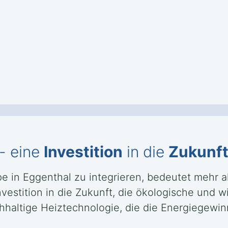
- eine
Investition
in die
Zukunf
 in Eggenthal zu integrieren, bedeutet mehr a
vestition in die Zukunft, die ökologische und wi
haltige Heiztechnologie, die die Energiegewinn