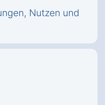
ungen, Nutzen und