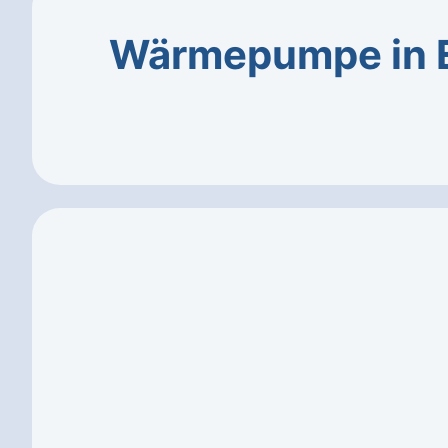
Wärmepumpe in 