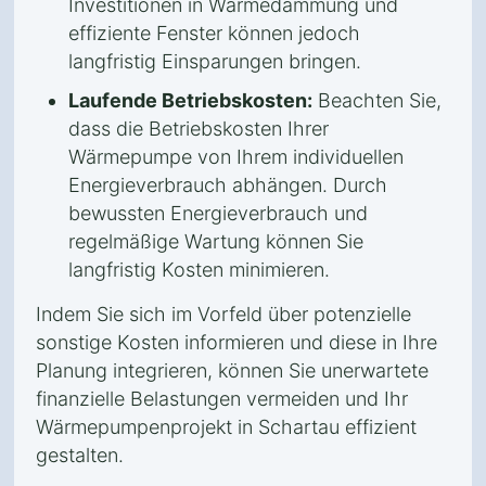
Investitionen in Wärmedämmung und
effiziente Fenster können jedoch
langfristig Einsparungen bringen.
Laufende Betriebskosten:
Beachten Sie,
dass die Betriebskosten Ihrer
Wärmepumpe von Ihrem individuellen
Energieverbrauch abhängen. Durch
bewussten Energieverbrauch und
regelmäßige Wartung können Sie
langfristig Kosten minimieren.
Indem Sie sich im Vorfeld über potenzielle
sonstige Kosten informieren und diese in Ihre
Planung integrieren, können Sie unerwartete
finanzielle Belastungen vermeiden und Ihr
Wärmepumpenprojekt in Schartau effizient
gestalten.