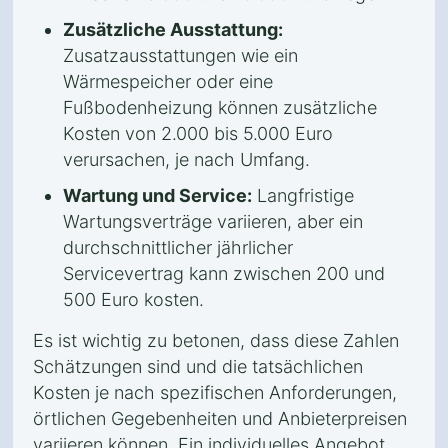
Zusätzliche Ausstattung:
Zusatzausstattungen wie ein
Wärmespeicher oder eine
Fußbodenheizung können zusätzliche
Kosten von 2.000 bis 5.000 Euro
verursachen, je nach Umfang.
Wartung und Service:
Langfristige
Wartungsverträge variieren, aber ein
durchschnittlicher jährlicher
Servicevertrag kann zwischen 200 und
500 Euro kosten.
Es ist wichtig zu betonen, dass diese Zahlen
Schätzungen sind und die tatsächlichen
Kosten je nach spezifischen Anforderungen,
örtlichen Gegebenheiten und Anbieterpreisen
variieren können. Ein individuelles Angebot