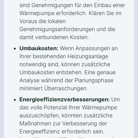
sind Genehmigungen für den Einbau einer
Wärmepumpe erforderlich. Klären Sie im
Voraus die lokalen
Genehmigungsanforderungen und die
damit verbundenen Kosten.
Umbaukosten:
Wenn Anpassungen an
Ihrer bestehenden Heizungsanlage
notwendig sind, können zusätzliche
Umbaukosten entstehen. Eine genaue
Analyse während der Planungsphase
minimiert Überraschungen.
Energieeffizienzverbesserungen:
Um
das volle Potenzial Ihrer Wärmepumpe
auszuschöpfen, könnten zusätzliche
Maßnahmen zur Verbesserung der
Energieeffizienz erforderlich sein.