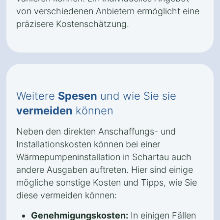
von verschiedenen Anbietern ermöglicht eine
präzisere Kostenschätzung.
Weitere
Spesen
und wie Sie sie
vermeiden
können
Neben den direkten Anschaffungs- und
Installationskosten können bei einer
Wärmepumpeninstallation in Schartau auch
andere Ausgaben auftreten. Hier sind einige
mögliche sonstige Kosten und Tipps, wie Sie
diese vermeiden können:
Genehmigungskosten:
In einigen Fällen