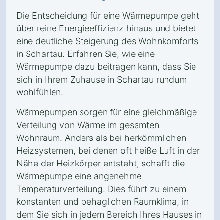
Die Entscheidung für eine Wärmepumpe geht
über reine Energieeffizienz hinaus und bietet
eine deutliche Steigerung des Wohnkomforts
in Schartau. Erfahren Sie, wie eine
Wärmepumpe dazu beitragen kann, dass Sie
sich in Ihrem Zuhause in Schartau rundum
wohlfühlen.
Wärmepumpen sorgen für eine gleichmäßige
Verteilung von Wärme im gesamten
Wohnraum. Anders als bei herkömmlichen
Heizsystemen, bei denen oft heiße Luft in der
Nähe der Heizkörper entsteht, schafft die
Wärmepumpe eine angenehme
Temperaturverteilung. Dies führt zu einem
konstanten und behaglichen Raumklima, in
dem Sie sich in jedem Bereich Ihres Hauses in