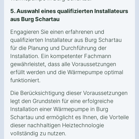
5. Auswahl eines qualifizierten Installateurs
aus Burg Schartau
Engagieren Sie einen erfahrenen und
qualifizierten Installateur aus Burg Schartau
für die Planung und Durchführung der
Installation. Ein kompetenter Fachmann
gewährleistet, dass alle Voraussetzungen
erfüllt werden und die Wärmepumpe optimal
funktioniert.
Die Berücksichtigung dieser Voraussetzungen
legt den Grundstein für eine erfolgreiche
Installation einer Wärmepumpe in Burg
Schartau und ermöglicht es Ihnen, die Vorteile
dieser nachhaltigen Heiztechnologie
vollständig zu nutzen.