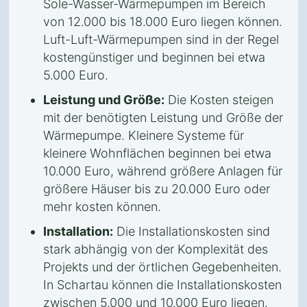
Sole-Wasser-Wärmepumpen im Bereich
von 12.000 bis 18.000 Euro liegen können.
Luft-Luft-Wärmepumpen sind in der Regel
kostengünstiger und beginnen bei etwa
5.000 Euro.
Leistung und Größe:
Die Kosten steigen
mit der benötigten Leistung und Größe der
Wärmepumpe. Kleinere Systeme für
kleinere Wohnflächen beginnen bei etwa
10.000 Euro, während größere Anlagen für
größere Häuser bis zu 20.000 Euro oder
mehr kosten können.
Installation:
Die Installationskosten sind
stark abhängig von der Komplexität des
Projekts und der örtlichen Gegebenheiten.
In Schartau können die Installationskosten
zwischen 5.000 und 10.000 Euro liegen.