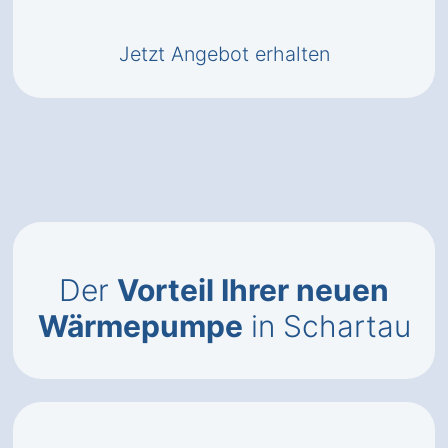
Jetzt Angebot erhalten
Der
Vorteil Ihrer neuen
Wärmepumpe
in Schartau