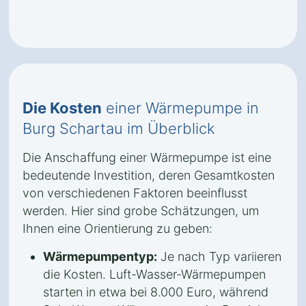
Die Kosten
einer Wärmepumpe in
Burg Schartau im Überblick
Die Anschaffung einer Wärmepumpe ist eine
bedeutende Investition, deren Gesamtkosten
von verschiedenen Faktoren beeinflusst
werden. Hier sind grobe Schätzungen, um
Ihnen eine Orientierung zu geben:
Wärmepumpentyp:
Je nach Typ variieren
die Kosten. Luft-Wasser-Wärmepumpen
starten in etwa bei 8.000 Euro, während