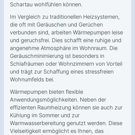
Schartau wohlfühlen können.
Im Vergleich zu traditionellen Heizsystemen,
die oft mit Geräuschen und Gerüchen
verbunden sind, arbeiten Wärmepumpen leise
und geruchsfrei. Dies schafft eine ruhige und
angenehme Atmosphäre im Wohnraum. Die
Geräuschminimierung ist besonders in
Schlafräumen oder Wohnzimmern von Vorteil
und trägt zur Schaffung eines stressfreien
Wohnumfelds bei.
Wärmepumpen bieten flexible
Anwendungsmöglichkeiten. Neben der
effizienten Raumheizung können sie auch zur
Kühlung im Sommer und zur
Warmwasserbereitung genutzt werden. Diese
Vielseitigkeit ermöglicht es Ihnen, das