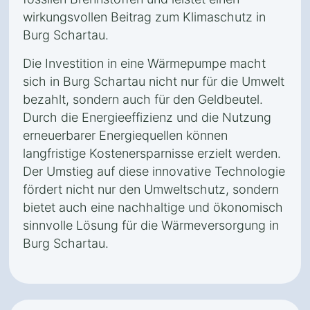
wirkungsvollen Beitrag zum Klimaschutz in
Burg Schartau.
Die Investition in eine Wärmepumpe macht
sich in Burg Schartau nicht nur für die Umwelt
bezahlt, sondern auch für den Geldbeutel.
Durch die Energieeffizienz und die Nutzung
erneuerbarer Energiequellen können
langfristige Kostenersparnisse erzielt werden.
Der Umstieg auf diese innovative Technologie
fördert nicht nur den Umweltschutz, sondern
bietet auch eine nachhaltige und ökonomisch
sinnvolle Lösung für die Wärmeversorgung in
Burg Schartau.