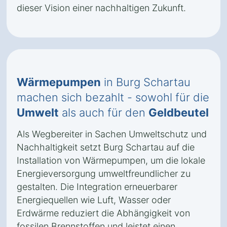
dieser Vision einer nachhaltigen Zukunft.
Wärmepumpen
in Burg Schartau
machen sich bezahlt - sowohl für die
Umwelt
als auch für den
Geldbeutel
Als Wegbereiter in Sachen Umweltschutz und
Nachhaltigkeit setzt Burg Schartau auf die
Installation von Wärmepumpen, um die lokale
Energieversorgung umweltfreundlicher zu
gestalten. Die Integration erneuerbarer
Energiequellen wie Luft, Wasser oder
Erdwärme reduziert die Abhängigkeit von
fossilen Brennstoffen und leistet einen