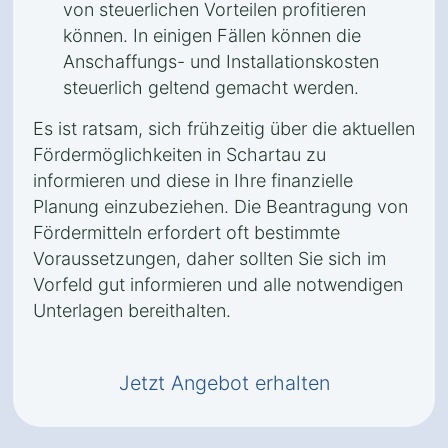
von steuerlichen Vorteilen profitieren
können. In einigen Fällen können die
Anschaffungs- und Installationskosten
steuerlich geltend gemacht werden.
Es ist ratsam, sich frühzeitig über die aktuellen
Fördermöglichkeiten in Schartau zu
informieren und diese in Ihre finanzielle
Planung einzubeziehen. Die Beantragung von
Fördermitteln erfordert oft bestimmte
Voraussetzungen, daher sollten Sie sich im
Vorfeld gut informieren und alle notwendigen
Unterlagen bereithalten.
Jetzt Angebot erhalten