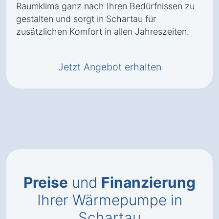
Raumklima ganz nach Ihren Bedürfnissen zu
gestalten und sorgt in Schartau für
zusätzlichen Komfort in allen Jahreszeiten.
Jetzt Angebot erhalten
Preise
und
Finanzierung
Ihrer Wärmepumpe in
Schartau