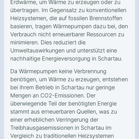
Erdwärme, um Wärme zu erzeugen oder zu
übertragen. Im Gegensatz zu konventionellen
Heizsystemen, die auf fossilen Brennstoffen
basieren, tragen Wärmepumpen dazu bei, den
Verbrauch nicht erneuerbarer Ressourcen zu
minimieren. Dies reduziert die
Umweltauswirkungen und unterstützt eine
nachhaltige Energieversorgung in Schartau.
Da Wärmepumpen keine Verbrennung
benötigen, um Wärme zu erzeugen, entstehen
bei ihrem Betrieb in Schartau nur geringe
Mengen an CO2-Emissionen. Der
überwiegende Teil der benötigten Energie
stammt aus erneuerbaren Quellen, was zu
einer erheblichen Verringerung der
Treibhausgasemissionen in Schartau im
Vergleich zu traditionellen Heizsystemen