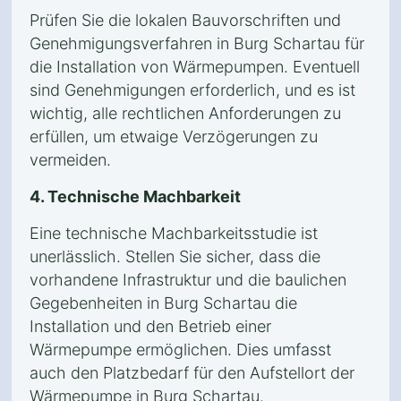
Prüfen Sie die lokalen Bauvorschriften und
Genehmigungsverfahren in Burg Schartau für
die Installation von Wärmepumpen. Eventuell
sind Genehmigungen erforderlich, und es ist
wichtig, alle rechtlichen Anforderungen zu
erfüllen, um etwaige Verzögerungen zu
vermeiden.
4. Technische Machbarkeit
Eine technische Machbarkeitsstudie ist
unerlässlich. Stellen Sie sicher, dass die
vorhandene Infrastruktur und die baulichen
Gegebenheiten in Burg Schartau die
Installation und den Betrieb einer
Wärmepumpe ermöglichen. Dies umfasst
auch den Platzbedarf für den Aufstellort der
Wärmepumpe in Burg Schartau.