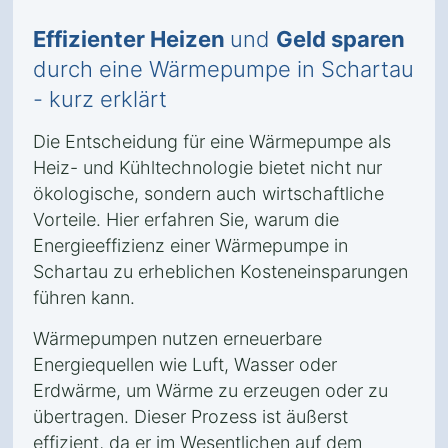
Effizienter Heizen
und
Geld sparen
durch eine Wärmepumpe in Schartau
- kurz erklärt
Die Entscheidung für eine Wärmepumpe als
Heiz- und Kühltechnologie bietet nicht nur
ökologische, sondern auch wirtschaftliche
Vorteile. Hier erfahren Sie, warum die
Energieeffizienz einer Wärmepumpe in
Schartau zu erheblichen Kosteneinsparungen
führen kann.
Wärmepumpen nutzen erneuerbare
Energiequellen wie Luft, Wasser oder
Erdwärme, um Wärme zu erzeugen oder zu
übertragen. Dieser Prozess ist äußerst
effizient, da er im Wesentlichen auf dem