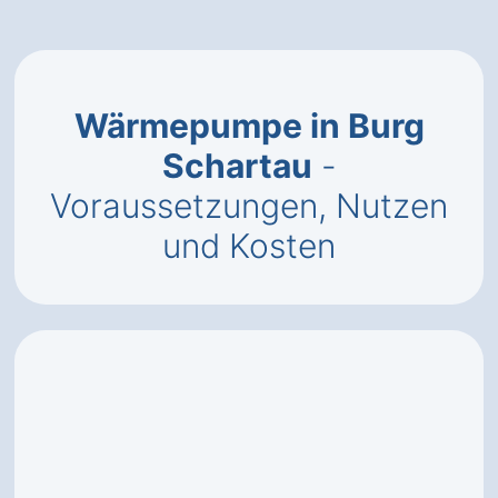
Wärmepumpe in Burg
Schartau
-
Voraussetzungen, Nutzen
und Kosten