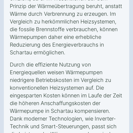
Prinzip der Wärmeübertragung beruht, anstatt
Wärme durch Verbrennung zu erzeugen. Im
Vergleich zu herkömmlichen Heizsystemen,
die fossile Brennstoffe verbrauchen, können
Wärmepumpen daher eine erhebliche
Reduzierung des Energieverbrauchs in
Schartau ermöglichen.
Durch die effiziente Nutzung von
Energiequellen weisen Wärmepumpen
niedrigere Betriebskosten im Vergleich zu
konventionellen Heizsystemen auf. Die
eingesparten Kosten können im Laufe der Zeit
die höheren Anschaffungskosten der
Wärmepumpe in Schartau kompensieren.
Dank moderner Technologien, wie Inverter-
Technik und Smart-Steuerungen, passt sich