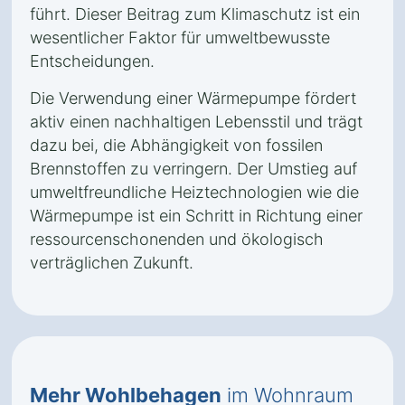
führt. Dieser Beitrag zum Klimaschutz ist ein
wesentlicher Faktor für umweltbewusste
Entscheidungen.
Die Verwendung einer Wärmepumpe fördert
aktiv einen nachhaltigen Lebensstil und trägt
dazu bei, die Abhängigkeit von fossilen
Brennstoffen zu verringern. Der Umstieg auf
umweltfreundliche Heiztechnologien wie die
Wärmepumpe ist ein Schritt in Richtung einer
ressourcenschonenden und ökologisch
verträglichen Zukunft.
Mehr Wohlbehagen
im Wohnraum