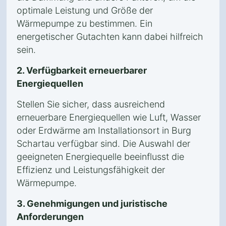
optimale Leistung und Größe der
Wärmepumpe zu bestimmen. Ein
energetischer Gutachten kann dabei hilfreich
sein.
2. Verfügbarkeit erneuerbarer
Energiequellen
Stellen Sie sicher, dass ausreichend
erneuerbare Energiequellen wie Luft, Wasser
oder Erdwärme am Installationsort in Burg
Schartau verfügbar sind. Die Auswahl der
geeigneten Energiequelle beeinflusst die
Effizienz und Leistungsfähigkeit der
Wärmepumpe.
3. Genehmigungen und juristische
Anforderungen