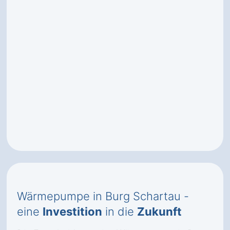
Wärmepumpe in Burg Schartau -
eine
Investition
in die
Zukunft