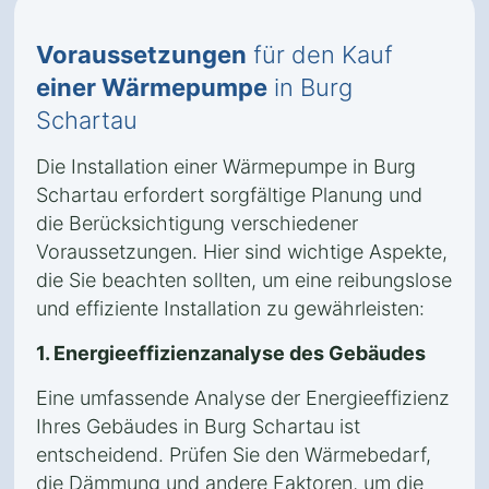
Voraussetzungen
für den Kauf
einer Wärmepumpe
in Burg
Schartau
Die Installation einer Wärmepumpe in Burg
Schartau erfordert sorgfältige Planung und
die Berücksichtigung verschiedener
Voraussetzungen. Hier sind wichtige Aspekte,
die Sie beachten sollten, um eine reibungslose
und effiziente Installation zu gewährleisten:
1. Energieeffizienzanalyse des Gebäudes
Eine umfassende Analyse der Energieeffizienz
Ihres Gebäudes in Burg Schartau ist
entscheidend. Prüfen Sie den Wärmebedarf,
die Dämmung und andere Faktoren, um die