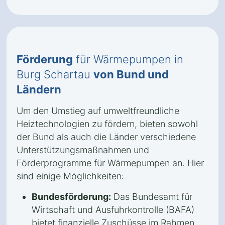
Förderung
für Wärmepumpen in
Burg Schartau
von Bund und
Ländern
Um den Umstieg auf umweltfreundliche
Heiztechnologien zu fördern, bieten sowohl
der Bund als auch die Länder verschiedene
Unterstützungsmaßnahmen und
Förderprogramme für Wärmepumpen an. Hier
sind einige Möglichkeiten:
Bundesförderung:
Das Bundesamt für
Wirtschaft und Ausfuhrkontrolle (BAFA)
bietet finanzielle Zuschüsse im Rahmen