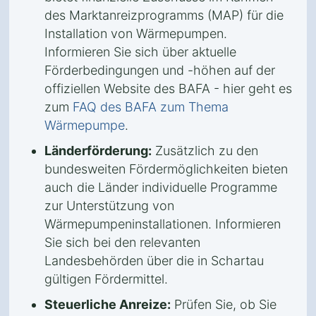
des Marktanreizprogramms (MAP) für die
Installation von Wärmepumpen.
Informieren Sie sich über aktuelle
Förderbedingungen und -höhen auf der
offiziellen Website des BAFA - hier geht es
zum
FAQ des BAFA zum Thema
Wärmepumpe
.
Länderförderung:
Zusätzlich zu den
bundesweiten Fördermöglichkeiten bieten
auch die Länder individuelle Programme
zur Unterstützung von
Wärmepumpeninstallationen. Informieren
Sie sich bei den relevanten
Landesbehörden über die in Schartau
gültigen Fördermittel.
Steuerliche Anreize:
Prüfen Sie, ob Sie