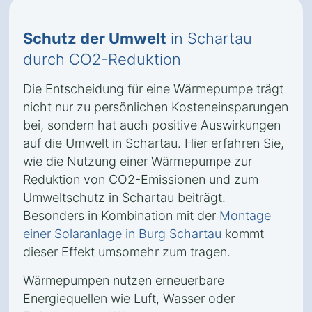
Schutz der Umwelt
in Schartau
durch CO2-Reduktion
Die Entscheidung für eine Wärmepumpe trägt
nicht nur zu persönlichen Kosteneinsparungen
bei, sondern hat auch positive Auswirkungen
auf die Umwelt in Schartau. Hier erfahren Sie,
wie die Nutzung einer Wärmepumpe zur
Reduktion von CO2-Emissionen und zum
Umweltschutz in Schartau beiträgt.
Besonders in Kombination mit der
Montage
einer Solaranlage in Burg Schartau
kommt
dieser Effekt umsomehr zum tragen.
Wärmepumpen nutzen erneuerbare
Energiequellen wie Luft, Wasser oder