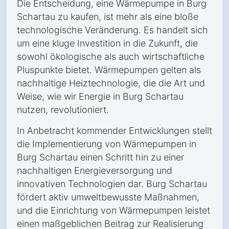
Die Entscheidung, eine Wärmepumpe in Burg
Schartau zu kaufen, ist mehr als eine bloße
technologische Veränderung. Es handelt sich
um eine kluge Investition in die Zukunft, die
sowohl ökologische als auch wirtschaftliche
Pluspunkte bietet. Wärmepumpen gelten als
nachhaltige Heiztechnologie, die die Art und
Weise, wie wir Energie in Burg Schartau
nutzen, revolutioniert.
In Anbetracht kommender Entwicklungen stellt
die Implementierung von Wärmepumpen in
Burg Schartau einen Schritt hin zu einer
nachhaltigen Energieversorgung und
innovativen Technologien dar. Burg Schartau
fördert aktiv umweltbewusste Maßnahmen,
und die Einrichtung von Wärmepumpen leistet
einen maßgeblichen Beitrag zur Realisierung